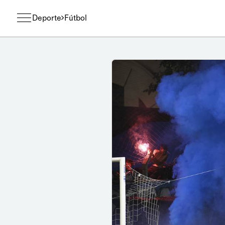
Deporte
Fútbol