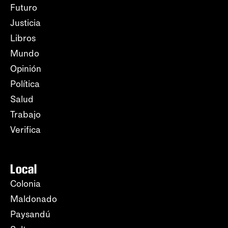
Futuro
Justicia
Libros
Mundo
Opinión
Política
Salud
Trabajo
Verifica
Local
Colonia
Maldonado
Paysandú