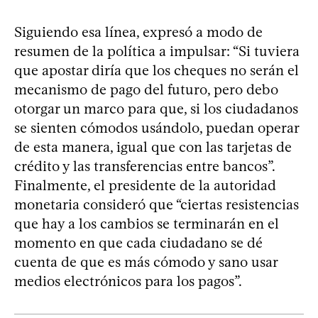
Siguiendo esa línea, expresó a modo de
resumen de la política a impulsar: “Si tuviera
que apostar diría que los cheques no serán el
mecanismo de pago del futuro, pero debo
otorgar un marco para que, si los ciudadanos
se sienten cómodos usándolo, puedan operar
de esta manera, igual que con las tarjetas de
crédito y las transferencias entre bancos”.
Finalmente, el presidente de la autoridad
monetaria consideró que “ciertas resistencias
que hay a los cambios se terminarán en el
momento en que cada ciudadano se dé
cuenta de que es más cómodo y sano usar
medios electrónicos para los pagos”.