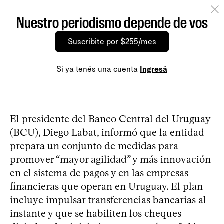
Nuestro periodismo depende de vos
Suscribite por $255/mes
Si ya tenés una cuenta
Ingresá
El presidente del Banco Central del Uruguay
(BCU), Diego Labat, informó que la entidad
prepara un conjunto de medidas para
promover “mayor agilidad” y más innovación
en el sistema de pagos y en las empresas
financieras que operan en Uruguay. El plan
incluye impulsar transferencias bancarias al
instante y que se habiliten los cheques