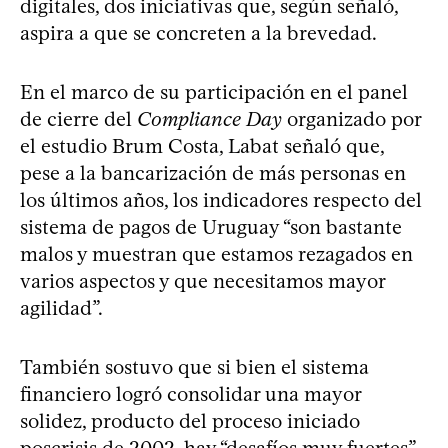
digitales, dos iniciativas que, según señaló,
aspira a que se concreten a la brevedad.
En el marco de su participación en el panel
de cierre del
Compliance Day
organizado por
el estudio Brum Costa, Labat señaló que,
pese a la bancarización de más personas en
los últimos años, los indicadores respecto del
sistema de pagos de Uruguay “son bastante
malos y muestran que estamos rezagados en
varios aspectos y que necesitamos mayor
agilidad”.
También sostuvo que si bien el sistema
financiero logró consolidar una mayor
solidez, producto del proceso iniciado
poscrisis de 2002, hay “desafíos muy fuertes”