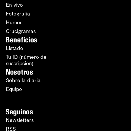
En vivo
Fotografía
Humor
Crucigramas
Beneficios
Listado
Tu ID (número de
suscripción)
Nosotros
Sobre la diaria
Equipo
Seguinos
Newsletters
RSS