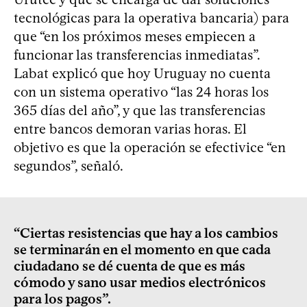
tecnológicas para la operativa bancaria) para
que “en los próximos meses empiecen a
funcionar las transferencias inmediatas”.
Labat explicó que hoy Uruguay no cuenta
con un sistema operativo “las 24 horas los
365 días del año”, y que las transferencias
entre bancos demoran varias horas. El
objetivo es que la operación se efectivice “en
segundos”, señaló.
“Ciertas resistencias que hay a los cambios
se terminarán en el momento en que cada
ciudadano se dé cuenta de que es más
cómodo y sano usar medios electrónicos
para los pagos”.