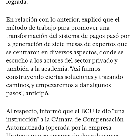
lograda.
En relación con lo anterior, explicó que el
método de trabajo para promover una
transformación del sistema de pagos pasó por
la generación de siete mesas de expertos que
se centraron en diversos aspectos, donde se
escuchó a los actores del sector privado y
también a la academia. “Así fuimos
construyendo ciertas soluciones y trazando
caminos, y empezaremos a dar algunos
pasos”, anticipó.
Al respecto, informó que el BCU le dio “una
instrucción” a la Cámara de Compensación
Automatizada (operada por la empresa
Urutec y que se encarga de dar soluciones