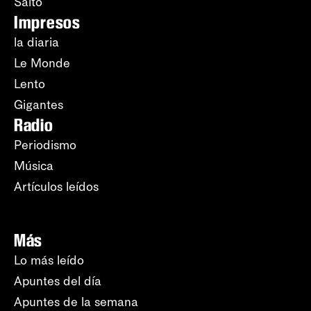
Salto
Impresos
la diaria
Le Monde
Lento
Gigantes
Radio
Periodismo
Música
Artículos leídos
Más
Lo más leído
Apuntes del día
Apuntes de la semana