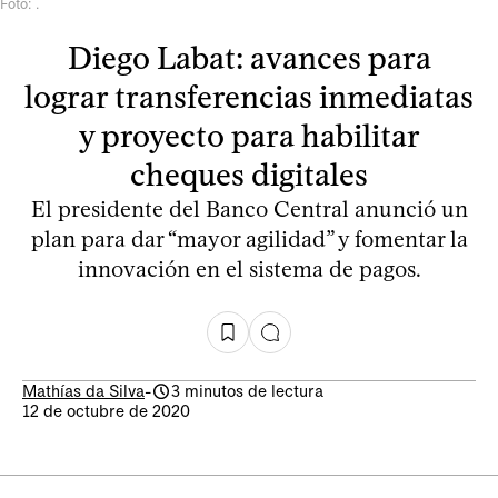
Foto: .
Diego Labat: avances para
lograr transferencias inmediatas
y proyecto para habilitar
cheques digitales
El presidente del Banco Central anunció un
plan para dar “mayor agilidad” y fomentar la
innovación en el sistema de pagos.
Mathías da Silva
-
3 minutos de lectura
12 de octubre de 2020