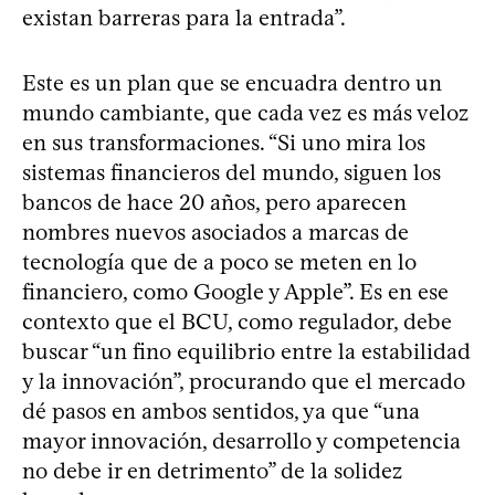
existan barreras para la entrada”.
Este es un plan que se encuadra dentro un
mundo cambiante, que cada vez es más veloz
en sus transformaciones. “Si uno mira los
sistemas financieros del mundo, siguen los
bancos de hace 20 años, pero aparecen
nombres nuevos asociados a marcas de
tecnología que de a poco se meten en lo
financiero, como Google y Apple”. Es en ese
contexto que el BCU, como regulador, debe
buscar “un fino equilibrio entre la estabilidad
y la innovación”, procurando que el mercado
dé pasos en ambos sentidos, ya que “una
mayor innovación, desarrollo y competencia
no debe ir en detrimento” de la solidez