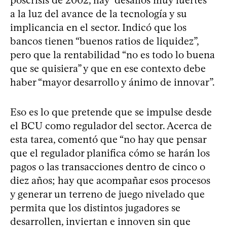
a la luz del avance de la tecnología y su
implicancia en el sector. Indicó que los
bancos tienen “buenos ratios de liquidez”,
pero que la rentabilidad “no es todo lo buena
que se quisiera” y que en ese contexto debe
haber “mayor desarrollo y ánimo de innovar”.
Eso es lo que pretende que se impulse desde
el BCU como regulador del sector. Acerca de
esta tarea, comentó que “no hay que pensar
que el regulador planifica cómo se harán los
pagos o las transacciones dentro de cinco o
diez años; hay que acompañar esos procesos
y generar un terreno de juego nivelado que
permita que los distintos jugadores se
desarrollen, inviertan e innoven sin que