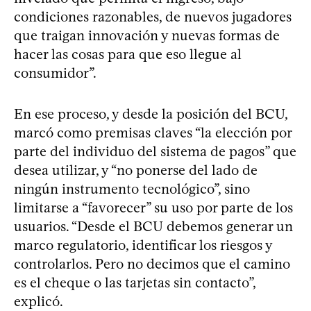
condiciones razonables, de nuevos jugadores
que traigan innovación y nuevas formas de
hacer las cosas para que eso llegue al
consumidor”.
En ese proceso, y desde la posición del BCU,
marcó como premisas claves “la elección por
parte del individuo del sistema de pagos” que
desea utilizar, y “no ponerse del lado de
ningún instrumento tecnológico”, sino
limitarse a “favorecer” su uso por parte de los
usuarios. “Desde el BCU debemos generar un
marco regulatorio, identificar los riesgos y
controlarlos. Pero no decimos que el camino
es el cheque o las tarjetas sin contacto”,
explicó.