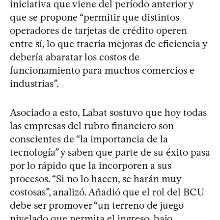
iniciativa que viene del período anterior y
que se propone “permitir que distintos
operadores de tarjetas de crédito operen
entre sí, lo que traería mejoras de eficiencia y
debería abaratar los costos de
funcionamiento para muchos comercios e
industrias”.
Asociado a esto, Labat sostuvo que hoy todas
las empresas del rubro financiero son
conscientes de “la importancia de la
tecnología” y saben que parte de su éxito pasa
por lo rápido que la incorporen a sus
procesos. “Si no lo hacen, se harán muy
costosas”, analizó. Añadió que el rol del BCU
debe ser promover “un terreno de juego
nivelado que permita el ingreso, bajo