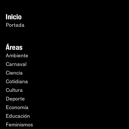
Inicio
Portada
Áreas
Ambiente
Carnaval
Ciencia
Cotidiana
Cultura
Deporte
Economía
Educación
Feminismos