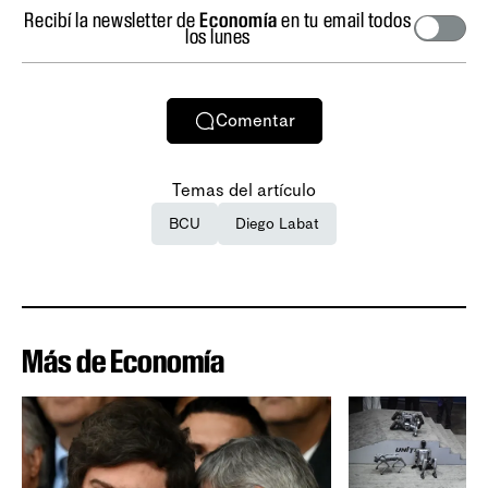
Recibí la newsletter de
Economía
en tu email todos
los lunes
Comentar
Temas del artículo
BCU
Diego Labat
Más de Economía