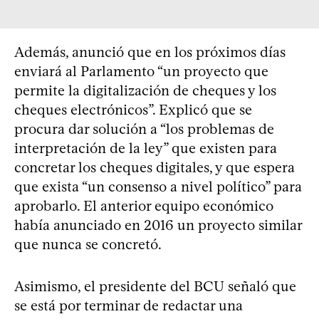
Además, anunció que en los próximos días
enviará al Parlamento “un proyecto que
permite la digitalización de cheques y los
cheques electrónicos”. Explicó que se
procura dar solución a “los problemas de
interpretación de la ley” que existen para
concretar los cheques digitales, y que espera
que exista “un consenso a nivel político” para
aprobarlo. El anterior equipo económico
había anunciado en 2016 un proyecto similar
que nunca se concretó.
Asimismo, el presidente del BCU señaló que
se está por terminar de redactar una