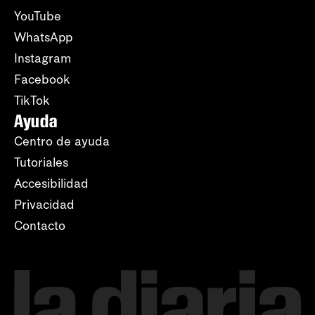
YouTube
WhatsApp
Instagram
Facebook
TikTok
Ayuda
Centro de ayuda
Tutoriales
Accesibilidad
Privacidad
Contacto