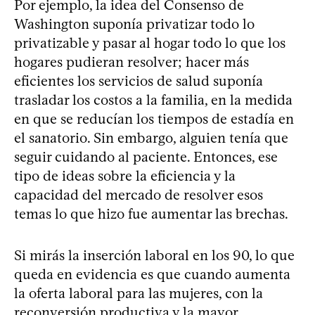
Por ejemplo, la idea del Consenso de
Washington suponía privatizar todo lo
privatizable y pasar al hogar todo lo que los
hogares pudieran resolver; hacer más
eficientes los servicios de salud suponía
trasladar los costos a la familia, en la medida
en que se reducían los tiempos de estadía en
el sanatorio. Sin embargo, alguien tenía que
seguir cuidando al paciente. Entonces, ese
tipo de ideas sobre la eficiencia y la
capacidad del mercado de resolver esos
temas lo que hizo fue aumentar las brechas.
Si mirás la inserción laboral en los 90, lo que
queda en evidencia es que cuando aumenta
la oferta laboral para las mujeres, con la
reconversión productiva y la mayor