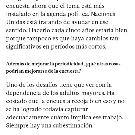
encuesta ahora que el tema está más
instalado en la agenda política. Naciones
Unidas está tratando de ayudar en ese
sentido. Hacerlo cada cinco años estaría bien,
porque tampoco es que haya cambios tan
significativos en períodos más cortos.
Además de mejorar la periodicidad, ¿qué otras cosas
podrían mejorarse de la encuesta?
Uno de los desafíos tiene que ver con la
dependencia de los adultos mayores. Ha
costado que la encuesta recoja bien eso y no
se ha logrado todavía capturar
adecuadamente cuánto implica ese trabajo.
Siempre hay una subestimación.