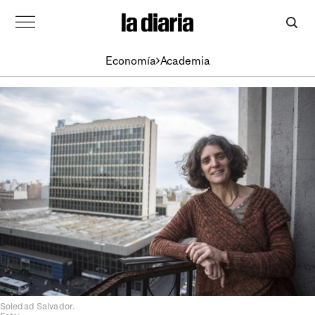
Economía
Academia
Soledad Salvador.