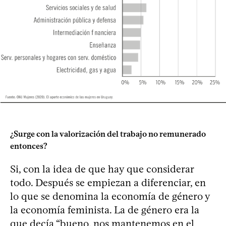
¿Surge con la valorización del trabajo no remunerado
entonces?
Si, con la idea de que hay que considerar
todo. Después se empiezan a diferenciar, en
lo que se denomina la economía de género y
la economía feminista. La de género era la
que decía “bueno, nos mantenemos en el