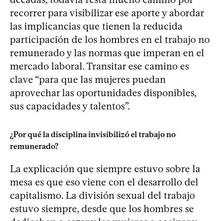
recorrer para visibilizar ese aporte y abordar
las implicancias que tienen la reducida
participación de los hombres en el trabajo no
remunerado y las normas que imperan en el
mercado laboral. Transitar ese camino es
clave “para que las mujeres puedan
aprovechar las oportunidades disponibles,
sus capacidades y talentos”.
¿Por qué la disciplina invisibilizó el trabajo no
remunerado?
La explicación que siempre estuvo sobre la
mesa es que eso viene con el desarrollo del
capitalismo. La división sexual del trabajo
estuvo siempre, desde que los hombres se