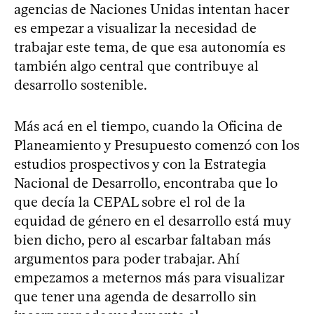
agencias de Naciones Unidas intentan hacer
es empezar a visualizar la necesidad de
trabajar este tema, de que esa autonomía es
también algo central que contribuye al
desarrollo sostenible.
Más acá en el tiempo, cuando la Oficina de
Planeamiento y Presupuesto comenzó con los
estudios prospectivos y con la Estrategia
Nacional de Desarrollo, encontraba que lo
que decía la CEPAL sobre el rol de la
equidad de género en el desarrollo está muy
bien dicho, pero al escarbar faltaban más
argumentos para poder trabajar. Ahí
empezamos a meternos más para visualizar
que tener una agenda de desarrollo sin