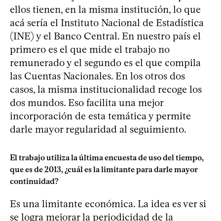
ellos tienen, en la misma institución, lo que
acá sería el Instituto Nacional de Estadística
(INE) y el Banco Central. En nuestro país el
primero es el que mide el trabajo no
remunerado y el segundo es el que compila
las Cuentas Nacionales. En los otros dos
casos, la misma institucionalidad recoge los
dos mundos. Eso facilita una mejor
incorporación de esta temática y permite
darle mayor regularidad al seguimiento.
El trabajo utiliza la última encuesta de uso del tiempo,
que es de 2013, ¿cuál es la limitante para darle mayor
continuidad?
Es una limitante económica. La idea es ver si
se logra mejorar la periodicidad de la