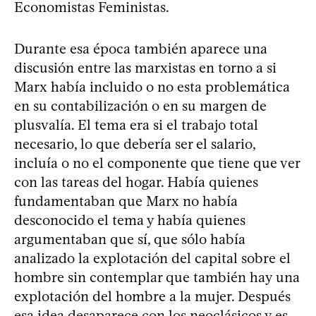
Economistas Feministas.
Durante esa época también aparece una
discusión entre las marxistas en torno a si
Marx había incluido o no esta problemática
en su contabilización o en su margen de
plusvalía. El tema era si el trabajo total
necesario, lo que debería ser el salario,
incluía o no el componente que tiene que ver
con las tareas del hogar. Había quienes
fundamentaban que Marx no había
desconocido el tema y había quienes
argumentaban que sí, que sólo había
analizado la explotación del capital sobre el
hombre sin contemplar que también hay una
explotación del hombre a la mujer. Después
esa idea desaparece con los neoclásicos y es