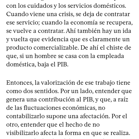
con los cuidados y los servicios domésticos.
Cuando viene una crisis, se deja de contratar
ese servicio; cuando la economía se recupera,
se vuelve a contratar. Ahí también hay un ida
y vuelta que evidencia que es claramente un
producto comercializable. De ahí el chiste de
que, si un hombre se casa con la empleada
doméstica, baja el PIB.
Entonces, la valorización de ese trabajo tiene
como dos sentidos. Por un lado, entender que
genera una contribución al PIB, y que, a raíz
de las fluctuaciones económicas, no
contabilizarlo supone una afectación. Por el
otro, entender que el hecho de no
visibilizarlo afecta la forma en que se realiza.