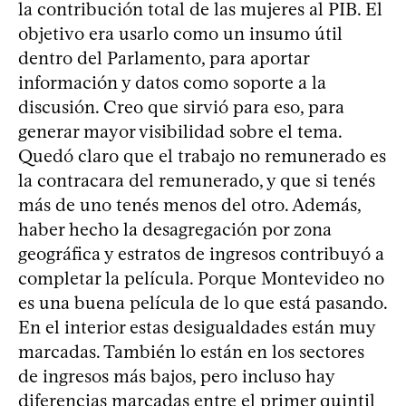
la contribución total de las mujeres al PIB. El
objetivo era usarlo como un insumo útil
dentro del Parlamento, para aportar
información y datos como soporte a la
discusión. Creo que sirvió para eso, para
generar mayor visibilidad sobre el tema.
Quedó claro que el trabajo no remunerado es
la contracara del remunerado, y que si tenés
más de uno tenés menos del otro. Además,
haber hecho la desagregación por zona
geográfica y estratos de ingresos contribuyó a
completar la película. Porque Montevideo no
es una buena película de lo que está pasando.
En el interior estas desigualdades están muy
marcadas. También lo están en los sectores
de ingresos más bajos, pero incluso hay
diferencias marcadas entre el primer quintil