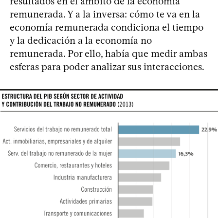
resultados en el ámbito de la economía
remunerada. Y a la inversa: cómo te va en la
economía remunerada condiciona el tiempo
y la dedicación a la economía no
remunerada. Por ello, había que medir ambas
esferas para poder analizar sus interacciones.