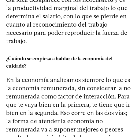
la productividad marginal del trabajo lo que
determina el salario, con lo que se pierde en
cuanto al reconocimiento del trabajo
necesario para poder reproducir la fuerza de
trabajo.
¿Cuándo se empieza a hablar de la economía del
cuidado?
En la economía analizamos siempre lo que es
la economía remunerada, sin considerar la no
remunerada como factor de interacción. Para
que te vaya bien en la primera, te tiene que ir
bien en la segunda. Eso corre en las dos vías;
la forma de atender la economía no
remunerada va a suponer mejores o peores