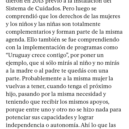
dieron en 2013 previo a la instalación del
Sistema de Cuidados. Pero luego se
comprendió que los derechos de las mujeres
y los niños y las niñas son totalmente
complementarios y forman parte de la misma
agenda. Ello también se fue comprendiendo
con la implementación de programas como
“Uruguay crece contigo”, por poner un
ejemplo, que si sólo mirás al niño y no mirás
a la madre o al padre te quedás con una
parte. Probablemente a la misma mujer la
vuelvas a tener, cuando tenga el próximo
hijo, pasando por la misma necesidad y
teniendo que recibir los mismos apoyos,
porque entre uno y otro no se hizo nada para
potenciar sus capacidades y lograr
independencia o autonomía. Ahí lo que las