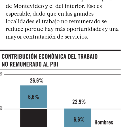
de Montevideo y el del interior. Eso es
esperable, dado que en las grandes
localidades el trabajo no remunerado se
reduce porque hay más oportunidades y una
mayor contratación de servicios.