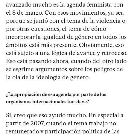
avanzado mucho es la agenda feminista con
el 8 de marzo. Con esos movimientos, ya sea
porque se juntó con el tema de la violencia o
por otras cuestiones, el tema de cómo
incorporar la igualdad de género en todos los
ámbitos está más presente. Obviamente, eso
está sujeto a una lógica de avance y retroceso.
Eso está pasando ahora, cuando del otro lado
se esgrime argumentos sobre los peligros de
la ola de la ideología de género.
¿La apropiación de esa agenda por parte de los
organismos internacionales fue clave?
Sí, creo que eso ayudó mucho. En especial a
partir de 2007, cuando el tema trabajo no
remunerado y participación política de las