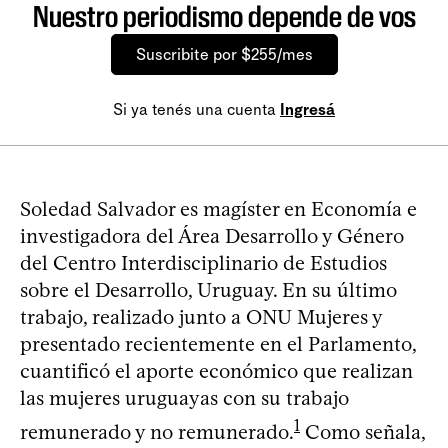
Nuestro periodismo depende de vos
Suscribite por $255/mes
Si ya tenés una cuenta
Ingresá
Soledad Salvador es magíster en Economía e
investigadora del Área Desarrollo y Género
del Centro Interdisciplinario de Estudios
sobre el Desarrollo, Uruguay. En su último
trabajo, realizado junto a ONU Mujeres y
presentado recientemente en el Parlamento,
cuantificó el aporte económico que realizan
las mujeres uruguayas con su trabajo
1
remunerado y no remunerado.
Como señala,