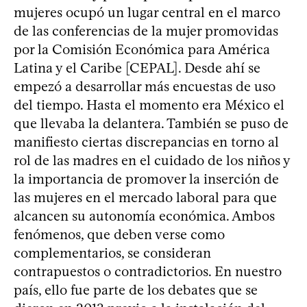
mujeres ocupó un lugar central en el marco
de las conferencias de la mujer promovidas
por la Comisión Económica para América
Latina y el Caribe [CEPAL]. Desde ahí se
empezó a desarrollar más encuestas de uso
del tiempo. Hasta el momento era México el
que llevaba la delantera. También se puso de
manifiesto ciertas discrepancias en torno al
rol de las madres en el cuidado de los niños y
la importancia de promover la inserción de
las mujeres en el mercado laboral para que
alcancen su autonomía económica. Ambos
fenómenos, que deben verse como
complementarios, se consideran
contrapuestos o contradictorios. En nuestro
país, ello fue parte de los debates que se