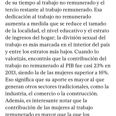
de su tiempo al trabajo no remunerado y el
tercio restante al trabajo remunerado. Esa
dedicación al trabajo no remunerado
aumenta a medida que se reduce el tamaño
de la localidad, el nivel educativo y el estrato
de ingresos del hogar; la división sexual del
trabajo es más marcada en el interior del país
y entre los estratos más bajos. Cuando lo
valorizás, encontrás que la contribución del
trabajo no remunerado al PIB fue casi 23% en
2013, siendo la de las mujeres superior a 16%.
Eso significa que su aporte es mayor al que
generan otros sectores tradicionales, como la
industria, el comercio o la construcción.
Además, es interesante notar que la
contribución de las mujeres al trabajo
remunerado es mayor que la que los