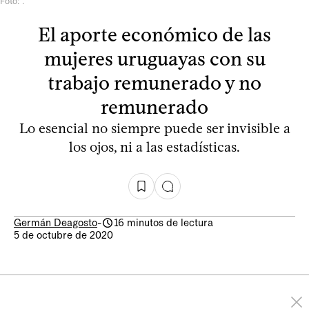
Foto: .
El aporte económico de las
mujeres uruguayas con su
trabajo remunerado y no
remunerado
Lo esencial no siempre puede ser invisible a
los ojos, ni a las estadísticas.
Germán Deagosto
-
16 minutos de lectura
5 de octubre de 2020