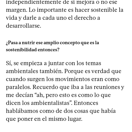
independientemente de si mejora o no ese
margen. Lo importante es hacer sostenible la
vida y darle a cada uno el derecho a
desarrollarse.
¿Pasa a nutrir ese amplio concepto que es la
sostenibilidad entonces?
Sí, se empieza a juntar con los temas
ambientales también. Porque es verdad que
cuando surgen los movimientos eran como
paralelos. Recuerdo que iba a las reuniones y
me decían “ah, pero esto es como lo que
dicen los ambientalistas”. Entonces
hablábamos como de dos cosas que había
que poner en el mismo lugar.