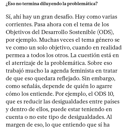
¿Eso no termina diluyendo la problemática?
Sí, ahí hay un gran desafío. Hay como varias
corrientes. Pasa ahora con el tema de los
Objetivos del Desarrollo Sostenible (ODS),
por ejemplo. Muchas veces el tema género se
ve como un solo objetivo, cuando en realidad
permea a todos los otros. La cuestión está en
el aterrizaje de la problemática. Sobre eso
trabajó mucho la agenda feminista en tratar
de que eso quedara reflejado. Sin embargo,
como señalás, depende de quién lo agarre
cómo los entiende. Por ejemplo, el ODS 10,
que es reducir las desigualdades entre países
y dentro de ellos, puede estar teniendo en
cuenta o no este tipo de desigualdades. Al
margen de eso, lo que entiendo que sí ha