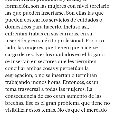
formación, son las mujeres con nivel terciario
las que pueden insertarse. Son ellas las que
pueden costear los servicios de cuidados o
domésticos para hacerlo. Incluso así,
enfrentan trabas en sus carreras, en su
inserción y en su éxito profesional. Por otro
lado, las mujeres que tienen que hacerse
cargo de resolver los cuidados en el hogar o
se insertan en sectores que les permiten
conciliar ambas cosas y perpetúan la
segregación, o no se insertan o terminan
trabajando menos horas. Entonces, es un
tema trasversal a todas las mujeres. La
consecuencia de eso es un aumento de las
brechas. Ese es el gran problema que tiene no
visibilizar estos temas. No es que el mercado