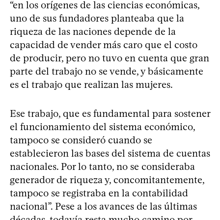
“en los orígenes de las ciencias económicas,
uno de sus fundadores planteaba que la
riqueza de las naciones depende de la
capacidad de vender más caro que el costo
de producir, pero no tuvo en cuenta que gran
parte del trabajo no se vende, y básicamente
es el trabajo que realizan las mujeres.
Ese trabajo, que es fundamental para sostener
el funcionamiento del sistema económico,
tampoco se consideró cuando se
establecieron las bases del sistema de cuentas
nacionales. Por lo tanto, no se consideraba
generador de riqueza y, concomitantemente,
tampoco se registraba en la contabilidad
nacional”. Pese a los avances de las últimas
décadas, todavía resta mucho camino por