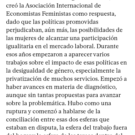
creó la Asociación Internacional de
Economistas Feministas como respuesta,
dado que las políticas promovidas
perjudicaban, aún más, las posibilidades de
las mujeres de alcanzar una participación
igualitaria en el mercado laboral. Durante
esos años empezaron a aparecer varios
trabajos sobre el impacto de esas políticas en
la desigualdad de género, especialmente la
privatización de muchos servicios. Empezó a
haber avances en materia de diagnóstico,
aunque sin tantas propuestas para avanzar
sobre la problemática. Hubo como una
ruptura y comenzó a hablarse de la
conciliación entre esas dos esferas que
estaban en disputa, la esfera del trabajo fuera