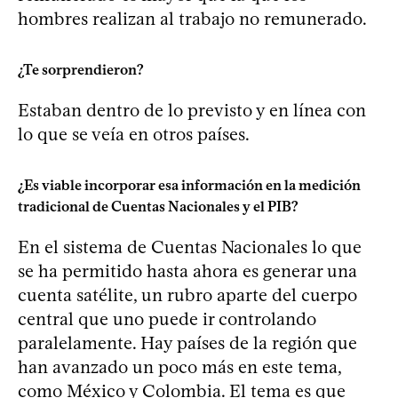
hombres realizan al trabajo no remunerado.
¿Te sorprendieron?
Estaban dentro de lo previsto y en línea con
lo que se veía en otros países.
¿Es viable incorporar esa información en la medición
tradicional de Cuentas Nacionales y el PIB?
En el sistema de Cuentas Nacionales lo que
se ha permitido hasta ahora es generar una
cuenta satélite, un rubro aparte del cuerpo
central que uno puede ir controlando
paralelamente. Hay países de la región que
han avanzado un poco más en este tema,
como México y Colombia. El tema es que