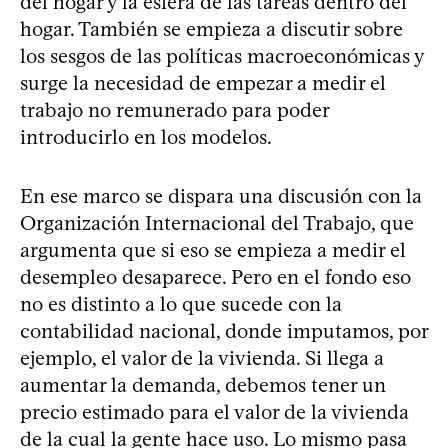
del hogar y la esfera de las tareas dentro del
hogar. También se empieza a discutir sobre
los sesgos de las políticas macroeconómicas y
surge la necesidad de empezar a medir el
trabajo no remunerado para poder
introducirlo en los modelos.
En ese marco se dispara una discusión con la
Organización Internacional del Trabajo, que
argumenta que si eso se empieza a medir el
desempleo desaparece. Pero en el fondo eso
no es distinto a lo que sucede con la
contabilidad nacional, donde imputamos, por
ejemplo, el valor de la vivienda. Si llega a
aumentar la demanda, debemos tener un
precio estimado para el valor de la vivienda
de la cual la gente hace uso. Lo mismo pasa