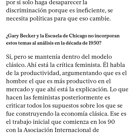
por sí solo haga desaparecer la
discriminación porque es ineficiente, se
necesita políticas para que eso cambie.
¿Gary Becker y la Escuela de Chicago no incorporan
estos temas al análisis en la década de 1950?
Sí, pero se mantenía dentro del modelo
clásico. Ahí está la crítica feminista. Él habla
de la productividad, argumentando que es el
hombre el que es más productivo en el
mercado y que ahí está la explicación. Lo que
hacen las feministas posteriormente es
criticar todos los supuestos sobre los que se
fue construyendo la economía clásica. Ese es
el trabajo inicial que comienza en los 90
con la Asociación Internacional de