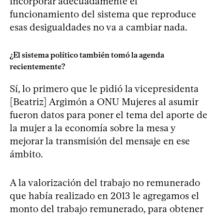
incorporar adecuadamente el
funcionamiento del sistema que reproduce
esas desigualdades no va a cambiar nada.
¿El sistema político también tomó la agenda
recientemente?
Sí, lo primero que le pidió la vicepresidenta
[Beatriz] Argimón a ONU Mujeres al asumir
fueron datos para poner el tema del aporte de
la mujer a la economía sobre la mesa y
mejorar la transmisión del mensaje en ese
ámbito.
A la valorización del trabajo no remunerado
que había realizado en 2013 le agregamos el
monto del trabajo remunerado, para obtener