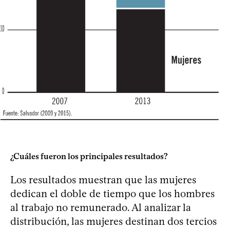
¿Cuáles fueron los principales resultados?
Los resultados muestran que las mujeres
dedican el doble de tiempo que los hombres
al trabajo no remunerado. Al analizar la
distribución, las mujeres destinan dos tercios