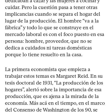
dedicaban a cazar y las mujeres a cocinar y
cuidar. Pero la cuestión pasa a tener otras
implicancias cuando se separa el hogar del
lugar de la producción. El hombre “va a la
fábrica” y todo lo que se construye en el
mercado laboral es con el foco puesto en esa
persona: hombre, proveedor, que no se
dedica a cuidados ni tareas domésticas
porque lo tiene resuelto en la casa.
La primera economista que empieza a
trabajar estos temas es Margaret Reid. En su
tesis doctoral de 1931, “La producción de los
hogares”, alertó sobre la importancia de esa
producción, que es ajena a la mirada de la
economía. Más acá en el tiempo, en el marco
del Consenso de Washington de los 90, se