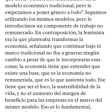
modelo económico tradicional, pero le
empezamos a poner género a todo”. Seguimos
utilizando los mismos modelos, pero le
introducimos un componente de trabajo no
remunerado. En contraposición, la feminista
era la que planteaba transformar la
economía, señalando que continuar bajo el
marco tradicional no iba a generar ningún
cambio a pesar de que le incorporaras esas
cosas; la economía tiene que entender que
existe una base, que es la economía no
remunerada, que es lo que sustenta todo. Ese
tiene que ser el foco, la sostenibilidad de la
vida, y no el aumento del margen de
beneficio para las empresas en el marco del
mismo modelo. Eso es lo fundamental,