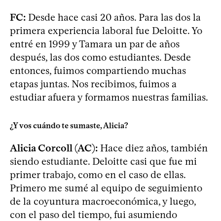
FC:
Desde hace casi 20 años. Para las dos la
primera experiencia laboral fue Deloitte. Yo
entré en 1999 y Tamara un par de años
después, las dos como estudiantes. Desde
entonces, fuimos compartiendo muchas
etapas juntas. Nos recibimos, fuimos a
estudiar afuera y formamos nuestras familias.
¿Y vos cuándo te sumaste, Alicia?
Alicia Corcoll (AC):
Hace diez años, también
siendo estudiante. Deloitte casi que fue mi
primer trabajo, como en el caso de ellas.
Primero me sumé al equipo de seguimiento
de la coyuntura macroeconómica, y luego,
con el paso del tiempo, fui asumiendo