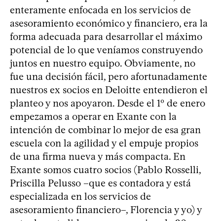
enteramente enfocada en los servicios de
asesoramiento económico y financiero, era la
forma adecuada para desarrollar el máximo
potencial de lo que veníamos construyendo
juntos en nuestro equipo. Obviamente, no
fue una decisión fácil, pero afortunadamente
nuestros ex socios en Deloitte entendieron el
planteo y nos apoyaron. Desde el 1º de enero
empezamos a operar en Exante con la
intención de combinar lo mejor de esa gran
escuela con la agilidad y el empuje propios
de una firma nueva y más compacta. En
Exante somos cuatro socios (Pablo Rosselli,
Priscilla Pelusso –que es contadora y está
especializada en los servicios de
asesoramiento financiero–, Florencia y yo) y