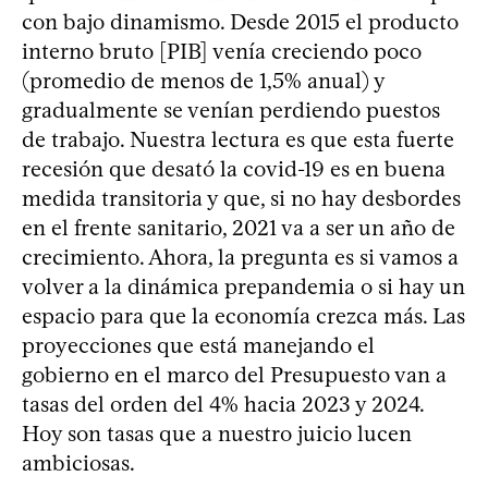
con bajo dinamismo. Desde 2015 el producto
interno bruto [PIB] venía creciendo poco
(promedio de menos de 1,5% anual) y
gradualmente se venían perdiendo puestos
de trabajo. Nuestra lectura es que esta fuerte
recesión que desató la covid-19 es en buena
medida transitoria y que, si no hay desbordes
en el frente sanitario, 2021 va a ser un año de
crecimiento. Ahora, la pregunta es si vamos a
volver a la dinámica prepandemia o si hay un
espacio para que la economía crezca más. Las
proyecciones que está manejando el
gobierno en el marco del Presupuesto van a
tasas del orden del 4% hacia 2023 y 2024.
Hoy son tasas que a nuestro juicio lucen
ambiciosas.