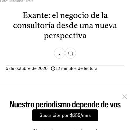
Foto: Mariana Greif
Exante: el negocio de la
consultoría desde una nueva
perspectiva
5 de octubre de 2020
-
12 minutos de lectura
Nuestro periodismo depende de vos
Suscribite por $255/mes