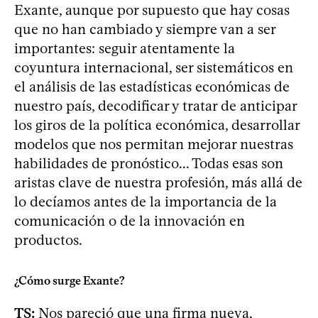
Exante, aunque por supuesto que hay cosas
que no han cambiado y siempre van a ser
importantes: seguir atentamente la
coyuntura internacional, ser sistemáticos en
el análisis de las estadísticas económicas de
nuestro país, decodificar y tratar de anticipar
los giros de la política económica, desarrollar
modelos que nos permitan mejorar nuestras
habilidades de pronóstico... Todas esas son
aristas clave de nuestra profesión, más allá de
lo decíamos antes de la importancia de la
comunicación o de la innovación en
productos.
¿Cómo surge Exante?
TS:
Nos pareció que una firma nueva,