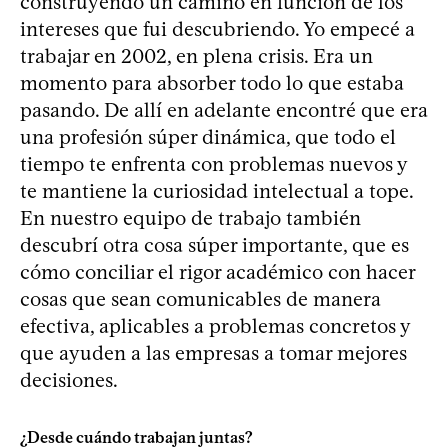
construyendo un camino en función de los
intereses que fui descubriendo. Yo empecé a
trabajar en 2002, en plena crisis. Era un
momento para absorber todo lo que estaba
pasando. De allí en adelante encontré que era
una profesión súper dinámica, que todo el
tiempo te enfrenta con problemas nuevos y
te mantiene la curiosidad intelectual a tope.
En nuestro equipo de trabajo también
descubrí otra cosa súper importante, que es
cómo conciliar el rigor académico con hacer
cosas que sean comunicables de manera
efectiva, aplicables a problemas concretos y
que ayuden a las empresas a tomar mejores
decisiones.
¿Desde cuándo trabajan juntas?