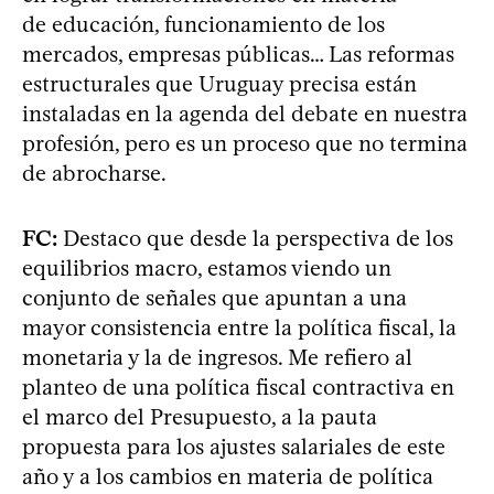
de educación, funcionamiento de los
mercados, empresas públicas… Las reformas
estructurales que Uruguay precisa están
instaladas en la agenda del debate en nuestra
profesión, pero es un proceso que no termina
de abrocharse.
FC:
Destaco que desde la perspectiva de los
equilibrios macro, estamos viendo un
conjunto de señales que apuntan a una
mayor consistencia entre la política fiscal, la
monetaria y la de ingresos. Me refiero al
planteo de una política fiscal contractiva en
el marco del Presupuesto, a la pauta
propuesta para los ajustes salariales de este
año y a los cambios en materia de política