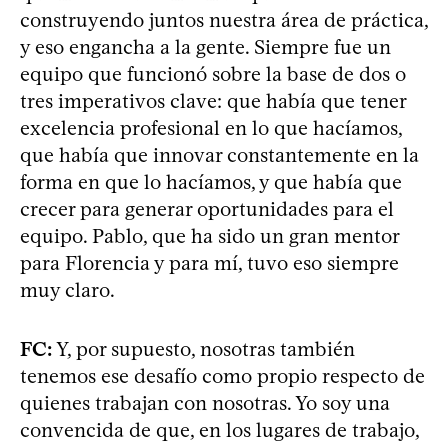
construyendo juntos nuestra área de práctica,
y eso engancha a la gente. Siempre fue un
equipo que funcionó sobre la base de dos o
tres imperativos clave: que había que tener
excelencia profesional en lo que hacíamos,
que había que innovar constantemente en la
forma en que lo hacíamos, y que había que
crecer para generar oportunidades para el
equipo. Pablo, que ha sido un gran mentor
para Florencia y para mí, tuvo eso siempre
muy claro.
FC:
Y, por supuesto, nosotras también
tenemos ese desafío como propio respecto de
quienes trabajan con nosotras. Yo soy una
convencida de que, en los lugares de trabajo,