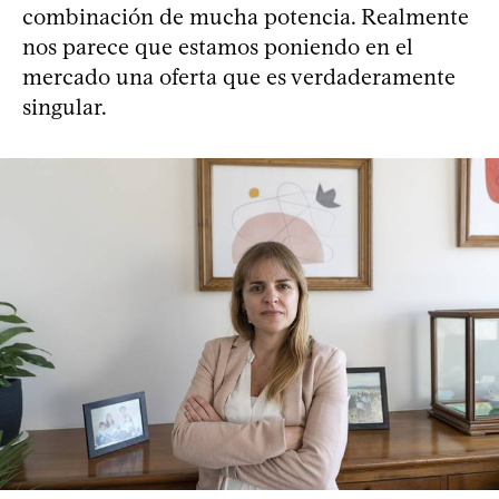
combinación de mucha potencia. Realmente
nos parece que estamos poniendo en el
mercado una oferta que es verdaderamente
singular.