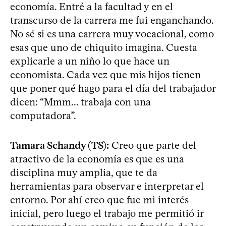
economía. Entré a la facultad y en el
transcurso de la carrera me fui enganchando.
No sé si es una carrera muy vocacional, como
esas que uno de chiquito imagina. Cuesta
explicarle a un niño lo que hace un
economista. Cada vez que mis hijos tienen
que poner qué hago para el día del trabajador
dicen: “Mmm... trabaja con una
computadora”.
Tamara Schandy (TS):
Creo que parte del
atractivo de la economía es que es una
disciplina muy amplia, que te da
herramientas para observar e interpretar el
entorno. Por ahí creo que fue mi interés
inicial, pero luego el trabajo me permitió ir