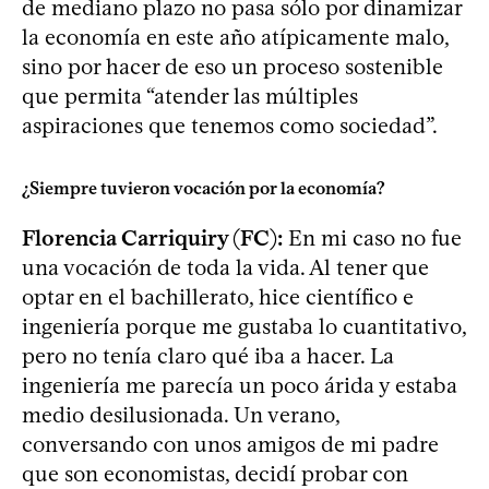
de mediano plazo no pasa sólo por dinamizar
la economía en este año atípicamente malo,
sino por hacer de eso un proceso sostenible
que permita “atender las múltiples
aspiraciones que tenemos como sociedad”.
¿Siempre tuvieron vocación por la economía?
Florencia Carriquiry (FC):
En mi caso no fue
una vocación de toda la vida. Al tener que
optar en el bachillerato, hice científico e
ingeniería porque me gustaba lo cuantitativo,
pero no tenía claro qué iba a hacer. La
ingeniería me parecía un poco árida y estaba
medio desilusionada. Un verano,
conversando con unos amigos de mi padre
que son economistas, decidí probar con