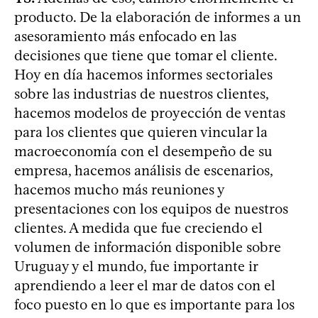
producto. De la elaboración de informes a un
asesoramiento más enfocado en las
decisiones que tiene que tomar el cliente.
Hoy en día hacemos informes sectoriales
sobre las industrias de nuestros clientes,
hacemos modelos de proyección de ventas
para los clientes que quieren vincular la
macroeconomía con el desempeño de su
empresa, hacemos análisis de escenarios,
hacemos mucho más reuniones y
presentaciones con los equipos de nuestros
clientes. A medida que fue creciendo el
volumen de información disponible sobre
Uruguay y el mundo, fue importante ir
aprendiendo a leer el mar de datos con el
foco puesto en lo que es importante para los