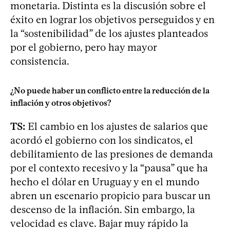
monetaria. Distinta es la discusión sobre el
éxito en lograr los objetivos perseguidos y en
la “sostenibilidad” de los ajustes planteados
por el gobierno, pero hay mayor
consistencia.
¿No puede haber un conflicto entre la reducción de la
inflación y otros objetivos?
TS:
El cambio en los ajustes de salarios que
acordó el gobierno con los sindicatos, el
debilitamiento de las presiones de demanda
por el contexto recesivo y la “pausa” que ha
hecho el dólar en Uruguay y en el mundo
abren un escenario propicio para buscar un
descenso de la inflación. Sin embargo, la
velocidad es clave. Bajar muy rápido la