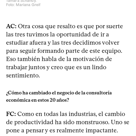
Tamara Schandy.
Foto: Mariana Greif
AC:
Otra cosa que resalto es que por suerte
las tres tuvimos la oportunidad de ir a
estudiar afuera y las tres decidimos volver
para seguir formando parte de este equipo.
Eso también habla de la motivación de
trabajar juntos y creo que es un lindo
sentimiento.
¿Cómo ha cambiado el negocio de la consultoría
económica en estos 20 años?
FC:
Como en todas las industrias, el cambio
de productividad ha sido monstruoso. Uno se
pone a pensar y es realmente impactante.