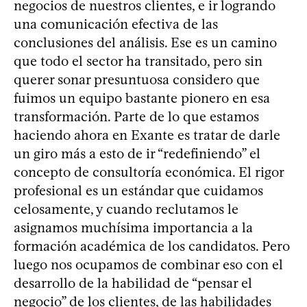
negocios de nuestros clientes, e ir logrando
una comunicación efectiva de las
conclusiones del análisis. Ese es un camino
que todo el sector ha transitado, pero sin
querer sonar presuntuosa considero que
fuimos un equipo bastante pionero en esa
transformación. Parte de lo que estamos
haciendo ahora en Exante es tratar de darle
un giro más a esto de ir “redefiniendo” el
concepto de consultoría económica. El rigor
profesional es un estándar que cuidamos
celosamente, y cuando reclutamos le
asignamos muchísima importancia a la
formación académica de los candidatos. Pero
luego nos ocupamos de combinar eso con el
desarrollo de la habilidad de “pensar el
negocio” de los clientes, de las habilidades