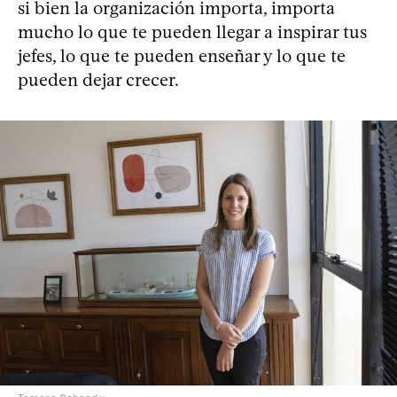
si bien la organización importa, importa
mucho lo que te pueden llegar a inspirar tus
jefes, lo que te pueden enseñar y lo que te
pueden dejar crecer.