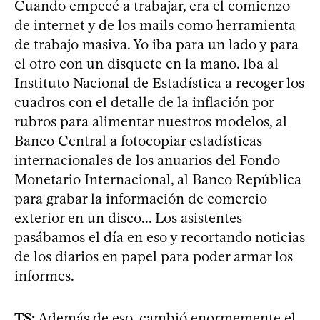
Cuando empecé a trabajar, era el comienzo
de internet y de los mails como herramienta
de trabajo masiva. Yo iba para un lado y para
el otro con un disquete en la mano. Iba al
Instituto Nacional de Estadística a recoger los
cuadros con el detalle de la inflación por
rubros para alimentar nuestros modelos, al
Banco Central a fotocopiar estadísticas
internacionales de los anuarios del Fondo
Monetario Internacional, al Banco República
para grabar la información de comercio
exterior en un disco... Los asistentes
pasábamos el día en eso y recortando noticias
de los diarios en papel para poder armar los
informes.
TS:
Además de eso, cambió enormemente el