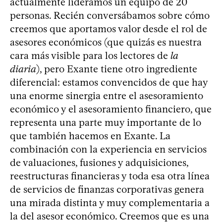
actualmente lideramos un equipo de 20
personas. Recién conversábamos sobre cómo
creemos que aportamos valor desde el rol de
asesores económicos (que quizás es nuestra
cara más visible para los lectores de
la
diaria
), pero Exante tiene otro ingrediente
diferencial: estamos convencidos de que hay
una enorme sinergia entre el asesoramiento
económico y el asesoramiento financiero, que
representa una parte muy importante de lo
que también hacemos en Exante. La
combinación con la experiencia en servicios
de valuaciones, fusiones y adquisiciones,
reestructuras financieras y toda esa otra línea
de servicios de finanzas corporativas genera
una mirada distinta y muy complementaria a
la del asesor económico. Creemos que es una