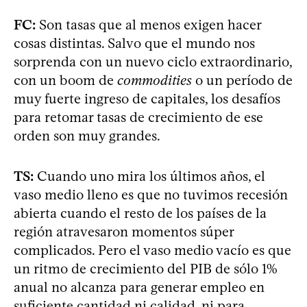
FC:
Son tasas que al menos exigen hacer
cosas distintas. Salvo que el mundo nos
sorprenda con un nuevo ciclo extraordinario,
con un boom de
commodities
o un período de
muy fuerte ingreso de capitales, los desafíos
para retomar tasas de crecimiento de ese
orden son muy grandes.
TS:
Cuando uno mira los últimos años, el
vaso medio lleno es que no tuvimos recesión
abierta cuando el resto de los países de la
región atravesaron momentos súper
complicados. Pero el vaso medio vacío es que
un ritmo de crecimiento del PIB de sólo 1%
anual no alcanza para generar empleo en
suficiente cantidad ni calidad, ni para