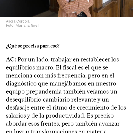
Alicia Corcoll.
Foto: Mariana Greif
¿Qué se precisa para eso?
AC:
Por un lado, trabajar en restablecer los
equilibrios macro. El fiscal es el que se
menciona con más frecuencia, pero en el
diagnóstico que manejábamos en nuestro
equipo prepandemia también veíamos un
desequilibrio cambiario relevante y un
desfasaje entre el ritmo de crecimiento de los
salarios y de la productividad. Es preciso
abordar esos frentes, pero también avanzar
en lograr transformaciones en materia