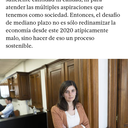
atender las múltiples aspiraciones que
tenemos como sociedad. Entonces, el desafío
de mediano plazo no es sólo redinamizar la
economía desde este 2020 atípicamente
malo, sino hacer de eso un proceso
sostenible.