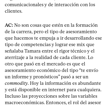
comunicacionales y de interacción con los
clientes.
AC:
No son cosas que estén en la formación
de la carrera, pero el tipo de asesoramiento
que hacemos te empuja a ir desarrollando ese
tipo de competencias y lograr ese mix que
señalaba Tamara entre el rigor técnico y el
aterrizaje a la realidad de cada cliente. Lo
otro que pasó en el mercado es que el
asesoramiento económico del tipo “te envío
un informe y pronósticos” pasó a ser un
commodity
. Hoy la información es abundante
y está disponible en internet para cualquiera.
Incluso las proyecciones sobre las variables
macroeconómicas. Entonces, el rol del asesor