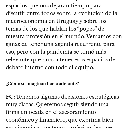
espacios que nos dejaran tiempo para
discutir entre todos sobre la evolución de la
macroeconomía en Uruguay y sobre los
temas de los que hablan los “popes” de
nuestra profesión en el mundo. Veníamos con
ganas de tener una agenda recurrente para
eso, pero con la pandemia se tornó más
relevante que nunca tener esos espacios de
debate interno con todo el equipo.
¿Cómo se imaginan hacia adelante?
FC:
Tenemos algunas decisiones estratégicas
muy claras. Queremos seguir siendo una
firma enfocada en el asesoramiento
económico y financiero, que exprima bien
esa sinergia y que tenga profesionales que