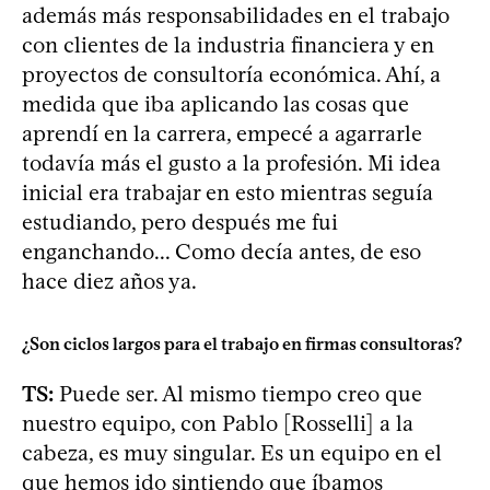
además más responsabilidades en el trabajo
con clientes de la industria financiera y en
proyectos de consultoría económica. Ahí, a
medida que iba aplicando las cosas que
aprendí en la carrera, empecé a agarrarle
todavía más el gusto a la profesión. Mi idea
inicial era trabajar en esto mientras seguía
estudiando, pero después me fui
enganchando... Como decía antes, de eso
hace diez años ya.
¿Son ciclos largos para el trabajo en firmas consultoras?
TS:
Puede ser. Al mismo tiempo creo que
nuestro equipo, con Pablo [Rosselli] a la
cabeza, es muy singular. Es un equipo en el
que hemos ido sintiendo que íbamos