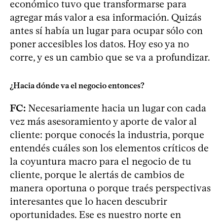
económico tuvo que transformarse para
agregar más valor a esa información. Quizás
antes sí había un lugar para ocupar sólo con
poner accesibles los datos. Hoy eso ya no
corre, y es un cambio que se va a profundizar.
¿Hacia dónde va el negocio entonces?
FC:
Necesariamente hacia un lugar con cada
vez más asesoramiento y aporte de valor al
cliente: porque conocés la industria, porque
entendés cuáles son los elementos críticos de
la coyuntura macro para el negocio de tu
cliente, porque le alertás de cambios de
manera oportuna o porque traés perspectivas
interesantes que lo hacen descubrir
oportunidades. Ese es nuestro norte en