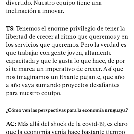
divertido. Nuestro equipo tiene una
inclinación a innovar.
TS:
Tenemos el enorme privilegio de tener la
libertad de crecer al ritmo que queremos y en
los servicios que queremos. Pero la verdad es
que trabajar con gente joven, altamente
capacitada y que le gusta lo que hace, de por
sí te marca un imperativo de crecer. Así que
nos imaginamos un Exante pujante, que año
a año vaya sumando proyectos desafiantes
para nuestro equipo.
¿Cómo ven las perspectivas para la economía uruguaya?
AC:
Más allá del shock de la covid-19, es claro
que la economía venía hace bastante tiempo