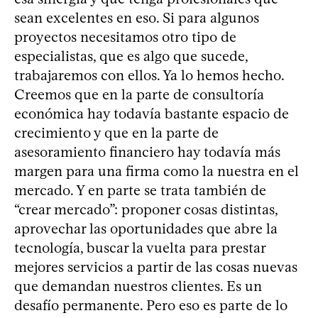
sean excelentes en eso. Si para algunos
proyectos necesitamos otro tipo de
especialistas, que es algo que sucede,
trabajaremos con ellos. Ya lo hemos hecho.
Creemos que en la parte de consultoría
económica hay todavía bastante espacio de
crecimiento y que en la parte de
asesoramiento financiero hay todavía más
margen para una firma como la nuestra en el
mercado. Y en parte se trata también de
“crear mercado”: proponer cosas distintas,
aprovechar las oportunidades que abre la
tecnología, buscar la vuelta para prestar
mejores servicios a partir de las cosas nuevas
que demandan nuestros clientes. Es un
desafío permanente. Pero eso es parte de lo