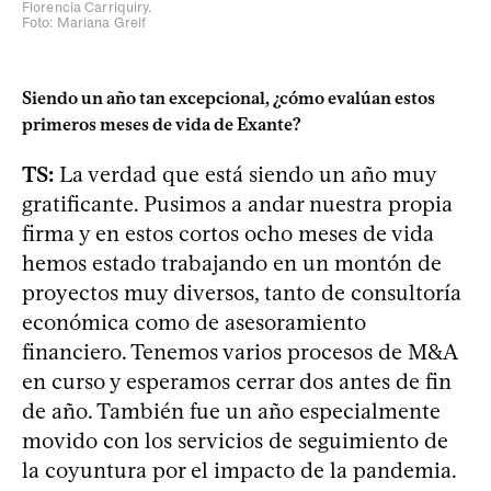
Florencia Carriquiry.
Foto: Mariana Greif
Siendo un año tan excepcional, ¿cómo evalúan estos
primeros meses de vida de Exante?
TS:
La verdad que está siendo un año muy
gratificante. Pusimos a andar nuestra propia
firma y en estos cortos ocho meses de vida
hemos estado trabajando en un montón de
proyectos muy diversos, tanto de consultoría
económica como de asesoramiento
financiero. Tenemos varios procesos de M&A
en curso y esperamos cerrar dos antes de fin
de año. También fue un año especialmente
movido con los servicios de seguimiento de
la coyuntura por el impacto de la pandemia.