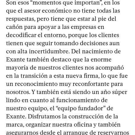
Son esos “momentos que importan”, en los
que el asesor económico no tiene todas las
respuestas, pero tiene que estar al pie del
cañón para apoyar a las empresas en
decodificar el entorno, porque los clientes
tienen que seguir tomando decisiones aun
con alta incertidumbre. Del nacimiento de
Exante también destaco que la enorme
mayoría de nuestros clientes nos acompañó
en la transición a esta nueva firma, lo que fue
un reconocimiento muy reconfortante para
nosotros. Y también está siendo un año súper
lindo en cuanto al funcionamiento de
nuestro equipo, el “equipo fundador” de
Exante. Disfrutamos la construcción de la
marca, organizar nuestra oficina y también
asegurarnos desde el arranque de reservarnos