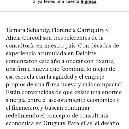
Si ya tenés una cuenta
Ingresá
Tamara Schandy, Florencia Carriquiry y
Alicia Corcoll son tres referentes de la
consultoría en nuestro país. Con décadas de
experiencia acumulada en Deloitte,
comenzaron este año a operar con Exante,
una firma nueva que “combina lo mejor de
esa escuela con la agilidad y el empuje
propios de una firma nueva y más compacta”.
Están convencidas de que existe una enorme
sinergia entre el asesoramiento económico y
el financiero, y buscan continuar
redefiniendo el concepto de consultoría
económica en Uruguay. Para ellas, el desafío