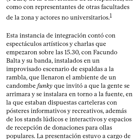
como con representantes de otras facultades
1
de la zona y actores no universitarios.
Esta instancia de integración contó con
espectáculos artísticos y charlas que
empezaron sobre las 15.30, con Facundo
Balta y su banda, instalados en un
improvisado escenario de espaldas a la
rambla, que llenaron el ambiente de un
candombe
funky
que invitó a que la gente se
arrimara y se instalara en torno a la fuente, en
la que estaban dispuestas carteleras con
pósteres informativos y recreativos, además
de los stands lúdicos e interactivos y espacios
de recepción de donaciones para ollas
populares. La presentación estuvo a cargo de