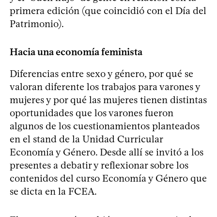
primera edición (que coincidió con el Día del
Patrimonio).
Hacia una economía feminista
Diferencias entre sexo y género, por qué se
valoran diferente los trabajos para varones y
mujeres y por qué las mujeres tienen distintas
oportunidades que los varones fueron
algunos de los cuestionamientos planteados
en el stand de la Unidad Curricular
Economía y Género. Desde allí se invitó a los
presentes a debatir y reflexionar sobre los
contenidos del curso Economía y Género que
se dicta en la FCEA.