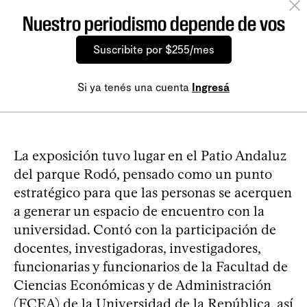
Nuestro periodismo depende de vos
Suscribite por $255/mes
Si ya tenés una cuenta
Ingresá
La exposición tuvo lugar en el Patio Andaluz
del parque Rodó, pensado como un punto
estratégico para que las personas se acerquen
a generar un espacio de encuentro con la
universidad. Contó con la participación de
docentes, investigadoras, investigadores,
funcionarias y funcionarios de la Facultad de
Ciencias Económicas y de Administración
(FCEA) de la Universidad de la República, así