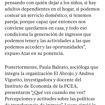
pensando con quién dejar a los niños, si hay
adultos dependientes en el hogar, si podemos
costear un servicio doméstico, si tenemos
pareja, porque capaz que entonces nos
conviene quedarnos en casa, y todo eso
condiciona la generación de ingresos que
podemos tener y las actividades a las que
podemos acceder y las oportunidades”,
expuso Azar en su ponencia.
Posteriormente, Paula Baleato, socióloga que
integra la organización El Abrojo, y Andrea
Vigorito, investigadora y docente del
Instituto de Economía de la FCEA,
presentaron “¿Qué ves cuando me ves?
Percepciones y actitudes sobre las políticas