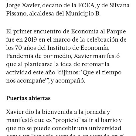
Jorge Xavier, decano de la FCEA, y de Silvana
Pissano, alcaldesa del Municipio B.
El primer encuentro de Economía al Parque
fue en 2019 en el marco de la celebración de
los 70 años del Instituto de Economía.
Pandemia de por medio, Xavier manifestó
que al plantearse la idea de retomar la
actividad este año “dijimos: ‘Que el tiempo
nos acompañe’”, y acompañó.
Puertas abiertas
Xavier dio la bienvenida a la jornada y
manifestó que es “propicio” salir al barrio y
que no se puede concebir una universidad