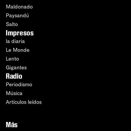
Maldonado
Paysandú
Salto
Impresos
la diaria
Le Monde
Lento
Gigantes
Radio
Periodismo
Música
Artículos leídos
Más