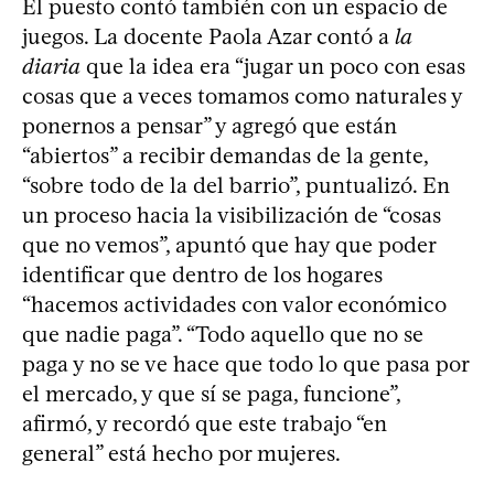
El puesto contó también con un espacio de
juegos. La docente Paola Azar contó a
la
diaria
que la idea era “jugar un poco con esas
cosas que a veces tomamos como naturales y
ponernos a pensar” y agregó que están
“abiertos” a recibir demandas de la gente,
“sobre todo de la del barrio”, puntualizó. En
un proceso hacia la visibilización de “cosas
que no vemos”, apuntó que hay que poder
identificar que dentro de los hogares
“hacemos actividades con valor económico
que nadie paga”. “Todo aquello que no se
paga y no se ve hace que todo lo que pasa por
el mercado, y que sí se paga, funcione”,
afirmó, y recordó que este trabajo “en
general” está hecho por mujeres.