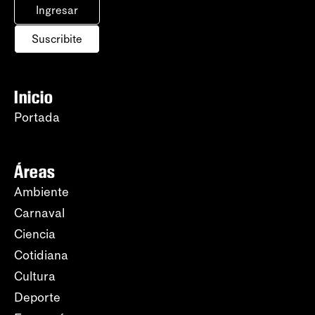
Ingresar
Suscribite
Inicio
Portada
Áreas
Ambiente
Carnaval
Ciencia
Cotidiana
Cultura
Deporte