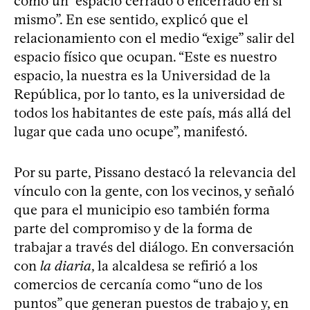
como un “espacio cerrado o encerrado en sí
mismo”. En ese sentido, explicó que el
relacionamiento con el medio “exige” salir del
espacio físico que ocupan. “Este es nuestro
espacio, la nuestra es la Universidad de la
República, por lo tanto, es la universidad de
todos los habitantes de este país, más allá del
lugar que cada uno ocupe”, manifestó.
Por su parte, Pissano destacó la relevancia del
vínculo con la gente, con los vecinos, y señaló
que para el municipio eso también forma
parte del compromiso y de la forma de
trabajar a través del diálogo. En conversación
con
la diaria
, la alcaldesa se refirió a los
comercios de cercanía como “uno de los
puntos” que generan puestos de trabajo y, en