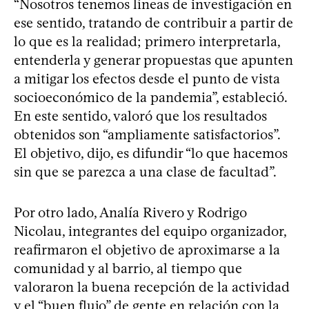
“Nosotros tenemos líneas de investigación en
ese sentido, tratando de contribuir a partir de
lo que es la realidad; primero interpretarla,
entenderla y generar propuestas que apunten
a mitigar los efectos desde el punto de vista
socioeconómico de la pandemia”, estableció.
En este sentido, valoró que los resultados
obtenidos son “ampliamente satisfactorios”.
El objetivo, dijo, es difundir “lo que hacemos
sin que se parezca a una clase de facultad”.
Por otro lado, Analía Rivero y Rodrigo
Nicolau, integrantes del equipo organizador,
reafirmaron el objetivo de aproximarse a la
comunidad y al barrio, al tiempo que
valoraron la buena recepción de la actividad
y el “buen flujo” de gente en relación con la