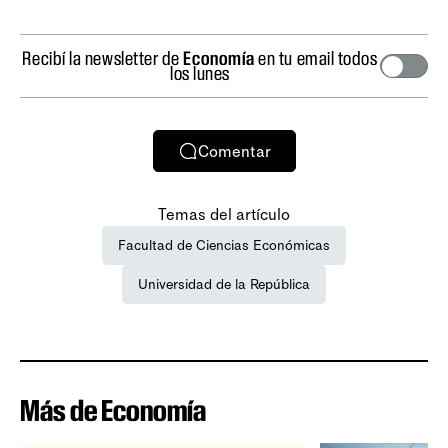
Recibí la newsletter de
Economía
en tu email todos
los lunes
Comentar
Temas del artículo
Facultad de Ciencias Económicas
Universidad de la República
Más de Economía