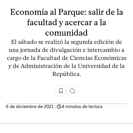
Economía al Parque: salir de la
facultad y acercar a la
comunidad
El sábado se realizó la segunda edición de
una jornada de divulgación e intercambio a
cargo de la Facultad de Ciencias Económicas
y de Administración de la Universidad de la
República.
6 de diciembre de 2021
-
4 minutos de lectura