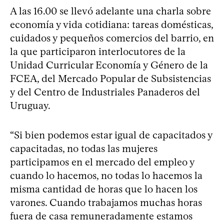
A las 16.00 se llevó adelante una charla sobre
economía y vida cotidiana: tareas domésticas,
cuidados y pequeños comercios del barrio, en
la que participaron interlocutores de la
Unidad Curricular Economía y Género de la
FCEA, del Mercado Popular de Subsistencias
y del Centro de Industriales Panaderos del
Uruguay.
“Si bien podemos estar igual de capacitados y
capacitadas, no todas las mujeres
participamos en el mercado del empleo y
cuando lo hacemos, no todas lo hacemos la
misma cantidad de horas que lo hacen los
varones. Cuando trabajamos muchas horas
fuera de casa remuneradamente estamos