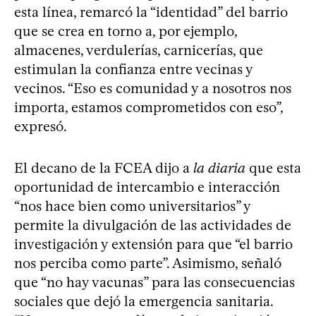
esta línea, remarcó la “identidad” del barrio
que se crea en torno a, por ejemplo,
almacenes, verdulerías, carnicerías, que
estimulan la confianza entre vecinas y
vecinos. “Eso es comunidad y a nosotros nos
importa, estamos comprometidos con eso”,
expresó.
El decano de la FCEA dijo a
la diaria
que esta
oportunidad de intercambio e interacción
“nos hace bien como universitarios” y
permite la divulgación de las actividades de
investigación y extensión para que “el barrio
nos perciba como parte”. Asimismo, señaló
que “no hay vacunas” para las consecuencias
sociales que dejó la emergencia sanitaria.