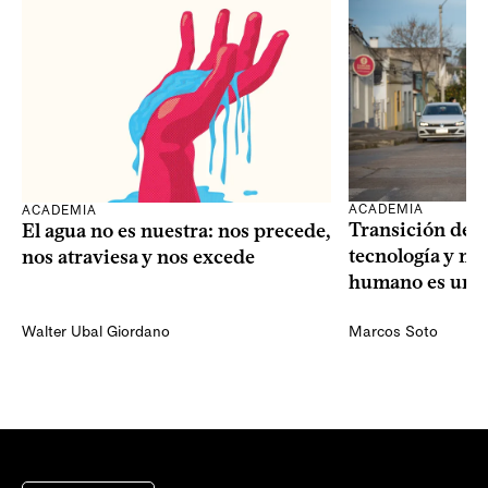
ACADEMIA
ACADEMIA
Transición dem
El agua no es nuestra: nos precede,
tecnología y mi
nos atraviesa y nos excede
humano es una 
Walter Ubal Giordano
Marcos Soto