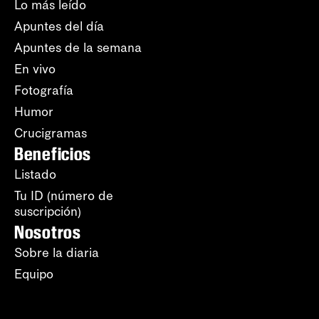
Lo más leído
Apuntes del día
Apuntes de la semana
En vivo
Fotografía
Humor
Crucigramas
Beneficios
Listado
Tu ID (número de
suscripción)
Nosotros
Sobre la diaria
Equipo