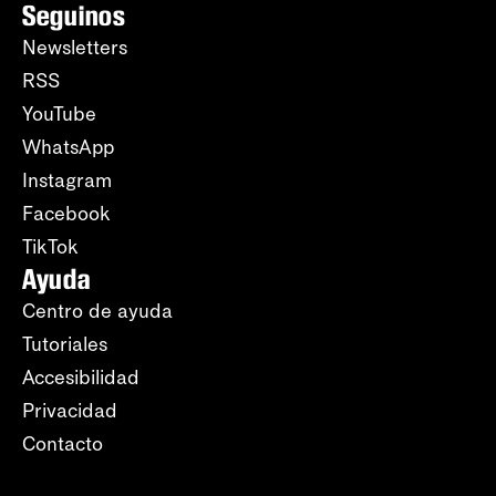
Seguinos
Newsletters
RSS
YouTube
WhatsApp
Instagram
Facebook
TikTok
Ayuda
Centro de ayuda
Tutoriales
Accesibilidad
Privacidad
Contacto