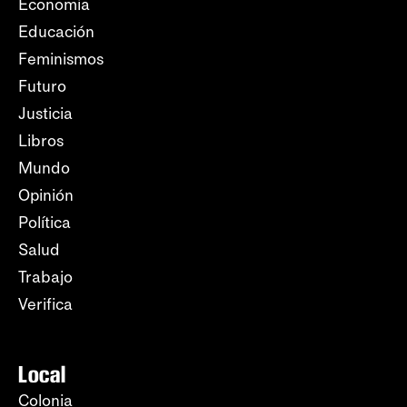
Economía
Educación
Feminismos
Futuro
Justicia
Libros
Mundo
Opinión
Política
Salud
Trabajo
Verifica
Local
Colonia