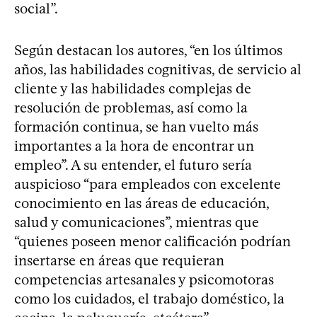
social”.
Según destacan los autores, “en los últimos
años, las habilidades cognitivas, de servicio al
cliente y las habilidades complejas de
resolución de problemas, así como la
formación continua, se han vuelto más
importantes a la hora de encontrar un
empleo”. A su entender, el futuro sería
auspicioso “para empleados con excelente
conocimiento en las áreas de educación,
salud y comunicaciones”, mientras que
“quienes poseen menor calificación podrían
insertarse en áreas que requieran
competencias artesanales y psicomotoras
como los cuidados, el trabajo doméstico, la