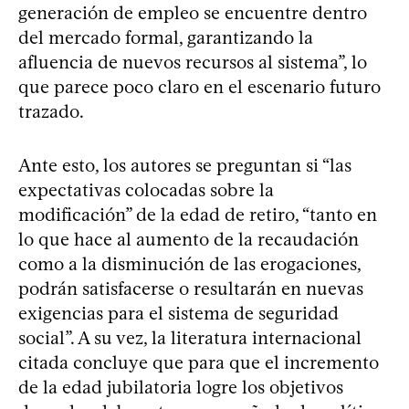
generación de empleo se encuentre dentro
del mercado formal, garantizando la
afluencia de nuevos recursos al sistema”, lo
que parece poco claro en el escenario futuro
trazado.
Ante esto, los autores se preguntan si “las
expectativas colocadas sobre la
modificación” de la edad de retiro, “tanto en
lo que hace al aumento de la recaudación
como a la disminución de las erogaciones,
podrán satisfacerse o resultarán en nuevas
exigencias para el sistema de seguridad
social”. A su vez, la literatura internacional
citada concluye que para que el incremento
de la edad jubilatoria logre los objetivos