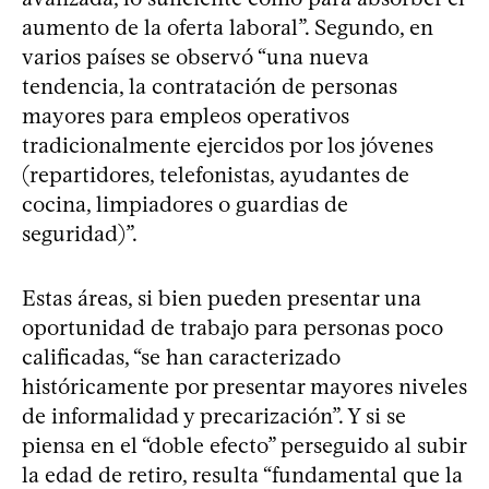
aumento de la oferta laboral”. Segundo, en
varios países se observó “una nueva
tendencia, la contratación de personas
mayores para empleos operativos
tradicionalmente ejercidos por los jóvenes
(repartidores, telefonistas, ayudantes de
cocina, limpiadores o guardias de
seguridad)”.
Estas áreas, si bien pueden presentar una
oportunidad de trabajo para personas poco
calificadas, “se han caracterizado
históricamente por presentar mayores niveles
de informalidad y precarización”. Y si se
piensa en el “doble efecto” perseguido al subir
la edad de retiro, resulta “fundamental que la