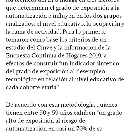
que determinan el grado de exposición a la
automatización e influyen en los dos grupos
analizados: el nivel educativo, la ocupación y
la rama de actividad. Para lo primero,
tomaron como base los criterios de un
estudio del Cinve y la información de la
Encuesta Continua de Hogares 2019, a
efectos de construir “un indicador sintético
del grado de exposición al desempleo
tecnológico en relación al nivel educativo de
cada cohorte etaria”.
De acuerdo con esta metodología, quienes
tienen entre 50 y 59 años exhiben “un grado
alto de exposición al riesgo de
automatización en casi un 70% de su