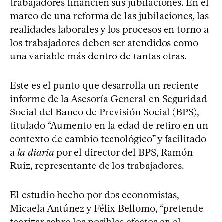
trabajadores financien sus jubilaciones. En el
marco de una reforma de las jubilaciones, las
realidades laborales y los procesos en torno a
los trabajadores deben ser atendidos como
una variable más dentro de tantas otras.
Este es el punto que desarrolla un reciente
informe de la Asesoría General en Seguridad
Social del Banco de Previsión Social (BPS),
titulado “Aumento en la edad de retiro en un
contexto de cambio tecnológico” y facilitado
a
la diaria
por el director del BPS, Ramón
Ruíz, representante de los trabajadores.
El estudio hecho por dos economistas,
Micaela Antúnez y Félix Bellomo, “pretende
teorizar sobre los posibles efectos en el