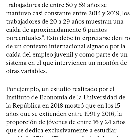
trabajadores de entre 50 y 59 años se
mantuvo casi constante entre 2014 y 2019, los
trabajadores de 20 a 29 años muestran una
caída de aproximadamente 6 puntos
porcentuales”. Esto debe interpretarse dentro
de un contexto internacional signado por la
caída del empleo juvenil y como parte de un
sistema en el que intervienen un montón de
otras variables.
Por ejemplo, un estudio realizado por el
Instituto de Economía de la Universidad de
la República en 2018 mostró que en los 15
años que se extienden entre 1991 y 2016, la
proporción de jóvenes de entre 16 y 24 años
que se dedica exclusivamente a estudiar