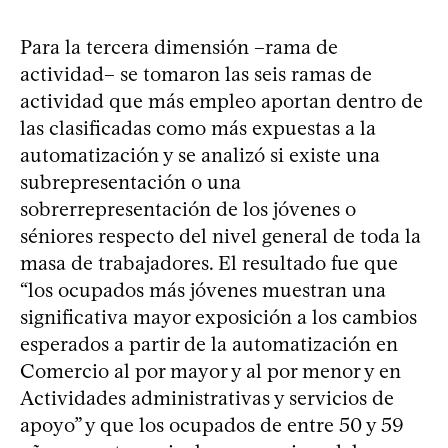
Para la tercera dimensión –rama de
actividad– se tomaron las seis ramas de
actividad que más empleo aportan dentro de
las clasificadas como más expuestas a la
automatización y se analizó si existe una
subrepresentación o una
sobrerrepresentación de los jóvenes o
séniores respecto del nivel general de toda la
masa de trabajadores. El resultado fue que
“los ocupados más jóvenes muestran una
significativa mayor exposición a los cambios
esperados a partir de la automatización en
Comercio al por mayor y al por menor y en
Actividades administrativas y servicios de
apoyo” y que los ocupados de entre 50 y 59