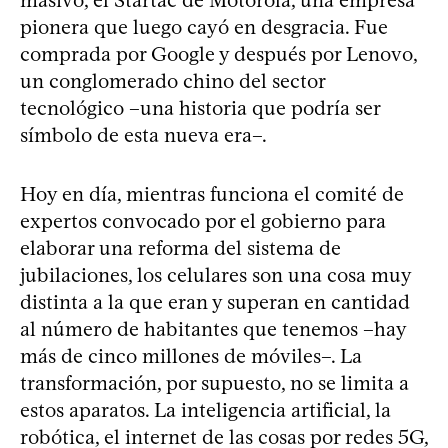
pionera que luego cayó en desgracia. Fue
comprada por Google y después por Lenovo,
un conglomerado chino del sector
tecnológico –una historia que podría ser
símbolo de esta nueva era–.
Hoy en día, mientras funciona el comité de
expertos convocado por el gobierno para
elaborar una reforma del sistema de
jubilaciones, los celulares son una cosa muy
distinta a la que eran y superan en cantidad
al número de habitantes que tenemos –hay
más de cinco millones de móviles–. La
transformación, por supuesto, no se limita a
estos aparatos. La inteligencia artificial, la
robótica, el internet de las cosas por redes 5G,