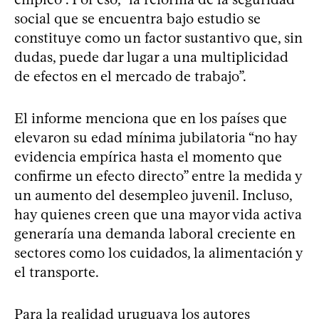
social que se encuentra bajo estudio se
constituye como un factor sustantivo que, sin
dudas, puede dar lugar a una multiplicidad
de efectos en el mercado de trabajo”.
El informe menciona que en los países que
elevaron su edad mínima jubilatoria “no hay
evidencia empírica hasta el momento que
confirme un efecto directo” entre la medida y
un aumento del desempleo juvenil. Incluso,
hay quienes creen que una mayor vida activa
generaría una demanda laboral creciente en
sectores como los cuidados, la alimentación y
el transporte.
Para la realidad uruguaya los autores