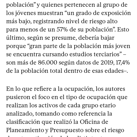
población” y quienes pertenecen al grupo de
los jóvenes muestran “un grado de exposición
más bajo, registrando nivel de riesgo alto
para menos de un 57% de su población”. Esto
último, según se presume, debería bajar
porque “gran parte de la población más joven
se encuentra cursando estudios terciarios” –
son más de 86.000 según datos de 2019, 17,4%
de la población total dentro de esas edades–.
En lo que refiere a la ocupación, los autores
pusieron el foco en el tipo de ocupación que
realizan los activos de cada grupo etario
analizado, tomando como referencia la
clasificación que realizó la Oficina de
Planeamiento y Presupuesto sobre el riesgo