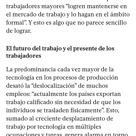
trabajadores mayores “logren mantenerse en
el mercado de trabajo y lo hagan en el ámbito
formal”. Y esto es algo que no parece sencillo
de lograr.
El futuro del trabajo y el presente de los
trabajadores
La predominancia cada vez mayor de la
tecnología en los procesos de producción
desató la “deslocalización” de muchos
empleos: “actualmente los países exportan
trabajo calificado sin necesidad de que los
individuos se trasladen físicamente”. Esto,
sumado al creciente desplazamiento de
trabajo por tecnología en múltiples
ocupaciones y tareas, genera alarma en torno