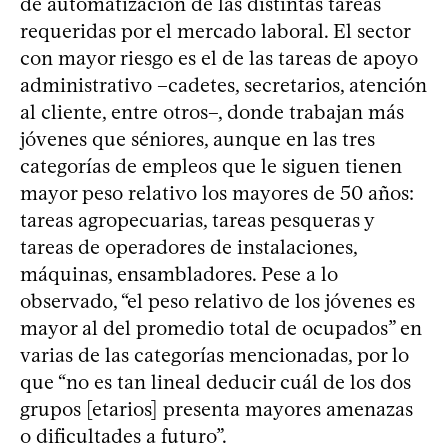
de automatización de las distintas tareas
requeridas por el mercado laboral. El sector
con mayor riesgo es el de las tareas de apoyo
administrativo –cadetes, secretarios, atención
al cliente, entre otros–, donde trabajan más
jóvenes que séniores, aunque en las tres
categorías de empleos que le siguen tienen
mayor peso relativo los mayores de 50 años:
tareas agropecuarias, tareas pesqueras y
tareas de operadores de instalaciones,
máquinas, ensambladores. Pese a lo
observado, “el peso relativo de los jóvenes es
mayor al del promedio total de ocupados” en
varias de las categorías mencionadas, por lo
que “no es tan lineal deducir cuál de los dos
grupos [etarios] presenta mayores amenazas
o dificultades a futuro”.