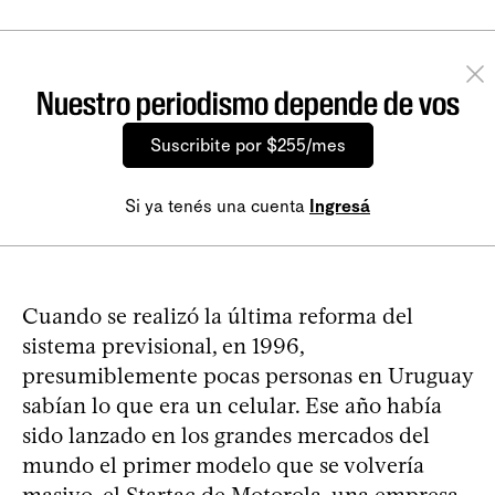
Nuestro periodismo depende de vos
Suscribite por $255/mes
Si ya tenés una cuenta
Ingresá
Cuando se realizó la última reforma del
sistema previsional, en 1996,
presumiblemente pocas personas en Uruguay
sabían lo que era un celular. Ese año había
sido lanzado en los grandes mercados del
mundo el primer modelo que se volvería
masivo, el Startac de Motorola, una empresa