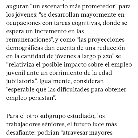
auguran “un escenario más prometedor” para
los jóvenes: “se desarrollan mayormente en
ocupaciones con tareas cognitivas, donde se
espera un incremento en las
remuneraciones”, y como “las proyecciones
demográficas dan cuenta de una reducción
en la cantidad de jóvenes a largo plazo” se
“relativiza el posible impacto sobre el empleo
juvenil ante un corrimiento de la edad
jubilatoria”. Igualmente, consideran
“esperable que las dificultades para obtener
empleo persistan”.
Para el otro subgrupo estudiado, los
trabajadores séniores, el futuro luce más
desafiante: podrían “atravesar mayores