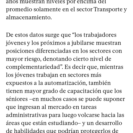
años muestran niveles por encima del
promedio solamente en el sector Transporte y
almacenamiento.
De estos datos surge que “los trabajadores
jóvenes y los próximos a jubilarse muestran
posiciones diferenciadas en los sectores con
mayor riesgo, denotando cierto nivel de
complementariedad”. Es decir que, mientras
los jóvenes trabajan en sectores más
expuestos a la automatización, también
tienen mayor grado de capacitación que los
séniores –en muchos casos se puede suponer
que ingresan al mercado en tareas
administrativas para luego volcarse hacia las
áreas que están estudiando– y un desarrollo
de habilidades que podrían protegerlos de