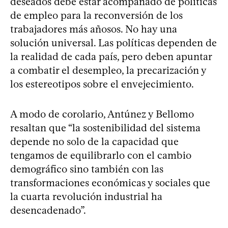
deseados debe estar acompañado de políticas
de empleo para la reconversión de los
trabajadores más añosos. No hay una
solución universal. Las políticas dependen de
la realidad de cada país, pero deben apuntar
a combatir el desempleo, la precarización y
los estereotipos sobre el envejecimiento.
A modo de corolario, Antúnez y Bellomo
resaltan que “la sostenibilidad del sistema
depende no solo de la capacidad que
tengamos de equilibrarlo con el cambio
demográfico sino también con las
transformaciones económicas y sociales que
la cuarta revolución industrial ha
desencadenado”.