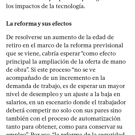
los impactos de la tecnología.
La reforma y sus efectos
De resolverse un aumento de la edad de
retiro en el marco de la reforma previsional
que se viene, cabría esperar “como efecto
principal la ampliación de la oferta de mano
de obra”. Si este proceso “no se ve
acompañado de un incremento en la
demanda de trabajo, es de esperar un mayor
nivel de desempleo y un ajuste a la baja en
salarios, en un escenario donde el trabajador
deberá competir no solo con sus pares sino
también con el proceso de automatización
tanto para obtener, como para conservar su
empleo”. Por eso, “la reforma de la seguridad