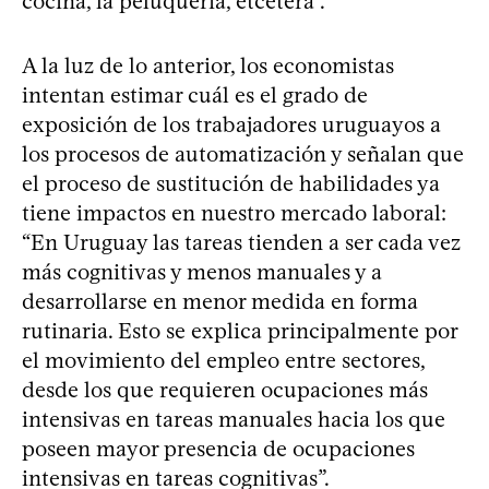
cocina, la peluquería, etcétera”.
A la luz de lo anterior, los economistas
intentan estimar cuál es el grado de
exposición de los trabajadores uruguayos a
los procesos de automatización y señalan que
el proceso de sustitución de habilidades ya
tiene impactos en nuestro mercado laboral:
“En Uruguay las tareas tienden a ser cada vez
más cognitivas y menos manuales y a
desarrollarse en menor medida en forma
rutinaria. Esto se explica principalmente por
el movimiento del empleo entre sectores,
desde los que requieren ocupaciones más
intensivas en tareas manuales hacia los que
poseen mayor presencia de ocupaciones
intensivas en tareas cognitivas”.