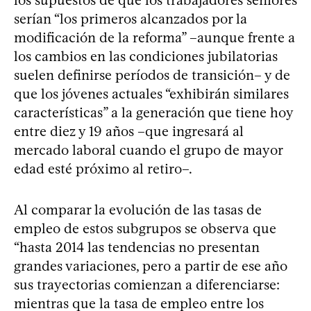
serían “los primeros alcanzados por la
modificación de la reforma” –aunque frente a
los cambios en las condiciones jubilatorias
suelen definirse períodos de transición– y de
que los jóvenes actuales “exhibirán similares
características” a la generación que tiene hoy
entre diez y 19 años –que ingresará al
mercado laboral cuando el grupo de mayor
edad esté próximo al retiro–.
Al comparar la evolución de las tasas de
empleo de estos subgrupos se observa que
“hasta 2014 las tendencias no presentan
grandes variaciones, pero a partir de ese año
sus trayectorias comienzan a diferenciarse:
mientras que la tasa de empleo entre los