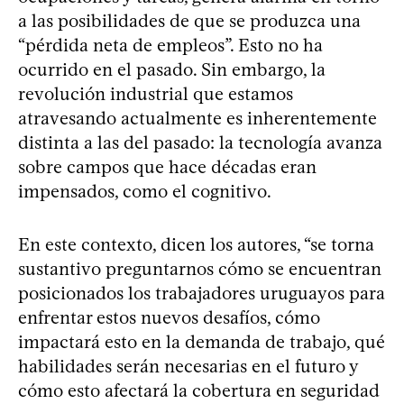
a las posibilidades de que se produzca una
“pérdida neta de empleos”. Esto no ha
ocurrido en el pasado. Sin embargo, la
revolución industrial que estamos
atravesando actualmente es inherentemente
distinta a las del pasado: la tecnología avanza
sobre campos que hace décadas eran
impensados, como el cognitivo.
En este contexto, dicen los autores, “se torna
sustantivo preguntarnos cómo se encuentran
posicionados los trabajadores uruguayos para
enfrentar estos nuevos desafíos, cómo
impactará esto en la demanda de trabajo, qué
habilidades serán necesarias en el futuro y
cómo esto afectará la cobertura en seguridad