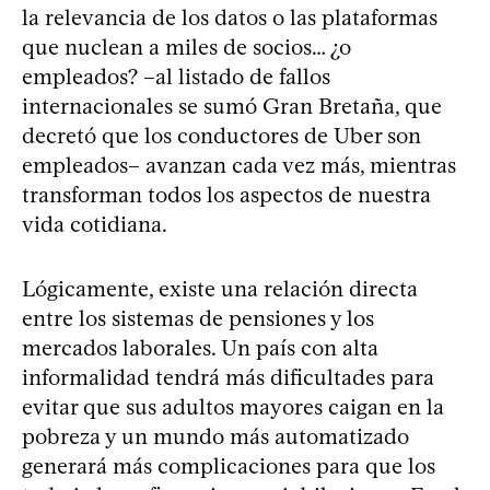
la relevancia de los datos o las plataformas
que nuclean a miles de socios… ¿o
empleados? –al listado de fallos
internacionales se sumó Gran Bretaña, que
decretó que los conductores de Uber son
empleados– avanzan cada vez más, mientras
transforman todos los aspectos de nuestra
vida cotidiana.
Lógicamente, existe una relación directa
entre los sistemas de pensiones y los
mercados laborales. Un país con alta
informalidad tendrá más dificultades para
evitar que sus adultos mayores caigan en la
pobreza y un mundo más automatizado
generará más complicaciones para que los