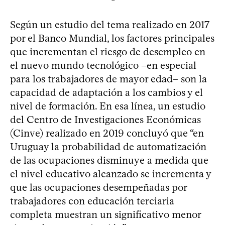
Según un estudio del tema realizado en 2017
por el Banco Mundial, los factores principales
que incrementan el riesgo de desempleo en
el nuevo mundo tecnológico –en especial
para los trabajadores de mayor edad– son la
capacidad de adaptación a los cambios y el
nivel de formación. En esa línea, un estudio
del Centro de Investigaciones Económicas
(Cinve) realizado en 2019 concluyó que “en
Uruguay la probabilidad de automatización
de las ocupaciones disminuye a medida que
el nivel educativo alcanzado se incrementa y
que las ocupaciones desempeñadas por
trabajadores con educación terciaria
completa muestran un significativo menor