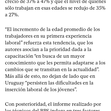
creció de 37% a 47% y que el nivel de quienes
sólo trabajan en esas edades se redujo de 35%
a 27%.
“El incremento de la edad promedio de los
trabajadores en su primera experiencia
laboral” refuerza esta tendencia, que los
autores asocian a la prioridad dada a la
capacitación “en busca de un mayor
conocimiento que les permita adaptarse a los
cambios que se transitan en la actualidad”.
Más allá de esto, no dejan de lado que en
Uruguay “persisten las dificultades en la
inserción laboral de los jóvenes”.
Con posterioridad, el informe realizado por
los técnicos del BPS indaga en tres factores