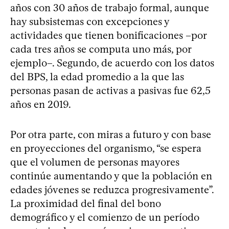
años con 30 años de trabajo formal, aunque
hay subsistemas con excepciones y
actividades que tienen bonificaciones –por
cada tres años se computa uno más, por
ejemplo–. Segundo, de acuerdo con los datos
del BPS, la edad promedio a la que las
personas pasan de activas a pasivas fue 62,5
años en 2019.
Por otra parte, con miras a futuro y con base
en proyecciones del organismo, “se espera
que el volumen de personas mayores
continúe aumentando y que la población en
edades jóvenes se reduzca progresivamente”.
La proximidad del final del bono
demográfico y el comienzo de un período