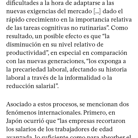
dificultades a la hora de adaptarse a las
nuevas exigencias del mercado […] dado el
rápido crecimiento en la importancia relativa
de las tareas cognitivas no rutinarias”. Como
resultado, un posible efecto es que “la
disminución en su nivel relativo de
productividad”, en especial en comparación
con las nuevas generaciones, “los exponga a
la precariedad laboral, afectando su historia
laboral a través de la informalidad o la
reducción salarial”.
Asociado a estos procesos, se mencionan dos
fenómenos internacionales. Primero, en
Japón ocurrió que “las empresas recortaron
los salarios de los trabajadores de edad
avanzada, lo suficiente como para absorber el