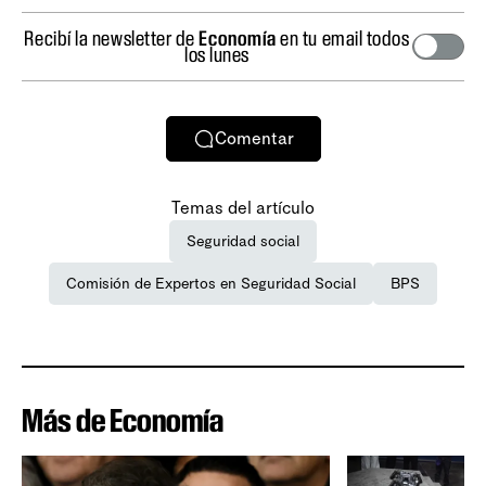
Recibí la newsletter de
Economía
en tu email todos
los lunes
Comentar
Temas del artículo
Seguridad social
Comisión de Expertos en Seguridad Social
BPS
Más de Economía