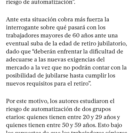
riesgo de automatización”.
Ante esta situación cobra más fuerza la
interrogante sobre qué pasará con los
trabajadores mayores de 60 años ante una
eventual suba de la edad de retiro jubilatorio,
dado que “deberán enfrentar la dificultad de
adecuarse a las nuevas exigencias del
mercado a la vez que no podrán contar con la
posibilidad de jubilarse hasta cumplir los
nuevos requisitos para el retiro”.
Por este motivo, los autores estudiaron el
riesgo de automatización de dos grupos
etarios: quienes tienen entre 20 y 29 años y
quienes tienen entre 50 y 59 años. Esto bajo
los supuestos de que los trabajadores séniores