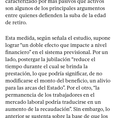
caracterizado por más pasivos que activos
son algunos de los principales argumentos
entre quienes defienden la suba de la edad
de retiro.
Esta medida, según señala el estudio, supone
lograr “un doble efecto que impacte a nivel
financiero” en el sistema previsional. Por un
lado, postergar la jubilación “reduce el
tiempo durante el cual se brinda la
prestación, lo que podría significar, de no
modificarse el monto del beneficio, un alivio
para las arcas del Estado”. Por el otro, “la
permanencia de los trabajadores en el
mercado laboral podría traducirse en un
aumento de la recaudación”. Sin embargo, lo
anterior se sustenta sobre la base de que los