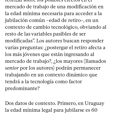
mercado de trabajo de una modificación en
la edad mínima necesaria para acceder a la
jubilación común –edad de retiro–, en un
contexto de cambio tecnológico, obviando al
resto de las variables pasibles de ser
modificadas”. Los autores buscan responder
varias preguntas: ¿postergar el retiro afecta a
los más jóvenes que están ingresando al
mercado de trabajo?, ¿los mayores (llamados
senior
por los autores) podrán permanecer
trabajando en un contexto dinámico que
tendrá a la tecnología como factor
predominante?
Dos datos de contexto. Primero, en Uruguay
la edad mínima legal para jubilarse es 60