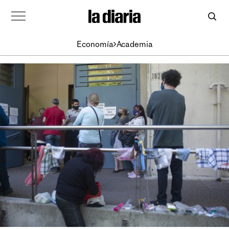
Economía
Academia