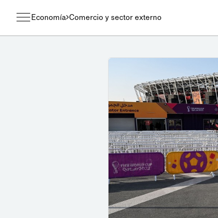
Economía
Comercio y sector externo