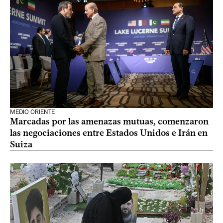
MEDIO ORIENTE
Marcadas por las amenazas mutuas, comenzaron
las negociaciones entre Estados Unidos e Irán en
Suiza