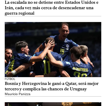
La escalada no se detiene entre Estados Unidos e
Irán, cada vez más cerca de desencadenar una
guerra regional
FÚTBOL
Bosnia y Herzegovina le ganó a Qatar, será mejor
tercero y complica las chances de Uruguay
Mauricio Panizza