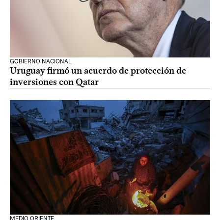
GOBIERNO NACIONAL
Uruguay firmó un acuerdo de protección de
inversiones con Qatar
MEDIO ORIENTE