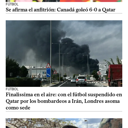
FÚTBOL
Se afirma el anfitrión: Canadá goleó 6-0 a Qatar
FÚTBOL
Finalissima en el aire: con el fútbol suspendido en
Qatar por los bombardeos a Irán, Londres asoma
como sede