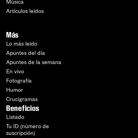
Música
Artículos leídos
Más
Lo más leído
Apuntes del día
Apuntes de la semana
En vivo
Fotografía
Humor
Crucigramas
Beneficios
Listado
Tu ID (número de
suscripción)