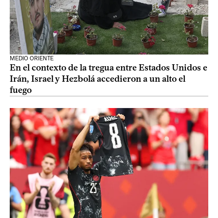
MEDIO ORIENTE
En el contexto de la tregua entre Estados Unidos e
Irán, Israel y Hezbolá accedieron a un alto el
fuego