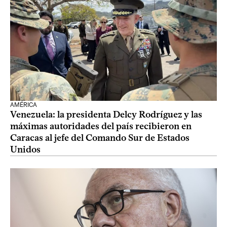
AMÉRICA
Venezuela: la presidenta Delcy Rodríguez y las
máximas autoridades del país recibieron en
Caracas al jefe del Comando Sur de Estados
Unidos