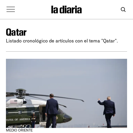
Qatar
Listado cronológico de artículos con el tema "Qatar".
MEDIO ORIENTE