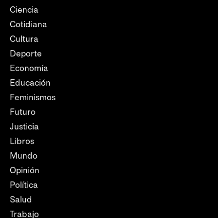
Ciencia
Cotidiana
Cultura
Deporte
Economía
Educación
Feminismos
Futuro
Justicia
Libros
Mundo
Opinión
Política
Salud
Trabajo