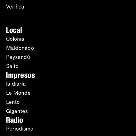
Verifica
Local
Colonia
Maldonado
Paysandú
Salto
Impresos
la diaria
Le Monde
Lento
Gigantes
Radio
Periodismo