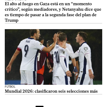
El alto al fuego en Gaza está en un “momento
crítico”, según mediadores, y Netanyahu dice que
es tiempo de pasar a la segunda fase del plan de
Trump
FÚTBOL
Mundial 2026: clasificaron seis selecciones más