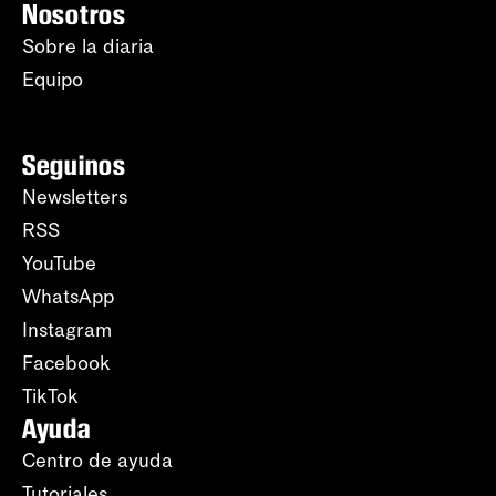
Nosotros
Sobre la diaria
Equipo
Seguinos
Newsletters
RSS
YouTube
WhatsApp
Instagram
Facebook
TikTok
Ayuda
Centro de ayuda
Tutoriales