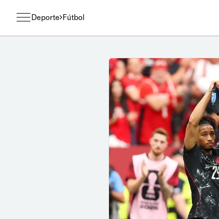
Deporte
Fútbol