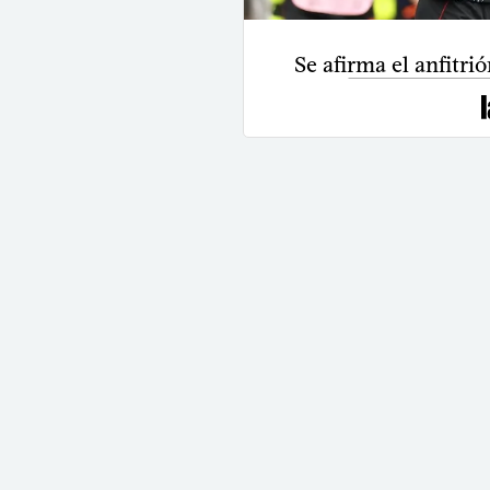
Se afirma el anfitri