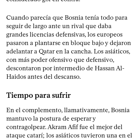
Cuando parecía que Bosnia tenía todo para
seguir de largo ante un rival que daba
grandes licencias defensivas, los europeos
pasaron a plantarse en bloque bajo y dejaron
adelantar a Qatar en la cancha. Los asiáticos,
con más poder ofensivo que defensivo,
descontaron por intermedio de Hassan Al-
Haidos antes del descanso.
Tiempo para sufrir
En el complemento, llamativamente, Bosnia
mantuvo la postura de esperar y
contragolpear. Akram Afif fue el mejor del
ataque catarí; los asiáticos tuvieron una en el