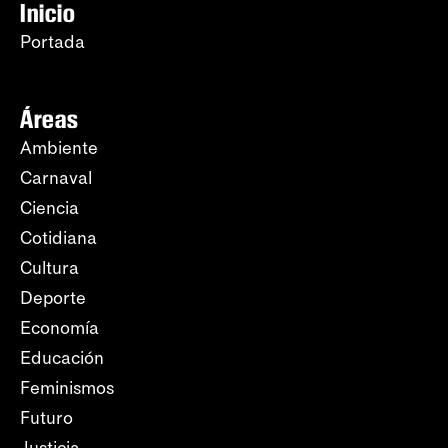
Inicio
Portada
Áreas
Ambiente
Carnaval
Ciencia
Cotidiana
Cultura
Deporte
Economía
Educación
Feminismos
Futuro