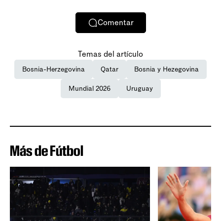
Comentar
Temas del artículo
Bosnia-Herzegovina
Qatar
Bosnia y Hezegovina
Mundial 2026
Uruguay
Más de Fútbol