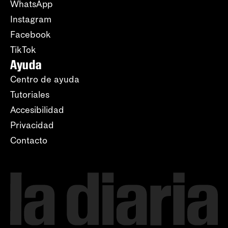
WhatsApp
Instagram
Facebook
TikTok
Ayuda
Centro de ayuda
Tutoriales
Accesibilidad
Privacidad
Contacto