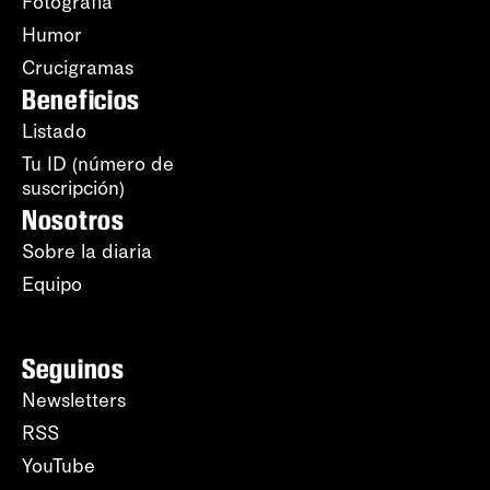
Fotografía
Humor
Crucigramas
Beneficios
Listado
Tu ID (número de
suscripción)
Nosotros
Sobre la diaria
Equipo
Seguinos
Newsletters
RSS
YouTube