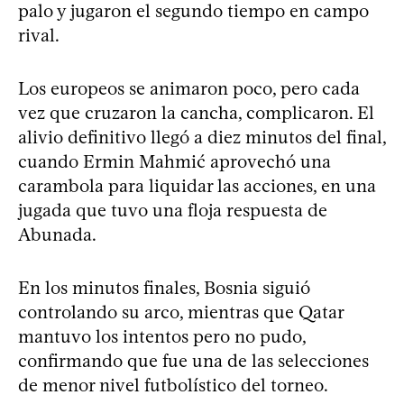
palo y jugaron el segundo tiempo en campo
rival.
Los europeos se animaron poco, pero cada
vez que cruzaron la cancha, complicaron. El
alivio definitivo llegó a diez minutos del final,
cuando Ermin Mahmić aprovechó una
carambola para liquidar las acciones, en una
jugada que tuvo una floja respuesta de
Abunada.
En los minutos finales, Bosnia siguió
controlando su arco, mientras que Qatar
mantuvo los intentos pero no pudo,
confirmando que fue una de las selecciones
de menor nivel futbolístico del torneo.