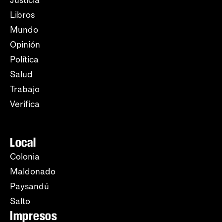
Justicia
Libros
Mundo
Opinión
Política
Salud
Trabajo
Verifica
Local
Colonia
Maldonado
Paysandú
Salto
Impresos