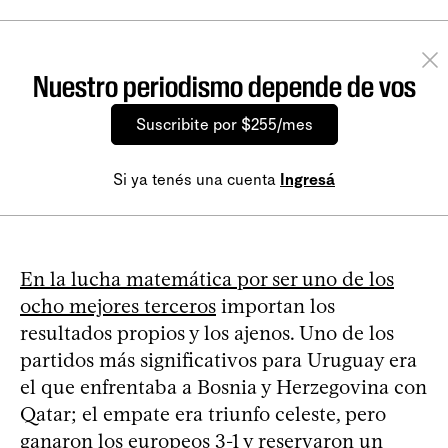
Nuestro periodismo depende de vos
Suscribite por $255/mes
Si ya tenés una cuenta
Ingresá
En la lucha matemática por ser uno de los
ocho mejores terceros
importan los
resultados propios y los ajenos. Uno de los
partidos más significativos para Uruguay era
el que enfrentaba a Bosnia y Herzegovina con
Qatar; el empate era triunfo celeste, pero
ganaron los europeos 3-1 y reservaron un