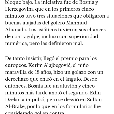
bloque bajo. La iniciativa fue de Bosnia y
Herzegovina que en los primeros cinco
minutos tuvo tres situaciones que obligaron a
buenas atajadas del golero Mahmud
Abunada. Los asiáticos tuvieron sus chances
de contragolpe, incluso con superioridad
numérica, pero las definieron mal.
De tanto insistir, llegó el premio para los
europeos. Kerim Alajbegović, el niño
maravilla de 18 años, hizo un golazo con un
derechazo que entró en el ángulo. Desde
entonces, Bosnia fue un aluvión y cinco
minutos más tarde anotó el segundo. Edin
Dzeko la impulsó, pero se desvió en Sultan
Al-Brake, por lo que en los formularios fue
considerado gol en contra.