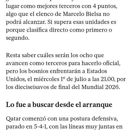
lugar como mejores terceros con 4 puntos,
algo que el elenco de Marcelo Bielsa no
podrá alcanzar. Si supera esas unidades es
porque clasifica directo como primero o
segundo.
Resta saber cuáles serán los ocho que
avancen como terceros para hacerlo oficial,
pero los bosnios enfrentarán a Estados
Unidos, el miércoles 1º de julio a las 21.00, por
los dieciseisavos de final del Mundial 2026.
Lo fue a buscar desde el arranque
Qatar comenzó con una postura defensiva,
parado en 5-4-1, con las líneas muy juntas en