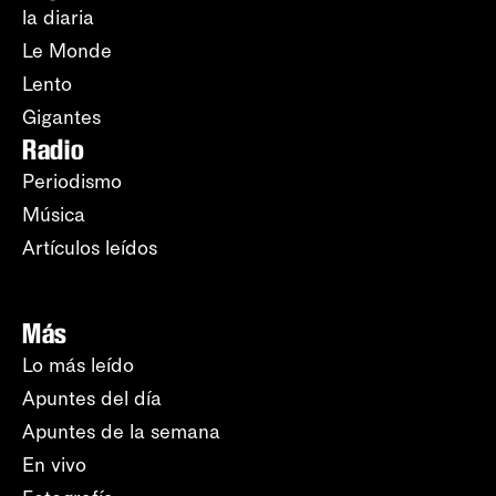
la diaria
Le Monde
Lento
Gigantes
Radio
Periodismo
Música
Artículos leídos
Más
Lo más leído
Apuntes del día
Apuntes de la semana
En vivo