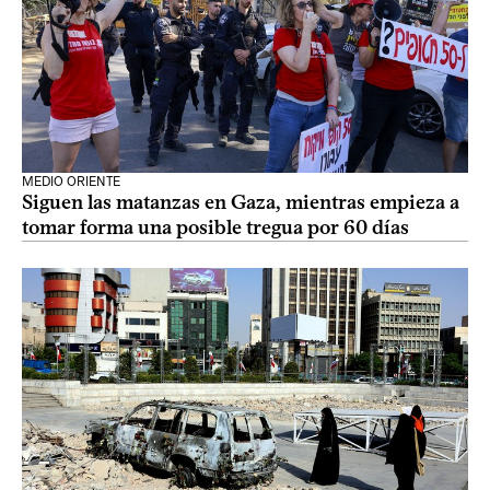
MEDIO ORIENTE
Siguen las matanzas en Gaza, mientras empieza a
tomar forma una posible tregua por 60 días