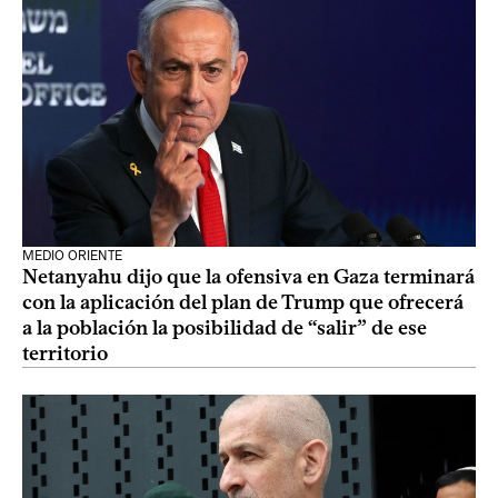
MEDIO ORIENTE
Netanyahu dijo que la ofensiva en Gaza terminará
con la aplicación del plan de Trump que ofrecerá
a la población la posibilidad de “salir” de ese
territorio