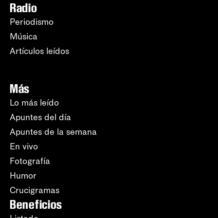
Radio
Periodismo
Música
Artículos leídos
Más
Lo más leído
Apuntes del día
Apuntes de la semana
En vivo
Fotografía
Humor
Crucigramas
Beneficios