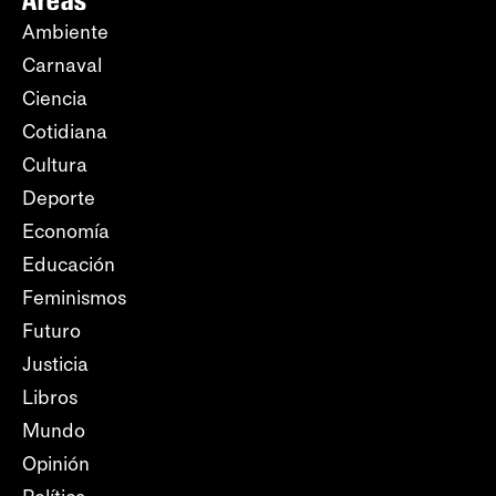
Áreas
Ambiente
Carnaval
Ciencia
Cotidiana
Cultura
Deporte
Economía
Educación
Feminismos
Futuro
Justicia
Libros
Mundo
Opinión