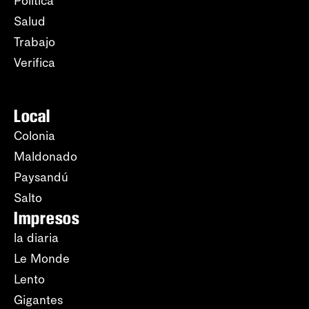
Política
Salud
Trabajo
Verifica
Local
Colonia
Maldonado
Paysandú
Salto
Impresos
la diaria
Le Monde
Lento
Gigantes