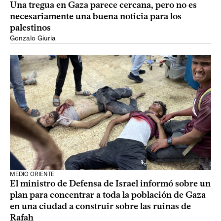
Una tregua en Gaza parece cercana, pero no es
necesariamente una buena noticia para los
palestinos
Gonzalo Giuria
MEDIO ORIENTE
El ministro de Defensa de Israel informó sobre un
plan para concentrar a toda la población de Gaza
en una ciudad a construir sobre las ruinas de
Rafah