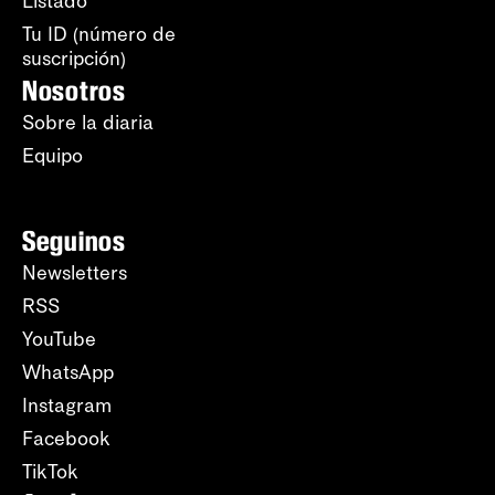
Listado
Tu ID (número de
suscripción)
Nosotros
Sobre la diaria
Equipo
Seguinos
Newsletters
RSS
YouTube
WhatsApp
Instagram
Facebook
TikTok