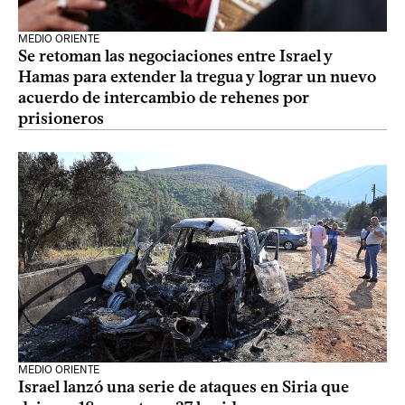
MEDIO ORIENTE
Se retoman las negociaciones entre Israel y
Hamas para extender la tregua y lograr un nuevo
acuerdo de intercambio de rehenes por
prisioneros
MEDIO ORIENTE
Israel lanzó una serie de ataques en Siria que