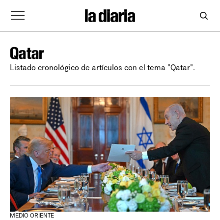
Qatar
Listado cronológico de artículos con el tema "Qatar".
MEDIO ORIENTE