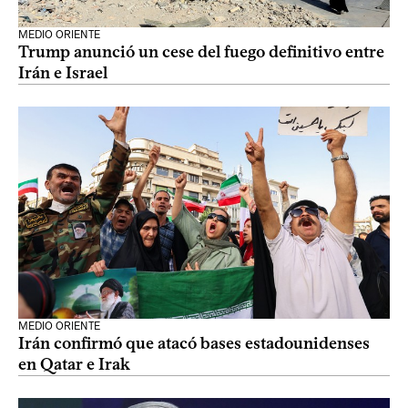
MEDIO ORIENTE
Trump anunció un cese del fuego definitivo entre
Irán e Israel
MEDIO ORIENTE
Irán confirmó que atacó bases estadounidenses
en Qatar e Irak