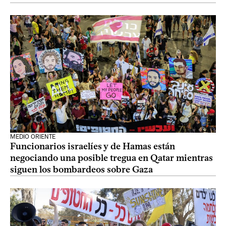
MEDIO ORIENTE
Funcionarios israelíes y de Hamas están
negociando una posible tregua en Qatar mientras
siguen los bombardeos sobre Gaza