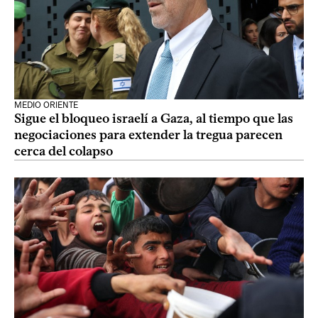
MEDIO ORIENTE
Sigue el bloqueo israelí a Gaza, al tiempo que las
negociaciones para extender la tregua parecen
cerca del colapso