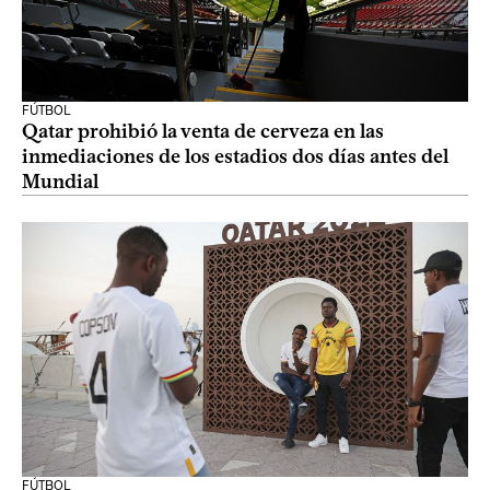
FÚTBOL
Qatar prohibió la venta de cerveza en las
inmediaciones de los estadios dos días antes del
Mundial
FÚTBOL