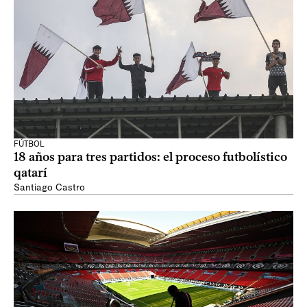
FÚTBOL
18 años para tres partidos: el proceso futbolístico
qatarí
Santiago Castro