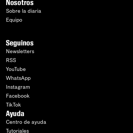
Nosotros
Sobre la diaria
Equipo
Seguinos
Newsletters
RSS
YouTube
WhatsApp
Instagram
Facebook
TikTok
Ayuda
Centro de ayuda
Tutoriales