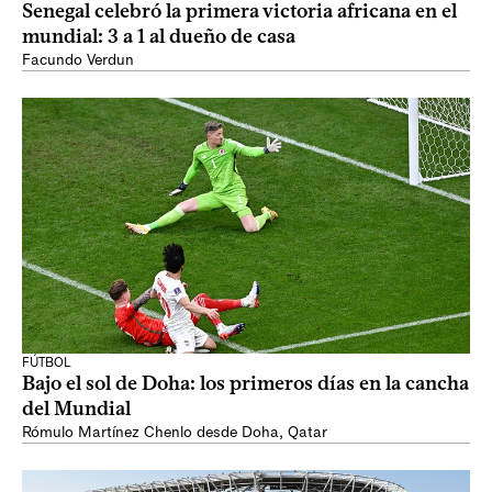
Senegal celebró la primera victoria africana en el
mundial: 3 a 1 al dueño de casa
Facundo Verdun
FÚTBOL
Bajo el sol de Doha: los primeros días en la cancha
del Mundial
Rómulo Martínez Chenlo desde Doha, Qatar