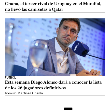
Ghana, el tercer rival de Uruguay en el Mundial,
no llevó las camisetas a Qatar
FÚTBOL
Esta semana Diego Alonso dará a conocer la lista
de los 26 jugadores definitivos
Rómulo Martínez Chenlo