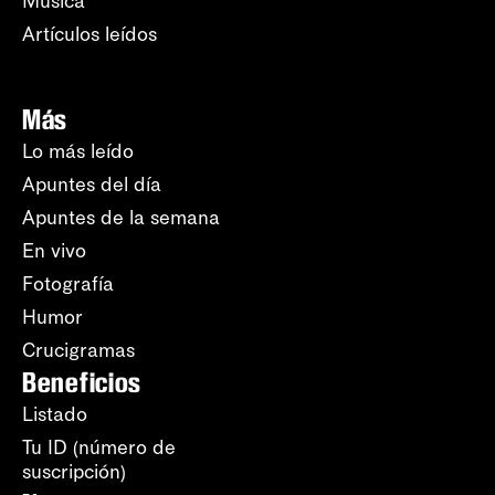
Música
Artículos leídos
Más
Lo más leído
Apuntes del día
Apuntes de la semana
En vivo
Fotografía
Humor
Crucigramas
Beneficios
Listado
Tu ID (número de
suscripción)