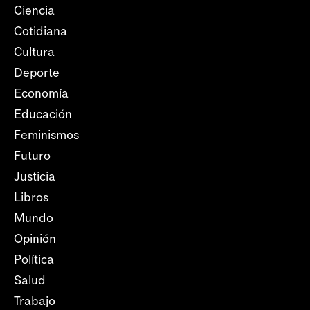
Ciencia
Cotidiana
Cultura
Deporte
Economía
Educación
Feminismos
Futuro
Justicia
Libros
Mundo
Opinión
Política
Salud
Trabajo