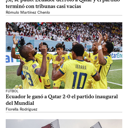
terminó con tribunas casi vacías
Rómulo Martínez Chenlo
FÚTBOL
Ecuador le ganó a Qatar 2-0 el partido inaugural
del Mundial
Fiorella Rodríguez