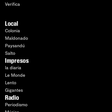
Verifica
Local
Colonia
Maldonado
Paysandú
Salto
Impresos
la diaria
Le Monde
Lento
Gigantes
Radio
Periodismo