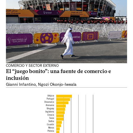
COMERCIO Y SECTOR EXTERNO
El “juego bonito”: una fuente de comercio e
inclusión
Gianni Infantino
,
Ngozi Okonjo-Iweala