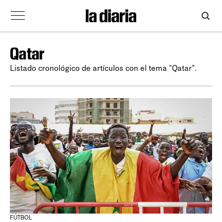
Qatar
Listado cronológico de artículos con el tema "Qatar".
FÚTBOL