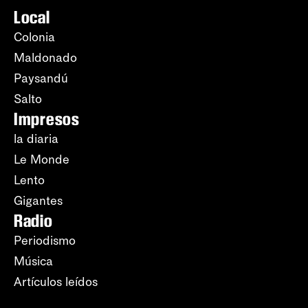
Local
Colonia
Maldonado
Paysandú
Salto
Impresos
la diaria
Le Monde
Lento
Gigantes
Radio
Periodismo
Música
Artículos leídos