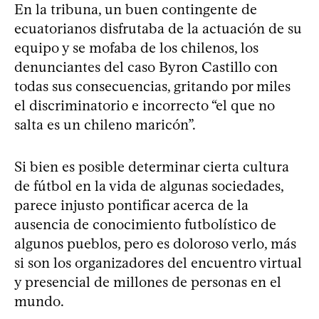
En la tribuna, un buen contingente de
ecuatorianos disfrutaba de la actuación de su
equipo y se mofaba de los chilenos, los
denunciantes del caso Byron Castillo con
todas sus consecuencias, gritando por miles
el discriminatorio e incorrecto “el que no
salta es un chileno maricón”.
Si bien es posible determinar cierta cultura
de fútbol en la vida de algunas sociedades,
parece injusto pontificar acerca de la
ausencia de conocimiento futbolístico de
algunos pueblos, pero es doloroso verlo, más
si son los organizadores del encuentro virtual
y presencial de millones de personas en el
mundo.