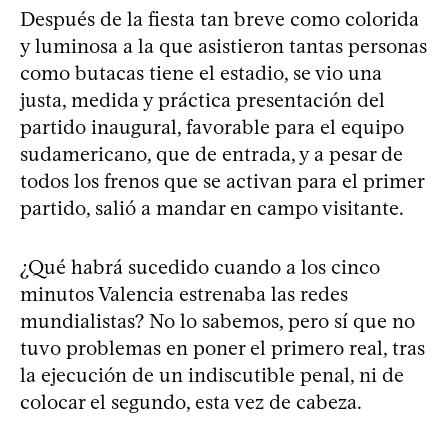
Después de la fiesta tan breve como colorida
y luminosa a la que asistieron tantas personas
como butacas tiene el estadio, se vio una
justa, medida y práctica presentación del
partido inaugural, favorable para el equipo
sudamericano, que de entrada, y a pesar de
todos los frenos que se activan para el primer
partido, salió a mandar en campo visitante.
¿Qué habrá sucedido cuando a los cinco
minutos Valencia estrenaba las redes
mundialistas? No lo sabemos, pero sí que no
tuvo problemas en poner el primero real, tras
la ejecución de un indiscutible penal, ni de
colocar el segundo, esta vez de cabeza.