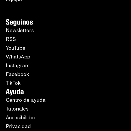
Seguinos
Newsletters
RSS
YouTube
WhatsApp
Instagram
Facebook
TikTok
Ayuda
Centro de ayuda
Tutoriales
Accesibilidad
Privacidad