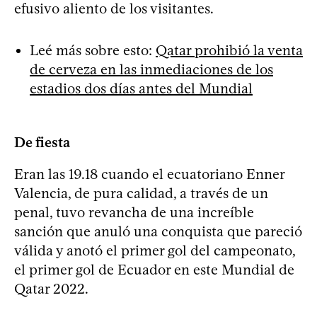
efusivo aliento de los visitantes.
Leé más sobre esto:
Qatar prohibió la venta
de cerveza en las inmediaciones de los
estadios dos días antes del Mundial
De fiesta
Eran las 19.18 cuando el ecuatoriano Enner
Valencia, de pura calidad, a través de un
penal, tuvo revancha de una increíble
sanción que anuló una conquista que pareció
válida y anotó el primer gol del campeonato,
el primer gol de Ecuador en este Mundial de
Qatar 2022.