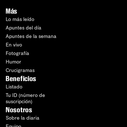
Más
Lo más leído
Apuntes del día
Apuntes de la semana
En vivo
Fotografía
Humor
Crucigramas
Beneficios
Listado
Tu ID (número de
suscripción)
Nosotros
Sobre la diaria
Equipo