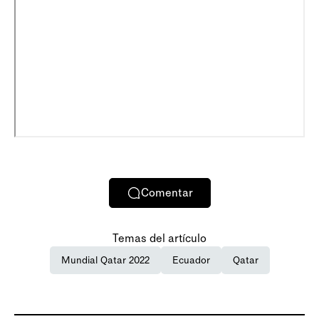
Comentar
Temas del artículo
Mundial Qatar 2022
Ecuador
Qatar