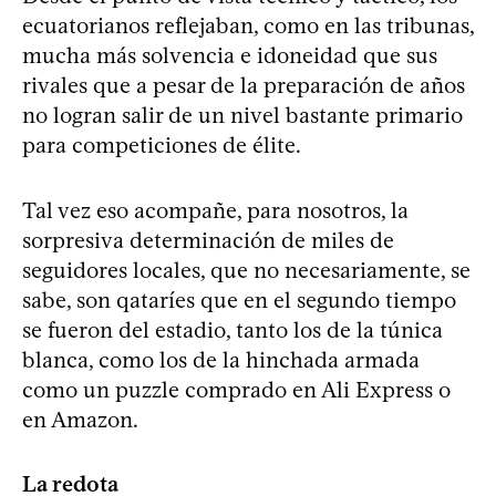
ecuatorianos reflejaban, como en las tribunas,
mucha más solvencia e idoneidad que sus
rivales que a pesar de la preparación de años
no logran salir de un nivel bastante primario
para competiciones de élite.
Tal vez eso acompañe, para nosotros, la
sorpresiva determinación de miles de
seguidores locales, que no necesariamente, se
sabe, son qataríes que en el segundo tiempo
se fueron del estadio, tanto los de la túnica
blanca, como los de la hinchada armada
como un puzzle comprado en Ali Express o
en Amazon.
La redota