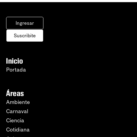
Ingresar
Suscribite
Inicio
Portada
Áreas
Ambiente
Carnaval
Ciencia
Cotidiana