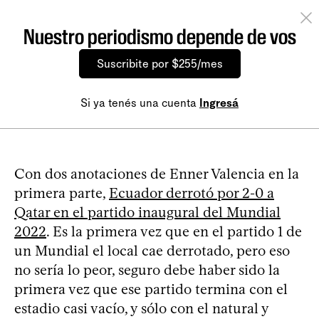
Nuestro periodismo depende de vos
Suscribite por $255/mes
Si ya tenés una cuenta
Ingresá
Con dos anotaciones de Enner Valencia en la
primera parte,
Ecuador derrotó por 2-0 a
Qatar en el partido inaugural del Mundial
2022
. Es la primera vez que en el partido 1 de
un Mundial el local cae derrotado, pero eso
no sería lo peor, seguro debe haber sido la
primera vez que ese partido termina con el
estadio casi vacío, y sólo con el natural y