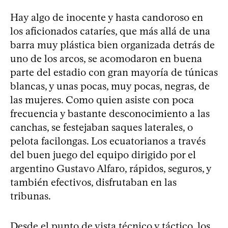
Hay algo de inocente y hasta candoroso en
los aficionados cataríes, que más allá de una
barra muy plástica bien organizada detrás de
uno de los arcos, se acomodaron en buena
parte del estadio con gran mayoría de túnicas
blancas, y unas pocas, muy pocas, negras, de
las mujeres. Como quien asiste con poca
frecuencia y bastante desconocimiento a las
canchas, se festejaban saques laterales, o
pelota facilongas. Los ecuatorianos a través
del buen juego del equipo dirigido por el
argentino Gustavo Alfaro, rápidos, seguros, y
también efectivos, disfrutaban en las
tribunas.
Desde el punto de vista técnico y táctico, los