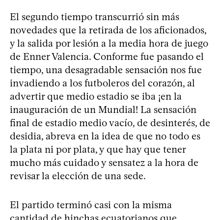
El segundo tiempo transcurrió sin más
novedades que la retirada de los aficionados,
y la salida por lesión a la media hora de juego
de Enner Valencia. Conforme fue pasando el
tiempo, una desagradable sensación nos fue
invadiendo a los futboleros del corazón, al
advertir que medio estadio se iba ¡en la
inauguración de un Mundial! La sensación
final de estadio medio vacío, de desinterés, de
desidia, abreva en la idea de que no todo es
la plata ni por plata, y que hay que tener
mucho más cuidado y sensatez a la hora de
revisar la elección de una sede.
El partido terminó casi con la misma
cantidad de hinchas ecuatorianos que