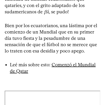
qataríes, y con el grito adaptado de los
sudamericanos de ¡Sí, se pudo!
Bien por los ecuatorianos, una lástima por el
comienzo de un Mundial que en su primer
día tuvo fiesta y la pesadumbre de una
sensación de que el fútbol no se merece que
lo traten con esa desidia y poco apego.
Leé más sobre esto:
Comenzó el Mundial
de Qatar