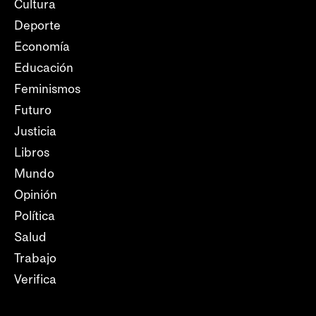
Cultura
Deporte
Economía
Educación
Feminismos
Futuro
Justicia
Libros
Mundo
Opinión
Política
Salud
Trabajo
Verifica