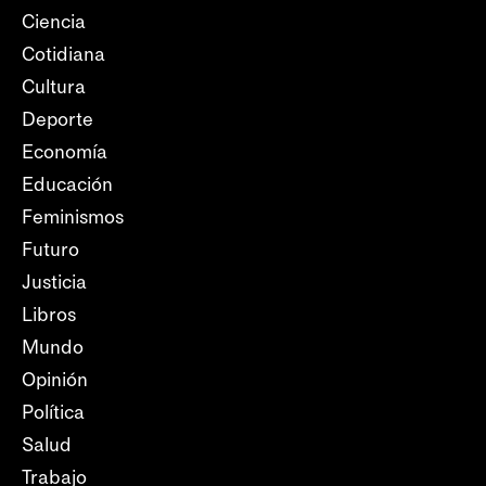
Ciencia
Cotidiana
Cultura
Deporte
Economía
Educación
Feminismos
Futuro
Justicia
Libros
Mundo
Opinión
Política
Salud
Trabajo