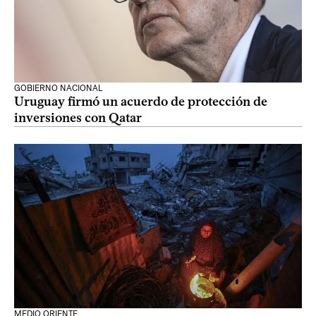
GOBIERNO NACIONAL
Uruguay firmó un acuerdo de protección de
inversiones con Qatar
MEDIO ORIENTE