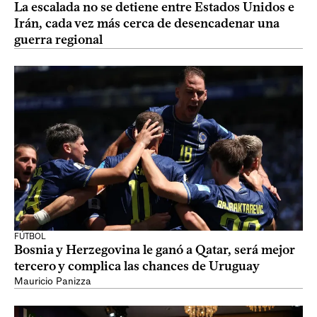
La escalada no se detiene entre Estados Unidos e
Irán, cada vez más cerca de desencadenar una
guerra regional
FÚTBOL
Bosnia y Herzegovina le ganó a Qatar, será mejor
tercero y complica las chances de Uruguay
Mauricio Panizza