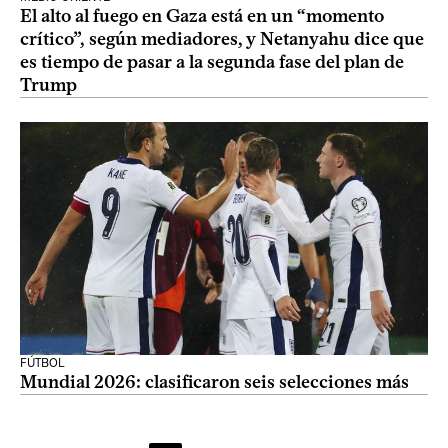
El alto al fuego en Gaza está en un “momento
crítico”, según mediadores, y Netanyahu dice que
es tiempo de pasar a la segunda fase del plan de
Trump
FÚTBOL
Mundial 2026: clasificaron seis selecciones más