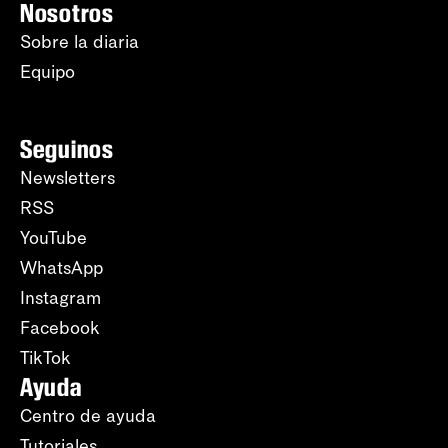
Nosotros
Sobre la diaria
Equipo
Seguinos
Newsletters
RSS
YouTube
WhatsApp
Instagram
Facebook
TikTok
Ayuda
Centro de ayuda
Tutoriales