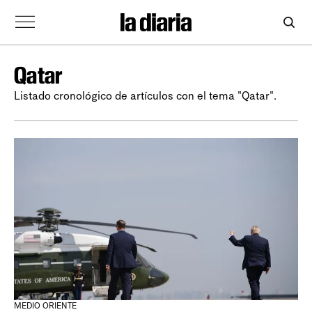
Qatar
Listado cronológico de artículos con el tema "Qatar".
MEDIO ORIENTE