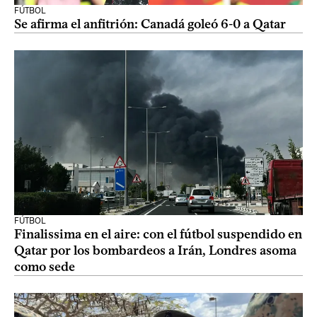
FÚTBOL
Se afirma el anfitrión: Canadá goleó 6-0 a Qatar
FÚTBOL
Finalissima en el aire: con el fútbol suspendido en
Qatar por los bombardeos a Irán, Londres asoma
como sede