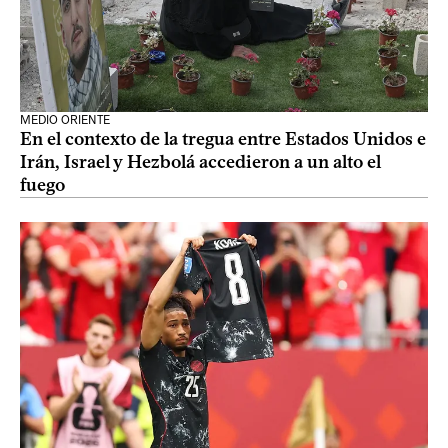
MEDIO ORIENTE
En el contexto de la tregua entre Estados Unidos e
Irán, Israel y Hezbolá accedieron a un alto el
fuego