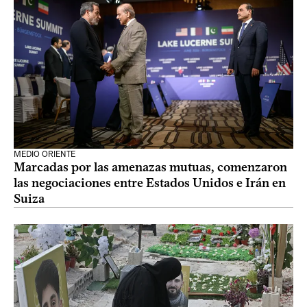
MEDIO ORIENTE
Marcadas por las amenazas mutuas, comenzaron
las negociaciones entre Estados Unidos e Irán en
Suiza