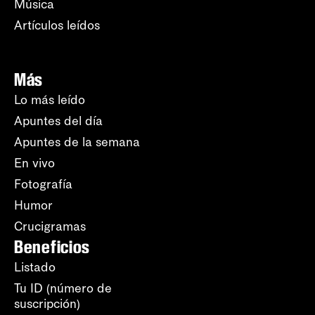
Música
Artículos leídos
Más
Lo más leído
Apuntes del día
Apuntes de la semana
En vivo
Fotografía
Humor
Crucigramas
Beneficios
Listado
Tu ID (número de
suscripción)