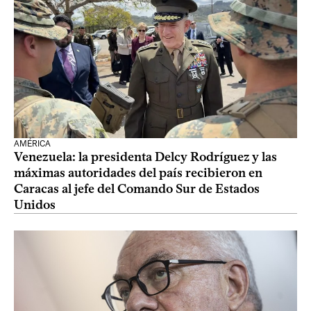
AMÉRICA
Venezuela: la presidenta Delcy Rodríguez y las
máximas autoridades del país recibieron en
Caracas al jefe del Comando Sur de Estados
Unidos