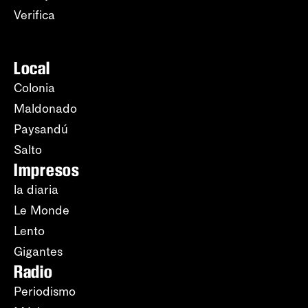
Verifica
Local
Colonia
Maldonado
Paysandú
Salto
Impresos
la diaria
Le Monde
Lento
Gigantes
Radio
Periodismo