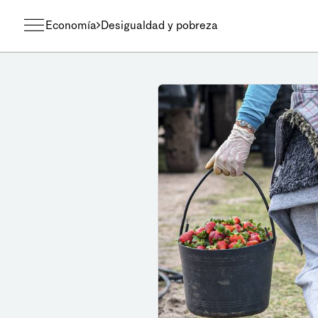
Economía
Desigualdad y pobreza