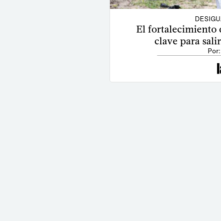
DESIGU
El fortalecimiento 
clave para salir
Por: