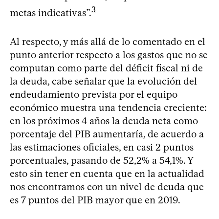
3
metas indicativas”.
Al respecto, y más allá de lo comentado en el
punto anterior respecto a los gastos que no se
computan como parte del déficit fiscal ni de
la deuda, cabe señalar que la evolución del
endeudamiento prevista por el equipo
económico muestra una tendencia creciente:
en los próximos 4 años la deuda neta como
porcentaje del PIB aumentaría, de acuerdo a
las estimaciones oficiales, en casi 2 puntos
porcentuales, pasando de 52,2% a 54,1%. Y
esto sin tener en cuenta que en la actualidad
nos encontramos con un nivel de deuda que
es 7 puntos del PIB mayor que en 2019.