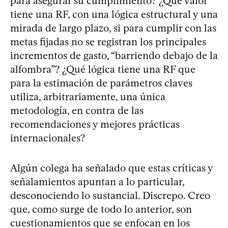
para asegurar su cumplimiento? ¿Qué valor
tiene una RF, con una lógica estructural y una
mirada de largo plazo, si para cumplir con las
metas fijadas no se registran los principales
incrementos de gasto, “barriendo debajo de la
alfombra”? ¿Qué lógica tiene una RF que
para la estimación de parámetros claves
utiliza, arbitrariamente, una única
metodología, en contra de las
recomendaciones y mejores prácticas
internacionales?
Algún colega ha señalado que estas críticas y
señalamientos apuntan a lo particular,
desconociendo lo sustancial. Discrepo. Creo
que, como surge de todo lo anterior, son
cuestionamientos que se enfocan en los