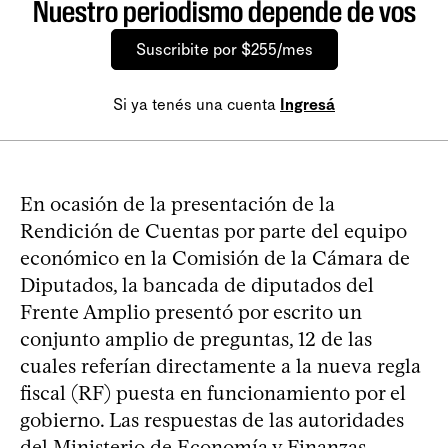
Nuestro periodismo depende de vos
Suscribite por $255/mes
Si ya tenés una cuenta
Ingresá
En ocasión de la presentación de la
Rendición de Cuentas por parte del equipo
económico en la Comisión de la Cámara de
Diputados, la bancada de diputados del
Frente Amplio presentó por escrito un
conjunto amplio de preguntas, 12 de las
cuales referían directamente a la nueva regla
fiscal (RF) puesta en funcionamiento por el
gobierno. Las respuestas de las autoridades
del Ministerio de Economía y Finanzas