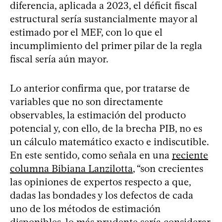
diferencia, aplicada a 2023, el déficit fiscal
estructural sería sustancialmente mayor al
estimado por el MEF, con lo que el
incumplimiento del primer pilar de la regla
fiscal sería aún mayor.
Lo anterior confirma que, por tratarse de
variables que no son directamente
observables, la estimación del producto
potencial y, con ello, de la brecha PIB, no es
un cálculo matemático exacto e indiscutible.
En este sentido, como señala en una
reciente
columna Bibiana Lanzilotta
, “son crecientes
las opiniones de expertos respecto a que,
dadas las bondades y los defectos de cada
uno de los métodos de estimación