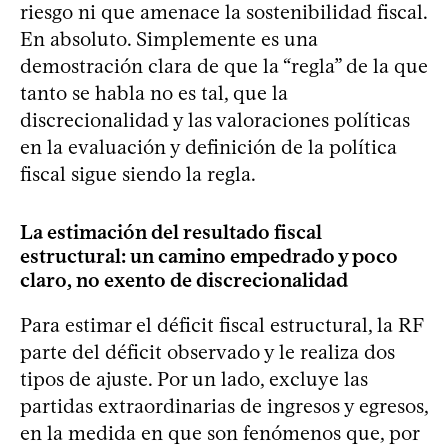
riesgo ni que amenace la sostenibilidad fiscal.
En absoluto. Simplemente es una
demostración clara de que la “regla” de la que
tanto se habla no es tal, que la
discrecionalidad y las valoraciones políticas
en la evaluación y definición de la política
fiscal sigue siendo la regla.
La estimación del resultado fiscal
estructural: un camino empedrado y poco
claro, no exento de discrecionalidad
Para estimar el déficit fiscal estructural, la RF
parte del déficit observado y le realiza dos
tipos de ajuste. Por un lado, excluye las
partidas extraordinarias de ingresos y egresos,
en la medida en que son fenómenos que, por