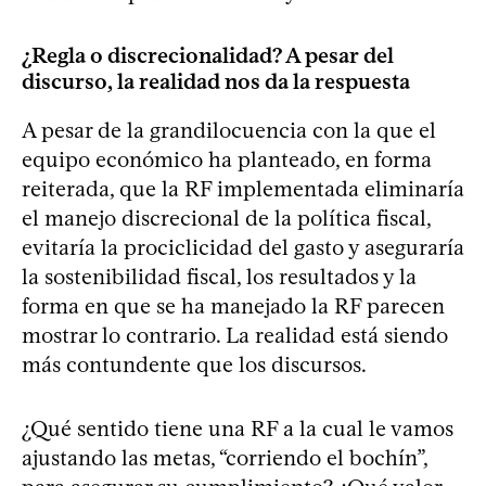
¿Regla o discrecionalidad? A pesar del
discurso, la realidad nos da la respuesta
A pesar de la grandilocuencia con la que el
equipo económico ha planteado, en forma
reiterada, que la RF implementada eliminaría
el manejo discrecional de la política fiscal,
evitaría la prociclicidad del gasto y aseguraría
la sostenibilidad fiscal, los resultados y la
forma en que se ha manejado la RF parecen
mostrar lo contrario. La realidad está siendo
más contundente que los discursos.
¿Qué sentido tiene una RF a la cual le vamos
ajustando las metas, “corriendo el bochín”,