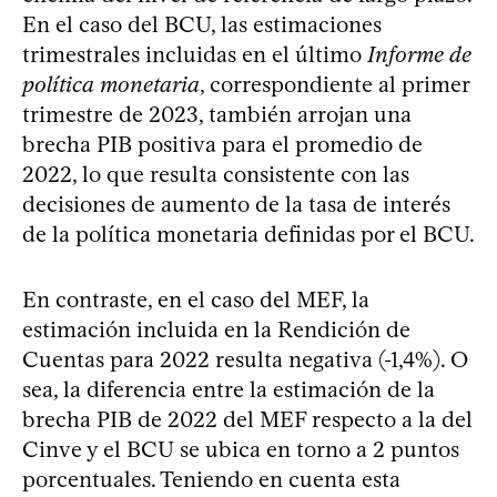
En el caso del BCU, las estimaciones
trimestrales incluidas en el último
Informe de
política monetaria
, correspondiente al primer
trimestre de 2023, también arrojan una
brecha PIB positiva para el promedio de
2022, lo que resulta consistente con las
decisiones de aumento de la tasa de interés
de la política monetaria definidas por el BCU.
En contraste, en el caso del MEF, la
estimación incluida en la Rendición de
Cuentas para 2022 resulta negativa (-1,4%). O
sea, la diferencia entre la estimación de la
brecha PIB de 2022 del MEF respecto a la del
Cinve y el BCU se ubica en torno a 2 puntos
porcentuales. Teniendo en cuenta esta