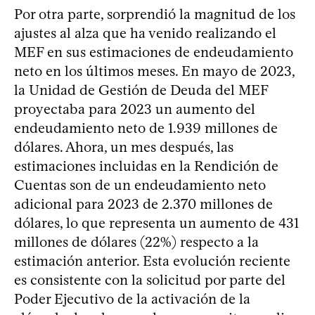
Por otra parte, sorprendió la magnitud de los
ajustes al alza que ha venido realizando el
MEF en sus estimaciones de endeudamiento
neto en los últimos meses. En mayo de 2023,
la Unidad de Gestión de Deuda del MEF
proyectaba para 2023 un aumento del
endeudamiento neto de 1.939 millones de
dólares. Ahora, un mes después, las
estimaciones incluidas en la Rendición de
Cuentas son de un endeudamiento neto
adicional para 2023 de 2.370 millones de
dólares, lo que representa un aumento de 431
millones de dólares (22%) respecto a la
estimación anterior. Esta evolución reciente
es consistente con la solicitud por parte del
Poder Ejecutivo de la activación de la