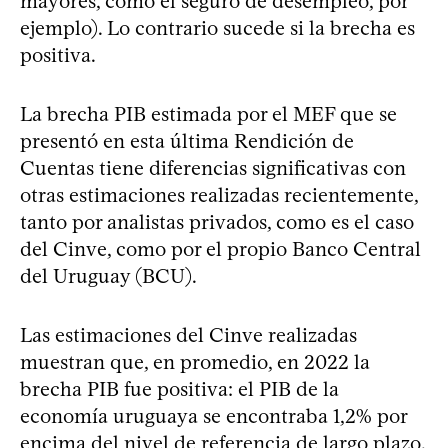
mayores, como el seguro de desempleo, por
ejemplo). Lo contrario sucede si la brecha es
positiva.
La brecha PIB estimada por el MEF que se
presentó en esta última Rendición de
Cuentas tiene diferencias significativas con
otras estimaciones realizadas recientemente,
tanto por analistas privados, como es el caso
del Cinve, como por el propio Banco Central
del Uruguay (BCU).
Las estimaciones del Cinve realizadas
muestran que, en promedio, en 2022 la
brecha PIB fue positiva: el PIB de la
economía uruguaya se encontraba 1,2% por
encima del nivel de referencia de largo plazo.