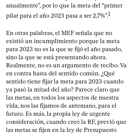
anualmente”, por lo que la meta del “primer
1
pilar para el año 2023 pasa a ser 2,7%”.
En otras palabras, el MEF señala que no
existió un incumplimiento porque la meta
para 2023 no es la que se fijó el año pasado,
sino la que se está presentando ahora.
Realmente, no es un argumento de recibo. Va
en contra hasta del sentido común. ¿Qué
sentido tiene fijar la meta para 2023 cuando
ya pasó la mitad del año? Parece claro que
las metas, en todos los aspectos de nuestra
vida, nos las fijamos de antemano, para el
futuro. Es más, la propia ley de urgente
consideración, cuando creó la RF, previó que
las metas se fijen en la ley de Presupuesto