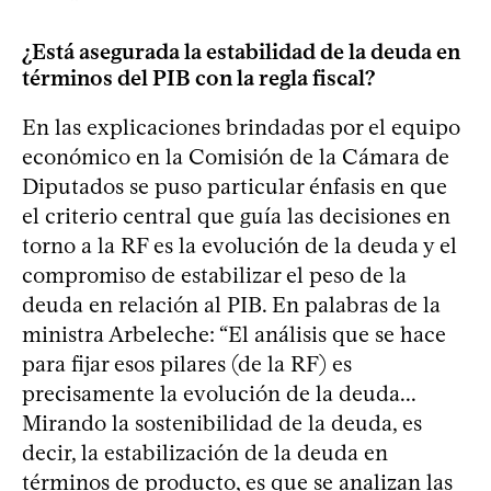
¿Está asegurada la estabilidad de la deuda en
términos del PIB con la regla fiscal?
En las explicaciones brindadas por el equipo
económico en la Comisión de la Cámara de
Diputados se puso particular énfasis en que
el criterio central que guía las decisiones en
torno a la RF es la evolución de la deuda y el
compromiso de estabilizar el peso de la
deuda en relación al PIB. En palabras de la
ministra Arbeleche: “El análisis que se hace
para fijar esos pilares (de la RF) es
precisamente la evolución de la deuda...
Mirando la sostenibilidad de la deuda, es
decir, la estabilización de la deuda en
términos de producto, es que se analizan las