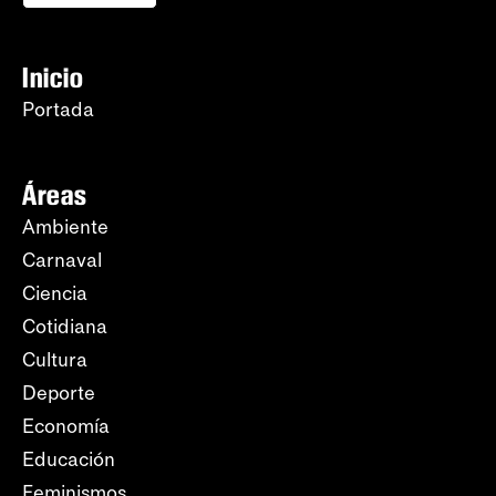
Inicio
Portada
Áreas
Ambiente
Carnaval
Ciencia
Cotidiana
Cultura
Deporte
Economía
Educación
Feminismos