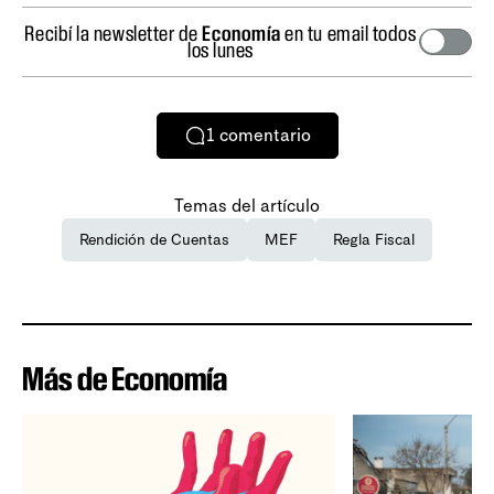
Recibí la newsletter de
Economía
en tu email todos
los lunes
1
comentario
Temas del artículo
Rendición de Cuentas
MEF
Regla Fiscal
Más de Economía