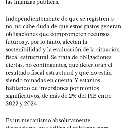
las finanzas públicas.
Independientemente de que se registren o
no, no cabe duda de que estos gastos generan
obligaciones que comprometen recursos
futuros y, por lo tanto, afectan la
sostenibilidad y la evaluación de la situación
fiscal estructural. Se trata de obligaciones
ciertas, no contingentes, que deterioran el
resultado fiscal estructural y que no están
siendo tomadas en cuenta. Y estamos
hablando de inversiones por montos
significativos, de más de 2% del PIB entre
2022 y 2024.
Es un mecanismo absolutamente
discrecional que utiliza el gobierno para