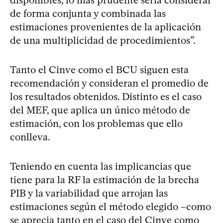
disponibles, lo más prudente sería considerar
de forma conjunta y combinada las
estimaciones provenientes de la aplicación
de una multiplicidad de procedimientos”.
Tanto el Cinve como el BCU siguen esta
recomendación y consideran el promedio de
los resultados obtenidos. Distinto es el caso
del MEF, que aplica un único método de
estimación, con los problemas que ello
conlleva.
Teniendo en cuenta las implicancias que
tiene para la RF la estimación de la brecha
PIB y la variabilidad que arrojan las
estimaciones según el método elegido –como
se aprecia tanto en el caso del Cinve como