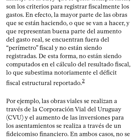
son los criterios para registrar fiscalmente los
gastos. En efecto, la mayor parte de las obras
que se están haciendo, o que se van a hacer, y
que representan buena parte del aumento
del gasto real, se encuentran fuera del
“perímetro” fiscal y no están siendo
registradas. De esta forma, no están siendo
computados en el cálculo del resultado fiscal,
lo que subestima notoriamente el déficit
2
fiscal estructural reportado.
Por ejemplo, las obras viales se realizan a
través de la Corporación Vial del Uruguay
(CVU) y el aumento de las inversiones para
los asentamientos se realiza a través de un
fideicomiso financiero. En ambos casos, no se