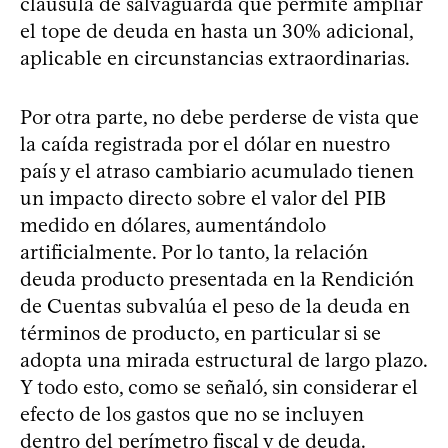
cláusula de salvaguarda que permite ampliar
el tope de deuda en hasta un 30% adicional,
aplicable en circunstancias extraordinarias.
Por otra parte, no debe perderse de vista que
la caída registrada por el dólar en nuestro
país y el atraso cambiario acumulado tienen
un impacto directo sobre el valor del PIB
medido en dólares, aumentándolo
artificialmente. Por lo tanto, la relación
deuda producto presentada en la Rendición
de Cuentas subvalúa el peso de la deuda en
términos de producto, en particular si se
adopta una mirada estructural de largo plazo.
Y todo esto, como se señaló, sin considerar el
efecto de los gastos que no se incluyen
dentro del perímetro fiscal y de deuda.