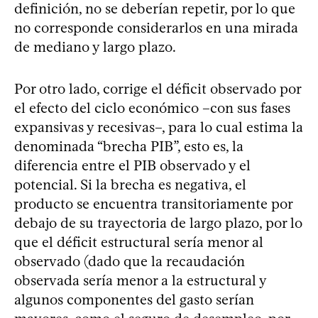
definición, no se deberían repetir, por lo que
no corresponde considerarlos en una mirada
de mediano y largo plazo.
Por otro lado, corrige el déficit observado por
el efecto del ciclo económico –con sus fases
expansivas y recesivas–, para lo cual estima la
denominada “brecha PIB”, esto es, la
diferencia entre el PIB observado y el
potencial. Si la brecha es negativa, el
producto se encuentra transitoriamente por
debajo de su trayectoria de largo plazo, por lo
que el déficit estructural sería menor al
observado (dado que la recaudación
observada sería menor a la estructural y
algunos componentes del gasto serían