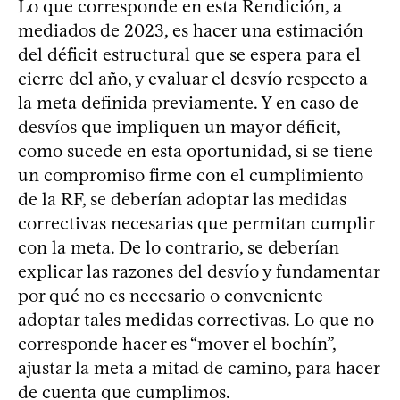
Lo que corresponde en esta Rendición, a
mediados de 2023, es hacer una estimación
del déficit estructural que se espera para el
cierre del año, y evaluar el desvío respecto a
la meta definida previamente. Y en caso de
desvíos que impliquen un mayor déficit,
como sucede en esta oportunidad, si se tiene
un compromiso firme con el cumplimiento
de la RF, se deberían adoptar las medidas
correctivas necesarias que permitan cumplir
con la meta. De lo contrario, se deberían
explicar las razones del desvío y fundamentar
por qué no es necesario o conveniente
adoptar tales medidas correctivas. Lo que no
corresponde hacer es “mover el bochín”,
ajustar la meta a mitad de camino, para hacer
de cuenta que cumplimos.