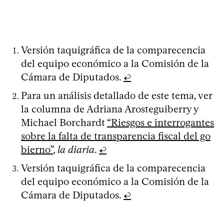
Versión taquigráfica de la comparecencia
del equipo económico a la Comisión de la
Cámara de Diputados.
↩
Para un análisis detallado de este tema, ver
la columna de Adriana Arosteguiberry y
Michael Borchardt
“Riesgos e interrogantes
sobre la falta de transparencia fiscal del go
bierno”
,
la diaria
.
↩
Versión taquigráfica de la comparecencia
del equipo económico a la Comisión de la
Cámara de Diputados.
↩