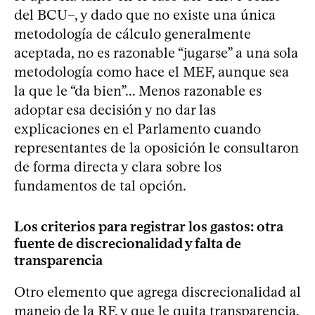
del BCU–, y dado que no existe una única
metodología de cálculo generalmente
aceptada, no es razonable “jugarse” a una sola
metodología como hace el MEF, aunque sea
la que le “da bien”... Menos razonable es
adoptar esa decisión y no dar las
explicaciones en el Parlamento cuando
representantes de la oposición le consultaron
de forma directa y clara sobre los
fundamentos de tal opción.
Los criterios para registrar los gastos: otra
fuente de discrecionalidad y falta de
transparencia
Otro elemento que agrega discrecionalidad al
manejo de la RF, y que le quita transparencia,