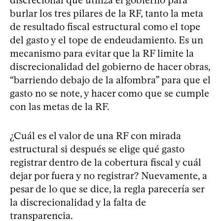
burlar los tres pilares de la RF, tanto la meta
de resultado fiscal estructural como el tope
del gasto y el tope de endeudamiento. Es un
mecanismo para evitar que la RF limite la
discrecionalidad del gobierno de hacer obras,
“barriendo debajo de la alfombra” para que el
gasto no se note, y hacer como que se cumple
con las metas de la RF.
¿Cuál es el valor de una RF con mirada
estructural si después se elige qué gasto
registrar dentro de la cobertura fiscal y cuál
dejar por fuera y no registrar? Nuevamente, a
pesar de lo que se dice, la regla parecería ser
la discrecionalidad y la falta de
transparencia.