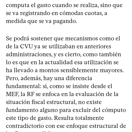
computa el gasto cuando se realiza, sino que
se va registrando en cómodas cuotas, a
medida que se va pagando.
Se podrá sostener que mecanismos como el
de la CVU ya se utilizaban en anteriores
administraciones, y es cierto, como también
lo es que en la actualidad esa utilización se
ha llevado a montos sensiblemente mayores.
Pero, además, hay una diferencia
fundamental: si, como se insiste desde el
MEF, la RF se enfoca en la evaluación de la
situación fiscal estructural, no existe
fundamento alguno para excluir del cómputo
este tipo de gasto. Resulta totalmente
contradictorio con ese enfoque estructural de