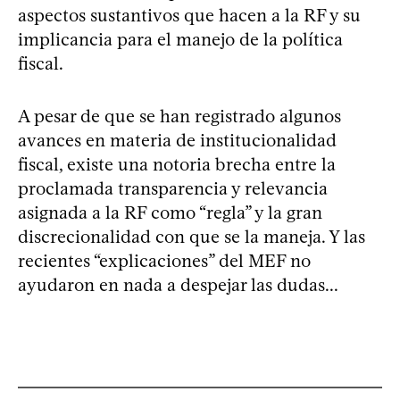
aspectos sustantivos que hacen a la RF y su
implicancia para el manejo de la política
fiscal.
A pesar de que se han registrado algunos
avances en materia de institucionalidad
fiscal, existe una notoria brecha entre la
proclamada transparencia y relevancia
asignada a la RF como “regla” y la gran
discrecionalidad con que se la maneja. Y las
recientes “explicaciones” del MEF no
ayudaron en nada a despejar las dudas...