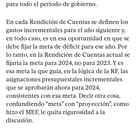
para todo el período de gobierno.
En cada Rendición de Cuentas se definen los
gastos incrementales para el año siguiente y,
en todo caso, es en esa oportunidad en que se
debe fijar la meta de déficit para ese año. Por
lo tanto, en la Rendición de Cuentas actual se
fijaría la meta para 2024, no para 2023. Y es
esa meta la que guía, en la lógica de la RF, las
asignaciones presupuestales incrementales
que se aprobarán ahora para 2024,
consistentes con esa meta. Decir otra cosa,
confundiendo “meta” con “proyección”, como
hizo el MEF, le quita rigurosidad a la
discusión.