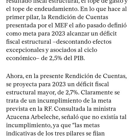
resultado fiscal estructural, el tope de gasto y
el tope de endeudamiento. En lo que hace al
primer pilar, la Rendición de Cuentas
presentada por el MEF el año pasado definió
como meta para 2023 alcanzar un déficit
fiscal estructural –descontando efectos
excepcionales y asociados al ciclo
económico– de 2,5% del PIB.
Ahora, en la presente Rendición de Cuentas,
se proyecta para 2023 un déficit fiscal
estructural mayor, de 2,7%. Claramente se
trata de un incumplimiento de la meta
prevista en la RF. Consultada la ministra
Azucena Arbeleche, señaló que no existía tal
incumplimiento, ya que “las metas
indicativas de los tres pilares se fijan