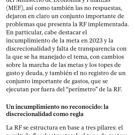
(MEF), así como también las no respuestas,
dejaron en claro un conjunto importante de
problemas que presenta la RF implementada.
En particular, cabe destacar el
incumplimiento de la meta en 2023 y la
discrecionalidad y falta de transparencia con
la que se ha manejado el tema, con cambios
sobre la marcha de las metas y los topes de
gasto y deuda, y también el no registro de un
conjunto importante de gastos, que se
ejecutan por fuera del “perímetro” de la RF.
Un incumplimiento no reconocido: la
discrecionalidad como regla
La RF se estructura en base a tres pilares: el