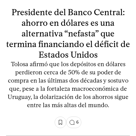
Presidente del Banco Central:
ahorro en dólares es una
alternativa “nefasta” que
termina financiando el déficit de
Estados Unidos
Tolosa afirmó que los depósitos en dólares
perdieron cerca de 50% de su poder de
compra en las últimas dos décadas y sostuvo
que, pese a la fortaleza macroeconómica de
Uruguay, la dolarización de los ahorros sigue
entre las más altas del mundo.
6