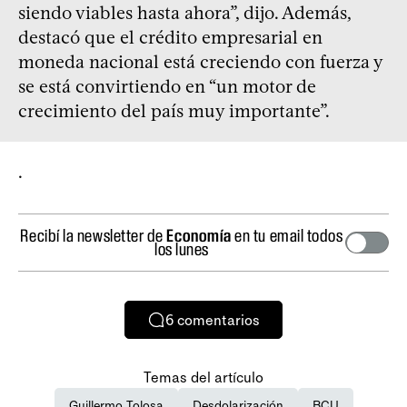
siendo viables hasta ahora”, dijo. Además,
destacó que el crédito empresarial en
moneda nacional está creciendo con fuerza y
se está convirtiendo en “un motor de
crecimiento del país muy importante”.
.
Recibí la newsletter de
Economía
en tu email todos
los lunes
6
comentarios
Temas del artículo
Guillermo Tolosa
Desdolarización
BCU