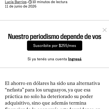
Lucía Barrios
-
10 minutos de lectura
11 de junio de 2026
Nuestro periodismo depende de vos
Suscribite por $255/mes
Si ya tenés una cuenta
Ingresá
El ahorro en dólares ha sido una alternativa
“nefasta” para los uruguayos, ya que esa
práctica no solo ha deteriorado su poder
adquisitivo, sino que además termina