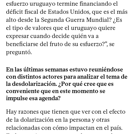
esfuerzo uruguayo termine financiando el
déficit fiscal de Estados Unidos, que es el más
alto desde la Segunda Guerra Mundial? ¿Es
el tipo de valores que el uruguayo quiere
expresar cuando decide quién va a
beneficiarse del fruto de su esfuerzo?”, se
preguntó.
En las últimas semanas estuvo reuniéndose
con distintos actores para analizar el tema de
la desdolarización. ¿Por qué cree que es
conveniente que en este momento se
impulse esa agenda?
Hay razones que tienen que ver con el efecto
de la dolarización en la persona y otras
relacionadas con cómo impactan en el país.