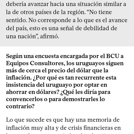
debería avanzar hacia una situación similar a
la de otros países de la región. “No tiene
sentido. No corresponde a lo que es el avance
del país, esto es una señal de debilidad de
una nación”, afirmó.
Según una encuesta encargada por el BCU a
Equipos Consultores, los uruguayos siguen
más de cerca el precio del dólar que la
inflación. ¿Por qué es tan recurrente esta
insistencia del uruguayo por optar en
ahorrar en dólares? ¿Qué les diría para
convencerlos o para demostrarles lo
contrario?
Lo que sucede es que hay una memoria de
inflación muy alta y de crisis financieras en