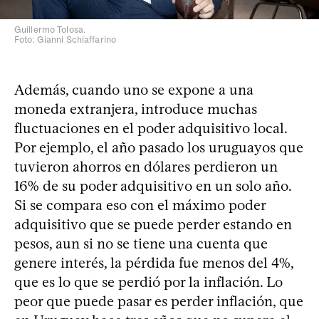
Guillermo Tolosa.
Foto: Gianni Schiaffarino
Además, cuando uno se expone a una
moneda extranjera, introduce muchas
fluctuaciones en el poder adquisitivo local.
Por ejemplo, el año pasado los uruguayos que
tuvieron ahorros en dólares perdieron un
16% de su poder adquisitivo en un solo año.
Si se compara eso con el máximo poder
adquisitivo que se puede perder estando en
pesos, aun si no se tiene una cuenta que
genere interés, la pérdida fue menos del 4%,
que es lo que se perdió por la inflación. Lo
peor que puede pasar es perder inflación, que