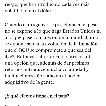
riesgo, que ha introducido cada vez más
volatilidad en el dólar.
Cuando el uruguayo se posiciona en el peso,
no se expone a lo que haga Estados Unidos ni
a lo que pase con la economía mundial; uno
se expone solo a la evolución de la inflación,
que el BCU se compromete a que sea del
4,5%. Entonces, ahorrar en dólares resulta
una opción que, además de dar pésimos
retornos, introduce mucha volatilidad y
fluctuaciones año a año en el poder
adquisitivo de la gente.
¿Y qué efectos tiene en el país?