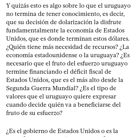
Y quizás esto es algo sobre lo que el uruguayo
no termina de tener conocimiento, es decir,
que su decisión de dolarización la disfrute
fundamentalmente la economía de Estados
Unidos, que es donde terminan estos dólares.
¿Quién tiene más necesidad de recursos? ¿La
economía estadounidense o la uruguaya? ¿Es
necesario que el fruto del esfuerzo uruguayo
termine financiando el déficit fiscal de
Estados Unidos, que es el más alto desde la
Segunda Guerra Mundial? ¿Es el tipo de
valores que el uruguayo quiere expresar
cuando decide quién va a beneficiarse del
fruto de su esfuerzo?
¿Es el gobierno de Estados Unidos o es la