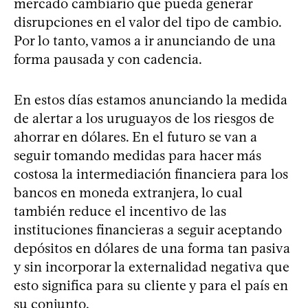
mercado cambiario que pueda generar
disrupciones en el valor del tipo de cambio.
Por lo tanto, vamos a ir anunciando de una
forma pausada y con cadencia.
En estos días estamos anunciando la medida
de alertar a los uruguayos de los riesgos de
ahorrar en dólares. En el futuro se van a
seguir tomando medidas para hacer más
costosa la intermediación financiera para los
bancos en moneda extranjera, lo cual
también reduce el incentivo de las
instituciones financieras a seguir aceptando
depósitos en dólares de una forma tan pasiva
y sin incorporar la externalidad negativa que
esto significa para su cliente y para el país en
su conjunto.