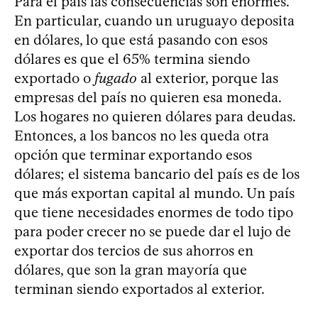
Para el país las consecuencias son enormes.
En particular, cuando un uruguayo deposita
en dólares, lo que está pasando con esos
dólares es que el 65% termina siendo
exportado o
fugado
al exterior, porque las
empresas del país no quieren esa moneda.
Los hogares no quieren dólares para deudas.
Entonces, a los bancos no les queda otra
opción que terminar exportando esos
dólares; el sistema bancario del país es de los
que más exportan capital al mundo. Un país
que tiene necesidades enormes de todo tipo
para poder crecer no se puede dar el lujo de
exportar dos tercios de sus ahorros en
dólares, que son la gran mayoría que
terminan siendo exportados al exterior.