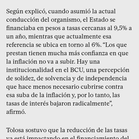
Según explicó, cuando asumió la actual
conducción del organismo, el Estado se
financiaba en pesos a tasas cercanas al 9,5% a
un año, mientras que actualmente esa
referencia se ubica en torno al 6%. “Los que
prestan tienen mucha más confianza en que
la inflación no va a subir. Hay una
institucionalidad en el BCU, una percepción
de solidez, de solvencia y de independencia
que hace menos necesario cubrirse contra
esa suba de la inflación y, por lo tanto, las
tasas de interés bajaron radicalmente”,
afirmó.
Tolosa sostuvo que la reducción de las tasas
ya está impactando en el financiamiento del