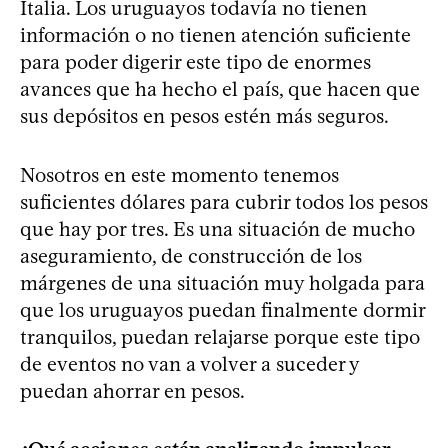
Italia. Los uruguayos todavía no tienen
información o no tienen atención suficiente
para poder digerir este tipo de enormes
avances que ha hecho el país, que hacen que
sus depósitos en pesos estén más seguros.
Nosotros en este momento tenemos
suficientes dólares para cubrir todos los pesos
que hay por tres. Es una situación de mucho
aseguramiento, de construcción de los
márgenes de una situación muy holgada para
que los uruguayos puedan finalmente dormir
tranquilos, puedan relajarse porque este tipo
de eventos no van a volver a suceder y
puedan ahorrar en pesos.