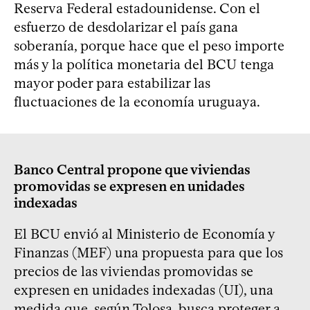
Reserva Federal estadounidense. Con el
esfuerzo de desdolarizar el país gana
soberanía, porque hace que el peso importe
más y la política monetaria del BCU tenga
mayor poder para estabilizar las
fluctuaciones de la economía uruguaya.
Banco Central propone que viviendas
promovidas se expresen en unidades
indexadas
El BCU envió al Ministerio de Economía y
Finanzas (MEF) una propuesta para que los
precios de las viviendas promovidas se
expresen en unidades indexadas (UI), una
medida que, según Tolosa, busca proteger a