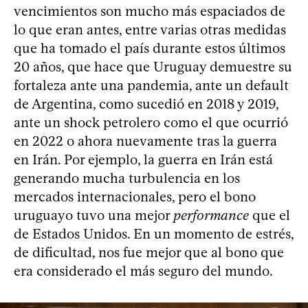
vencimientos son mucho más espaciados de
lo que eran antes, entre varias otras medidas
que ha tomado el país durante estos últimos
20 años, que hace que Uruguay demuestre su
fortaleza ante una pandemia, ante un default
de Argentina, como sucedió en 2018 y 2019,
ante un shock petrolero como el que ocurrió
en 2022 o ahora nuevamente tras la guerra
en Irán. Por ejemplo, la guerra en Irán está
generando mucha turbulencia en los
mercados internacionales, pero el bono
uruguayo tuvo una mejor
performance
que el
de Estados Unidos. En un momento de estrés,
de dificultad, nos fue mejor que al bono que
era considerado el más seguro del mundo.