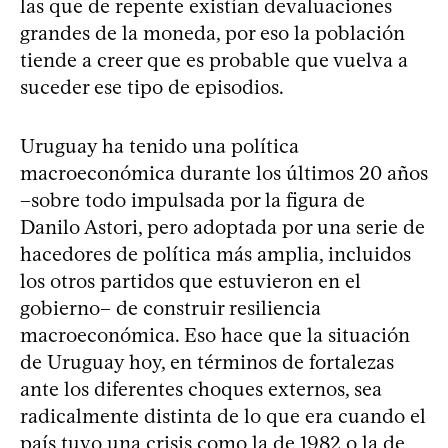
las que de repente existían devaluaciones
grandes de la moneda, por eso la población
tiende a creer que es probable que vuelva a
suceder ese tipo de episodios.
Uruguay ha tenido una política
macroeconómica durante los últimos 20 años
–sobre todo impulsada por la figura de
Danilo Astori, pero adoptada por una serie de
hacedores de política más amplia, incluidos
los otros partidos que estuvieron en el
gobierno– de construir resiliencia
macroeconómica. Eso hace que la situación
de Uruguay hoy, en términos de fortalezas
ante los diferentes choques externos, sea
radicalmente distinta de lo que era cuando el
país tuvo una crisis como la de 1982 o la de