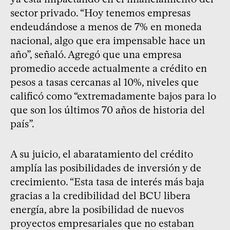
sector privado. “Hoy tenemos empresas
endeudándose a menos de 7% en moneda
nacional, algo que era impensable hace un
año”, señaló. Agregó que una empresa
promedio accede actualmente a crédito en
pesos a tasas cercanas al 10%, niveles que
calificó como “extremadamente bajos para lo
que son los últimos 70 años de historia del
país”.
A su juicio, el abaratamiento del crédito
amplía las posibilidades de inversión y de
crecimiento. “Esta tasa de interés más baja
gracias a la credibilidad del BCU libera
energía, abre la posibilidad de nuevos
proyectos empresariales que no estaban