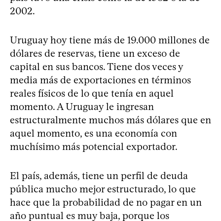
2002.
Uruguay hoy tiene más de 19.000 millones de
dólares de reservas, tiene un exceso de
capital en sus bancos. Tiene dos veces y
media más de exportaciones en términos
reales físicos de lo que tenía en aquel
momento. A Uruguay le ingresan
estructuralmente muchos más dólares que en
aquel momento, es una economía con
muchísimo más potencial exportador.
El país, además, tiene un perfil de deuda
pública mucho mejor estructurado, lo que
hace que la probabilidad de no pagar en un
año puntual es muy baja, porque los