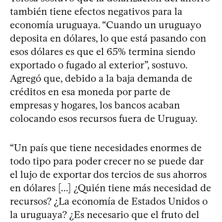
también tiene efectos negativos para la
economía uruguaya. “Cuando un uruguayo
deposita en dólares, lo que está pasando con
esos dólares es que el 65% termina siendo
exportado o fugado al exterior”, sostuvo.
Agregó que, debido a la baja demanda de
créditos en esa moneda por parte de
empresas y hogares, los bancos acaban
colocando esos recursos fuera de Uruguay.
“Un país que tiene necesidades enormes de
todo tipo para poder crecer no se puede dar
el lujo de exportar dos tercios de sus ahorros
en dólares [...] ¿Quién tiene más necesidad de
recursos? ¿La economía de Estados Unidos o
la uruguaya? ¿Es necesario que el fruto del