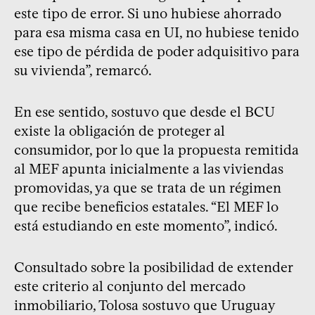
este tipo de error. Si uno hubiese ahorrado
para esa misma casa en UI, no hubiese tenido
ese tipo de pérdida de poder adquisitivo para
su vivienda”, remarcó.
En ese sentido, sostuvo que desde el BCU
existe la obligación de proteger al
consumidor, por lo que la propuesta remitida
al MEF apunta inicialmente a las viviendas
promovidas, ya que se trata de un régimen
que recibe beneficios estatales. “El MEF lo
está estudiando en este momento”, indicó.
Consultado sobre la posibilidad de extender
este criterio al conjunto del mercado
inmobiliario, Tolosa sostuvo que Uruguay