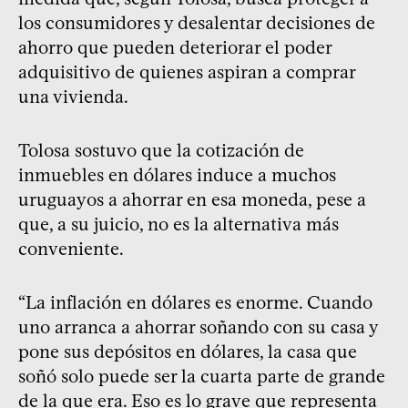
los consumidores y desalentar decisiones de
ahorro que pueden deteriorar el poder
adquisitivo de quienes aspiran a comprar
una vivienda.
Tolosa sostuvo que la cotización de
inmuebles en dólares induce a muchos
uruguayos a ahorrar en esa moneda, pese a
que, a su juicio, no es la alternativa más
conveniente.
“La inflación en dólares es enorme. Cuando
uno arranca a ahorrar soñando con su casa y
pone sus depósitos en dólares, la casa que
soñó solo puede ser la cuarta parte de grande
de la que era. Eso es lo grave que representa