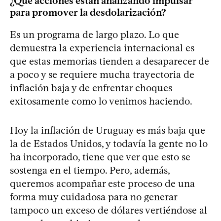
¿Qué acciones están analizando impulsar
para promover la desdolarización?
Es un programa de largo plazo. Lo que
demuestra la experiencia internacional es
que estas memorias tienden a desaparecer de
a poco y se requiere mucha trayectoria de
inflación baja y de enfrentar choques
exitosamente como lo venimos haciendo.
Hoy la inflación de Uruguay es más baja que
la de Estados Unidos, y todavía la gente no lo
ha incorporado, tiene que ver que esto se
sostenga en el tiempo. Pero, además,
queremos acompañar este proceso de una
forma muy cuidadosa para no generar
tampoco un exceso de dólares vertiéndose al