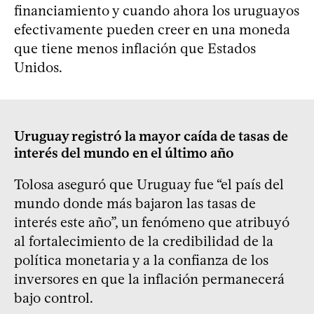
financiamiento y cuando ahora los uruguayos
efectivamente pueden creer en una moneda
que tiene menos inflación que Estados
Unidos.
Uruguay registró la mayor caída de tasas de
interés del mundo en el último año
Tolosa aseguró que Uruguay fue “el país del
mundo donde más bajaron las tasas de
interés este año”, un fenómeno que atribuyó
al fortalecimiento de la credibilidad de la
política monetaria y a la confianza de los
inversores en que la inflación permanecerá
bajo control.