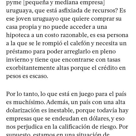
pyme [pequeña y mediana empresa]
uruguaya, que está asfixiada de recursos? Es
ese joven uruguayo que quiere comprar su
casa propia y no puede acceder a una
hipoteca a un costo razonable, es esa persona
a la que se le rompió el calefón y necesita un
préstamo para poder arreglarlo en pleno
invierno y tiene que encontrarse con tasas
exorbitantemente altas porque el crédito en
pesos es escaso.
Por lo tanto, lo que está en juego para el país
es muchísimo. Además, un país con una alta
dolarización es inestable, porque todavía hay
empresas que se endeudan en dólares, y eso
nos perjudica en la calificación de riesgo. Por
supuesto, estamos en una situación de