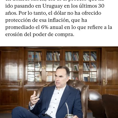
ido pasando en Uruguay en los últimos 30
años. Por lo tanto, el dólar no ha ofrecido
protección de esa inflación, que ha
promediado el 6% anual en lo que refiere a la
erosión del poder de compra.