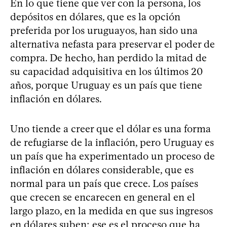
En lo que tiene que ver con la persona, los
depósitos en dólares, que es la opción
preferida por los uruguayos, han sido una
alternativa nefasta para preservar el poder de
compra. De hecho, han perdido la mitad de
su capacidad adquisitiva en los últimos 20
años, porque Uruguay es un país que tiene
inflación en dólares.
Uno tiende a creer que el dólar es una forma
de refugiarse de la inflación, pero Uruguay es
un país que ha experimentado un proceso de
inflación en dólares considerable, que es
normal para un país que crece. Los países
que crecen se encarecen en general en el
largo plazo, en la medida en que sus ingresos
en dólares suben; ese es el proceso que ha