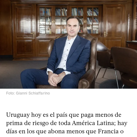
Foto: Gianni Schiaffarino
Uruguay hoy es el país que paga menos de
prima de riesgo de toda América Latina; hay
días en los que abona menos que Francia o