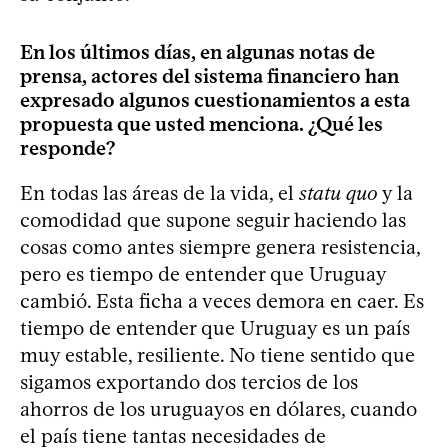
En los últimos días, en algunas notas de
prensa, actores del sistema financiero han
expresado algunos cuestionamientos a esta
propuesta que usted menciona. ¿Qué les
responde?
En todas las áreas de la vida, el
statu quo
y la
comodidad que supone seguir haciendo las
cosas como antes siempre genera resistencia,
pero es tiempo de entender que Uruguay
cambió. Esta ficha a veces demora en caer. Es
tiempo de entender que Uruguay es un país
muy estable, resiliente. No tiene sentido que
sigamos exportando dos tercios de los
ahorros de los uruguayos en dólares, cuando
el país tiene tantas necesidades de