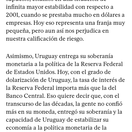
infinita mayor estabilidad con respecto a
2001, cuando se prestaba mucho en dólares a
empresas. Hoy eso representa una franja muy
pequeña, pero aun así nos perjudica en
nuestra calificación de riesgo.
Asimismo, Uruguay entrega su soberanía
monetaria a la política de la Reserva Federal
de Estados Unidos. Hoy, con el grado de
dolarización de Uruguay, la tasa de interés de
la Reserva Federal importa más que la del
Banco Central. Eso quiere decir que, con el
transcurso de las décadas, la gente no confió
más en su moneda, entregó su soberanía y la
capacidad de Uruguay de estabilizar su
economía a la política monetaria de la