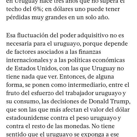
en Uruguay hace tres años que no supera el
techo del 6%; en dólares uno puede tener
pérdidas muy grandes en un solo año.
Esa fluctuación del poder adquisitivo no es
necesaria para el uruguayo, porque depende
de factores asociados a las finanzas
internacionales y a las políticas económicas
de Estados Unidos, con las que Uruguay no
tiene nada que ver. Entonces, de alguna
forma, se ponen como intermediario, entre el
fruto del esfuerzo del trabajador uruguayo y
su consumo, las decisiones de Donald Trump,
que son las que más afectan el valor del dólar
estadounidense contra el peso uruguayo y
contra el resto de las monedas. No tiene
sentido que el uruguayo se exponga a ese