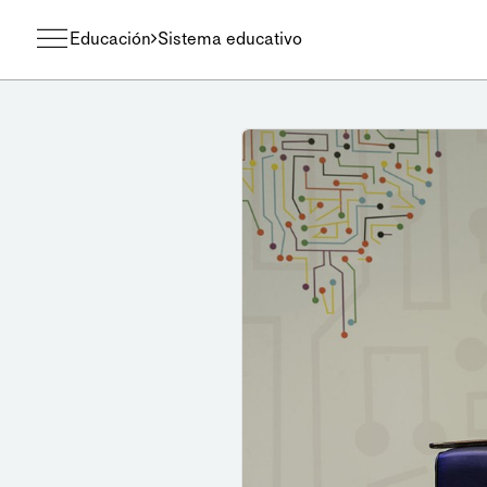
Educación
Sistema educativo