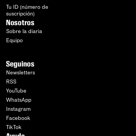
Tu ID (número de
suscripción)
Nosotros
Sobre la diaria
Equipo
Seguinos
Newsletters
RSS
YouTube
WhatsApp
Instagram
Facebook
TikTok
Ayuda