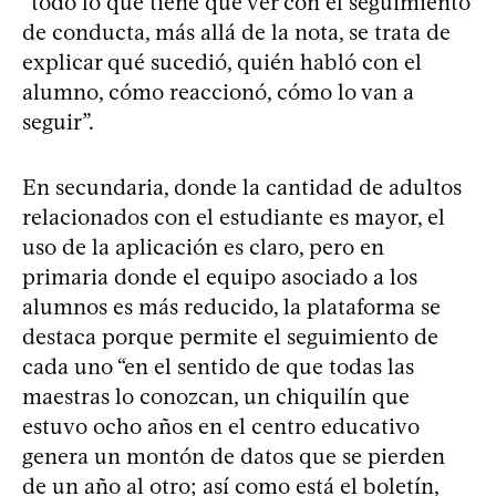
“todo lo que tiene que ver con el seguimiento
de conducta, más allá de la nota, se trata de
explicar qué sucedió, quién habló con el
alumno, cómo reaccionó, cómo lo van a
seguir”.
En secundaria, donde la cantidad de adultos
relacionados con el estudiante es mayor, el
uso de la aplicación es claro, pero en
primaria donde el equipo asociado a los
alumnos es más reducido, la plataforma se
destaca porque permite el seguimiento de
cada uno “en el sentido de que todas las
maestras lo conozcan, un chiquilín que
estuvo ocho años en el centro educativo
genera un montón de datos que se pierden
de un año al otro; así como está el boletín,