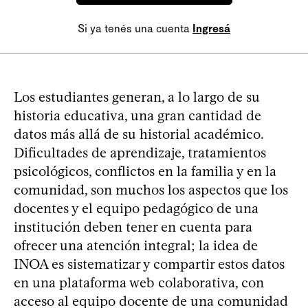
Si ya tenés una cuenta
Ingresá
Los estudiantes generan, a lo largo de su
historia educativa, una gran cantidad de
datos más allá de su historial académico.
Dificultades de aprendizaje, tratamientos
psicológicos, conflictos en la familia y en la
comunidad, son muchos los aspectos que los
docentes y el equipo pedagógico de una
institución deben tener en cuenta para
ofrecer una atención integral; la idea de
INOA es sistematizar y compartir estos datos
en una plataforma web colaborativa, con
acceso al equipo docente de una comunidad