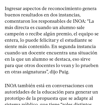
Ingresar aspectos de reconocimiento genera
buenos resultados en dos instancias,
comentaron los responsables de INOA: “La
más directa es cuando un alumno sale
campeón o recibe algún premio, el equipo se
entera, lo puede felicitar y el estudiante se
siente más contenido. En segunda instancia
cuando un docente encuentra una situación
en la que un alumno se destaca, eso sirve
para que otros docentes lo vean y lo prueben
en otras asignaturas”, dijo Puig.
INOA también está en conversaciones con
autoridades de la educación para generar un
prototipo de la propuesta que se adapte al
sistema público, que tiene “roles distintos,