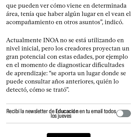
que pueden ver cómo viene en determinada
área, tenía que haber algún lugar en el vean el
acompañamiento en otros asuntos”, indicó.
Actualmente INOA no se está utilizando en
nivel inicial, pero los creadores proyectan un
gran potencial con estas edades, por ejemplo
en el momento de diagnosticar dificultades
de aprendizaje: “se aporta un lugar donde se
puede consultar años anteriores, quién lo
detectó, cómo se trató”.
Recibí la newsletter de
Educación
en tu email todos
los jueves