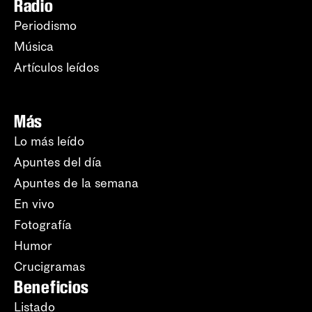
Radio
Periodismo
Música
Artículos leídos
Más
Lo más leído
Apuntes del día
Apuntes de la semana
En vivo
Fotografía
Humor
Crucigramas
Beneficios
Listado