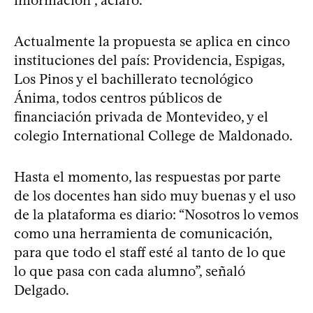
Actualmente la propuesta se aplica en cinco
instituciones del país: Providencia, Espigas,
Los Pinos y el bachillerato tecnológico
Ánima, todos centros públicos de
financiación privada de Montevideo, y el
colegio International College de Maldonado.
Hasta el momento, las respuestas por parte
de los docentes han sido muy buenas y el uso
de la plataforma es diario: “Nosotros lo vemos
como una herramienta de comunicación,
para que todo el staff esté al tanto de lo que
lo que pasa con cada alumno”, señaló
Delgado.