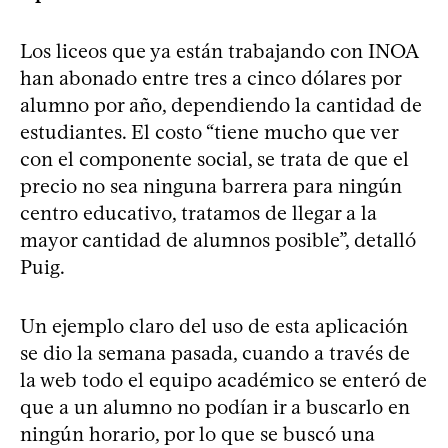
Los liceos que ya están trabajando con INOA
han abonado entre tres a cinco dólares por
alumno por año, dependiendo la cantidad de
estudiantes. El costo “tiene mucho que ver
con el componente social, se trata de que el
precio no sea ninguna barrera para ningún
centro educativo, tratamos de llegar a la
mayor cantidad de alumnos posible”, detalló
Puig.
Un ejemplo claro del uso de esta aplicación
se dio la semana pasada, cuando a través de
la web todo el equipo académico se enteró de
que a un alumno no podían ir a buscarlo en
ningún horario, por lo que se buscó una