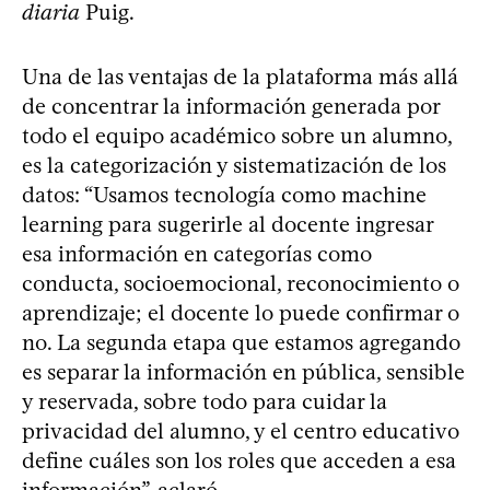
diaria
Puig.
Una de las ventajas de la plataforma más allá
de concentrar la información generada por
todo el equipo académico sobre un alumno,
es la categorización y sistematización de los
datos: “Usamos tecnología como machine
learning para sugerirle al docente ingresar
esa información en categorías como
conducta, socioemocional, reconocimiento o
aprendizaje; el docente lo puede confirmar o
no. La segunda etapa que estamos agregando
es separar la información en pública, sensible
y reservada, sobre todo para cuidar la
privacidad del alumno, y el centro educativo
define cuáles son los roles que acceden a esa
información”, aclaró.