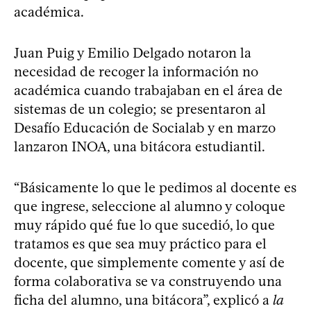
académica.
Juan Puig y Emilio Delgado notaron la
necesidad de recoger la información no
académica cuando trabajaban en el área de
sistemas de un colegio; se presentaron al
Desafío Educación de Socialab y en marzo
lanzaron INOA, una bitácora estudiantil.
“Básicamente lo que le pedimos al docente es
que ingrese, seleccione al alumno y coloque
muy rápido qué fue lo que sucedió, lo que
tratamos es que sea muy práctico para el
docente, que simplemente comente y así de
forma colaborativa se va construyendo una
ficha del alumno, una bitácora”, explicó a
la