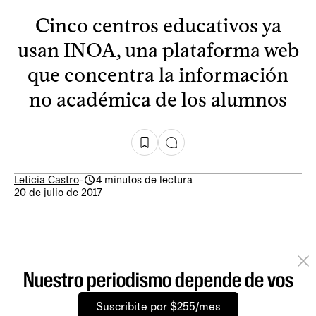
Cinco centros educativos ya
usan INOA, una plataforma web
que concentra la información
no académica de los alumnos
Leticia Castro
-
4 minutos de lectura
20 de julio de 2017
Nuestro periodismo depende de vos
Suscribite por $255/mes