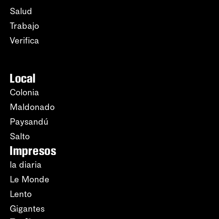
Salud
Trabajo
Verifica
Local
Colonia
Maldonado
Paysandú
Salto
Impresos
la diaria
Le Monde
Lento
Gigantes