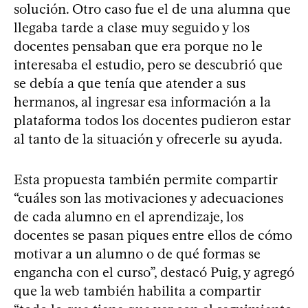
solución. Otro caso fue el de una alumna que
llegaba tarde a clase muy seguido y los
docentes pensaban que era porque no le
interesaba el estudio, pero se descubrió que
se debía a que tenía que atender a sus
hermanos, al ingresar esa información a la
plataforma todos los docentes pudieron estar
al tanto de la situación y ofrecerle su ayuda.
Esta propuesta también permite compartir
“cuáles son las motivaciones y adecuaciones
de cada alumno en el aprendizaje, los
docentes se pasan piques entre ellos de cómo
motivar a un alumno o de qué formas se
engancha con el curso”, destacó Puig, y agregó
que la web también habilita a compartir