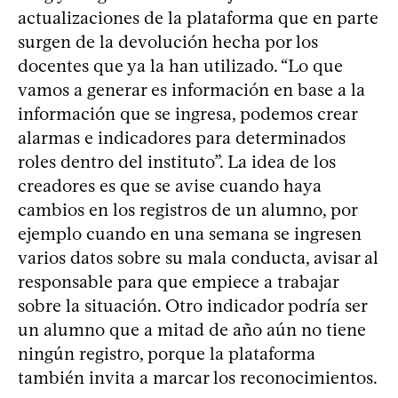
actualizaciones de la plataforma que en parte
surgen de la devolución hecha por los
docentes que ya la han utilizado. “Lo que
vamos a generar es información en base a la
información que se ingresa, podemos crear
alarmas e indicadores para determinados
roles dentro del instituto”. La idea de los
creadores es que se avise cuando haya
cambios en los registros de un alumno, por
ejemplo cuando en una semana se ingresen
varios datos sobre su mala conducta, avisar al
responsable para que empiece a trabajar
sobre la situación. Otro indicador podría ser
un alumno que a mitad de año aún no tiene
ningún registro, porque la plataforma
también invita a marcar los reconocimientos.