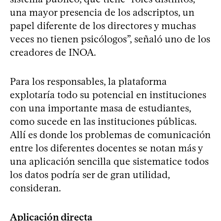
una mayor presencia de los adscriptos, un
papel diferente de los directores y muchas
veces no tienen psicólogos”, señaló uno de los
creadores de INOA.
Para los responsables, la plataforma
explotaría todo su potencial en instituciones
con una importante masa de estudiantes,
como sucede en las instituciones públicas.
Allí es donde los problemas de comunicación
entre los diferentes docentes se notan más y
una aplicación sencilla que sistematice todos
los datos podría ser de gran utilidad,
consideran.
Aplicación directa