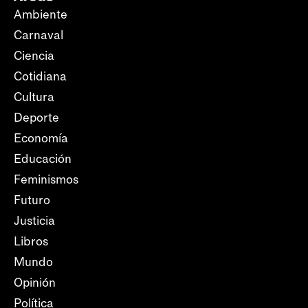
Ambiente
Carnaval
Ciencia
Cotidiana
Cultura
Deporte
Economía
Educación
Feminismos
Futuro
Justicia
Libros
Mundo
Opinión
Política