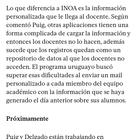
Lo que diferencia a INOA es la información
personalizada que le llega al docente. Según
comentó Puig, otras aplicaciones tienen una
forma complicada de cargar la información y
entonces los docentes no lo hacen, además
sucede que los registros quedan como un
repositorio de datos al que los docentes no
acceden. El programa uruguayo buscó
superar esas dificultades al enviar un mail
personalizado a cada miembro del equipo
académico con la información que se haya
generado el día anterior sobre sus alumnos.
Próximamente
Puig y Delgado están trabajando en