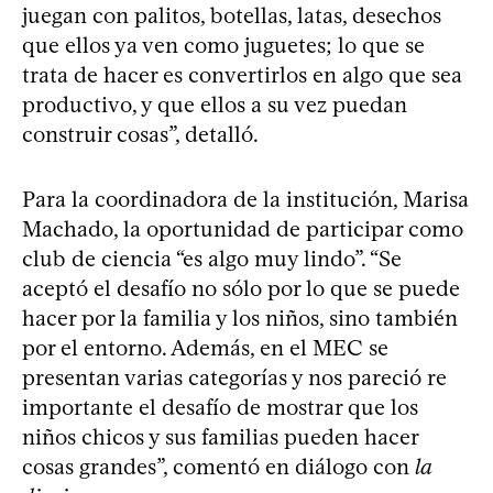
juegan con palitos, botellas, latas, desechos
que ellos ya ven como juguetes; lo que se
trata de hacer es convertirlos en algo que sea
productivo, y que ellos a su vez puedan
construir cosas”, detalló.
Para la coordinadora de la institución, Marisa
Machado, la oportunidad de participar como
club de ciencia “es algo muy lindo”. “Se
aceptó el desafío no sólo por lo que se puede
hacer por la familia y los niños, sino también
por el entorno. Además, en el MEC se
presentan varias categorías y nos pareció re
importante el desafío de mostrar que los
niños chicos y sus familias pueden hacer
cosas grandes”, comentó en diálogo con
la