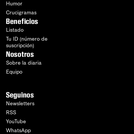
Humor
Crucigramas
Beneficios
Listado
Tu ID (número de
suscripción)
Nosotros
Sobre la diaria
Equipo
Seguinos
Newsletters
RSS
YouTube
WhatsApp