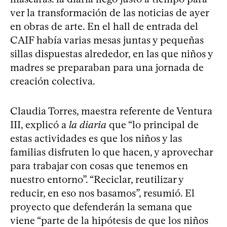
ver la transformación de las noticias de ayer
en obras de arte. En el hall de entrada del
CAIF había varias mesas juntas y pequeñas
sillas dispuestas alrededor, en las que niños y
madres se preparaban para una jornada de
creación colectiva.
Claudia Torres, maestra referente de Ventura
III, explicó a
la diaria
que “lo principal de
estas actividades es que los niños y las
familias disfruten lo que hacen, y aprovechar
para trabajar con cosas que tenemos en
nuestro entorno”. “Reciclar, reutilizar y
reducir, en eso nos basamos”, resumió. El
proyecto que defenderán la semana que
viene “parte de la hipótesis de que los niños