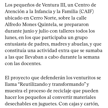
Los pequeños de Ventura III, un Centro de
Atención a la Infancia y la Familia (CAIF)
ubicado en Cerro Norte, sobre la calle
Alfredo Mones Quintela, se prepararon
durante junio y julio con talleres todos los
lunes, en los que participaba un grupo
entusiasta de padres, madres y abuelas, y que
constituía una actividad extra que se sumaba
a las que llevaban a cabo durante la semana
con las docentes.
El proyecto que defenderán los venturitos se
llama “Reutilizando y transformando” y
muestra el proceso de reciclaje que pueden
hacer los pequeños al convertir materiales
desechables en juguetes. Con cajas y cartón,