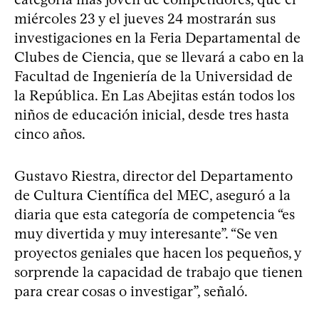
miércoles 23 y el jueves 24 mostrarán sus
investigaciones en la Feria Departamental de
Clubes de Ciencia, que se llevará a cabo en la
Facultad de Ingeniería de la Universidad de
la República. En Las Abejitas están todos los
niños de educación inicial, desde tres hasta
cinco años.
Gustavo Riestra, director del Departamento
de Cultura Científica del MEC, aseguró a la
diaria que esta categoría de competencia “es
muy divertida y muy interesante”. “Se ven
proyectos geniales que hacen los pequeños, y
sorprende la capacidad de trabajo que tienen
para crear cosas o investigar”, señaló.