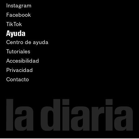
Instagram
Facebook
TikTok
Ayuda
Centro de ayuda
Tutoriales
Accesibilidad
Privacidad
Contacto