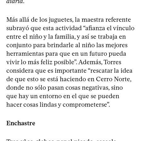
diaria
.
Más allá de los juguetes, la maestra referente
subrayó que esta actividad “afianza el vínculo
entre el niño y la familia, y así se trabaja en
conjunto para brindarle al niño las mejores
herramientas para que en un futuro pueda
vivir lo más feliz posible”. Además, Torres
considera que es importante “rescatar la idea
de que esto se está haciendo en Cerro Norte,
donde no sólo pasan cosas negativas, sino
que hay un entorno en el que se pueden
hacer cosas lindas y comprometerse”.
Enchastre