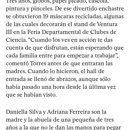
Tres años, globos, papel picado, cascola,
pintura y pinceles. De ese divertido enchastre
se obtuvieron 19 máscaras recicladas, algunas
de las cuales decorarán el stand de Ventura
III en la Feria Departamental de Clubes de
Ciencia. “Cuando los ves en acción te das
cuenta de que disfrutan, están esperando que
cada familia entre para empezar a trabajar”,
comentó Torres antes de que entraran las
madres. Cuando lo hicieron, el hall de
entrada se llenó de abrazos, aunque sólo
había pasado una hora desde la última vez
que se habían visto.
Daniella Silva y Adriana Ferreira son la
madre y la abuela de una pequeña de tres
años a la que no le dan las manos para pegar