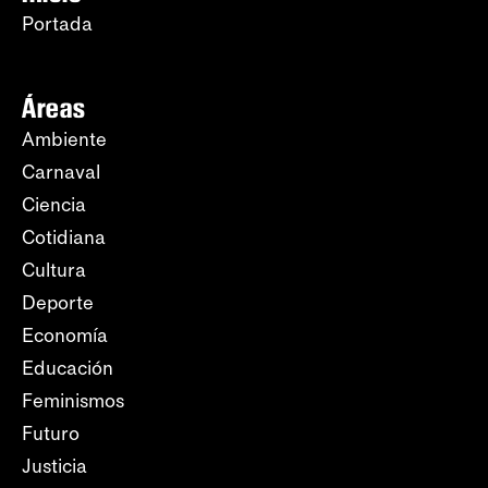
Portada
Áreas
Ambiente
Carnaval
Ciencia
Cotidiana
Cultura
Deporte
Economía
Educación
Feminismos
Futuro
Justicia