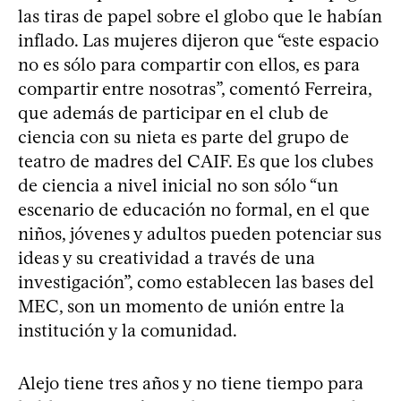
las tiras de papel sobre el globo que le habían
inflado. Las mujeres dijeron que “este espacio
no es sólo para compartir con ellos, es para
compartir entre nosotras”, comentó Ferreira,
que además de participar en el club de
ciencia con su nieta es parte del grupo de
teatro de madres del CAIF. Es que los clubes
de ciencia a nivel inicial no son sólo “un
escenario de educación no formal, en el que
niños, jóvenes y adultos pueden potenciar sus
ideas y su creatividad a través de una
investigación”, como establecen las bases del
MEC, son un momento de unión entre la
institución y la comunidad.
Alejo tiene tres años y no tiene tiempo para