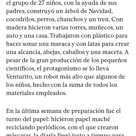
el grupo de 27 niños, con la ayuda de sus
padres, construyó un árbol de Navidad,
cocodrilos, perros, chanchos y un tren. Con
madera hicieron varias torres, muñecos, un
auto y una casa. Trabajaron con plástico para
hacer sonar una maraca y con latas para crear
una alcancía, abejas, caballos y una maceta. A
pesar de la gran producción de los pequeños
científicos, el protagonismo se lo lleva
Venturito, un robot más alto que algunos de
los niños, hecho con la suma de todos los
materiales empleados.
En la última semana de preparación fue el
turno del papel: hicieron papel maché
reciclando periódicos, con el que crearon
máscaras. la diaria llegó justo a tiempo para