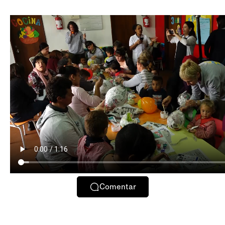
Comentar