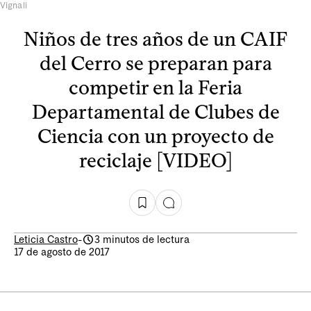
Vignali
Niños de tres años de un CAIF
del Cerro se preparan para
competir en la Feria
Departamental de Clubes de
Ciencia con un proyecto de
reciclaje [VIDEO]
Leticia Castro
-
3 minutos de lectura
17 de agosto de 2017