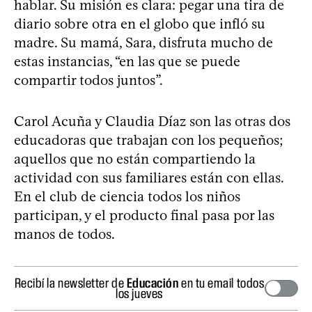
hablar. Su misión es clara: pegar una tira de
diario sobre otra en el globo que infló su
madre. Su mamá, Sara, disfruta mucho de
estas instancias, “en las que se puede
compartir todos juntos”.
Carol Acuña y Claudia Díaz son las otras dos
educadoras que trabajan con los pequeños;
aquellos que no están compartiendo la
actividad con sus familiares están con ellas.
En el club de ciencia todos los niños
participan, y el producto final pasa por las
manos de todos.
Recibí la newsletter de
Educación
en tu email todos
los jueves