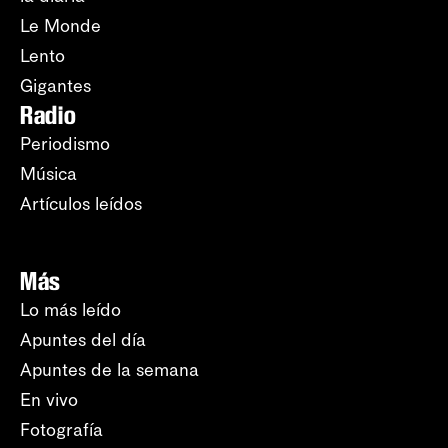
Le Monde
Lento
Gigantes
Radio
Periodismo
Música
Artículos leídos
Más
Lo más leído
Apuntes del día
Apuntes de la semana
En vivo
Fotografía