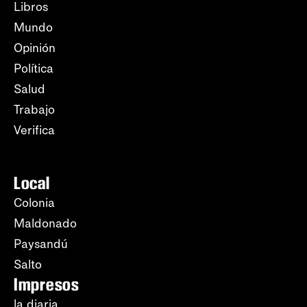
Libros
Mundo
Opinión
Política
Salud
Trabajo
Verifica
Local
Colonia
Maldonado
Paysandú
Salto
Impresos
la diaria