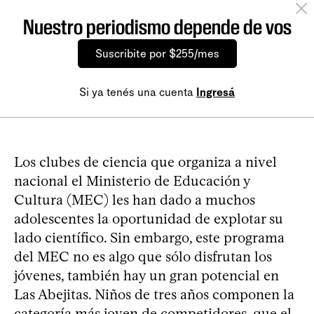
Nuestro periodismo depende de vos
Suscribite por $255/mes
Si ya tenés una cuenta
Ingresá
Los clubes de ciencia que organiza a nivel
nacional el Ministerio de Educación y
Cultura (MEC) les han dado a muchos
adolescentes la oportunidad de explotar su
lado científico. Sin embargo, este programa
del MEC no es algo que sólo disfrutan los
jóvenes, también hay un gran potencial en
Las Abejitas. Niños de tres años componen la
categoría más joven de competidores, que el