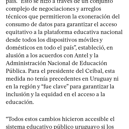
país. “Esto se hizo a través de un conjunto
complejo de negociaciones y arreglos
técnicos que permitieron la exoneración del
consumo de datos para garantizar el acceso
equitativo a la plataforma educativa nacional
desde todos los dispositivos móviles y
domésticos en todo el país”, estableció, en
alusión a los acuerdos con Antel y la
Administración Nacional de Educación
Pública. Para el presidente del Ceibal, esta
medida no tenía precedentes en Uruguay ni
en la región y “fue clave” para garantizar la
inclusión y la equidad en el acceso a la
educación.
“Todos estos cambios hicieron accesible el
sistema educativo público uruguayo si los