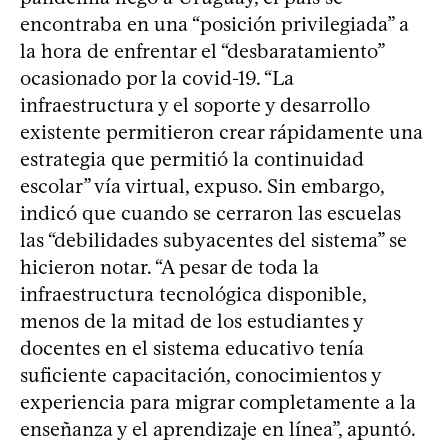
encontraba en una “posición privilegiada” a
la hora de enfrentar el “desbaratamiento”
ocasionado por la covid-19. “La
infraestructura y el soporte y desarrollo
existente permitieron crear rápidamente una
estrategia que permitió la continuidad
escolar” vía virtual, expuso. Sin embargo,
indicó que cuando se cerraron las escuelas
las “debilidades subyacentes del sistema” se
hicieron notar. “A pesar de toda la
infraestructura tecnológica disponible,
menos de la mitad de los estudiantes y
docentes en el sistema educativo tenía
suficiente capacitación, conocimientos y
experiencia para migrar completamente a la
enseñanza y el aprendizaje en línea”, apuntó.