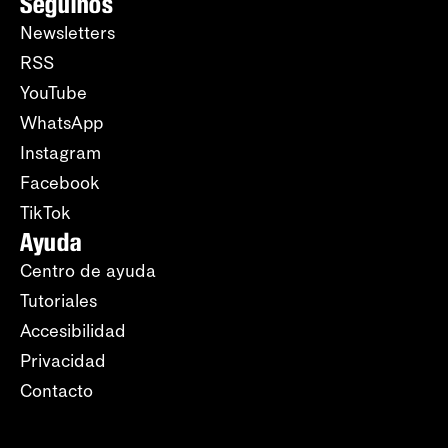
Seguinos
Newsletters
RSS
YouTube
WhatsApp
Instagram
Facebook
TikTok
Ayuda
Centro de ayuda
Tutoriales
Accesibilidad
Privacidad
Contacto