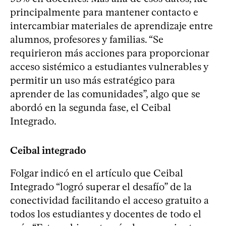
principalmente para mantener contacto e
intercambiar materiales de aprendizaje entre
alumnos, profesores y familias. “Se
requirieron más acciones para proporcionar
acceso sistémico a estudiantes vulnerables y
permitir un uso más estratégico para
aprender de las comunidades”, algo que se
abordó en la segunda fase, el Ceibal
Integrado.
Ceibal integrado
Folgar indicó en el artículo que Ceibal
Integrado “logró superar el desafío” de la
conectividad facilitando el acceso gratuito a
todos los estudiantes y docentes de todo el