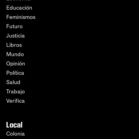
Educación
Feminismos
Futuro
Justicia
Libros
Mundo
Opinión
Política
Salud
Trabajo
Verifica
Local
Colonia