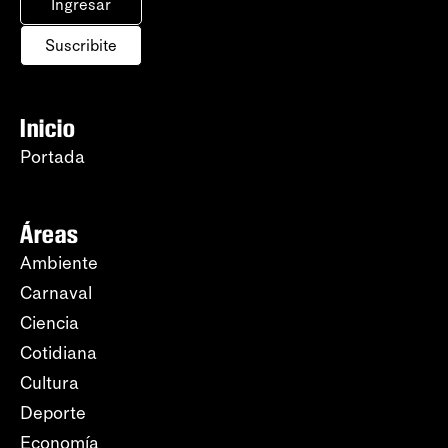
Ingresar
Suscribite
Inicio
Portada
Áreas
Ambiente
Carnaval
Ciencia
Cotidiana
Cultura
Deporte
Economía