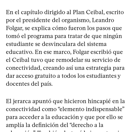
En el capítulo dirigido al Plan Ceibal, escrito
por el presidente del organismo, Leandro
Folgar, se explica cómo fueron los pasos que
tomó el programa para tratar de que ningún
estudiante se desvinculara del sistema
educativo. En ese marco, Folgar escribió que
el Ceibal tuvo que remodelar su servicio de
conectividad, creando así una estrategia para
dar acceso gratuito a todos los estudiantes y
docentes del país.
El jerarca apuntó que hicieron hincapié en la
conectividad como “elemento indispensable”
para acceder a la educación y que por ello se
amplía la definición del “derecho a la