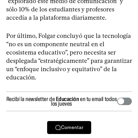
“explorado este medio de comunicación” y
sólo 10% de los estudiantes y profesores
accedía a la plataforma diariamente.
Por último, Folgar concluyó que la tecnología
“no es un componente neutral en el
ecosistema educativo”, pero necesita ser
desplegada “estratégicamente” para garantizar
un “enfoque inclusivo y equitativo” de la
educación.
Recibí la newsletter de
Educación
en tu email todos
los jueves
Comentar