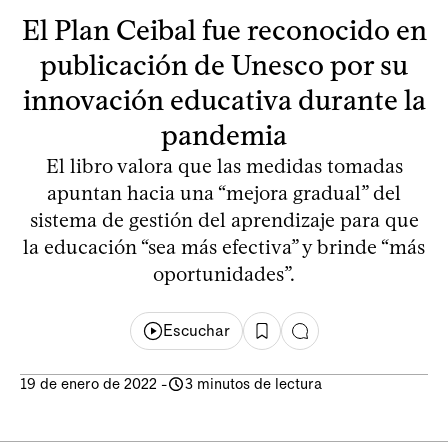
El Plan Ceibal fue reconocido en
publicación de Unesco por su
innovación educativa durante la
pandemia
El libro valora que las medidas tomadas
apuntan hacia una “mejora gradual” del
sistema de gestión del aprendizaje para que
la educación “sea más efectiva” y brinde “más
oportunidades”.
Escuchar
19 de enero de 2022
-
3 minutos de lectura