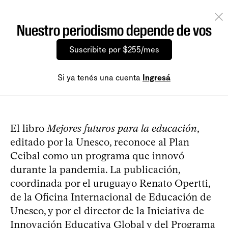
Nuestro periodismo depende de vos
Suscribite por $255/mes
Si ya tenés una cuenta
Ingresá
El libro
Mejores futuros para la educación
,
editado por la Unesco, reconoce al Plan
Ceibal como un programa que innovó
durante la pandemia. La publicación,
coordinada por el uruguayo Renato Opertti,
de la Oficina Internacional de Educación de
Unesco, y por el director de la Iniciativa de
Innovación Educativa Global y del Programa