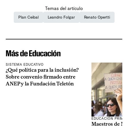
Temas del artículo
Plan Ceibal
Leandro Folgar
Renato Opertti
Más de Educación
SISTEMA EDUCATIVO
¿Qué política para la inclusión?
Sobre convenio firmado entre
ANEP y la Fundación Teletón
EDUCACIÓN PRIMA
Maestros de Mo