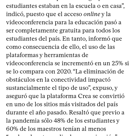
estudiantes estaban en la escuela o en casa”,
indicó, puesto que el acceso
online
y la
videoconferencia para la educación pasó a
ser completamente gratuita para todos los
estudiantes del país. En tanto, informó que
como consecuencia de ello, el uso de las
plataformas y herramientas de
videoconferencia se incrementó en un 25% si
se lo compara con 2020. “La eliminación de
obstáculos en la conectividad impactó
sustancialmente el tipo de uso”, expuso, y
aseguró que la plataforma Crea se convirtió
en uno de los sitios más visitados del país
durante el año pasado. Resaltó que previo a
la pandemia sólo 48% de los estudiantes y
60% de los maestros tenían al menos