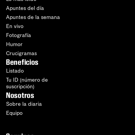
Apuntes del día
Apuntes de la semana
En vivo
Fotografía
Humor
Crucigramas
Beneficios
Listado
Tu ID (número de
suscripción)
Nosotros
Sobre la diaria
Equipo