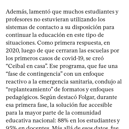
Además, lamentó que muchos estudiantes y
profesores no estuvieran utilizando los
sistemas de contacto a su disposición para
continuar la educación en este tipo de
situaciones. Como primera respuesta, en
2020, luego de que cerraran las escuelas por
los primeros casos de covid-19, se creó
“Ceibal en casa”. Ese programa, que fue una
“fase de contingencia” con un enfoque
reactivo a la emergencia sanitaria, condujo al
“replanteamiento” de formatos y enfoques
pedagógicos. Según destacó Folgar, durante
esa primera fase, la solución fue accesible
para la mayor parte de la comunidad
educativa nacional: 88% en los estudiantes y
95% en docentes. Más allá de esos datos, fue