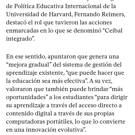
de Política Educativa Internacional de la
Universidad de Harvard, Fernando Reimers,
destacó el rol que tuvieron las acciones
enmarcadas en lo que se denominó “Ceibal
integrado”.
En ese sentido, apuntaron que genera una
“mejora gradual” del sistema de gestión del
aprendizaje existente, “que puede hacer que
la educación sea más efectiva”. A su vez,
valoraron que también puede brindar “más
oportunidades” a los estudiantes “para dirigir
su aprendizaje a través del acceso directo a
contenido digital a través de sus propias
computadoras portátiles, lo que lo convierte
en una innovación evolutiva”.