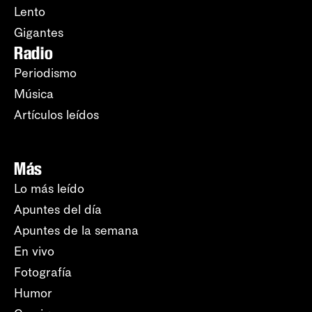
Lento
Gigantes
Radio
Periodismo
Música
Artículos leídos
Más
Lo más leído
Apuntes del día
Apuntes de la semana
En vivo
Fotografía
Humor