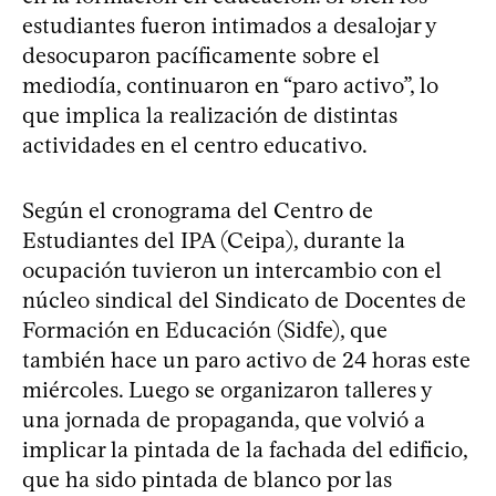
estudiantes fueron intimados a desalojar y
desocuparon pacíficamente sobre el
mediodía, continuaron en “paro activo”, lo
que implica la realización de distintas
actividades en el centro educativo.
Según el cronograma del Centro de
Estudiantes del IPA (Ceipa), durante la
ocupación tuvieron un intercambio con el
núcleo sindical del Sindicato de Docentes de
Formación en Educación (Sidfe), que
también hace un paro activo de 24 horas este
miércoles. Luego se organizaron talleres y
una jornada de propaganda, que volvió a
implicar la pintada de la fachada del edificio,
que ha sido pintada de blanco por las