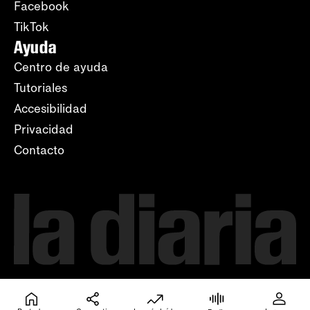
Facebook
TikTok
Ayuda
Centro de ayuda
Tutoriales
Accesibilidad
Privacidad
Contacto