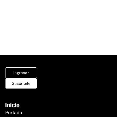
Ingresar
Suscribite
Inicio
Portada