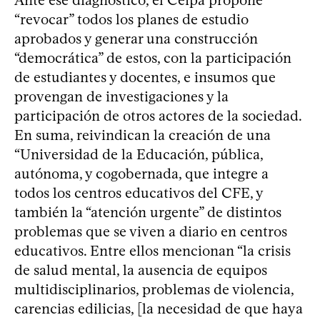
“revocar” todos los planes de estudio
aprobados y generar una construcción
“democrática” de estos, con la participación
de estudiantes y docentes, e insumos que
provengan de investigaciones y la
participación de otros actores de la sociedad.
En suma, reivindican la creación de una
“Universidad de la Educación, pública,
autónoma, y cogobernada, que integre a
todos los centros educativos del CFE, y
también la “atención urgente” de distintos
problemas que se viven a diario en centros
educativos. Entre ellos mencionan “la crisis
de salud mental, la ausencia de equipos
multidisciplinarios, problemas de violencia,
carencias edilicias, [la necesidad de que haya