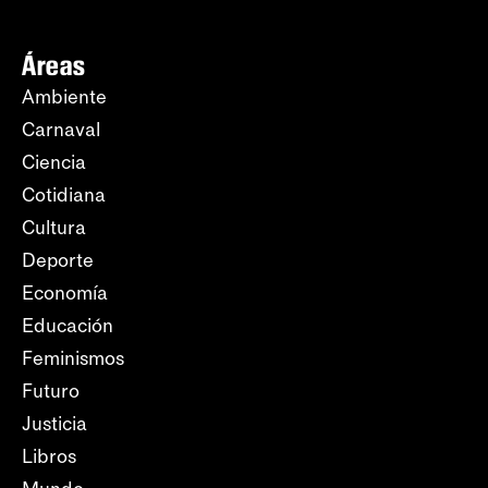
Áreas
Ambiente
Carnaval
Ciencia
Cotidiana
Cultura
Deporte
Economía
Educación
Feminismos
Futuro
Justicia
Libros