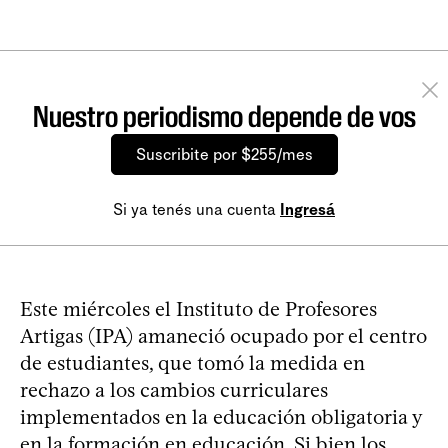
Nuestro periodismo depende de vos
Suscribite por $255/mes
Si ya tenés una cuenta
Ingresá
Este miércoles el Instituto de Profesores
Artigas (IPA) amaneció ocupado por el centro
de estudiantes, que tomó la medida en
rechazo a los cambios curriculares
implementados en la educación obligatoria y
en la formación en educación. Si bien los