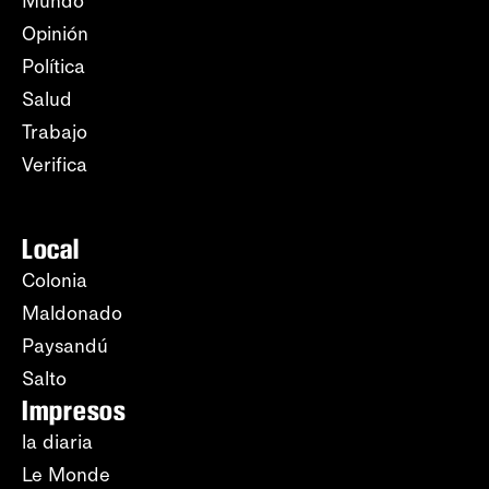
Mundo
Opinión
Política
Salud
Trabajo
Verifica
Local
Colonia
Maldonado
Paysandú
Salto
Impresos
la diaria
Le Monde