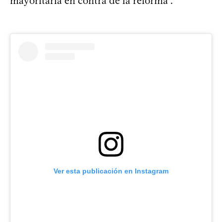
mayoritaria en contra de la reforma”.
Ver esta publicación en Instagram