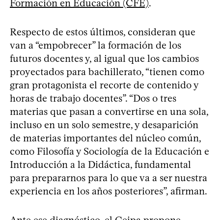
Formación en Educación (CFE)
.
Respecto de estos últimos, consideran que
van a “empobrecer” la formación de los
futuros docentes y, al igual que los cambios
proyectados para bachillerato, “tienen como
gran protagonista el recorte de contenido y
horas de trabajo docentes”. “Dos o tres
materias que pasan a convertirse en una sola,
incluso en un solo semestre, y desaparición
de materias importantes del núcleo común,
como Filosofía y Sociología de la Educación e
Introducción a la Didáctica, fundamental
para prepararnos para lo que va a ser nuestra
experiencia en los años posteriores”, afirman.
Ante ese diagnóstico, el Ceipa propone