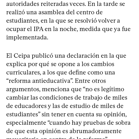
autoridades reiteradas veces. En la tarde se
realizó una asamblea del centro de
estudiantes, en la que se resolvió volver a
ocupar el IPA en la noche, medida que ya fue
implementada.
El Ceipa publicó una declaración en la que
explica por qué se opone a los cambios
curriculares, a los que define como una
“reforma antieducativa”. Entre otros
argumentos, menciona que “no es legítimo
cambiar las condiciones de trabajo de miles
de educadores y las de estudio de miles de
estudiantes” sin tener en cuenta su opinión,
especialmente “cuando hay pruebas de sobra
de que esta opinión es abrumadoramente