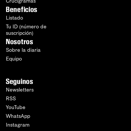
Crucigramas
Beneficios
Listado
Tu ID (número de
suscripción)
Nosotros
Sobre la diaria
Equipo
Seguinos
Newsletters
RSS
YouTube
WhatsApp
Instagram