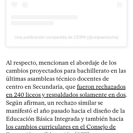
Una publicación compartida de CEIPA (@ceipaenlucha)
Al respecto, mencionan el abordaje de los
cambios proyectados para bachillerato en las
últimas asambleas técnico docentes de
centro en Secundaria, que
fueron rechazados
en 240 liceos y respaldados solamente en dos
.
Según afirman, un rechazo similar se
manifestó el año pasado hacia el diseño de la
Educación Básica Integrada y también hacia
los cambios curriculares en el Consejo de