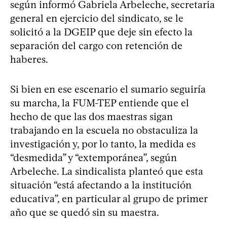
según informó Gabriela Arbeleche, secretaria
general en ejercicio del sindicato, se le
solicitó a la DGEIP que deje sin efecto la
separación del cargo con retención de
haberes.
Si bien en ese escenario el sumario seguiría
su marcha, la FUM-TEP entiende que el
hecho de que las dos maestras sigan
trabajando en la escuela no obstaculiza la
investigación y, por lo tanto, la medida es
“desmedida” y “extemporánea”, según
Arbeleche. La sindicalista planteó que esta
situación “está afectando a la institución
educativa”, en particular al grupo de primer
año que se quedó sin su maestra.