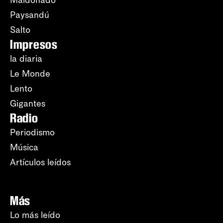
Paysandú
Salto
Impresos
la diaria
Le Monde
Lento
Gigantes
Radio
Periodismo
Música
Artículos leídos
Más
Lo más leído