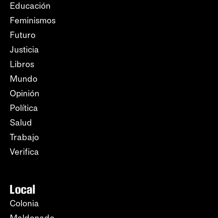
Educación
Feminismos
Futuro
Justicia
Libros
Mundo
Opinión
Política
Salud
Trabajo
Verifica
Local
Colonia
Maldonado