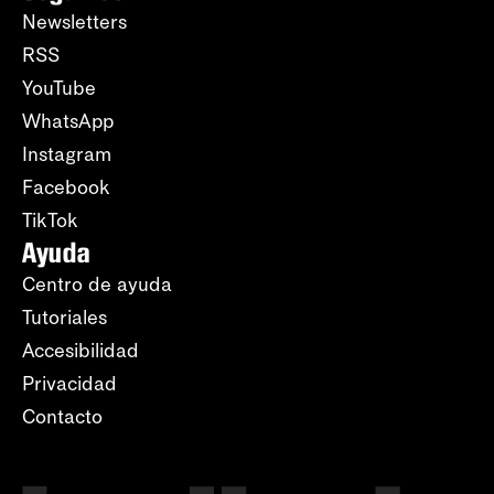
Newsletters
RSS
YouTube
WhatsApp
Instagram
Facebook
TikTok
Ayuda
Centro de ayuda
Tutoriales
Accesibilidad
Privacidad
Contacto