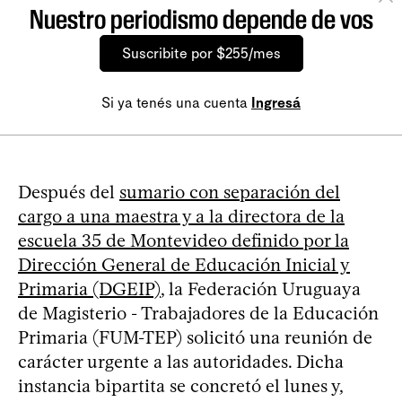
Nuestro periodismo depende de vos
Suscribite por $255/mes
Si ya tenés una cuenta
Ingresá
Después del
sumario con separación del
cargo a una maestra y a la directora de la
escuela 35 de Montevideo definido por la
Dirección General de Educación Inicial y
Primaria (DGEIP)
, la Federación Uruguaya
de Magisterio - Trabajadores de la Educación
Primaria (FUM-TEP) solicitó una reunión de
carácter urgente a las autoridades. Dicha
instancia bipartita se concretó el lunes y,