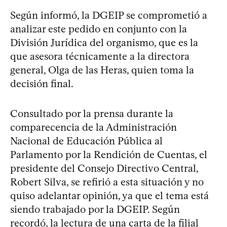
Según informó, la DGEIP se comprometió a
analizar este pedido en conjunto con la
División Jurídica del organismo, que es la
que asesora técnicamente a la directora
general, Olga de las Heras, quien toma la
decisión final.
Consultado por la prensa durante la
comparecencia de la Administración
Nacional de Educación Pública al
Parlamento por la Rendición de Cuentas, el
presidente del Consejo Directivo Central,
Robert Silva, se refirió a esta situación y no
quiso adelantar opinión, ya que el tema está
siendo trabajado por la DGEIP. Según
recordó, la lectura de una carta de la filial