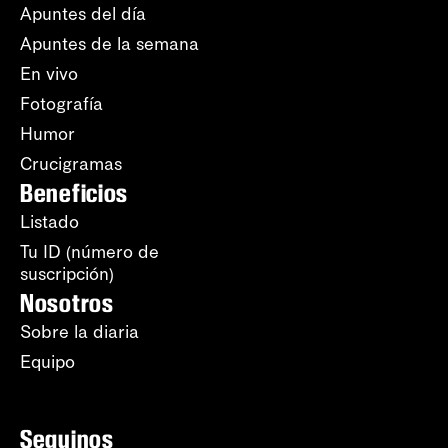
Apuntes del día
Apuntes de la semana
En vivo
Fotografía
Humor
Crucigramas
Beneficios
Listado
Tu ID (número de
suscripción)
Nosotros
Sobre la diaria
Equipo
Seguinos