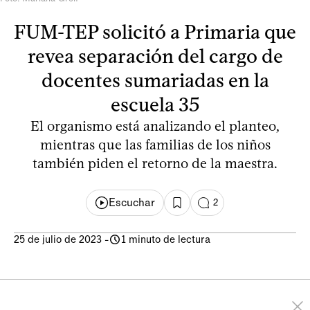
FUM-TEP solicitó a Primaria que
revea separación del cargo de
docentes sumariadas en la
escuela 35
El organismo está analizando el planteo,
mientras que las familias de los niños
también piden el retorno de la maestra.
Escuchar
2
25 de julio de 2023
-
1 minuto de lectura