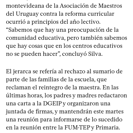
montevideana de la Asociación de Maestros
del Uruguay contra la reforma curricular
ocurrió a principios del año lectivo.
“Sabemos que hay una preocupación de la
comunidad educativa, pero también sabemos
que hay cosas que en los centros educativos
no se pueden hacer”, concluyó Silva.
El jerarca se refería al rechazo al sumario de
parte de las familias de la escuela, que
reclaman el reintegro de la maestra. En las
últimas horas, los padres y madres redactaron
una carta a la DGEIP y organizaron una
juntada de firmas, y mantendrán este martes
una reunión para informarse de lo sucedido
en la reunión entre la FUM-TEP y Primaria.