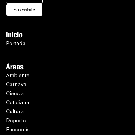
Suscribite
Inicio
Portada
Áreas
Ambiente
Carnaval
Ciencia
Cotidiana
Cultura
Deporte
Economía