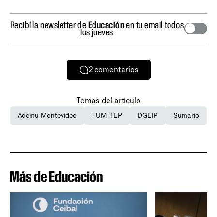
Recibí la newsletter de
Educación
en tu email todos
los jueves
2
comentarios
Temas del artículo
Ademu Montevideo
FUM-TEP
DGEIP
Sumario
Más de Educación