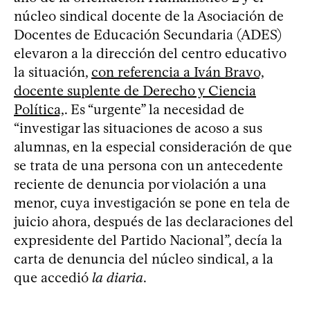
núcleo sindical docente de la Asociación de
Docentes de Educación Secundaria (ADES)
elevaron a la dirección del centro educativo
la situación,
con referencia a Iván Bravo,
docente suplente de Derecho y Ciencia
Política,
. Es “urgente” la necesidad de
“investigar las situaciones de acoso a sus
alumnas, en la especial consideración de que
se trata de una persona con un antecedente
reciente de denuncia por violación a una
menor, cuya investigación se pone en tela de
juicio ahora, después de las declaraciones del
expresidente del Partido Nacional”, decía la
carta de denuncia del núcleo sindical, a la
que accedió
la diaria
.