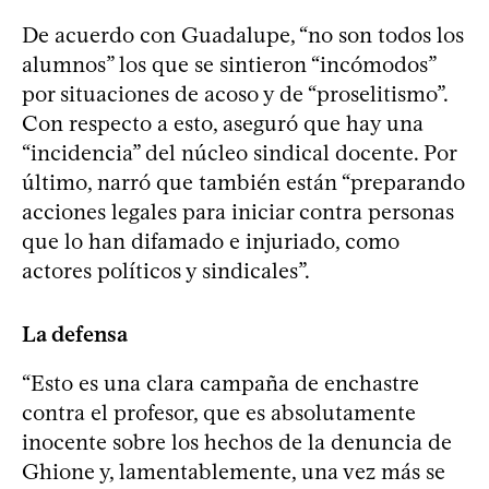
De acuerdo con Guadalupe, “no son todos los
alumnos” los que se sintieron “incómodos”
por situaciones de acoso y de “proselitismo”.
Con respecto a esto, aseguró que hay una
“incidencia” del núcleo sindical docente. Por
último, narró que también están “preparando
acciones legales para iniciar contra personas
que lo han difamado e injuriado, como
actores políticos y sindicales”.
La defensa
“Esto es una clara campaña de enchastre
contra el profesor, que es absolutamente
inocente sobre los hechos de la denuncia de
Ghione y, lamentablemente, una vez más se