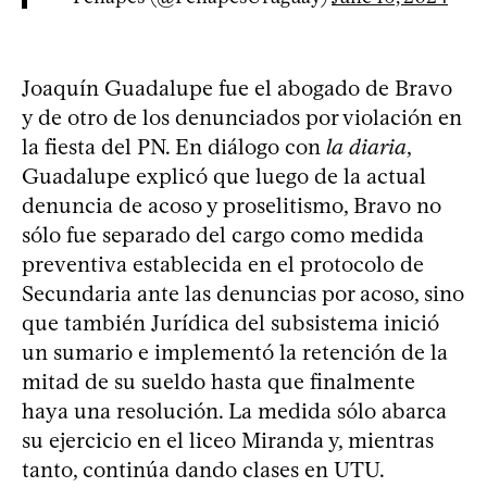
Joaquín Guadalupe fue el abogado de Bravo
y de otro de los denunciados por violación en
la fiesta del PN. En diálogo con
la diaria
,
Guadalupe explicó que luego de la actual
denuncia de acoso y proselitismo, Bravo no
sólo fue separado del cargo como medida
preventiva establecida en el protocolo de
Secundaria ante las denuncias por acoso, sino
que también Jurídica del subsistema inició
un sumario e implementó la retención de la
mitad de su sueldo hasta que finalmente
haya una resolución. La medida sólo abarca
su ejercicio en el liceo Miranda y, mientras
tanto, continúa dando clases en UTU.