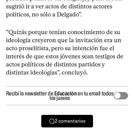
sugirió ir a ver actos de distintos actores
políticos, no sólo a Delgado”.
“Quizás porque tenían conocimiento de su
ideología creyeron que la invitación era un
acto proselitista, pero su intención fue el
interés de que estos jóvenes sean testigos de
actos políticos de distintos partidos y
distintas ideologías”, concluyó.
Recibí la newsletter de
Educación
en tu email todos
los jueves
2
comentarios