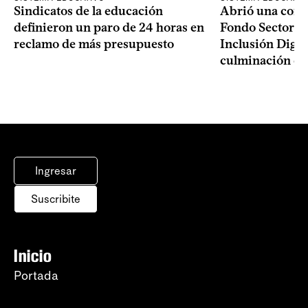
Sindicatos de la educación
Abrió una convo
definieron un paro de 24 horas en
Fondo Sectoria
reclamo de más presupuesto
Inclusión Digita
culminación del
Ingresar
Suscribite
Inicio
Portada