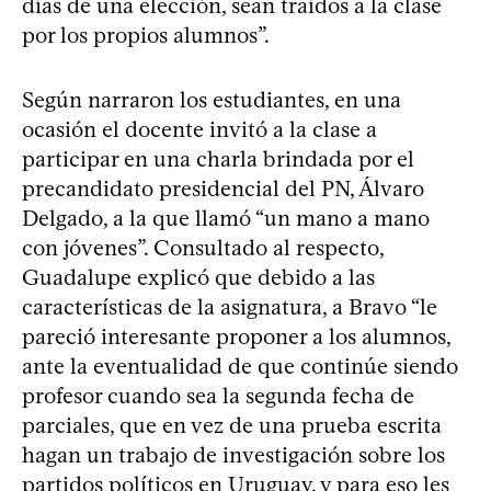
días de una elección, sean traídos a la clase
por los propios alumnos”.
Según narraron los estudiantes, en una
ocasión el docente invitó a la clase a
participar en una charla brindada por el
precandidato presidencial del PN, Álvaro
Delgado, a la que llamó “un mano a mano
con jóvenes”. Consultado al respecto,
Guadalupe explicó que debido a las
características de la asignatura, a Bravo “le
pareció interesante proponer a los alumnos,
ante la eventualidad de que continúe siendo
profesor cuando sea la segunda fecha de
parciales, que en vez de una prueba escrita
hagan un trabajo de investigación sobre los
partidos políticos en Uruguay, y para eso les