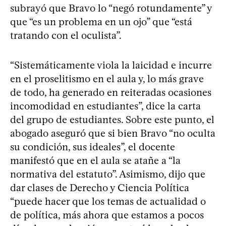
subrayó que Bravo lo “negó rotundamente” y
que “es un problema en un ojo” que “está
tratando con el oculista”.
“Sistemáticamente viola la laicidad e incurre
en el proselitismo en el aula y, lo más grave
de todo, ha generado en reiteradas ocasiones
incomodidad en estudiantes”, dice la carta
del grupo de estudiantes. Sobre este punto, el
abogado aseguró que si bien Bravo “no oculta
su condición, sus ideales”, el docente
manifestó que en el aula se atañe a “la
normativa del estatuto”. Asimismo, dijo que
dar clases de Derecho y Ciencia Política
“puede hacer que los temas de actualidad o
de política, más ahora que estamos a pocos