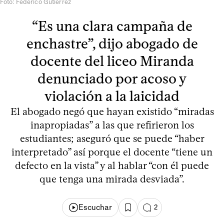
Foto: Federico Gutiérrez
“Es una clara campaña de
enchastre”, dijo abogado de
docente del liceo Miranda
denunciado por acoso y
violación a la laicidad
El abogado negó que hayan existido “miradas
inapropiadas” a las que refirieron los
estudiantes; aseguró que se puede “haber
interpretado” así porque el docente “tiene un
defecto en la vista” y al hablar “con él puede
que tenga una mirada desviada”.
Escuchar
2