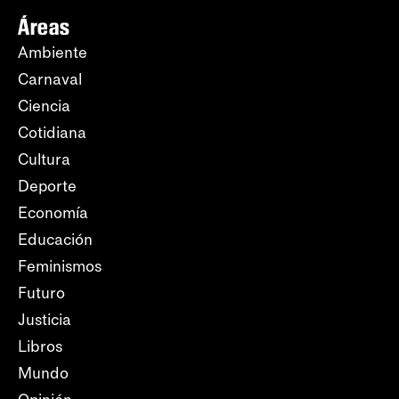
Áreas
Ambiente
Carnaval
Ciencia
Cotidiana
Cultura
Deporte
Economía
Educación
Feminismos
Futuro
Justicia
Libros
Mundo