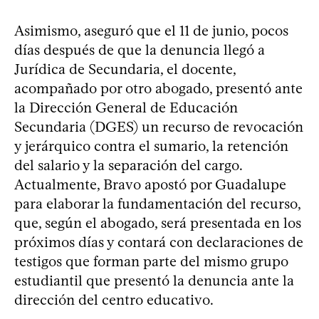
Asimismo, aseguró que el 11 de junio, pocos
días después de que la denuncia llegó a
Jurídica de Secundaria, el docente,
acompañado por otro abogado, presentó ante
la Dirección General de Educación
Secundaria (DGES) un recurso de revocación
y jerárquico contra el sumario, la retención
del salario y la separación del cargo.
Actualmente, Bravo apostó por Guadalupe
para elaborar la fundamentación del recurso,
que, según el abogado, será presentada en los
próximos días y contará con declaraciones de
testigos que forman parte del mismo grupo
estudiantil que presentó la denuncia ante la
dirección del centro educativo.