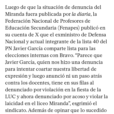
Luego de que la situación de denuncia del
Miranda fuera publicada por
la diaria
, la
Federación Nacional de Profesores de
Educación Secundaria (Fenapes) publicó en
su cuenta de X que el exministro de Defensa
Nacional y actual integrante de la lista 40 del
PN Javier García comparte lista para las
elecciones internas con Bravo. “Parece que
Javier García, quien nos hizo una denuncia
para intentar coartar nuestra libertad de
expresión y luego anunció ni un paso atrás
contra los docentes, tiene en sus filas al
denunciado por violación en la fiesta de la
LUC y ahora denunciado por acoso y violar la
laicidad en el liceo Miranda”, esgrimió el
sindicato. Además de opinar que lo sucedido