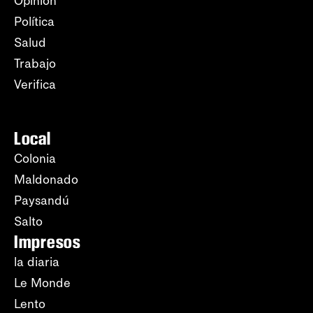
Opinión
Política
Salud
Trabajo
Verifica
Local
Colonia
Maldonado
Paysandú
Salto
Impresos
la diaria
Le Monde
Lento