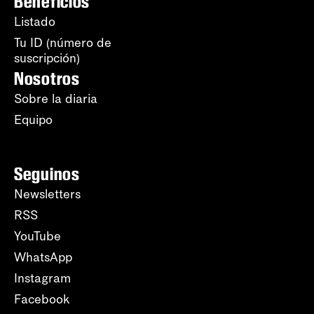
Beneficios
Listado
Tu ID (número de
suscripción)
Nosotros
Sobre la diaria
Equipo
Seguinos
Newsletters
RSS
YouTube
WhatsApp
Instagram
Facebook