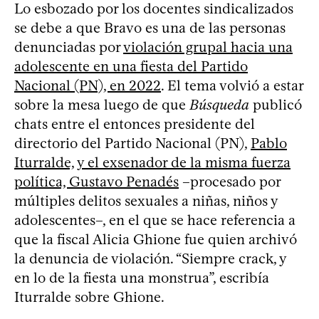
Lo esbozado por los docentes sindicalizados
se debe a que Bravo es una de las personas
denunciadas por
violación grupal hacia una
adolescente en una fiesta del Partido
Nacional (PN), en 2022
. El tema volvió a estar
sobre la mesa luego de que
Búsqueda
publicó
chats entre el entonces presidente del
directorio del Partido Nacional (PN),
Pablo
Iturralde, y el exsenador de la misma fuerza
política, Gustavo Penadés
–procesado por
múltiples delitos sexuales a niñas, niños y
adolescentes–, en el que se hace referencia a
que la fiscal Alicia Ghione fue quien archivó
la denuncia de violación. “Siempre crack, y
en lo de la fiesta una monstrua”, escribía
Iturralde sobre Ghione.