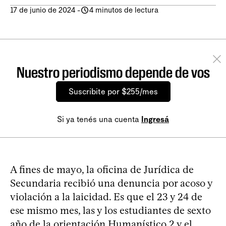
17 de junio de 2024
-
4 minutos de lectura
Nuestro periodismo depende de vos
Suscribite por $255/mes
Si ya tenés una cuenta
Ingresá
A fines de mayo, la oficina de Jurídica de
Secundaria recibió una denuncia por acoso y
violación a la laicidad. Es que el 23 y 24 de
ese mismo mes, las y los estudiantes de sexto
año de la orientación Humanístico 2 y el