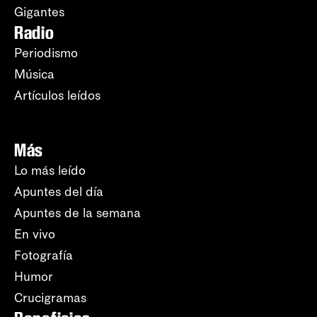
Gigantes
Radio
Periodismo
Música
Artículos leídos
Más
Lo más leído
Apuntes del día
Apuntes de la semana
En vivo
Fotografía
Humor
Crucigramas