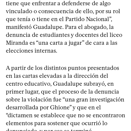
tiene que enfrentar a defenderse de algo
vinculado o consecuencia de ello, por su rol
que tenía o tiene en el Partido Nacional”,
manifestó Guadalupe. Para el abogado, la
denuncia de estudiantes y docentes del liceo
Miranda es “una carta a jugar” de cara a las
elecciones internas.
A partir de los distintos puntos presentados
en las cartas elevadas a la dirección del
centro educativo, Guadalupe subrayó, en
primer lugar, que el proceso de la denuncia
sobre la violación fue “una gran investigación
desarrollada por Ghione” y que en el
“dictamen se establece que no se encontraron
elementos para sostener que ocurrió lo
denunciado, y por eso se terminó