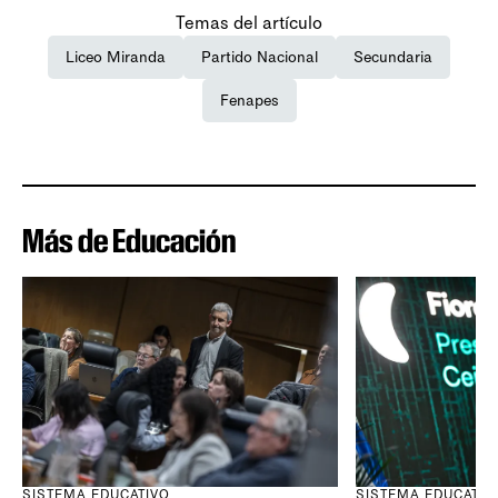
Temas del artículo
Liceo Miranda
Partido Nacional
Secundaria
Fenapes
Más de Educación
SISTEMA EDUCATIVO
SISTEMA EDUCATIV