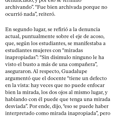
archivando”. “Fue bien archivada porque no
ocurrió nada”, reiteró.
En segundo lugar, se refirió a la denuncia
actual, puntualmente sobre el eje de acoso,
que, según los estudiantes, se manifestaba a
estudiantes mujeres con “miradas
inapropiadas”: “Sin disimulo ninguno le ha
visto el busto a más de una compañera”,
aseguraron. Al respecto, Guadalupe
argumentó que el docente “tiene un defecto
en la vista: hay veces que no puede enfocar
bien la mirada, los dos ojos al mismo lugar, y
hablando con él puede que tenga una mirada
desviada”. Por ende, dijo, “eso se puede haber
interpretado como mirada inapropiada”, pero