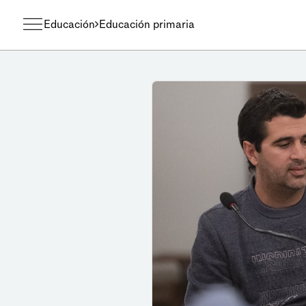
Educación
Educación primaria