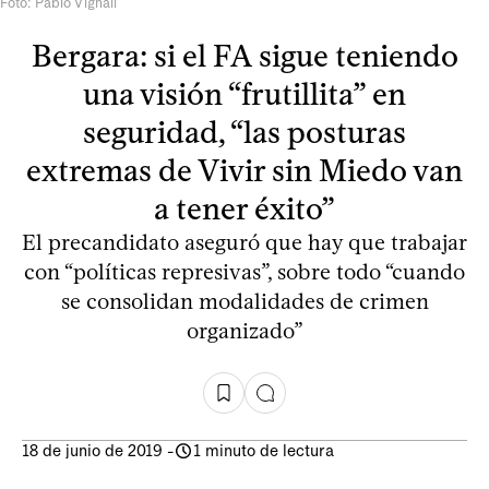
Foto: Pablo Vignali
Bergara: si el FA sigue teniendo
una visión “frutillita” en
seguridad, “las posturas
extremas de Vivir sin Miedo van
a tener éxito”
El precandidato aseguró que hay que trabajar
con “políticas represivas”, sobre todo “cuando
se consolidan modalidades de crimen
organizado”
18 de junio de 2019
-
1 minuto de lectura