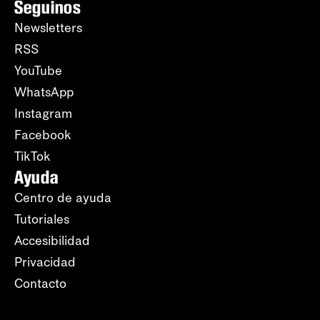
Seguinos
Newsletters
RSS
YouTube
WhatsApp
Instagram
Facebook
TikTok
Ayuda
Centro de ayuda
Tutoriales
Accesibilidad
Privacidad
Contacto