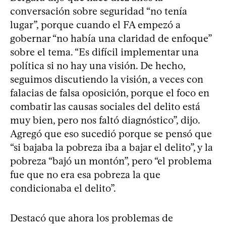
conversación sobre seguridad “no tenía
lugar”, porque cuando el FA empezó a
gobernar “no había una claridad de enfoque”
sobre el tema. “Es difícil implementar una
política si no hay una visión. De hecho,
seguimos discutiendo la visión, a veces con
falacias de falsa oposición, porque el foco en
combatir las causas sociales del delito está
muy bien, pero nos faltó diagnóstico”, dijo.
Agregó que eso sucedió porque se pensó que
“si bajaba la pobreza iba a bajar el delito”, y la
pobreza “bajó un montón”, pero “el problema
fue que no era esa pobreza la que
condicionaba el delito”.
Destacó que ahora los problemas de