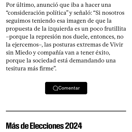
Por último, anunció que iba a hacer una
“consideración política” y señaló: “Si nosotros
seguimos teniendo esa imagen de que la
propuesta de la izquierda es un poco frutillita
–porque la represión nos duele, entonces, no
la ejercemos–, las posturas extremas de Vivir
sin Miedo y compañía van a tener éxito,
porque la sociedad está demandando una
tesitura más firme”.
Comentar
Más de Elecciones 2024