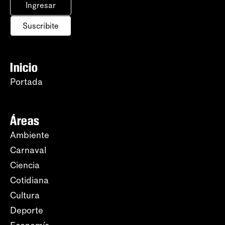
Ingresar
Suscribite
Inicio
Portada
Áreas
Ambiente
Carnaval
Ciencia
Cotidiana
Cultura
Deporte