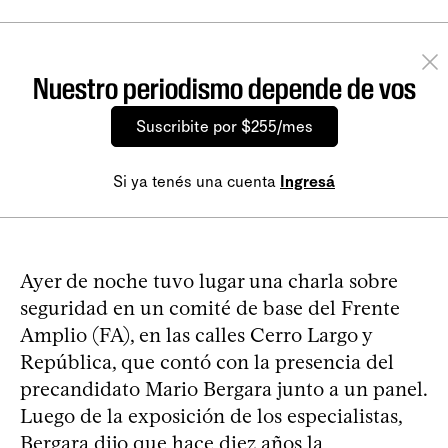
Nuestro periodismo depende de vos
Suscribite por $255/mes
Si ya tenés una cuenta
Ingresá
Ayer de noche tuvo lugar una charla sobre
seguridad en un comité de base del Frente
Amplio (FA), en las calles Cerro Largo y
República, que contó con la presencia del
precandidato Mario Bergara junto a un panel.
Luego de la exposición de los especialistas,
Bergara dijo que hace diez años la