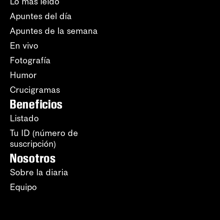
Lo más leído
Apuntes del día
Apuntes de la semana
En vivo
Fotografía
Humor
Crucigramas
Beneficios
Listado
Tu ID (número de
suscripción)
Nosotros
Sobre la diaria
Equipo