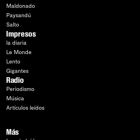
Maldonado
Paysandú
Salto
Impresos
la diaria
Le Monde
Lento
Gigantes
Radio
Periodismo
Música
Artículos leídos
Más