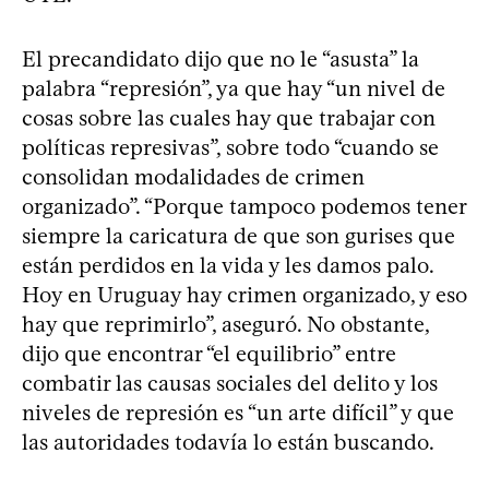
El precandidato dijo que no le “asusta” la
palabra “represión”, ya que hay “un nivel de
cosas sobre las cuales hay que trabajar con
políticas represivas”, sobre todo “cuando se
consolidan modalidades de crimen
organizado”. “Porque tampoco podemos tener
siempre la caricatura de que son gurises que
están perdidos en la vida y les damos palo.
Hoy en Uruguay hay crimen organizado, y eso
hay que reprimirlo”, aseguró. No obstante,
dijo que encontrar “el equilibrio” entre
combatir las causas sociales del delito y los
niveles de represión es “un arte difícil” y que
las autoridades todavía lo están buscando.