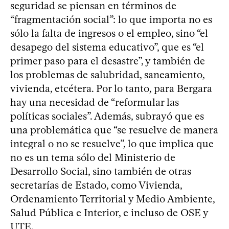
seguridad se piensan en términos de
“fragmentación social”: lo que importa no es
sólo la falta de ingresos o el empleo, sino “el
desapego del sistema educativo”, que es “el
primer paso para el desastre”, y también de
los problemas de salubridad, saneamiento,
vivienda, etcétera. Por lo tanto, para Bergara
hay una necesidad de “reformular las
políticas sociales”. Además, subrayó que es
una problemática que “se resuelve de manera
integral o no se resuelve”, lo que implica que
no es un tema sólo del Ministerio de
Desarrollo Social, sino también de otras
secretarías de Estado, como Vivienda,
Ordenamiento Territorial y Medio Ambiente,
Salud Pública e Interior, e incluso de OSE y
UTE.