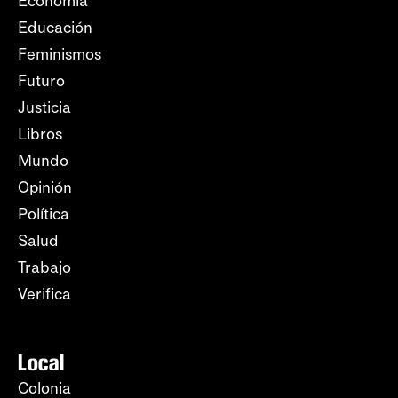
Economía
Educación
Feminismos
Futuro
Justicia
Libros
Mundo
Opinión
Política
Salud
Trabajo
Verifica
Local
Colonia