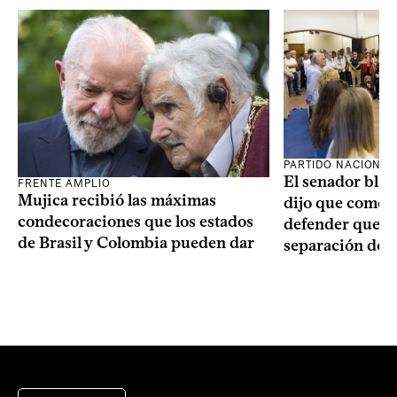
PARTIDO NACIONAL
El senador blan
FRENTE AMPLIO
Mujica recibió las máximas
dijo que como o
condecoraciones que los estados
defender que “s
de Brasil y Colombia pueden dar
separación de 