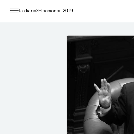
la diaria
Elecciones 2019