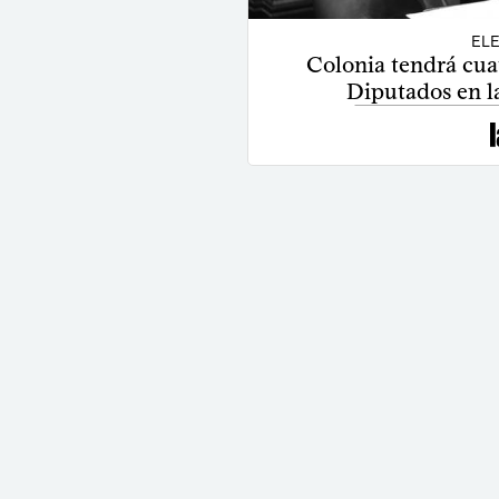
ELE
Colonia tendrá cua
Diputados en l