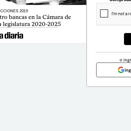
CCIONES 2019
tro bancas en la Cámara de
a legislatura 2020-2025
o ing
in