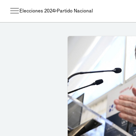
Elecciones 2024
Partido Nacional