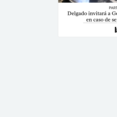
PAR
Delgado invitará a G
en caso de se