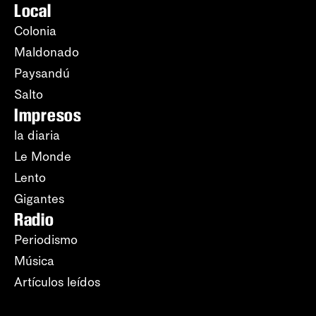
Local
Colonia
Maldonado
Paysandú
Salto
Impresos
la diaria
Le Monde
Lento
Gigantes
Radio
Periodismo
Música
Artículos leídos