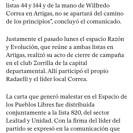
listas 44 y 144 y de la mano de Wilfredo
Correa en Artigas, no se apartará del camino
de los principios”, concluyó el comunicado.
Justamente el pasado lunes el espacio Razón
y Evolución, que reúne a ambas listas en
Artigas, realizó su acto de cierre de campaña
en el club Zorrilla de la capital
departamental. Allí participó el propio
Radaelli y el líder local Correa.
La carta que generó malestar en el Espacio de
los Pueblos Libres fue distribuida
conjuntamente a la lista 820, del sector
Lealtad y Unidad. Con la firma del líder del
partido se expresó en la comunicación que