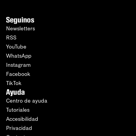
Seguinos
Newsletters
RSS
YouTube
WhatsApp
Instagram
Facebook
TikTok
Ayuda
Centro de ayuda
Tutoriales
Accesibilidad
Privacidad