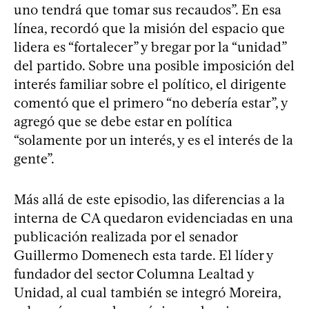
uno tendrá que tomar sus recaudos”. En esa
línea, recordó que la misión del espacio que
lidera es “fortalecer” y bregar por la “unidad”
del partido. Sobre una posible imposición del
interés familiar sobre el político, el dirigente
comentó que el primero “no debería estar”, y
agregó que se debe estar en política
“solamente por un interés, y es el interés de la
gente”.
Más allá de este episodio, las diferencias a la
interna de CA quedaron evidenciadas en una
publicación realizada por el senador
Guillermo Domenech esta tarde. El líder y
fundador del sector Columna Lealtad y
Unidad, al cual también se integró Moreira,