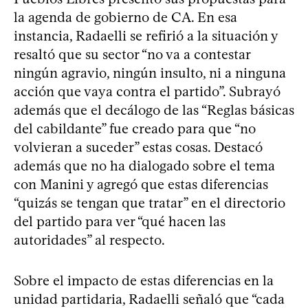
la agenda de gobierno de CA. En esa
instancia, Radaelli se refirió a la situación y
resaltó que su sector “no va a contestar
ningún agravio, ningún insulto, ni a ninguna
acción que vaya contra el partido”. Subrayó
además que el decálogo de las “Reglas básicas
del cabildante” fue creado para que “no
volvieran a suceder” estas cosas. Destacó
además que no ha dialogado sobre el tema
con Manini y agregó que estas diferencias
“quizás se tengan que tratar” en el directorio
del partido para ver “qué hacen las
autoridades” al respecto.
Sobre el impacto de estas diferencias en la
unidad partidaria, Radaelli señaló que “cada