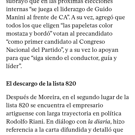
subrayó que en las próximas elecciones
internas “se juega el liderazgo de Guido
Manini al frente de CA”. A su vez, agregó que
todos los que eligen “las papeletas color
mostaza y bordó” votan al precandidato
“como primer candidato al Congreso
Nacional del Partido”, y a su vez lo apoyan
para que “siga siendo el conductor, guía y
líder”.
El descargo de la lista 820
Después de Moreira, en el segundo lugar de la
lista 820 se encuentra el empresario
artiguense con larga trayectoria en política
Rodolfo Riani. En diálogo con
la diaria
, hizo
referencia a la carta difundida y detalló que