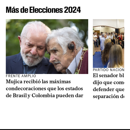
Más de Elecciones 2024
PARTIDO NACIONAL
El senador blan
FRENTE AMPLIO
Mujica recibió las máximas
dijo que como o
condecoraciones que los estados
defender que “s
de Brasil y Colombia pueden dar
separación de 