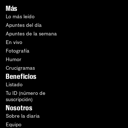
Más
Lo más leído
Apuntes del día
Apuntes de la semana
En vivo
Fotografía
Humor
Crucigramas
Beneficios
Listado
Tu ID (número de
suscripción)
Nosotros
Sobre la diaria
Equipo