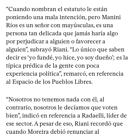
“Cuando nombran el estatuto le están
poniendo una mala intención, pero Manini
Ríos es un señor con mayúsculas, es una
persona tan delicada que jamás haría algo
por perjudicar a alguien o favorecer a
alguien”, subrayó Riani. “Lo único que saben
decir es ‘yo fundé, yo hice, yo soy dueño’; es la
típica prédica de la gente con poca
experiencia política”, remarcó, en referencia
al Espacio de los Pueblos Libres.
“Nosotros no tenemos nada con él, al
contrario, nosotros le decíamos que voten
bien”, indicó en referencia a Radaelli, líder de
ese sector. A pesar de eso, Riani recordó que
cuando Moreira debió renunciar al