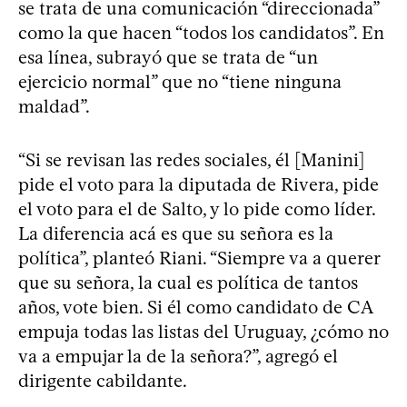
se trata de una comunicación “direccionada”
como la que hacen “todos los candidatos”. En
esa línea, subrayó que se trata de “un
ejercicio normal” que no “tiene ninguna
maldad”.
“Si se revisan las redes sociales, él [Manini]
pide el voto para la diputada de Rivera, pide
el voto para el de Salto, y lo pide como líder.
La diferencia acá es que su señora es la
política”, planteó Riani. “Siempre va a querer
que su señora, la cual es política de tantos
años, vote bien. Si él como candidato de CA
empuja todas las listas del Uruguay, ¿cómo no
va a empujar la de la señora?”, agregó el
dirigente cabildante.