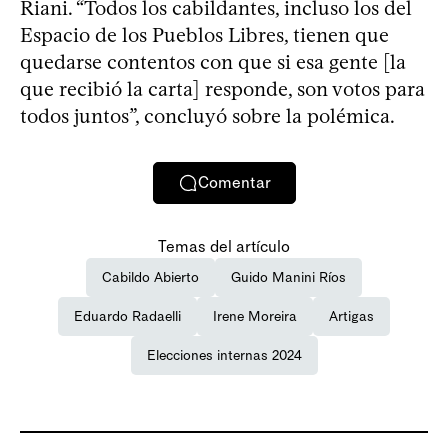
Riani. “Todos los cabildantes, incluso los del
Espacio de los Pueblos Libres, tienen que
quedarse contentos con que si esa gente [la
que recibió la carta] responde, son votos para
todos juntos”, concluyó sobre la polémica.
Comentar
Temas del artículo
Cabildo Abierto
Guido Manini Ríos
Eduardo Radaelli
Irene Moreira
Artigas
Elecciones internas 2024