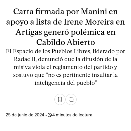
Carta firmada por Manini en
apoyo a lista de Irene Moreira en
Artigas generó polémica en
Cabildo Abierto
El Espacio de los Pueblos Libres, liderado por
Radaelli, denunció que la difusión de la
misiva viola el reglamento del partido y
sostuvo que “no es pertinente insultar la
inteligencia del pueblo”
25 de junio de 2024
-
4 minutos de lectura