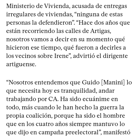
Ministerio de Vivienda, acusada de entregas
irregulares de viviendas, “ninguna de estas
personas la defendieron”. “Hace dos años que
están recorriendo las calles de Artigas,
nosotros vamos a decir en su momento qué
hicieron ese tiempo, qué fueron a decirles a
los vecinos sobre Irene”, advirtió el dirigente
artiguense.
“Nosotros entendemos que Guido [Manini] lo
que necesita hoy es tranquilidad, andar
trabajando por CA. Ha sido ecuánime en
todo, más cuando le han hecho la guerra la
propia coalición, porque ha sido el hombre
que en los cuatro años siempre mantuvo lo
que dijo en campaña preelectoral”, manifestó