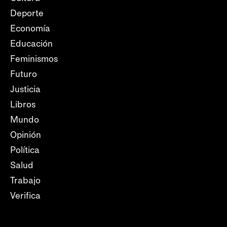
Deporte
Economía
Educación
Feminismos
Futuro
Justicia
Libros
Mundo
Opinión
Política
Salud
Trabajo
Verifica