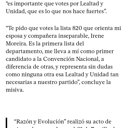
“es importante que votes por Lealtad y
Unidad, que es lo que nos hace fuertes”.
“Te pido que votes la lista 820 que orienta mi
esposa y compañera inseparable, Irene
Moreira. Es la primera lista del
departamento, me lleva a mí como primer
candidato a la Convención Nacional, a
diferencia de otras, y representa sin dudas
como ninguna otra esa Lealtad y Unidad tan
necesarias a nuestro partido”, concluye la
misiva.
“Razón y Evolución” realizó su acto de