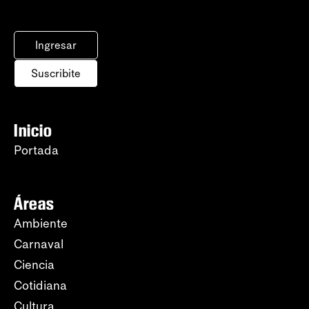
Ingresar
Suscribite
Inicio
Portada
Áreas
Ambiente
Carnaval
Ciencia
Cotidiana
Cultura