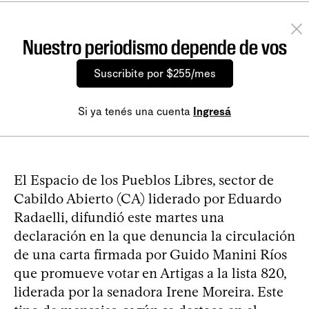
Nuestro periodismo depende de vos
Suscribite por $255/mes
Si ya tenés una cuenta
Ingresá
El Espacio de los Pueblos Libres, sector de
Cabildo Abierto (CA) liderado por Eduardo
Radaelli, difundió este martes una
declaración en la que denuncia la circulación
de una carta firmada por Guido Manini Ríos
que promueve votar en Artigas a la lista 820,
liderada por la senadora Irene Moreira. Este