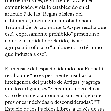
tipo de mensajes, según se destaca en el
comunicado, viola lo establecido en el
artículo 7 de las “Reglas básicas del
cabildante”, documento aprobado por el
Tribunal de Disciplina de CA, que resalta que
está “expresamente prohibido” presentarse
como el candidato preferido, lista o
agrupación oficial o “cualquier otro término
que induzca a eso”.
El mensaje del espacio liderado por Radaelli
resalta que “no es pertinente insultar la
inteligencia del pueblo de Artigas” y agrega
que los artiguenses “ejercerán su derecho al
voto de manera autónoma, sin ser objeto de
presiones indebidas o desconsideradas”. “El
Espacio de los Pueblos Libres, a través de sus