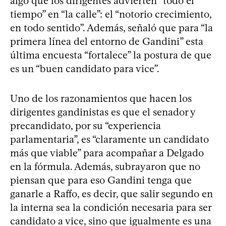
algo que los dirigentes advierten “todo el
tiempo” en “la calle”: el “notorio crecimiento,
en todo sentido”. Además, señaló que para “la
primera línea del entorno de Gandini” esta
última encuesta “fortalece” la postura de que
es un “buen candidato para vice”.
Uno de los razonamientos que hacen los
dirigentes gandinistas es que el senador y
precandidato, por su “experiencia
parlamentaria”, es “claramente un candidato
más que viable” para acompañar a Delgado
en la fórmula. Además, subrayaron que no
piensan que para eso Gandini tenga que
ganarle a Raffo, es decir, que salir segundo en
la interna sea la condición necesaria para ser
candidato a vice, sino que igualmente es una