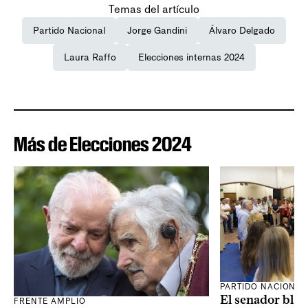
Temas del artículo
Partido Nacional
Jorge Gandini
Álvaro Delgado
Laura Raffo
Elecciones internas 2024
Más de Elecciones 2024
PARTIDO NACIONAL
El senador blan
FRENTE AMPLIO