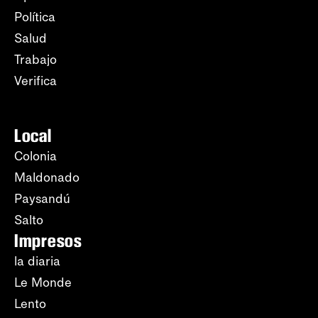
Política
Salud
Trabajo
Verifica
Local
Colonia
Maldonado
Paysandú
Salto
Impresos
la diaria
Le Monde
Lento