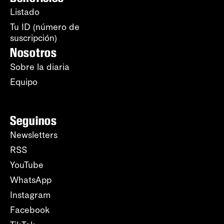
Listado
Tu ID (número de
suscripción)
Nosotros
Sobre la diaria
Equipo
Seguinos
Newsletters
RSS
YouTube
WhatsApp
Instagram
Facebook