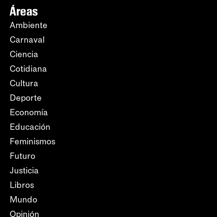
Áreas
Ambiente
Carnaval
Ciencia
Cotidiana
Cultura
Deporte
Economía
Educación
Feminismos
Futuro
Justicia
Libros
Mundo
Opinión