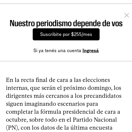
Nuestro periodismo depende de vos
Suscribite por $255/mes
Si ya tenés una cuenta
Ingresá
En la recta final de cara a las elecciones
internas, que serán el próximo domingo, los
dirigentes más cercanos a los precandidatos
siguen imaginando escenarios para
completar la fórmula presidencial de cara a
octubre, sobre todo en el Partido Nacional
(PN), con los datos de la última encuesta