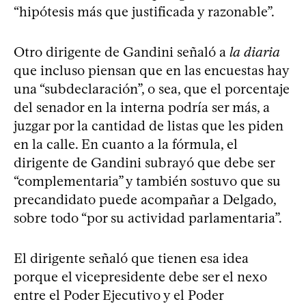
“hipótesis más que justificada y razonable”.
Otro dirigente de Gandini señaló a
la diaria
que incluso piensan que en las encuestas hay
una “subdeclaración”, o sea, que el porcentaje
del senador en la interna podría ser más, a
juzgar por la cantidad de listas que les piden
en la calle. En cuanto a la fórmula, el
dirigente de Gandini subrayó que debe ser
“complementaria” y también sostuvo que su
precandidato puede acompañar a Delgado,
sobre todo “por su actividad parlamentaria”.
El dirigente señaló que tienen esa idea
porque el vicepresidente debe ser el nexo
entre el Poder Ejecutivo y el Poder