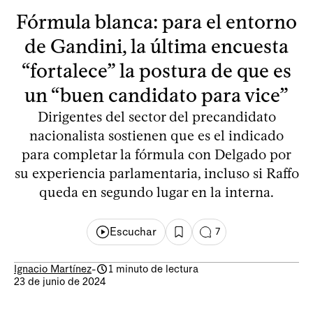
Fórmula blanca: para el entorno
de Gandini, la última encuesta
“fortalece” la postura de que es
un “buen candidato para vice”
Dirigentes del sector del precandidato
nacionalista sostienen que es el indicado
para completar la fórmula con Delgado por
su experiencia parlamentaria, incluso si Raffo
queda en segundo lugar en la interna.
Escuchar
7
Ignacio Martínez
-
1 minuto de lectura
23 de junio de 2024