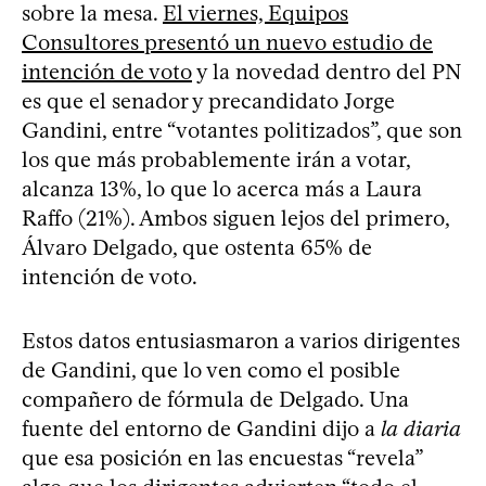
sobre la mesa.
El viernes, Equipos
Consultores presentó un nuevo estudio de
intención de voto
y la novedad dentro del PN
es que el senador y precandidato Jorge
Gandini, entre “votantes politizados”, que son
los que más probablemente irán a votar,
alcanza 13%, lo que lo acerca más a Laura
Raffo (21%). Ambos siguen lejos del primero,
Álvaro Delgado, que ostenta 65% de
intención de voto.
Estos datos entusiasmaron a varios dirigentes
de Gandini, que lo ven como el posible
compañero de fórmula de Delgado. Una
fuente del entorno de Gandini dijo a
la diaria
que esa posición en las encuestas “revela”