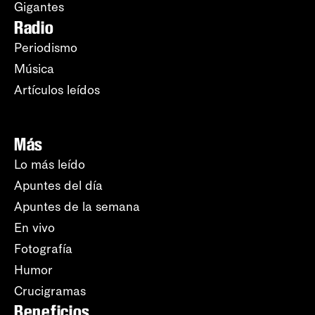
Gigantes
Radio
Periodismo
Música
Artículos leídos
Más
Lo más leído
Apuntes del día
Apuntes de la semana
En vivo
Fotografía
Humor
Crucigramas
Beneficios