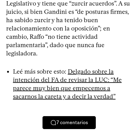
Legislativo y tiene que “zurcir acuerdos”. A su
juicio, si bien Gandini es “de posturas firmes,
ha sabido zurcir y ha tenido buen
relacionamiento con la oposición”; en
cambio, Raffo “no tiene actividad
parlamentaria”, dado que nunca fue
legisladora.
Leé más sobre esto:
Delgado sobre la
intención del FA de revisar la LUC: “Me
parece muy bien que empecemos a
sacarnos la careta y a decir la verdad”
7
comentarios