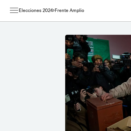
Elecciones 2024
Frente Amplio