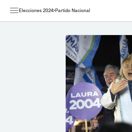
Elecciones 2024
Partido Nacional