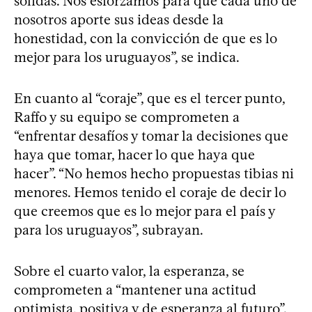
sólidas. Nos esforzamos para que cada uno de
nosotros aporte sus ideas desde la
honestidad, con la convicción de que es lo
mejor para los uruguayos”, se indica.
En cuanto al “coraje”, que es el tercer punto,
Raffo y su equipo se comprometen a
“enfrentar desafíos y tomar la decisiones que
haya que tomar, hacer lo que haya que
hacer”. “No hemos hecho propuestas tibias ni
menores. Hemos tenido el coraje de decir lo
que creemos que es lo mejor para el país y
para los uruguayos”, subrayan.
Sobre el cuarto valor, la esperanza, se
comprometen a “mantener una actitud
optimista, positiva y de esperanza al futuro”.