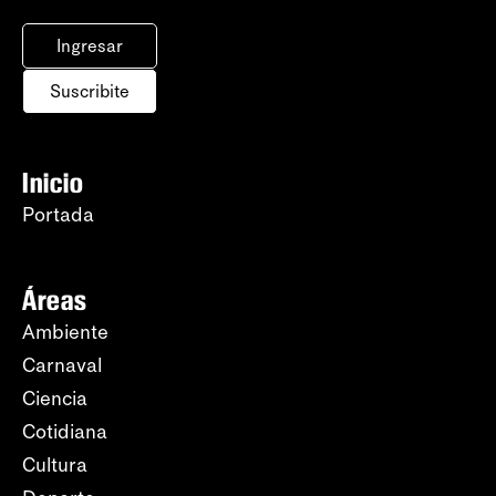
Ingresar
Suscribite
Inicio
Portada
Áreas
Ambiente
Carnaval
Ciencia
Cotidiana
Cultura