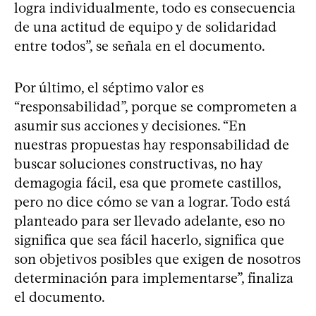
logra individualmente, todo es consecuencia
de una actitud de equipo y de solidaridad
entre todos”, se señala en el documento.
Por último, el séptimo valor es
“responsabilidad”, porque se comprometen a
asumir sus acciones y decisiones. “En
nuestras propuestas hay responsabilidad de
buscar soluciones constructivas, no hay
demagogia fácil, esa que promete castillos,
pero no dice cómo se van a lograr. Todo está
planteado para ser llevado adelante, eso no
significa que sea fácil hacerlo, significa que
son objetivos posibles que exigen de nosotros
determinación para implementarse”, finaliza
el documento.