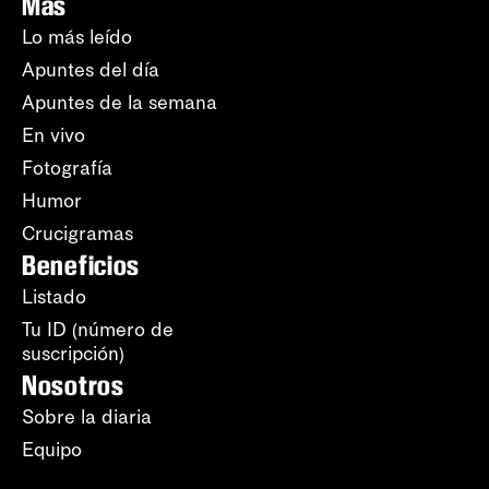
Más
Lo más leído
Apuntes del día
Apuntes de la semana
En vivo
Fotografía
Humor
Crucigramas
Beneficios
Listado
Tu ID (número de
suscripción)
Nosotros
Sobre la diaria
Equipo