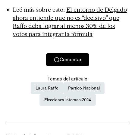
Leé más sobre esto:
El entorno de Delgado
ahora entiende que no es “decisivo” que
Raffo deba lograr al menos 30% de los
votos para integrar la fórmula
Comentar
Temas del artículo
Laura Raffo
Partido Nacional
Elecciones internas 2024