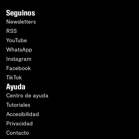
Seguinos
Newsletters
RSS
YouTube
WhatsApp
Instagram
Facebook
TikTok
Ayuda
Centro de ayuda
Tutoriales
Accesibilidad
Privacidad
Contacto