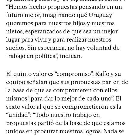
“Hemos hecho propuestas pensando en un
futuro mejor, imaginando qué Uruguay
queremos para nuestros hijos y nuestros
nietos, esperanzados de que sea un mejor
lugar para vivir y para realizar nuestros
sueños. Sin esperanza, no hay voluntad de
trabajo en política”, indican.
El quinto valor es “compromiso”. Raffo y su
equipo señalan que sus propuestas parten de
la base de que se comprometen con ellos
mismos “para dar lo mejor de cada uno”. El
sexto valor al que se comprometieron es la
“unidad”: “Todo nuestro trabajo en
propuestas partió de la base de que estamos
unidos en procurar nuestros logros. Nada se