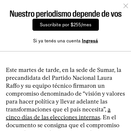
Nuestro periodismo depende de vos
Suscribite por $255/mes
Si ya tenés una cuenta
Ingresá
Este martes de tarde, en la sede de Sumar, la
precandidata del Partido Nacional Laura
Raffo y su equipo técnico firmaron un
compromiso denominado de “visión y valores
para hacer política y llevar adelante las
transformaciones que el país necesita”,
a
cinco días de las elecciones internas
. En el
documento se consigna que el compromiso