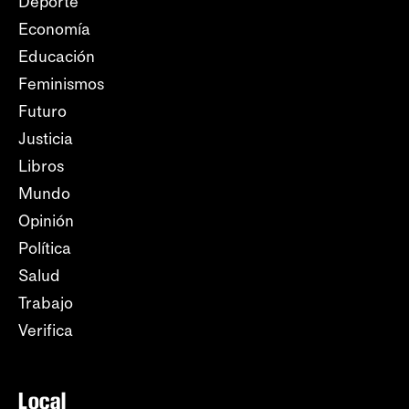
Deporte
Economía
Educación
Feminismos
Futuro
Justicia
Libros
Mundo
Opinión
Política
Salud
Trabajo
Verifica
Local