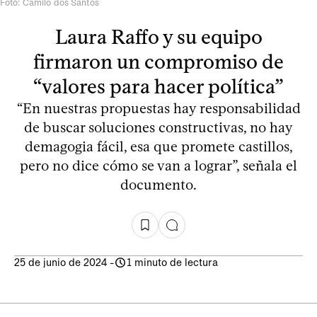
Foto: Camilo dos Santos
Laura Raffo y su equipo
firmaron un compromiso de
“valores para hacer política”
“En nuestras propuestas hay responsabilidad
de buscar soluciones constructivas, no hay
demagogia fácil, esa que promete castillos,
pero no dice cómo se van a lograr”, señala el
documento.
25 de junio de 2024
-
1 minuto de lectura