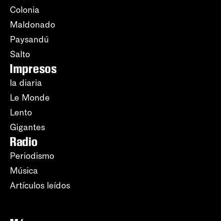
Colonia
Maldonado
Paysandú
Salto
Impresos
la diaria
Le Monde
Lento
Gigantes
Radio
Periodismo
Música
Artículos leídos