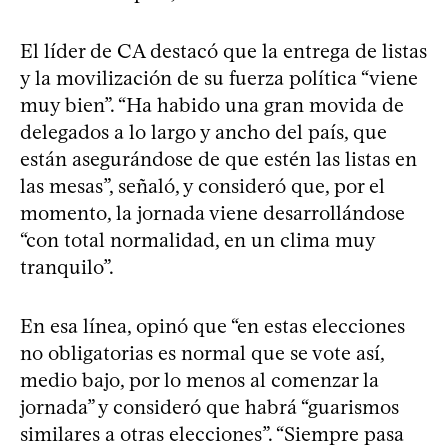
El líder de CA destacó que la entrega de listas
y la movilización de su fuerza política “viene
muy bien”. “Ha habido una gran movida de
delegados a lo largo y ancho del país, que
están asegurándose de que estén las listas en
las mesas”, señaló, y consideró que, por el
momento, la jornada viene desarrollándose
“con total normalidad, en un clima muy
tranquilo”.
En esa línea, opinó que “en estas elecciones
no obligatorias es normal que se vote así,
medio bajo, por lo menos al comenzar la
jornada” y consideró que habrá “guarismos
similares a otras elecciones”. “Siempre pasa