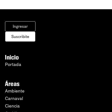
Ingresar
Suscribite
Inicio
Portada
Áreas
Ambiente
Carnaval
Ciencia