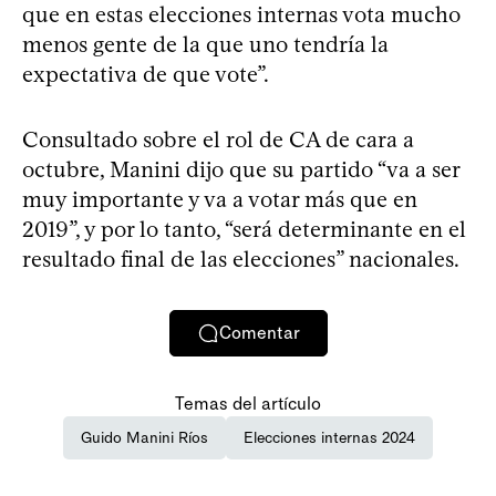
que en estas elecciones internas vota mucho
menos gente de la que uno tendría la
expectativa de que vote”.
Consultado sobre el rol de CA de cara a
octubre, Manini dijo que su partido “va a ser
muy importante y va a votar más que en
2019”, y por lo tanto, “será determinante en el
resultado final de las elecciones” nacionales.
Comentar
Temas del artículo
Guido Manini Ríos
Elecciones internas 2024