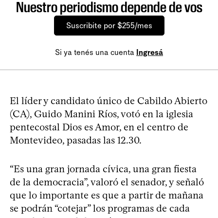
Nuestro periodismo depende de vos
Suscribite por $255/mes
Si ya tenés una cuenta
Ingresá
El líder y candidato único de Cabildo Abierto
(CA), Guido Manini Ríos, votó en la iglesia
pentecostal Dios es Amor, en el centro de
Montevideo, pasadas las 12.30.
“Es una gran jornada cívica, una gran fiesta
de la democracia”, valoró el senador, y señaló
que lo importante es que a partir de mañana
se podrán “cotejar” los programas de cada