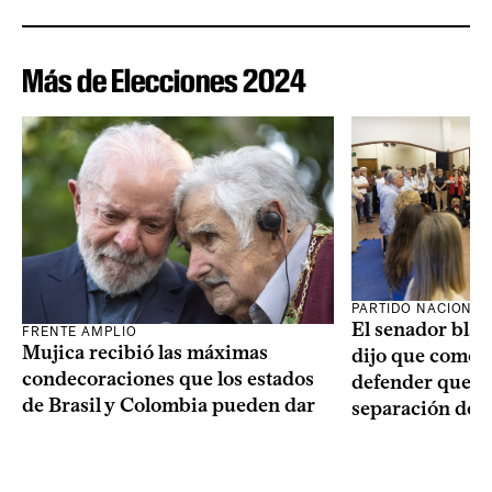
Más de Elecciones 2024
PARTIDO NACIONAL
El senador blan
FRENTE AMPLIO
Mujica recibió las máximas
dijo que como o
condecoraciones que los estados
defender que “s
de Brasil y Colombia pueden dar
separación de 