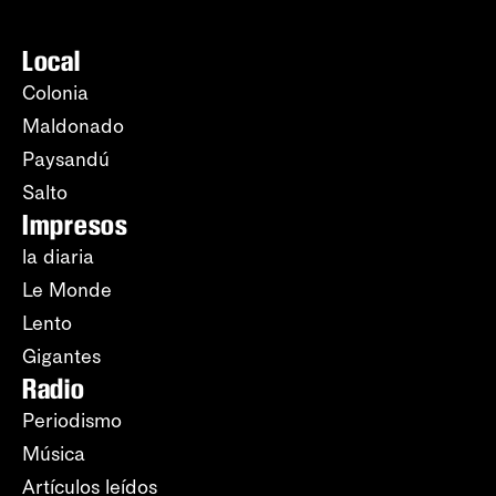
Local
Colonia
Maldonado
Paysandú
Salto
Impresos
la diaria
Le Monde
Lento
Gigantes
Radio
Periodismo
Música
Artículos leídos