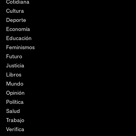
Cotidiana
Cultura
Deporte
Economía
Educación
Feminismos
Futuro
Justicia
Libros
Mundo
Opinión
Política
Salud
Trabajo
Verifica