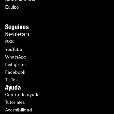
Equipo
Seguinos
Newsletters
RSS
YouTube
WhatsApp
Instagram
Facebook
TikTok
Ayuda
Centro de ayuda
Tutoriales
Accesibilidad