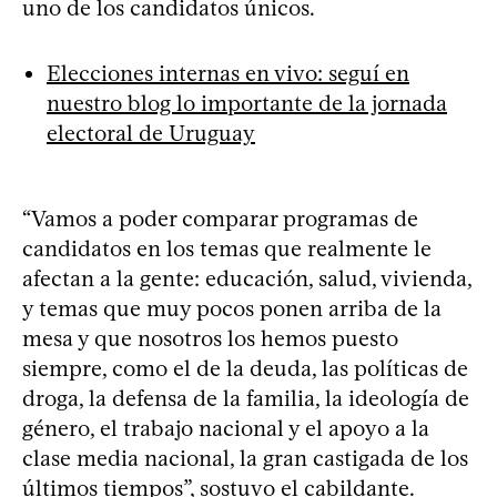
uno de los candidatos únicos.
Elecciones internas en vivo: seguí en
nuestro blog lo importante de la jornada
electoral de Uruguay
“Vamos a poder comparar programas de
candidatos en los temas que realmente le
afectan a la gente: educación, salud, vivienda,
y temas que muy pocos ponen arriba de la
mesa y que nosotros los hemos puesto
siempre, como el de la deuda, las políticas de
droga, la defensa de la familia, la ideología de
género, el trabajo nacional y el apoyo a la
clase media nacional, la gran castigada de los
últimos tiempos”, sostuvo el cabildante.