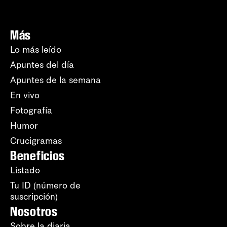
Más
Lo más leído
Apuntes del día
Apuntes de la semana
En vivo
Fotografía
Humor
Crucigramas
Beneficios
Listado
Tu ID (número de
suscripción)
Nosotros
Sobre la diaria