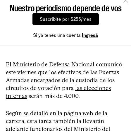
Nuestro periodismo depende de vos
Suscribite por $255/mes
Si ya tenés una cuenta
Ingresá
El Ministerio de Defensa Nacional comunicó
este viernes que los efectivos de las Fuerzas
Armadas encargados de la custodia de los
circuitos de votación para
las elecciones
internas
serán más de 4.000.
Según se detalló en la página web de la
cartera, esta tarea también la llevarán
adelante funcionarios del Ministerio del