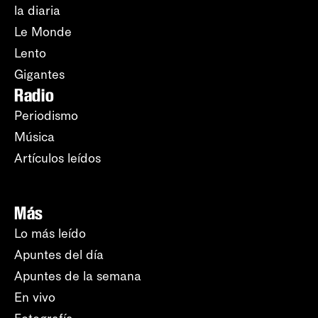
la diaria
Le Monde
Lento
Gigantes
Radio
Periodismo
Música
Artículos leídos
Más
Lo más leído
Apuntes del día
Apuntes de la semana
En vivo