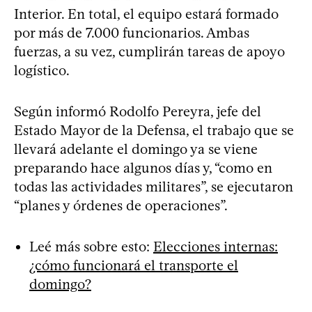
Interior. En total, el equipo estará formado
por más de 7.000 funcionarios. Ambas
fuerzas, a su vez, cumplirán tareas de apoyo
logístico.
Según informó Rodolfo Pereyra, jefe del
Estado Mayor de la Defensa, el trabajo que se
llevará adelante el domingo ya se viene
preparando hace algunos días y, “como en
todas las actividades militares”, se ejecutaron
“planes y órdenes de operaciones”.
Leé más sobre esto:
Elecciones internas:
¿cómo funcionará el transporte el
domingo?