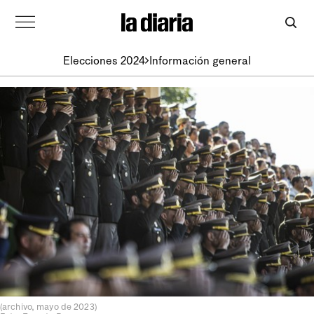
Elecciones 2024
Información general
(archivo, mayo de 2023)