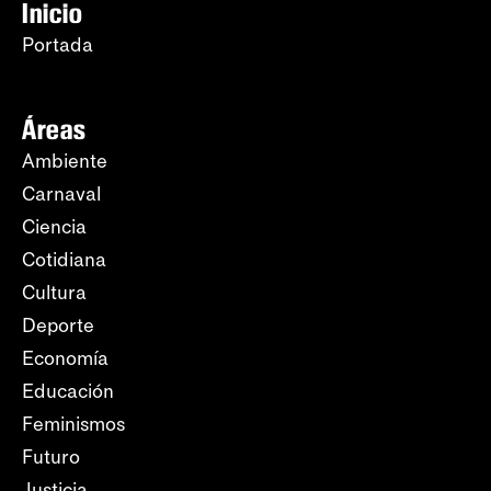
Inicio
Portada
Áreas
Ambiente
Carnaval
Ciencia
Cotidiana
Cultura
Deporte
Economía
Educación
Feminismos
Futuro
Justicia