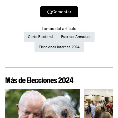
Comentar
Temas del artículo
Corte Electoral
Fuerzas Armadas
Elecciones internas 2024
Más de Elecciones 2024