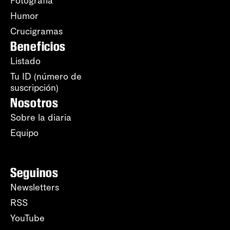
Fotografía
Humor
Crucigramas
Beneficios
Listado
Tu ID (número de
suscripción)
Nosotros
Sobre la diaria
Equipo
Seguinos
Newsletters
RSS
YouTube