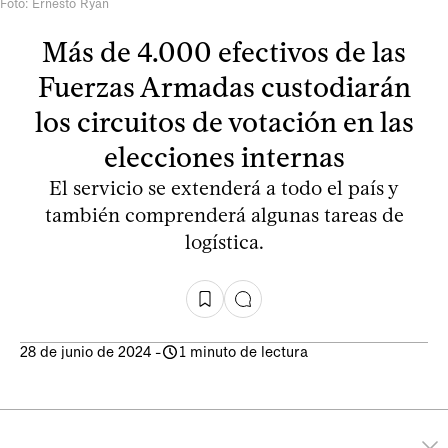
Foto: Ernesto Ryan
Más de 4.000 efectivos de las
Fuerzas Armadas custodiarán
los circuitos de votación en las
elecciones internas
El servicio se extenderá a todo el país y
también comprenderá algunas tareas de
logística.
28 de junio de 2024
-
1 minuto de lectura