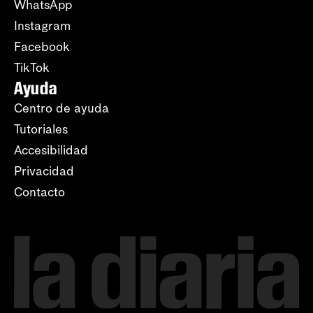
WhatsApp
Instagram
Facebook
TikTok
Ayuda
Centro de ayuda
Tutoriales
Accesibilidad
Privacidad
Contacto