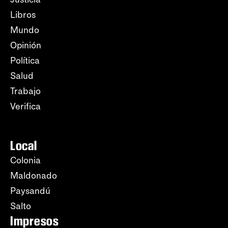
Libros
Mundo
Opinión
Política
Salud
Trabajo
Verifica
Local
Colonia
Maldonado
Paysandú
Salto
Impresos