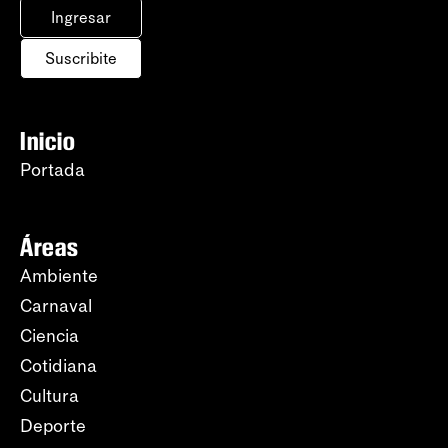
Ingresar
Suscribite
Inicio
Portada
Áreas
Ambiente
Carnaval
Ciencia
Cotidiana
Cultura
Deporte