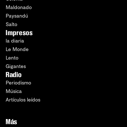
Maldonado
Paysandú
Salto
Impresos
la diaria
Le Monde
Lento
Gigantes
Radio
Periodismo
Música
Artículos leídos
Más