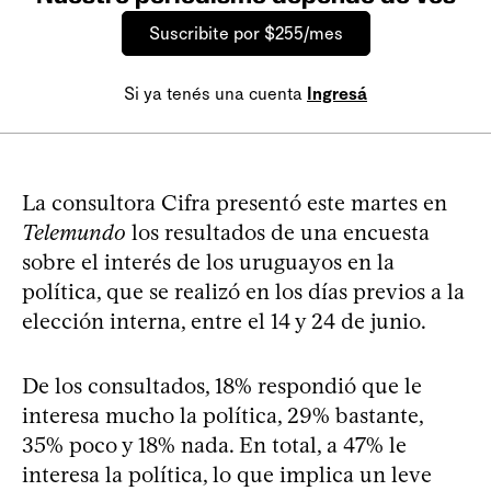
Suscribite por $255/mes
Si ya tenés una cuenta
Ingresá
La consultora Cifra presentó este martes en
Telemundo
los resultados de una encuesta
sobre el interés de los uruguayos en la
política, que se realizó en los días previos a la
elección interna, entre el 14 y 24 de junio.
De los consultados, 18% respondió que le
interesa mucho la política, 29% bastante,
35% poco y 18% nada. En total, a 47% le
interesa la política, lo que implica un leve