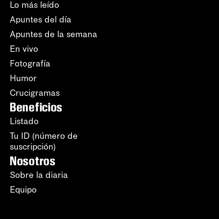
Lo más leído
Apuntes del día
Apuntes de la semana
En vivo
Fotografía
Humor
Crucigramas
Beneficios
Listado
Tu ID (número de
suscripción)
Nosotros
Sobre la diaria
Equipo