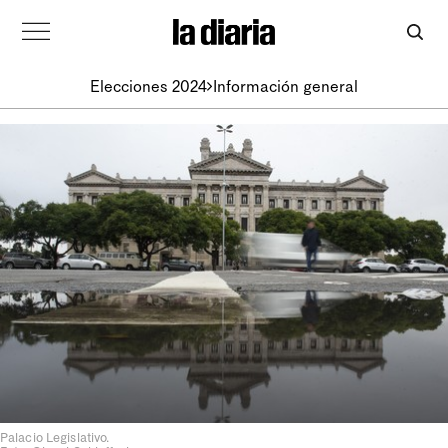
Elecciones 2024
Información general
Palacio Legislativo.