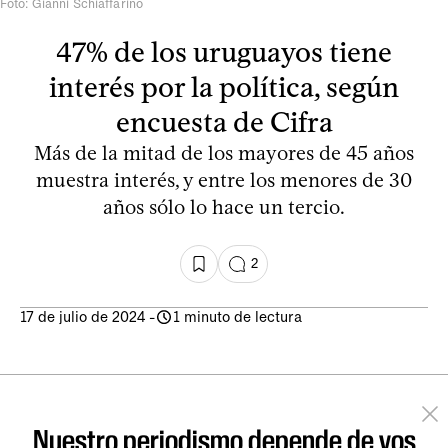
Foto: Gianni Schiaffarino
47% de los uruguayos tiene
interés por la política, según
encuesta de Cifra
Más de la mitad de los mayores de 45 años
muestra interés, y entre los menores de 30
años sólo lo hace un tercio.
2
17 de julio de 2024
-
1 minuto de lectura
Nuestro periodismo depende de vos