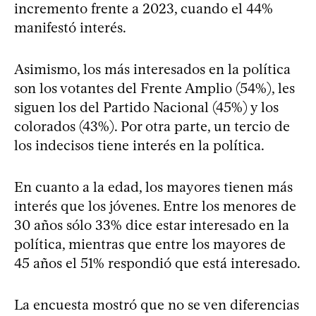
incremento frente a 2023, cuando el 44%
manifestó interés.
Asimismo, los más interesados en la política
son los votantes del Frente Amplio (54%), les
siguen los del Partido Nacional (45%) y los
colorados (43%). Por otra parte, un tercio de
los indecisos tiene interés en la política.
En cuanto a la edad, los mayores tienen más
interés que los jóvenes. Entre los menores de
30 años sólo 33% dice estar interesado en la
política, mientras que entre los mayores de
45 años el 51% respondió que está interesado.
La encuesta mostró que no se ven diferencias