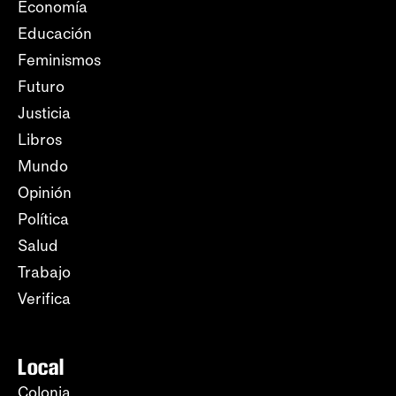
Economía
Educación
Feminismos
Futuro
Justicia
Libros
Mundo
Opinión
Política
Salud
Trabajo
Verifica
Local
Colonia