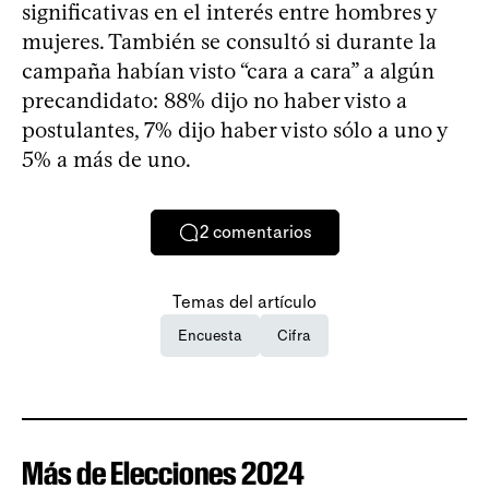
significativas en el interés entre hombres y
mujeres. También se consultó si durante la
campaña habían visto “cara a cara” a algún
precandidato: 88% dijo no haber visto a
postulantes, 7% dijo haber visto sólo a uno y
5% a más de uno.
2
comentarios
Temas del artículo
Encuesta
Cifra
Más de Elecciones 2024