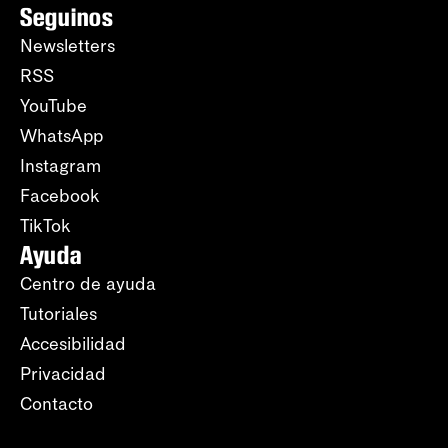
Seguinos
Newsletters
RSS
YouTube
WhatsApp
Instagram
Facebook
TikTok
Ayuda
Centro de ayuda
Tutoriales
Accesibilidad
Privacidad
Contacto