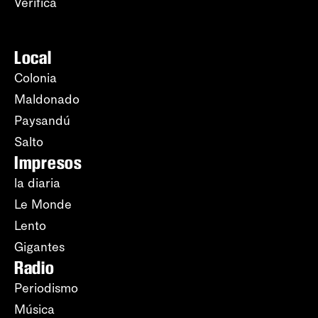
Verifica
Local
Colonia
Maldonado
Paysandú
Salto
Impresos
la diaria
Le Monde
Lento
Gigantes
Radio
Periodismo
Música