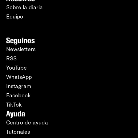
Sobre la diaria
Equipo
Seguinos
Newsletters
RSS
YouTube
WhatsApp
Instagram
Facebook
TikTok
Ayuda
Centro de ayuda
Tutoriales