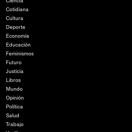
Ciencia
Cotidiana
Cultura
Deporte
Economía
Educación
Feminismos
Futuro
Justicia
Libros
Mundo
Opinión
Política
Salud
Trabajo