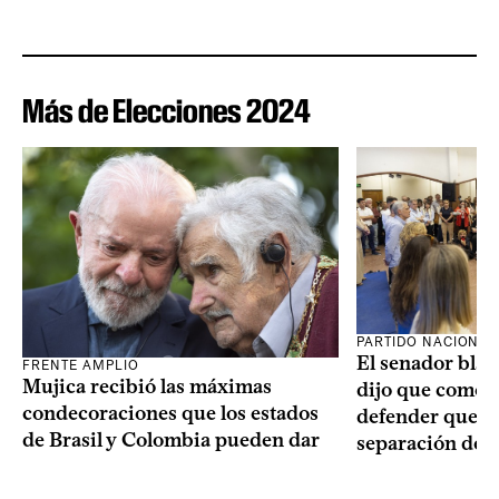
Más de Elecciones 2024
PARTIDO NACIONAL
El senador blan
FRENTE AMPLIO
Mujica recibió las máximas
dijo que como o
condecoraciones que los estados
defender que “s
de Brasil y Colombia pueden dar
separación de 