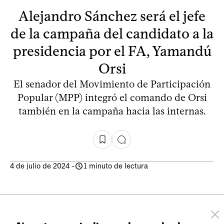
Alejandro Sánchez será el jefe
de la campaña del candidato a la
presidencia por el FA, Yamandú
Orsi
El senador del Movimiento de Participación
Popular (MPP) integró el comando de Orsi
también en la campaña hacia las internas.
4 de julio de 2024
-
1 minuto de lectura