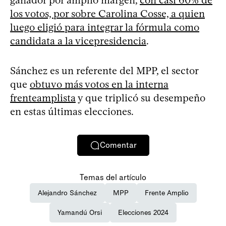
los votos, por sobre Carolina Cosse, a quien
luego eligió para integrar la fórmula como
candidata a la vicepresidencia
.
Sánchez es un referente del MPP, el sector
que
obtuvo más votos en la interna
frenteamplista
y que triplicó su desempeño
en estas últimas elecciones.
Comentar
Temas del artículo
Alejandro Sánchez
MPP
Frente Amplio
Yamandú Orsi
Elecciones 2024