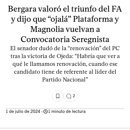
Bergara valoró el triunfo del FA
y dijo que “ojalá” Plataforma y
Magnolia vuelvan a
Convocatoria Seregnista
El senador dudó de la “renovación” del PC
tras la victoria de Ojeda: “Habría que ver a
qué le llamamos renovación, cuando ese
candidato tiene de referente al líder del
Partido Nacional”
2
1 de julio de 2024
-
1 minuto de lectura