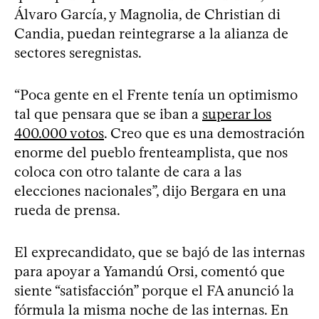
Álvaro García, y Magnolia, de Christian di
Candia, puedan reintegrarse a la alianza de
sectores seregnistas.
“Poca gente en el Frente tenía un optimismo
tal que pensara que se iban a
superar los
400.000 votos
. Creo que es una demostración
enorme del pueblo frenteamplista, que nos
coloca con otro talante de cara a las
elecciones nacionales”, dijo Bergara en una
rueda de prensa.
El exprecandidato, que se bajó de las internas
para apoyar a Yamandú Orsi, comentó que
siente “satisfacción” porque el FA anunció la
fórmula la misma noche de las internas. En