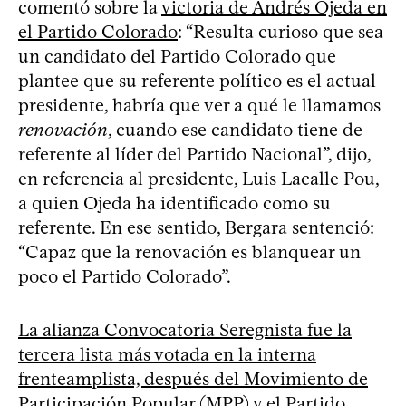
comentó sobre la
victoria de Andrés Ojeda en
el Partido Colorado
: “Resulta curioso que sea
un candidato del Partido Colorado que
plantee que su referente político es el actual
presidente, habría que ver a qué le llamamos
renovación
, cuando ese candidato tiene de
referente al líder del Partido Nacional”, dijo,
en referencia al presidente, Luis Lacalle Pou,
a quien Ojeda ha identificado como su
referente. En ese sentido, Bergara sentenció:
“Capaz que la renovación es blanquear un
poco el Partido Colorado”.
La alianza Convocatoria Seregnista fue la
tercera lista más votada en la interna
frenteamplista, después del Movimiento de
Participación Popular (MPP) y el Partido