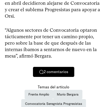
en abril decidieron alejarse de Convocatoria
y crear el sublema Progresistas para apoyar a
Orsi.
“Algunos sectores de Convocatoria optaron
tácticamente por tener un camino propio,
pero sobre la base de que después de las
internas íbamos a sentarnos de nuevo en la
mesa”, afirmó Bergara.
2
comentarios
Temas del artículo
Frente Amplio
Mario Bergara
Convocatoria Seregnista Progresistas