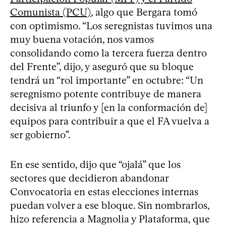
Comunista (PCU)
, algo que Bergara tomó
con optimismo. “Los seregnistas tuvimos una
muy buena votación, nos vamos
consolidando como la tercera fuerza dentro
del Frente”, dijo, y aseguró que su bloque
tendrá un “rol importante” en octubre: “Un
seregnismo potente contribuye de manera
decisiva al triunfo y [en la conformación de]
equipos para contribuir a que el FA vuelva a
ser gobierno”.
En ese sentido, dijo que “ojalá” que los
sectores que decidieron abandonar
Convocatoria en estas elecciones internas
puedan volver a ese bloque. Sin nombrarlos,
hizo referencia a Magnolia y Plataforma, que