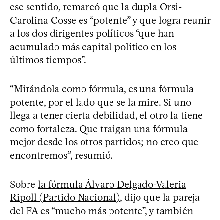
ese sentido, remarcó que la dupla Orsi-
Carolina Cosse es “potente” y que logra reunir
a los dos dirigentes políticos “que han
acumulado más capital político en los
últimos tiempos”.
“Mirándola como fórmula, es una fórmula
potente, por el lado que se la mire. Si uno
llega a tener cierta debilidad, el otro la tiene
como fortaleza. Que traigan una fórmula
mejor desde los otros partidos; no creo que
encontremos”, resumió.
Sobre
la fórmula Álvaro Delgado-Valeria
Ripoll (Partido Nacional)
, dijo que la pareja
del FA es “mucho más potente”, y también