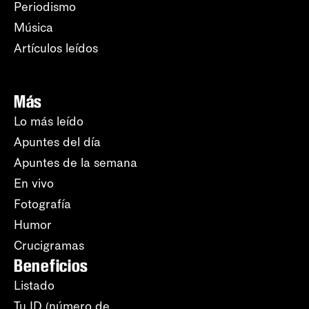
Periodismo
Música
Artículos leídos
Más
Lo más leído
Apuntes del día
Apuntes de la semana
En vivo
Fotografía
Humor
Crucigramas
Beneficios
Listado
Tu ID (número de