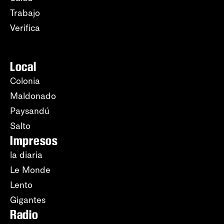
Trabajo
Verifica
Local
Colonia
Maldonado
Paysandú
Salto
Impresos
la diaria
Le Monde
Lento
Gigantes
Radio