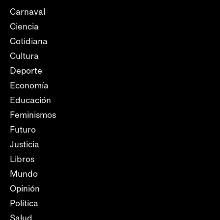
Carnaval
Ciencia
Cotidiana
Cultura
Deporte
Economía
Educación
Feminismos
Futuro
Justicia
Libros
Mundo
Opinión
Política
Salud