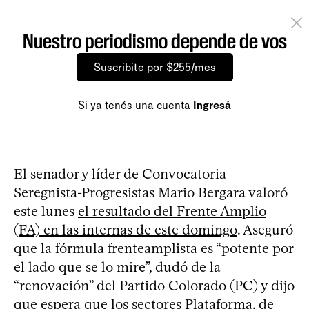
Nuestro periodismo depende de vos
Suscribite por $255/mes
Si ya tenés una cuenta
Ingresá
El senador y líder de Convocatoria
Seregnista-Progresistas Mario Bergara valoró
este lunes
el resultado del Frente Amplio
(FA) en las internas de este domingo
. Aseguró
que la fórmula frenteamplista es “potente por
el lado que se lo mire”, dudó de la
“renovación” del Partido Colorado (PC) y dijo
que espera que los sectores Plataforma, de