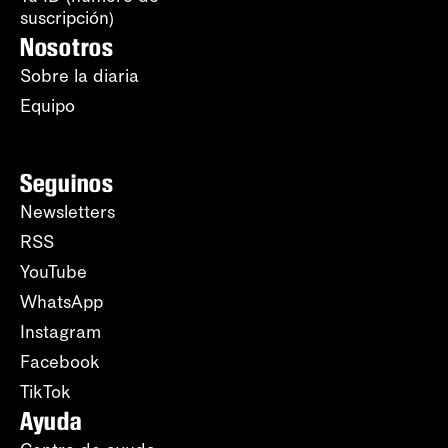
suscripción)
Nosotros
Sobre la diaria
Equipo
Seguinos
Newsletters
RSS
YouTube
WhatsApp
Instagram
Facebook
TikTok
Ayuda