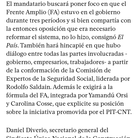
El mandatario buscará poner foco en que el
Frente Amplio (FA) estuvo en el gobierno
durante tres períodos y si bien compartía con
la entonces oposición que era necesario
reformar el sistema, no lo hizo, consignó
El
País
. También hará hincapié en que hubo
diálogo entre todas las partes involucradas -
gobierno, empresarios, trabajadores- a partir
de la conformación de la Comisión de
Expertos de la Seguridad Social, liderada por
Rodolfo Saldain. Además le exigirá a la
fórmula del FA, integrada por Yamandú Orsi
y Carolina Cosse, que explicite su posición
sobre la iniciativa promovida por el PIT-CNT.
Daniel Diverio, secretario general del