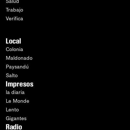
Salud
Trabajo
Verifica
Local
Colonia
Maldonado
Paysandú
Salto
Impresos
la diaria
Le Monde
Lento
Gigantes
Radio