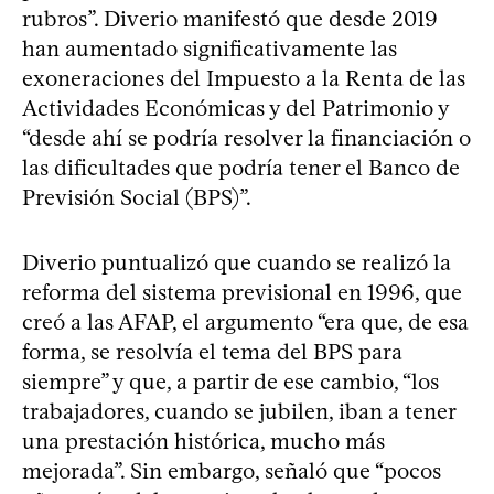
rubros”. Diverio manifestó que desde 2019
han aumentado significativamente las
exoneraciones del Impuesto a la Renta de las
Actividades Económicas y del Patrimonio y
“desde ahí se podría resolver la financiación o
las dificultades que podría tener el Banco de
Previsión Social (BPS)”.
Diverio puntualizó que cuando se realizó la
reforma del sistema previsional en 1996, que
creó a las AFAP, el argumento “era que, de esa
forma, se resolvía el tema del BPS para
siempre” y que, a partir de ese cambio, “los
trabajadores, cuando se jubilen, iban a tener
una prestación histórica, mucho más
mejorada”. Sin embargo, señaló que “pocos