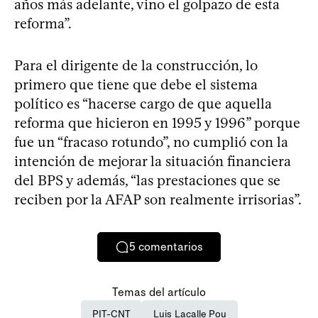
años más adelante, vino el golpazo de esta
reforma”.
Para el dirigente de la construcción, lo
primero que tiene que debe el sistema
político es “hacerse cargo de que aquella
reforma que hicieron en 1995 y 1996” porque
fue un “fracaso rotundo”, no cumplió con la
intención de mejorar la situación financiera
del BPS y además, “las prestaciones que se
reciben por la AFAP son realmente irrisorias”.
5
comentarios
Temas del artículo
PIT-CNT
Luis Lacalle Pou