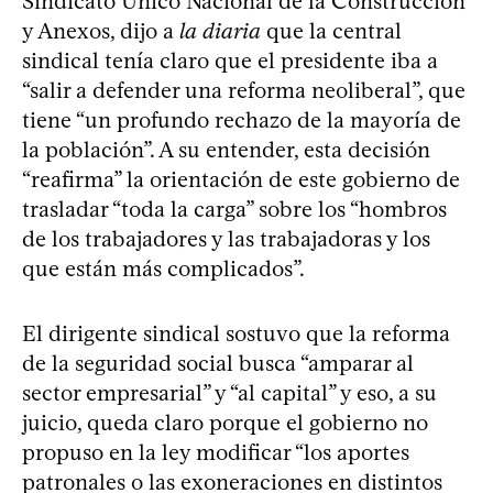
Sindicato Único Nacional de la Construcción
y Anexos, dijo a
la diaria
que la central
sindical tenía claro que el presidente iba a
“salir a defender una reforma neoliberal”, que
tiene “un profundo rechazo de la mayoría de
la población”. A su entender, esta decisión
“reafirma” la orientación de este gobierno de
trasladar “toda la carga” sobre los “hombros
de los trabajadores y las trabajadoras y los
que están más complicados”.
El dirigente sindical sostuvo que la reforma
de la seguridad social busca “amparar al
sector empresarial” y “al capital” y eso, a su
juicio, queda claro porque el gobierno no
propuso en la ley modificar “los aportes
patronales o las exoneraciones en distintos