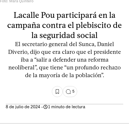
Foto: Mara Quintero
Lacalle Pou participará en la
campaña contra el plebiscito de
la seguridad social
El secretario general del Sunca, Daniel
Diverio, dijo que era claro que el presidente
iba a “salir a defender una reforma
neoliberal”, que tiene “un profundo rechazo
de la mayoría de la población”.
5
8 de julio de 2024
-
1 minuto de lectura