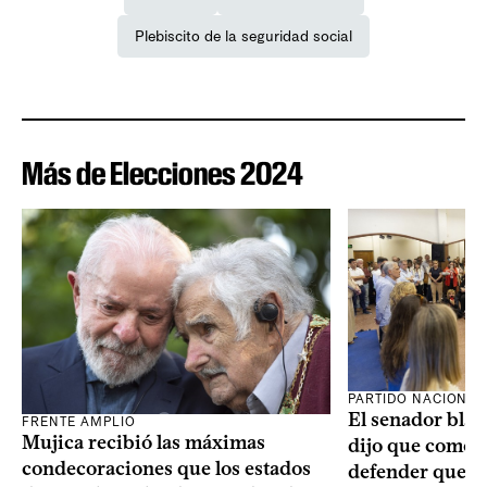
Plebiscito de la seguridad social
Más de Elecciones 2024
PARTIDO NACIONAL
El senador blan
FRENTE AMPLIO
Mujica recibió las máximas
dijo que como o
condecoraciones que los estados
defender que “s