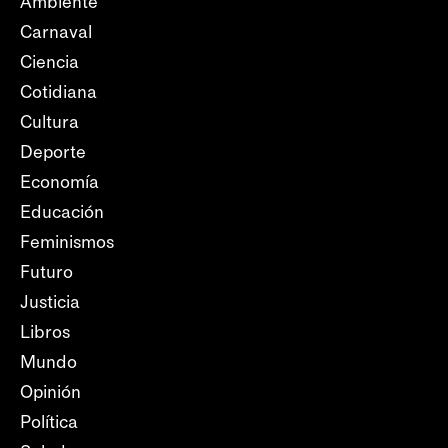
Ambiente
Carnaval
Ciencia
Cotidiana
Cultura
Deporte
Economía
Educación
Feminismos
Futuro
Justicia
Libros
Mundo
Opinión
Política