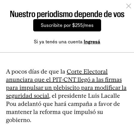
Nuestro periodismo depende de vos
Suscribite por $255/mes
Si ya tenés una cuenta
Ingresá
A pocos días de que la
Corte Electoral
anunciara que el PIT-CNT llegó a las firmas
para impulsar un plebiscito para modificar la
seguridad social
, el presidente Luis Lacalle
Pou adelantó que hará campaña a favor de
mantener la reforma que impulsó su
gobierno.