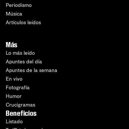
Periodismo
Música
Artículos leídos
Más
Lo más leído
Apuntes del día
Apuntes de la semana
En vivo
Fotografía
Humor
Crucigramas
Beneficios
Listado