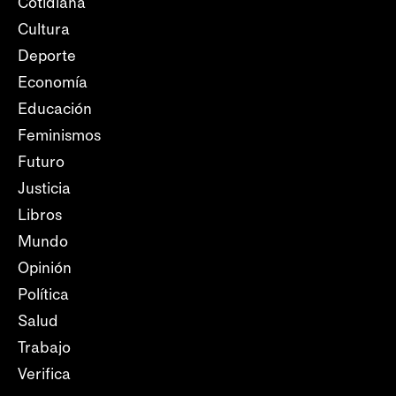
Cotidiana
Cultura
Deporte
Economía
Educación
Feminismos
Futuro
Justicia
Libros
Mundo
Opinión
Política
Salud
Trabajo
Verifica