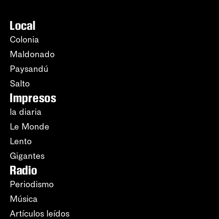
Local
Colonia
Maldonado
Paysandú
Salto
Impresos
la diaria
Le Monde
Lento
Gigantes
Radio
Periodismo
Música
Artículos leídos