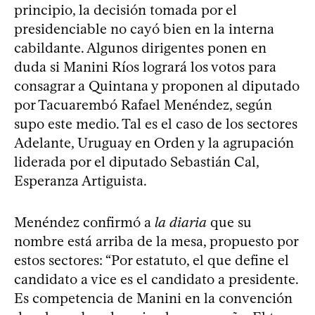
principio, la decisión tomada por el
presidenciable no cayó bien en la interna
cabildante. Algunos dirigentes ponen en
duda si Manini Ríos logrará los votos para
consagrar a Quintana y proponen al diputado
por Tacuarembó Rafael Menéndez, según
supo este medio. Tal es el caso de los sectores
Adelante, Uruguay en Orden y la agrupación
liderada por el diputado Sebastián Cal,
Esperanza Artiguista.
Menéndez confirmó a
la diaria
que su
nombre está arriba de la mesa, propuesto por
estos sectores: “Por estatuto, el que define el
candidato a vice es el candidato a presidente.
Es competencia de Manini en la convención