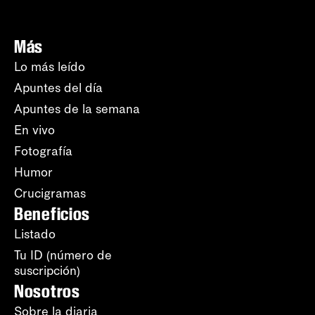
Más
Lo más leído
Apuntes del día
Apuntes de la semana
En vivo
Fotografía
Humor
Crucigramas
Beneficios
Listado
Tu ID (número de
suscripción)
Nosotros
Sobre la diaria