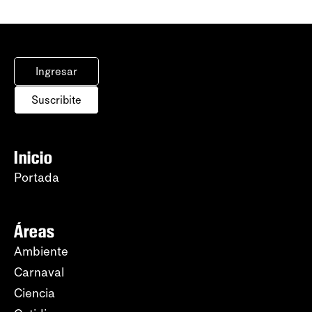
Ingresar
Suscribite
Inicio
Portada
Áreas
Ambiente
Carnaval
Ciencia