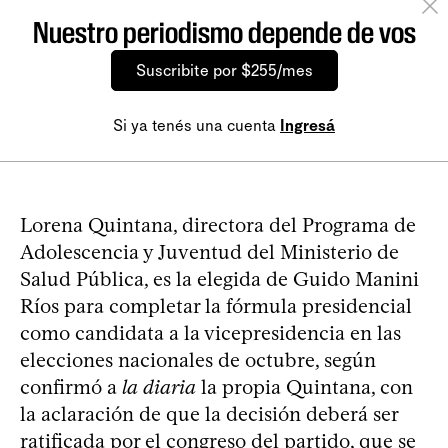
Nuestro periodismo depende de vos
Suscribite por $255/mes
Si ya tenés una cuenta
Ingresá
Lorena Quintana, directora del Programa de
Adolescencia y Juventud del Ministerio de
Salud Pública, es la elegida de Guido Manini
Ríos para completar la fórmula presidencial
como candidata a la vicepresidencia en las
elecciones nacionales de octubre, según
confirmó a
la diaria
la propia Quintana, con
la aclaración de que la decisión deberá ser
ratificada por el congreso del partido, que se