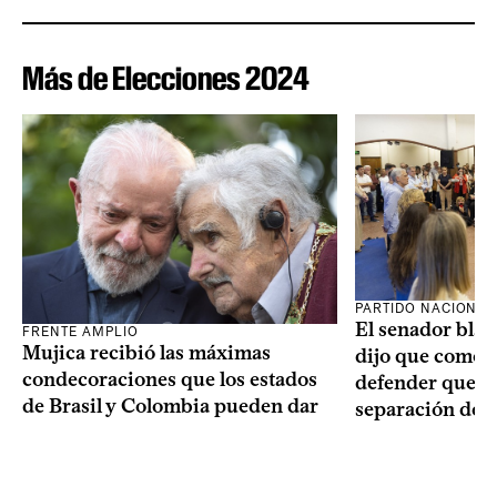
Más de Elecciones 2024
PARTIDO NACIONAL
El senador blan
FRENTE AMPLIO
Mujica recibió las máximas
dijo que como o
condecoraciones que los estados
defender que “s
de Brasil y Colombia pueden dar
separación de 