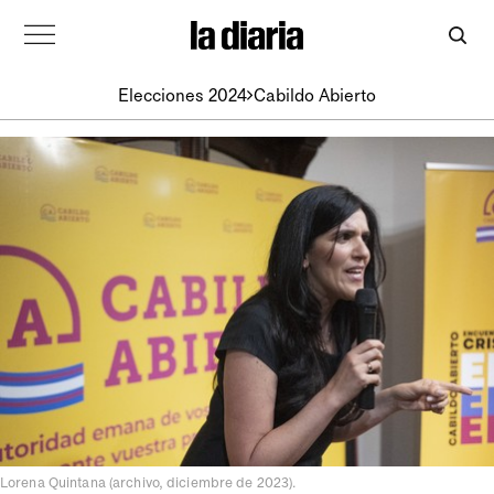
Elecciones 2024
Cabildo Abierto
Lorena Quintana (archivo, diciembre de 2023).