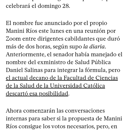
celebrará el domingo 28.
El nombre fue anunciado por el propio
Manini Ríos este lunes en una reunión por
Zoom entre dirigentes cabildantes que duró
más de dos horas, según supo
la diaria
.
Anteriormente, el senador había manejado el
nombre del exministro de Salud Pública
Daniel Salinas para integrar la fórmula, pero
el actual decano de la Facultad de Ciencias
de la Salud de la Universidad Católica
descartó esa posibilidad
.
Ahora comenzarán las conversaciones
internas para saber si la propuesta de Manini
Ríos consigue los votos necesarios, pero, en