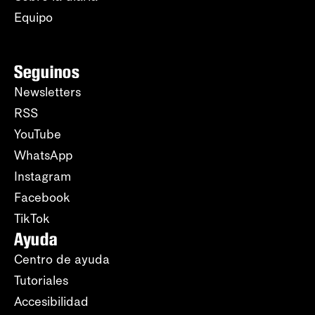
Equipo
Seguinos
Newsletters
RSS
YouTube
WhatsApp
Instagram
Facebook
TikTok
Ayuda
Centro de ayuda
Tutoriales
Accesibilidad