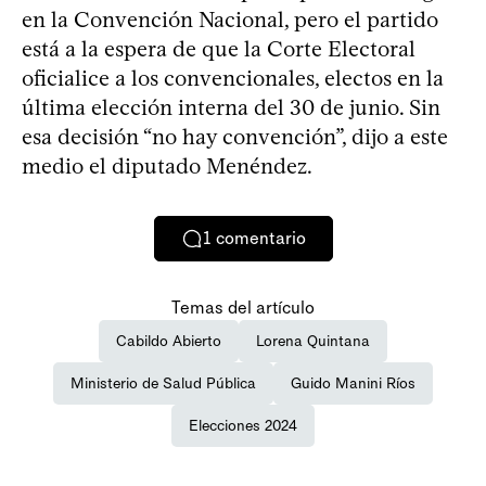
en la Convención Nacional, pero el partido
está a la espera de que la Corte Electoral
oficialice a los convencionales, electos en la
última elección interna del 30 de junio. Sin
esa decisión “no hay convención”, dijo a este
medio el diputado Menéndez.
1
comentario
Temas del artículo
Cabildo Abierto
Lorena Quintana
Ministerio de Salud Pública
Guido Manini Ríos
Elecciones 2024