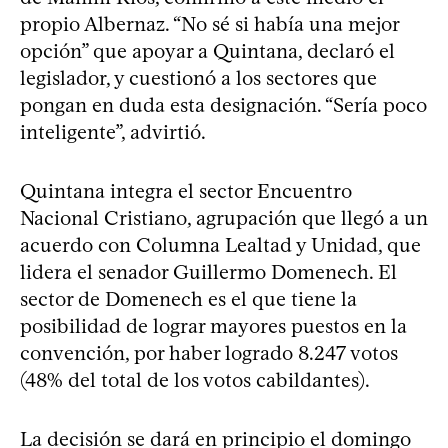
propio Albernaz. “No sé si había una mejor
opción” que apoyar a Quintana, declaró el
legislador, y cuestionó a los sectores que
pongan en duda esta designación. “Sería poco
inteligente”, advirtió.
Quintana integra el sector Encuentro
Nacional Cristiano, agrupación que llegó a un
acuerdo con Columna Lealtad y Unidad, que
lidera el senador Guillermo Domenech. El
sector de Domenech es el que tiene la
posibilidad de lograr mayores puestos en la
convención, por haber logrado 8.247 votos
(48% del total de los votos cabildantes).
La decisión se dará en principio el domingo