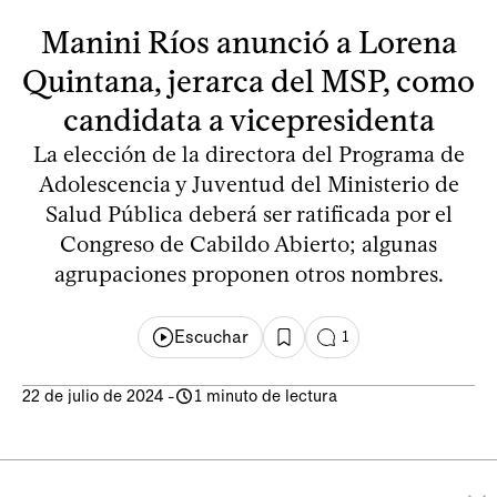
Manini Ríos anunció a Lorena
Quintana, jerarca del MSP, como
candidata a vicepresidenta
La elección de la directora del Programa de
Adolescencia y Juventud del Ministerio de
Salud Pública deberá ser ratificada por el
Congreso de Cabildo Abierto; algunas
agrupaciones proponen otros nombres.
Escuchar
1
22 de julio de 2024
-
1 minuto de lectura