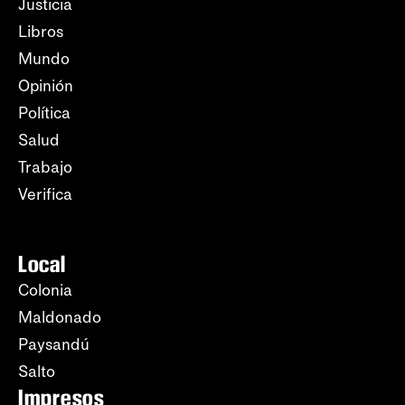
Justicia
Libros
Mundo
Opinión
Política
Salud
Trabajo
Verifica
Local
Colonia
Maldonado
Paysandú
Salto
Impresos