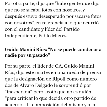
Por otra parte, dijo que “hubo gente que dijo
que no se sacaba fotos con nosotros, y
después estuvo desesperado por sacarse fotos
con nosotros”, en referencia a lo que ocurrió
con el candidato y líder del Partido
Independiente, Pablo Mieres.
Guido Manini Ríos: “No se puede condenar a
nadie por su pasado”
Por su parte, el líder de CA, Guido Manini
Ríos, dijo este martes en una rueda de prensa
que la designación de Ripoll como número
dos de Álvaro Delgado le sorprendió por
“inesperada”, pero acotó que no es quién
“para criticar lo que decida otro partido de
acuerdo a la composición del mismo y a la