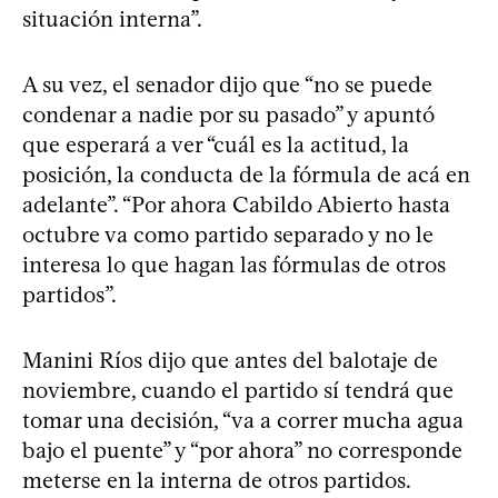
situación interna”.
A su vez, el senador dijo que “no se puede
condenar a nadie por su pasado” y apuntó
que esperará a ver “cuál es la actitud, la
posición, la conducta de la fórmula de acá en
adelante”. “Por ahora Cabildo Abierto hasta
octubre va como partido separado y no le
interesa lo que hagan las fórmulas de otros
partidos”.
Manini Ríos dijo que antes del balotaje de
noviembre, cuando el partido sí tendrá que
tomar una decisión, “va a correr mucha agua
bajo el puente” y “por ahora” no corresponde
meterse en la interna de otros partidos.