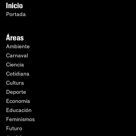
Inicio
Portada
Áreas
Ambiente
Carnaval
Ciencia
Cotidiana
Cultura
Deporte
Economía
Educación
Feminismos
Futuro