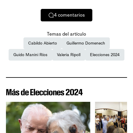
4
comentarios
Temas del artículo
Cabildo Abierto
Guillermo Domenech
Guido Manini Ríos
Valeria Ripoll
Elecciones 2024
Más de Elecciones 2024