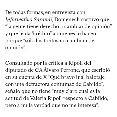
De todas formas, en entrevista con
Informativo Sarandí
, Domenech sostuvo que
“la gente tiene derecho a cambiar de opinión”
y que le da “crédito” a quienes lo hacen
porque “sólo los tontos no cambian de
opinión”.
Consultado por la crítica a Ripoll del
diputado de CA Álvaro Perrone, que escribió
en su cuenta de X “Qué bravo ir al balotaje
con una detractora contumaz de Cabildo”,
señaló que no tiene “muy claro cuál es la
actitud de Valeria Ripoll respecto a Cabildo,
pero a mí la verdad que no me interesa”.