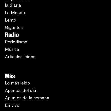
la diaria
Le Monde
Lento
Gigantes
Radio
Periodismo
Música
Artículos leídos
Más
Lo más leído
Apuntes del día
Apuntes de la semana
En vivo