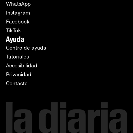
WhatsApp
Instagram
Facebook
TikTok
Ayuda
Centro de ayuda
Tutoriales
Accesibilidad
Privacidad
Contacto