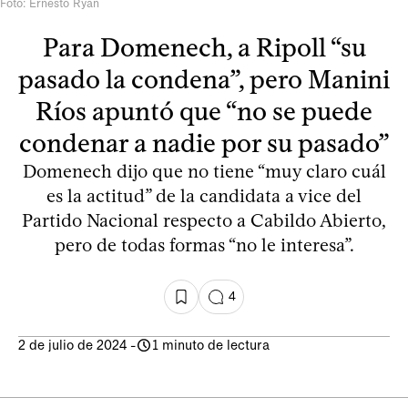
Foto: Ernesto Ryan
Para Domenech, a Ripoll “su
pasado la condena”, pero Manini
Ríos apuntó que “no se puede
condenar a nadie por su pasado”
Domenech dijo que no tiene “muy claro cuál
es la actitud” de la candidata a vice del
Partido Nacional respecto a Cabildo Abierto,
pero de todas formas “no le interesa”.
4
2 de julio de 2024
-
1 minuto de lectura