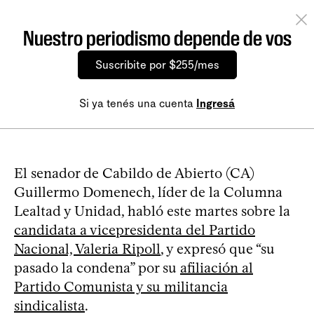
Nuestro periodismo depende de vos
Suscribite por $255/mes
Si ya tenés una cuenta
Ingresá
El senador de Cabildo de Abierto (CA)
Guillermo Domenech, líder de la Columna
Lealtad y Unidad, habló este martes sobre la
candidata a vicepresidenta del Partido
Nacional, Valeria Ripoll
, y expresó que “su
pasado la condena” por su
afiliación al
Partido Comunista y su militancia
sindicalista
.