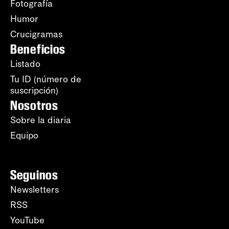
Fotografía
Humor
Crucigramas
Beneficios
Listado
Tu ID (número de
suscripción)
Nosotros
Sobre la diaria
Equipo
Seguinos
Newsletters
RSS
YouTube