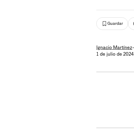
Guardar
Ignacio Martínez
1 de julio de 2024