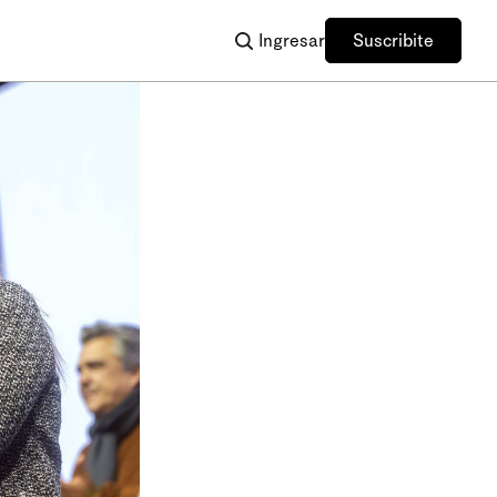
Ingresar
Suscribite