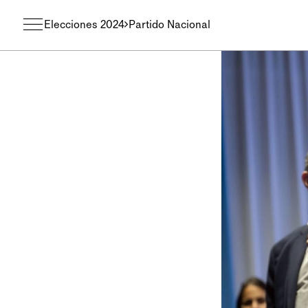
Elecciones 2024
Partido Nacional