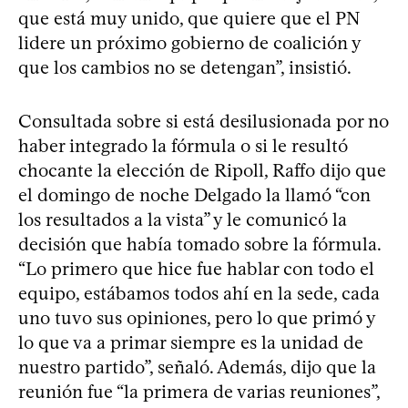
que está muy unido, que quiere que el PN
lidere un próximo gobierno de coalición y
que los cambios no se detengan”, insistió.
Consultada sobre si está desilusionada por no
haber integrado la fórmula o si le resultó
chocante la elección de Ripoll, Raffo dijo que
el domingo de noche Delgado la llamó “con
los resultados a la vista” y le comunicó la
decisión que había tomado sobre la fórmula.
“Lo primero que hice fue hablar con todo el
equipo, estábamos todos ahí en la sede, cada
uno tuvo sus opiniones, pero lo que primó y
lo que va a primar siempre es la unidad de
nuestro partido”, señaló. Además, dijo que la
reunión fue “la primera de varias reuniones”,