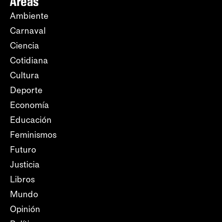
Áreas
Ambiente
Carnaval
Ciencia
Cotidiana
Cultura
Deporte
Economía
Educación
Feminismos
Futuro
Justicia
Libros
Mundo
Opinión