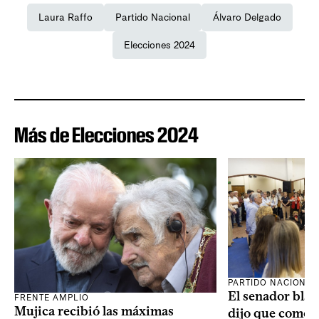
Laura Raffo
Partido Nacional
Álvaro Delgado
Elecciones 2024
Más de Elecciones 2024
PARTIDO NACIONAL
El senador blan
FRENTE AMPLIO
Mujica recibió las máximas
dijo que como o