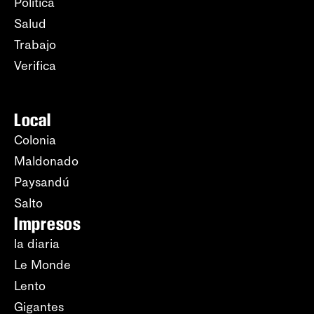
Política
Salud
Trabajo
Verifica
Local
Colonia
Maldonado
Paysandú
Salto
Impresos
la diaria
Le Monde
Lento
Gigantes