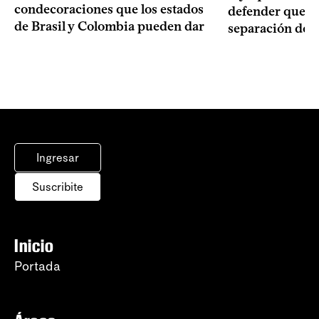
condecoraciones que los estados
defender que “s
de Brasil y Colombia pueden dar
separación de 
Ingresar
Suscribite
Inicio
Portada