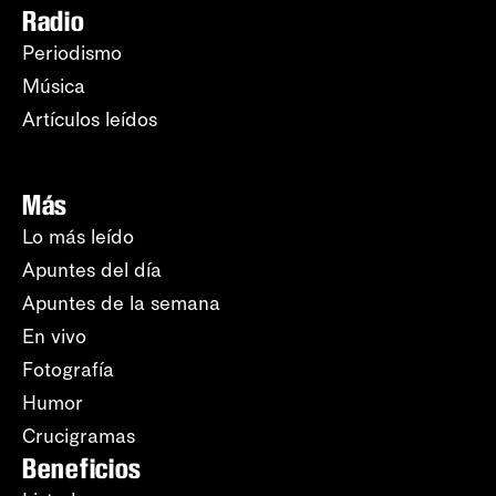
Radio
Periodismo
Música
Artículos leídos
Más
Lo más leído
Apuntes del día
Apuntes de la semana
En vivo
Fotografía
Humor
Crucigramas
Beneficios