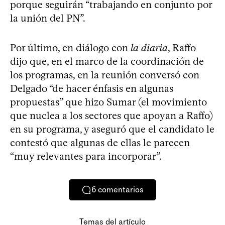
porque seguirán “trabajando en conjunto por
la unión del PN”.
Por último, en diálogo con
la diaria
, Raffo
dijo que, en el marco de la coordinación de
los programas, en la reunión conversó con
Delgado “de hacer énfasis en algunas
propuestas” que hizo Sumar (el movimiento
que nuclea a los sectores que apoyan a Raffo)
en su programa, y aseguró que el candidato le
contestó que algunas de ellas le parecen
“muy relevantes para incorporar”.
6
comentarios
Temas del artículo