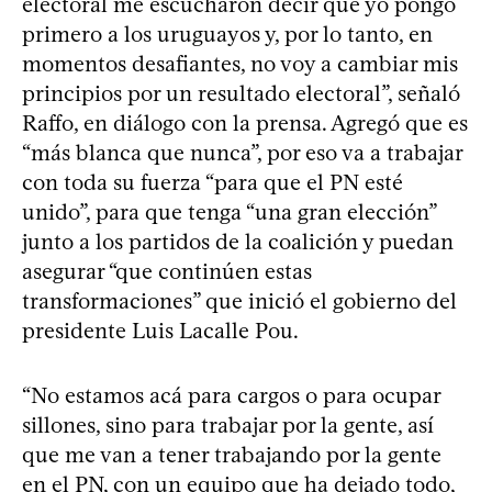
electoral me escucharon decir que yo pongo
primero a los uruguayos y, por lo tanto, en
momentos desafiantes, no voy a cambiar mis
principios por un resultado electoral”, señaló
Raffo, en diálogo con la prensa. Agregó que es
“más blanca que nunca”, por eso va a trabajar
con toda su fuerza “para que el PN esté
unido”, para que tenga “una gran elección”
junto a los partidos de la coalición y puedan
asegurar “que continúen estas
transformaciones” que inició el gobierno del
presidente Luis Lacalle Pou.
“No estamos acá para cargos o para ocupar
sillones, sino para trabajar por la gente, así
que me van a tener trabajando por la gente
en el PN, con un equipo que ha dejado todo,