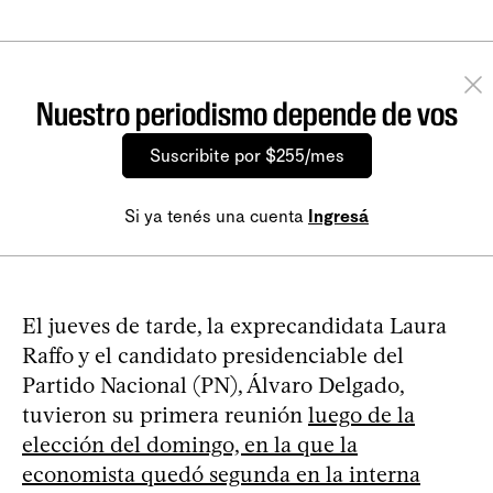
Nuestro periodismo depende de vos
Suscribite por $255/mes
Si ya tenés una cuenta
Ingresá
El jueves de tarde, la exprecandidata Laura
Raffo y el candidato presidenciable del
Partido Nacional (PN), Álvaro Delgado,
tuvieron su primera reunión
luego de la
elección del domingo, en la que la
economista quedó segunda en la interna