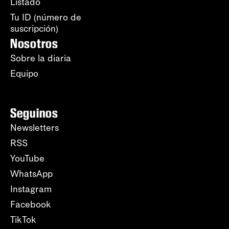
Listado
Tu ID (número de
suscripción)
Nosotros
Sobre la diaria
Equipo
Seguinos
Newsletters
RSS
YouTube
WhatsApp
Instagram
Facebook
TikTok