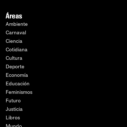
Áreas
Ambiente
Carnaval
Ciencia
Cotidiana
Cultura
Deporte
Economía
Educación
Feminismos
Futuro
Justicia
Libros
Mundo