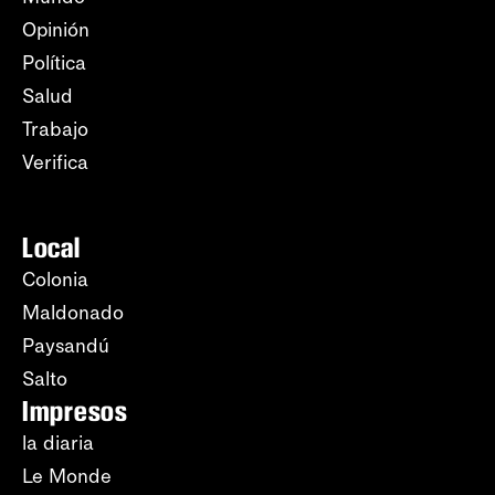
Opinión
Política
Salud
Trabajo
Verifica
Local
Colonia
Maldonado
Paysandú
Salto
Impresos
la diaria
Le Monde