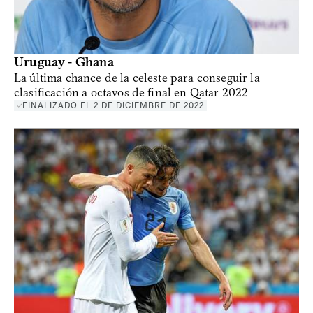
Uruguay - Ghana
La última chance de la celeste para conseguir la
clasificación a octavos de final en Qatar 2022
FINALIZADO EL 2 DE DICIEMBRE DE 2022