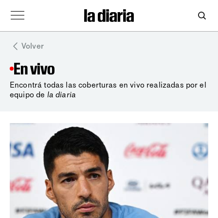
Volver
En vivo
Encontrá todas las coberturas en vivo realizadas por el
equipo de
la diaria