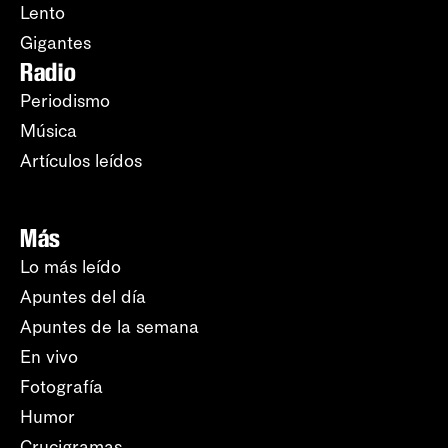
Lento
Gigantes
Radio
Periodismo
Música
Artículos leídos
Más
Lo más leído
Apuntes del día
Apuntes de la semana
En vivo
Fotografía
Humor
Crucigramas