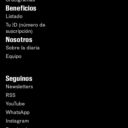
Beneficios
Listado
Tu ID (número de
suscripción)
Nosotros
Sobre la diaria
Equipo
Seguinos
Newsletters
RSS
YouTube
WhatsApp
Instagram