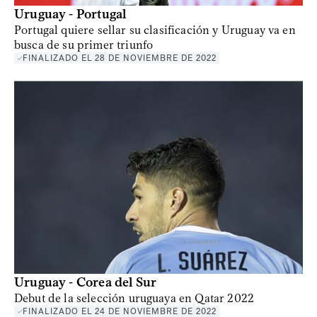
Uruguay - Portugal
Portugal quiere sellar su clasificación y Uruguay va en
busca de su primer triunfo
FINALIZADO EL 28 DE NOVIEMBRE DE 2022
Uruguay - Corea del Sur
Debut de la selección uruguaya en Qatar 2022
FINALIZADO EL 24 DE NOVIEMBRE DE 2022