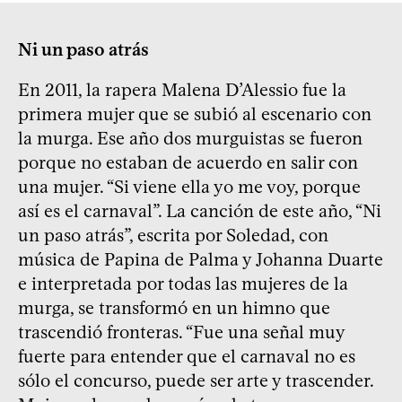
Ni un paso atrás
En 2011, la rapera Malena D’Alessio fue la
primera mujer que se subió al escenario con
la murga. Ese año dos murguistas se fueron
porque no estaban de acuerdo en salir con
una mujer. “Si viene ella yo me voy, porque
así es el carnaval”. La canción de este año, “Ni
un paso atrás”, escrita por Soledad, con
música de Papina de Palma y Johanna Duarte
e interpretada por todas las mujeres de la
murga, se transformó en un himno que
trascendió fronteras. “Fue una señal muy
fuerte para entender que el carnaval no es
sólo el concurso, puede ser arte y trascender.