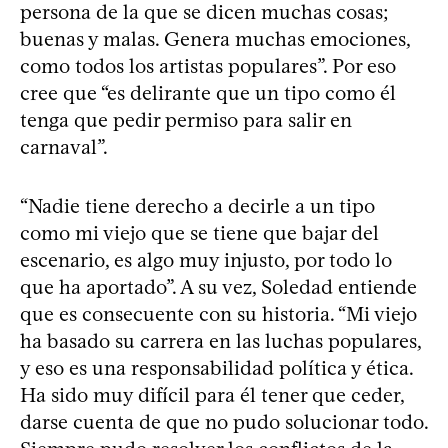
persona de la que se dicen muchas cosas;
buenas y malas. Genera muchas emociones,
como todos los artistas populares”. Por eso
cree que “es delirante que un tipo como él
tenga que pedir permiso para salir en
carnaval”.
“Nadie tiene derecho a decirle a un tipo
como mi viejo que se tiene que bajar del
escenario, es algo muy injusto, por todo lo
que ha aportado”. A su vez, Soledad entiende
que es consecuente con su historia. “Mi viejo
ha basado su carrera en las luchas populares,
y eso es una responsabilidad política y ética.
Ha sido muy difícil para él tener que ceder,
darse cuenta de que no pudo solucionar todo.