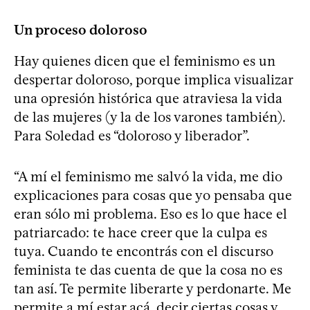
Un proceso doloroso
Hay quienes dicen que el feminismo es un
despertar doloroso, porque implica visualizar
una opresión histórica que atraviesa la vida
de las mujeres (y la de los varones también).
Para Soledad es “doloroso y liberador”.
“A mí el feminismo me salvó la vida, me dio
explicaciones para cosas que yo pensaba que
eran sólo mi problema. Eso es lo que hace el
patriarcado: te hace creer que la culpa es
tuya. Cuando te encontrás con el discurso
feminista te das cuenta de que la cosa no es
tan así. Te permite liberarte y perdonarte. Me
permite a mí estar acá, decir ciertas cosas y