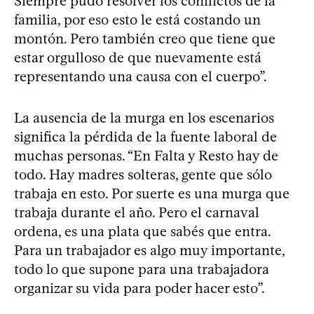
Siempre pudo resolver los conflictos de la
familia, por eso esto le está costando un
montón. Pero también creo que tiene que
estar orgulloso de que nuevamente está
representando una causa con el cuerpo”.
La ausencia de la murga en los escenarios
significa la pérdida de la fuente laboral de
muchas personas. “En Falta y Resto hay de
todo. Hay madres solteras, gente que sólo
trabaja en esto. Por suerte es una murga que
trabaja durante el año. Pero el carnaval
ordena, es una plata que sabés que entra.
Para un trabajador es algo muy importante,
todo lo que supone para una trabajadora
organizar su vida para poder hacer esto”.