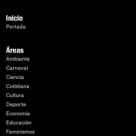
Inicio
Portada
Áreas
Ambiente
Carnaval
Ciencia
Cotidiana
Cultura
Deporte
Economía
Educación
Feminismos