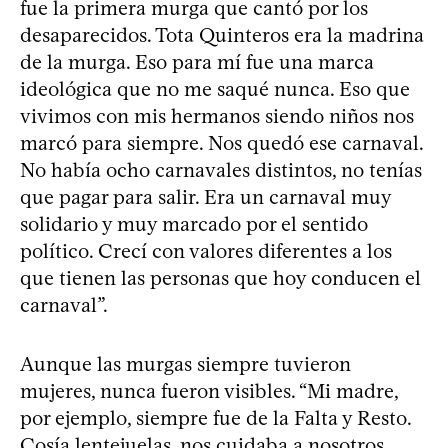
fue la primera murga que cantó por los
desaparecidos. Tota Quinteros era la madrina
de la murga. Eso para mí fue una marca
ideológica que no me saqué nunca. Eso que
vivimos con mis hermanos siendo niños nos
marcó para siempre. Nos quedó ese carnaval.
No había ocho carnavales distintos, no tenías
que pagar para salir. Era un carnaval muy
solidario y muy marcado por el sentido
político. Crecí con valores diferentes a los
que tienen las personas que hoy conducen el
carnaval”.
Aunque las murgas siempre tuvieron
mujeres, nunca fueron visibles. “Mi madre,
por ejemplo, siempre fue de la Falta y Resto.
Cosía lentejuelas, nos cuidaba a nosotros,