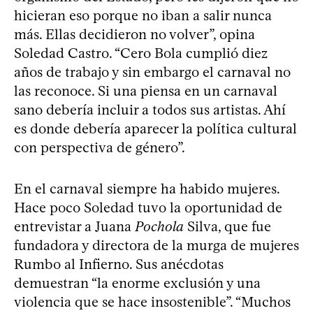
hicieran eso porque no iban a salir nunca
más. Ellas decidieron no volver”, opina
Soledad Castro. “Cero Bola cumplió diez
años de trabajo y sin embargo el carnaval no
las reconoce. Si una piensa en un carnaval
sano debería incluir a todos sus artistas. Ahí
es donde debería aparecer la política cultural
con perspectiva de género”.
En el carnaval siempre ha habido mujeres.
Hace poco Soledad tuvo la oportunidad de
entrevistar a Juana
Pochola
Silva, que fue
fundadora y directora de la murga de mujeres
Rumbo al Infierno. Sus anécdotas
demuestran “la enorme exclusión y una
violencia que se hace insostenible”. “Muchos