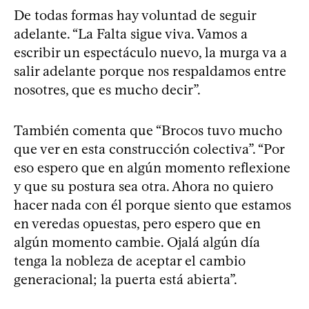
De todas formas hay voluntad de seguir
adelante. “La Falta sigue viva. Vamos a
escribir un espectáculo nuevo, la murga va a
salir adelante porque nos respaldamos entre
nosotres, que es mucho decir”.
También comenta que “Brocos tuvo mucho
que ver en esta construcción colectiva”. “Por
eso espero que en algún momento reflexione
y que su postura sea otra. Ahora no quiero
hacer nada con él porque siento que estamos
en veredas opuestas, pero espero que en
algún momento cambie. Ojalá algún día
tenga la nobleza de aceptar el cambio
generacional; la puerta está abierta”.