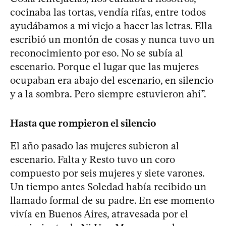
cocinaba las tortas, vendía rifas, entre todos
ayudábamos a mi viejo a hacer las letras. Ella
escribió un montón de cosas y nunca tuvo un
reconocimiento por eso. No se subía al
escenario. Porque el lugar que las mujeres
ocupaban era abajo del escenario, en silencio
y a la sombra. Pero siempre estuvieron ahí”.
Hasta que rompieron el silencio
El año pasado las mujeres subieron al
escenario. Falta y Resto tuvo un coro
compuesto por seis mujeres y siete varones.
Un tiempo antes Soledad había recibido un
llamado formal de su padre. En ese momento
vivía en Buenos Aires, atravesada por el