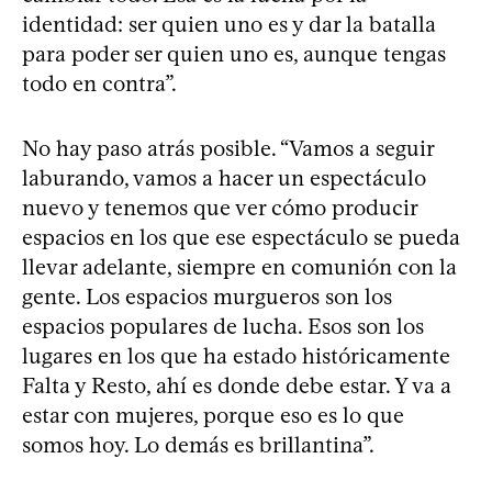
identidad: ser quien uno es y dar la batalla
para poder ser quien uno es, aunque tengas
todo en contra”.
No hay paso atrás posible. “Vamos a seguir
laburando, vamos a hacer un espectáculo
nuevo y tenemos que ver cómo producir
espacios en los que ese espectáculo se pueda
llevar adelante, siempre en comunión con la
gente. Los espacios murgueros son los
espacios populares de lucha. Esos son los
lugares en los que ha estado históricamente
Falta y Resto, ahí es donde debe estar. Y va a
estar con mujeres, porque eso es lo que
somos hoy. Lo demás es brillantina”.