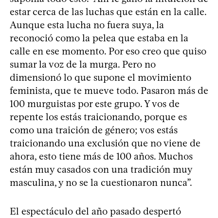
estar cerca de las luchas que están en la calle.
Aunque esta lucha no fuera suya, la
reconoció como la pelea que estaba en la
calle en ese momento. Por eso creo que quiso
sumar la voz de la murga. Pero no
dimensionó lo que supone el movimiento
feminista, que te mueve todo. Pasaron más de
100 murguistas por este grupo. Y vos de
repente los estás traicionando, porque es
como una traición de género; vos estás
traicionando una exclusión que no viene de
ahora, esto tiene más de 100 años. Muchos
están muy casados con una tradición muy
masculina, y no se la cuestionaron nunca”.
El espectáculo del año pasado despertó