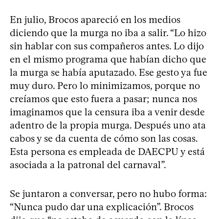
En julio, Brocos apareció en los medios
diciendo que la murga no iba a salir. “Lo hizo
sin hablar con sus compañeros antes. Lo dijo
en el mismo programa que habían dicho que
la murga se había aputazado. Ese gesto ya fue
muy duro. Pero lo minimizamos, porque no
creíamos que esto fuera a pasar; nunca nos
imaginamos que la censura iba a venir desde
adentro de la propia murga. Después uno ata
cabos y se da cuenta de cómo son las cosas.
Esta persona es empleada de DAECPU y está
asociada a la patronal del carnaval”.
Se juntaron a conversar, pero no hubo forma:
“Nunca pudo dar una explicación”. Brocos