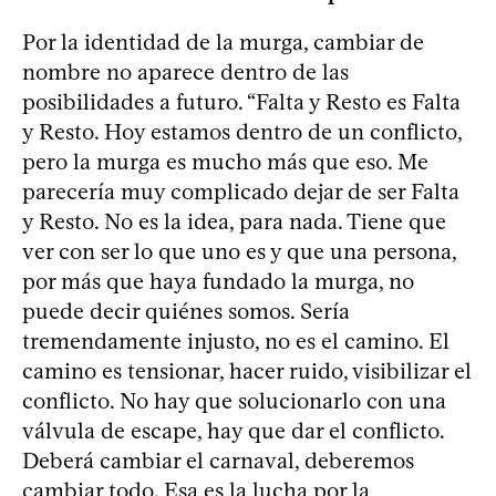
Por la identidad de la murga, cambiar de
nombre no aparece dentro de las
posibilidades a futuro. “Falta y Resto es Falta
y Resto. Hoy estamos dentro de un conflicto,
pero la murga es mucho más que eso. Me
parecería muy complicado dejar de ser Falta
y Resto. No es la idea, para nada. Tiene que
ver con ser lo que uno es y que una persona,
por más que haya fundado la murga, no
puede decir quiénes somos. Sería
tremendamente injusto, no es el camino. El
camino es tensionar, hacer ruido, visibilizar el
conflicto. No hay que solucionarlo con una
válvula de escape, hay que dar el conflicto.
Deberá cambiar el carnaval, deberemos
cambiar todo. Esa es la lucha por la