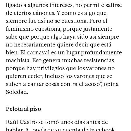
ligado a algunos intereses, no permite salirse
de ciertos cánones. Y como es algo que
siempre fue así no se cuestiona. Pero el
feminismo cuestiona, porque justamente
sabe que porque algo haya sido así siempre
no necesariamente quiere decir que está
bien. El carnaval es un lugar profundamente
machista. Eso genera muchas resistencias
porque hay privilegios que los varones no
quieren ceder, incluso los varones que se
suben a cantar cosas contra el acoso”, opina
Soledad.
Pelota al piso
Raúl Castro se tomó unos días antes de
hablar. A través de su cuenta de Facebook,