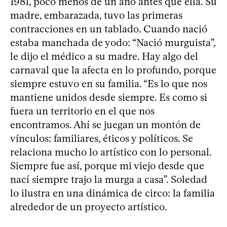
1981, poco menos de un año antes que ella. Su
madre, embarazada, tuvo las primeras
contracciones en un tablado. Cuando nació
estaba manchada de yodo: “Nació murguista”,
le dijo el médico a su madre. Hay algo del
carnaval que la afecta en lo profundo, porque
siempre estuvo en su familia. “Es lo que nos
mantiene unidos desde siempre. Es como si
fuera un territorio en el que nos
encontramos. Ahí se juegan un montón de
vínculos: familiares, éticos y políticos. Se
relaciona mucho lo artístico con lo personal.
Siempre fue así, porque mi viejo desde que
nací siempre trajo la murga a casa”. Soledad
lo ilustra en una dinámica de circo: la familia
alrededor de un proyecto artístico.