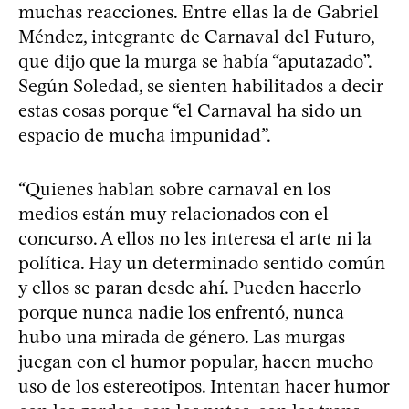
muchas reacciones. Entre ellas la de Gabriel
Méndez, integrante de Carnaval del Futuro,
que dijo que la murga se había “aputazado”.
Según Soledad, se sienten habilitados a decir
estas cosas porque “el Carnaval ha sido un
espacio de mucha impunidad”.
“Quienes hablan sobre carnaval en los
medios están muy relacionados con el
concurso. A ellos no les interesa el arte ni la
política. Hay un determinado sentido común
y ellos se paran desde ahí. Pueden hacerlo
porque nunca nadie los enfrentó, nunca
hubo una mirada de género. Las murgas
juegan con el humor popular, hacen mucho
uso de los estereotipos. Intentan hacer humor