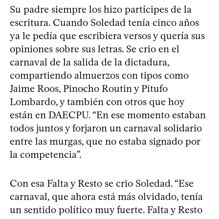
Su padre siempre los hizo partícipes de la
escritura. Cuando Soledad tenía cinco años
ya le pedía que escribiera versos y quería sus
opiniones sobre sus letras. Se crio en el
carnaval de la salida de la dictadura,
compartiendo almuerzos con tipos como
Jaime Roos, Pinocho Routin y Pitufo
Lombardo, y también con otros que hoy
están en DAECPU. “En ese momento estaban
todos juntos y forjaron un carnaval solidario
entre las murgas, que no estaba signado por
la competencia”.
Con esa Falta y Resto se crio Soledad. “Ese
carnaval, que ahora está más olvidado, tenía
un sentido político muy fuerte. Falta y Resto