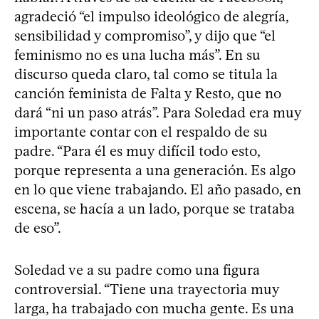
agradeció “el impulso ideológico de alegría,
sensibilidad y compromiso”, y dijo que “el
feminismo no es una lucha más”. En su
discurso queda claro, tal como se titula la
canción feminista de Falta y Resto, que no
dará “ni un paso atrás”. Para Soledad era muy
importante contar con el respaldo de su
padre. “Para él es muy difícil todo esto,
porque representa a una generación. Es algo
en lo que viene trabajando. El año pasado, en
escena, se hacía a un lado, porque se trataba
de eso”.
Soledad ve a su padre como una figura
controversial. “Tiene una trayectoria muy
larga, ha trabajado con mucha gente. Es una