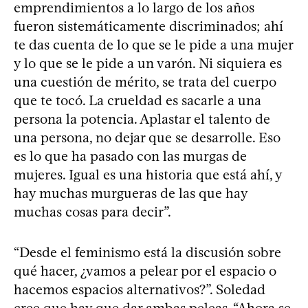
emprendimientos a lo largo de los años
fueron sistemáticamente discriminados; ahí
te das cuenta de lo que se le pide a una mujer
y lo que se le pide a un varón. Ni siquiera es
una cuestión de mérito, se trata del cuerpo
que te tocó. La crueldad es sacarle a una
persona la potencia. Aplastar el talento de
una persona, no dejar que se desarrolle. Eso
es lo que ha pasado con las murgas de
mujeres. Igual es una historia que está ahí, y
hay muchas murgueras de las que hay
muchas cosas para decir”.
“Desde el feminismo está la discusión sobre
qué hacer, ¿vamos a pelear por el espacio o
hacemos espacios alternativos?”. Soledad
cree que hay que dar ambas peleas. “Ahora se