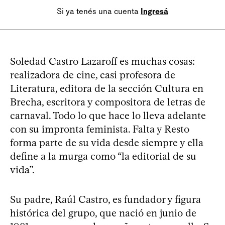
Si ya tenés una cuenta
Ingresá
Soledad Castro Lazaroff es muchas cosas:
realizadora de cine, casi profesora de
Literatura, editora de la sección Cultura en
Brecha, escritora y compositora de letras de
carnaval. Todo lo que hace lo lleva adelante
con su impronta feminista. Falta y Resto
forma parte de su vida desde siempre y ella
define a la murga como “la editorial de su
vida”.
Su padre, Raúl Castro, es fundador y figura
histórica del grupo, que nació en junio de