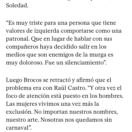
Soledad.
“Es muy triste para una persona que tiene
valores de izquierda comportarse como una
patronal. Que en lugar de hablar con sus
compañeros haya decidido salir en los
medios que son enemigos de la murga es
muy doloroso. Fue un silenciamiento”.
Luego Brocos se retractó y afirmó que el
problema era con Raúl Castro. “Y otra vez el
foco de atención está puesto en los hombres.
Las mujeres vivimos una vez más la
exclusión. No importan nuestros nombres,
nuestro arte. Nosotras nos quedamos sin
carnaval”.