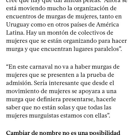
está moviendo mucho la organización de
encuentros de murgas de mujeres, tanto en
Uruguay como en otros países de América
Latina. Hay un montón de colectivos de
mujeres que se están organizando para hacer
murga y que encuentran lugares paralelos”.
“En este carnaval no va a haber murgas de
mujeres que se presenten a la prueba de
admisión. Sería interesante que desde el
movimiento de mujeres se apoyara a una
murga que definiera presentarse, hacerle
saber que no están solas y que todas las
mujeres murguistas estamos con ellas”.
Cambiar de nombre no es una posibilidad