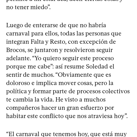
no tener miedo”.
Luego de enterarse de que no habría
carnaval para ellos, todas las personas que
integran Falta y Resto, con excepción de
Brocos, se juntaron y resolvieron seguir
adelante. “Yo quiero seguir este proceso
porque me cabe”: así resume Soledad el
sentir de muchos. “Obviamente que es
doloroso e implica mover cosas, pero la
política y formar parte de procesos colectivos
te cambia la vida. He visto a muchos
compañeros hacer un gran esfuerzo por
habitar este conflicto que nos atraviesa hoy”.
“El carnaval que tenemos hoy, que está muy