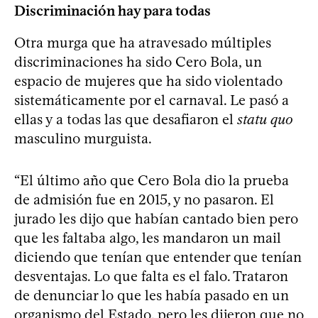
Discriminación hay para todas
Otra murga que ha atravesado múltiples
discriminaciones ha sido Cero Bola, un
espacio de mujeres que ha sido violentado
sistemáticamente por el carnaval. Le pasó a
ellas y a todas las que desafiaron el
statu quo
masculino murguista.
“El último año que Cero Bola dio la prueba
de admisión fue en 2015, y no pasaron. El
jurado les dijo que habían cantado bien pero
que les faltaba algo, les mandaron un mail
diciendo que tenían que entender que tenían
desventajas. Lo que falta es el falo. Trataron
de denunciar lo que les había pasado en un
organismo del Estado, pero les dijeron que no