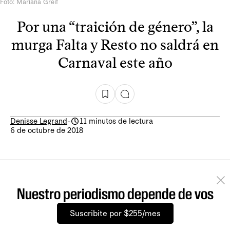
Foto: Mariana Greif
Por una “traición de género”, la
murga Falta y Resto no saldrá en
Carnaval este año
Denisse Legrand
-
11 minutos de lectura
6 de octubre de 2018
Nuestro periodismo depende de vos
Suscribite por $255/mes