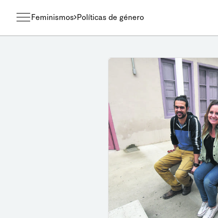
Feminismos
Políticas de género