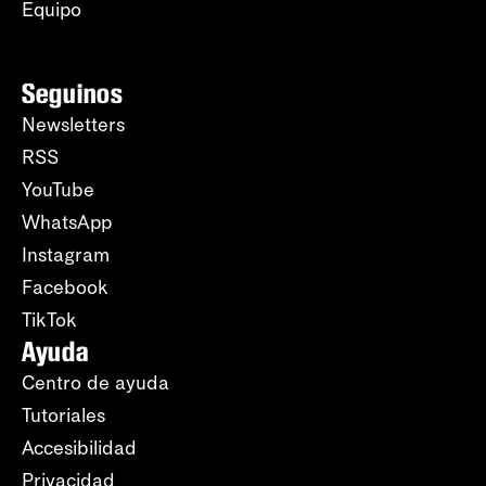
Equipo
Seguinos
Newsletters
RSS
YouTube
WhatsApp
Instagram
Facebook
TikTok
Ayuda
Centro de ayuda
Tutoriales
Accesibilidad
Privacidad