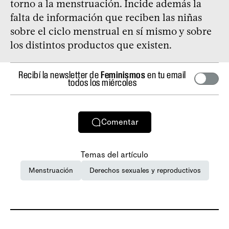
torno a la menstruación. Incide además la
falta de información que reciben las niñas
sobre el ciclo menstrual en sí mismo y sobre
los distintos productos que existen.
Recibí la newsletter de
Feminismos
en tu email
todos los miércoles
Comentar
Temas del artículo
Menstruación
Derechos sexuales y reproductivos