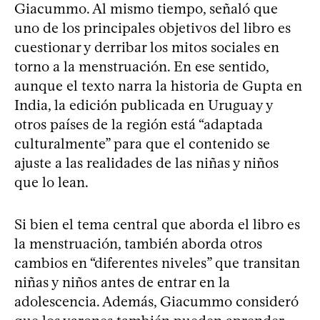
Giacummo. Al mismo tiempo, señaló que
uno de los principales objetivos del libro es
cuestionar y derribar los mitos sociales en
torno a la menstruación. En ese sentido,
aunque el texto narra la historia de Gupta en
India, la edición publicada en Uruguay y
otros países de la región está “adaptada
culturalmente” para que el contenido se
ajuste a las realidades de las niñas y niños
que lo lean.
Si bien el tema central que aborda el libro es
la menstruación, también aborda otros
cambios en “diferentes niveles” que transitan
niñas y niños antes de entrar en la
adolescencia. Además, Giacummo consideró