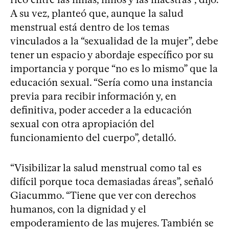
A su vez, planteó que, aunque la salud
menstrual está dentro de los temas
vinculados a la “sexualidad de la mujer”, debe
tener un espacio y abordaje específico por su
importancia y porque “no es lo mismo” que la
educación sexual. “Sería como una instancia
previa para recibir información y, en
definitiva, poder acceder a la educación
sexual con otra apropiación del
funcionamiento del cuerpo”, detalló.
“Visibilizar la salud menstrual como tal es
difícil porque toca demasiadas áreas”, señaló
Giacummo. “Tiene que ver con derechos
humanos, con la dignidad y el
empoderamiento de las mujeres. También se