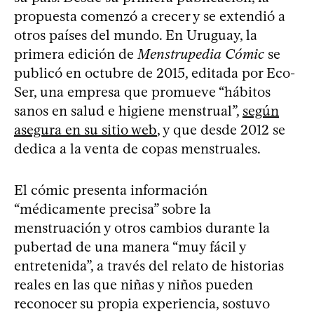
propuesta comenzó a crecer y se extendió a
otros países del mundo. En Uruguay, la
primera edición de
Menstrupedia Cómic
se
publicó en octubre de 2015, editada por Eco-
Ser, una empresa que promueve “hábitos
sanos en salud e higiene menstrual”,
según
asegura en su sitio web
, y que desde 2012 se
dedica a la venta de copas menstruales.
El cómic presenta información
“médicamente precisa” sobre la
menstruación y otros cambios durante la
pubertad de una manera “muy fácil y
entretenida”, a través del relato de historias
reales en las que niñas y niños pueden
reconocer su propia experiencia, sostuvo