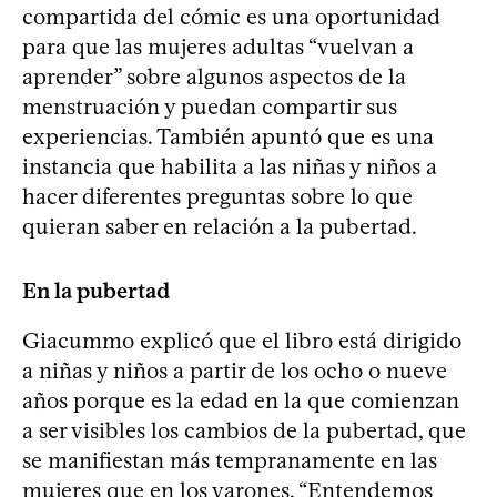
compartida del cómic es una oportunidad
para que las mujeres adultas “vuelvan a
aprender” sobre algunos aspectos de la
menstruación y puedan compartir sus
experiencias. También apuntó que es una
instancia que habilita a las niñas y niños a
hacer diferentes preguntas sobre lo que
quieran saber en relación a la pubertad.
En la pubertad
Giacummo explicó que el libro está dirigido
a niñas y niños a partir de los ocho o nueve
años porque es la edad en la que comienzan
a ser visibles los cambios de la pubertad, que
se manifiestan más tempranamente en las
mujeres que en los varones. “Entendemos