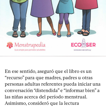
En ese sentido, aseguró que el libro es un
“recurso” para que madres, padres u otras
personas adultas referentes pueda iniciar una
conversación “distendida” e “informar bien” a
las niñas acerca del período menstrual.
Asimismo, consideró que la lectura