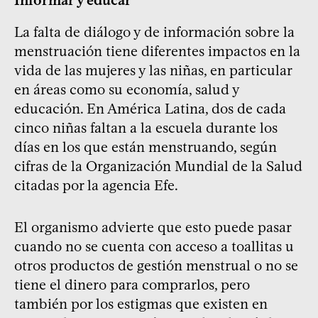
La falta de diálogo y de información sobre la
menstruación tiene diferentes impactos en la
vida de las mujeres y las niñas, en particular
en áreas como su economía, salud y
educación. En América Latina, dos de cada
cinco niñas faltan a la escuela durante los
días en los que están menstruando, según
cifras de la Organización Mundial de la Salud
citadas por la agencia Efe.
El organismo advierte que esto puede pasar
cuando no se cuenta con acceso a toallitas u
otros productos de gestión menstrual o no se
tiene el dinero para comprarlos, pero
también por los estigmas que existen en