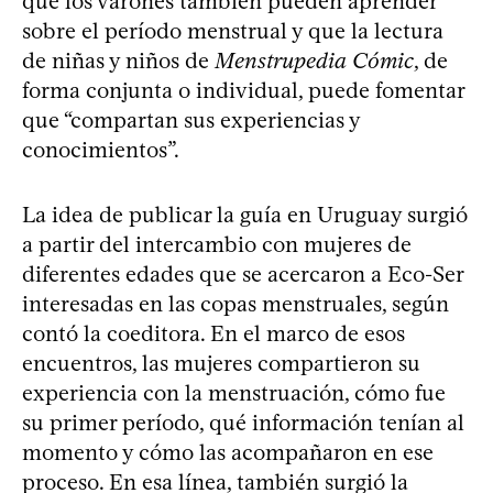
que los varones también pueden aprender
sobre el período menstrual y que la lectura
de niñas y niños de
Menstrupedia Cómic
, de
forma conjunta o individual, puede fomentar
que “compartan sus experiencias y
conocimientos”.
La idea de publicar la guía en Uruguay surgió
a partir del intercambio con mujeres de
diferentes edades que se acercaron a Eco-Ser
interesadas en las copas menstruales, según
contó la coeditora. En el marco de esos
encuentros, las mujeres compartieron su
experiencia con la menstruación, cómo fue
su primer período, qué información tenían al
momento y cómo las acompañaron en ese
proceso. En esa línea, también surgió la