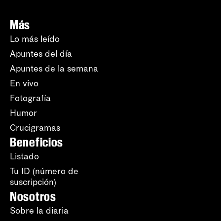
Más
Lo más leído
Apuntes del día
Apuntes de la semana
En vivo
Fotografía
Humor
Crucigramas
Beneficios
Listado
Tu ID (número de
suscripción)
Nosotros
Sobre la diaria