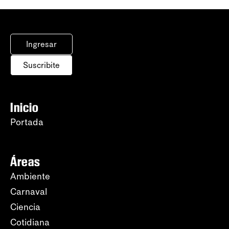
Ingresar
Suscribite
Inicio
Portada
Áreas
Ambiente
Carnaval
Ciencia
Cotidiana