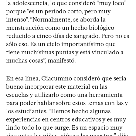
la adolescencia, lo que consideró “muy loco”
porque “es un período corto, pero muy
intenso”. “Normalmente, se aborda la
menstruación como un hecho biológico
reducido a cinco días de sangrado. Pero no es
sólo eso. Es un ciclo importantísimo que
tiene muchísimas puntas y está vinculado a
muchas cosas”, manifestó.
En esa línea, Giacummo consideró que sería
bueno incorporar este material en las
escuelas y utilizarlo como una herramienta
para poder hablar sobre estos temas con las y
los estudiantes. “Hemos hecho algunas
experiencias en centros educativos y es muy
lindo todo lo que surge. Es un espacio muy
rico entre las niñas, niños y las maestras”, dijo.