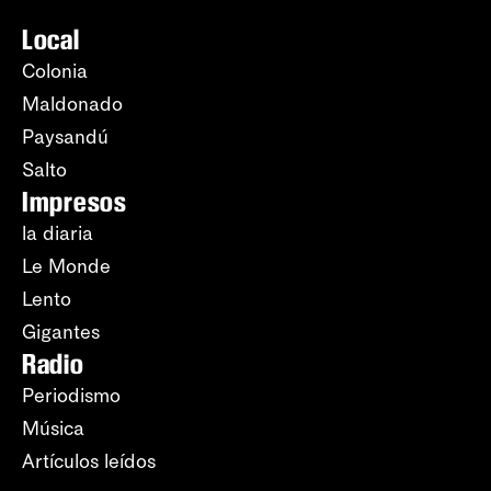
Local
Colonia
Maldonado
Paysandú
Salto
Impresos
la diaria
Le Monde
Lento
Gigantes
Radio
Periodismo
Música
Artículos leídos