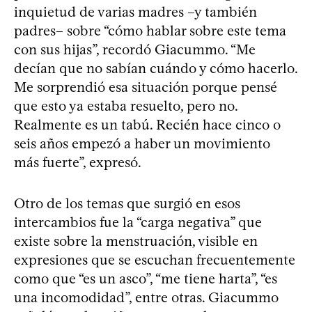
inquietud de varias madres –y también
padres– sobre “cómo hablar sobre este tema
con sus hijas”, recordó Giacummo. “Me
decían que no sabían cuándo y cómo hacerlo.
Me sorprendió esa situación porque pensé
que esto ya estaba resuelto, pero no.
Realmente es un tabú. Recién hace cinco o
seis años empezó a haber un movimiento
más fuerte”, expresó.
Otro de los temas que surgió en esos
intercambios fue la “carga negativa” que
existe sobre la menstruación, visible en
expresiones que se escuchan frecuentemente
como que “es un asco”, “me tiene harta”, “es
una incomodidad”, entre otras. Giacummo