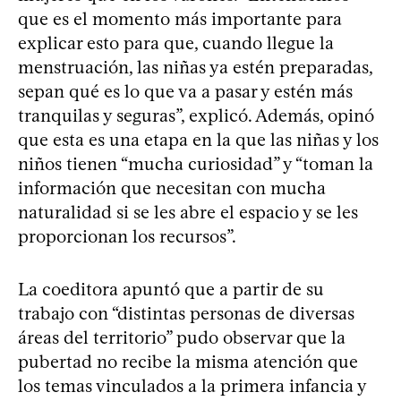
que es el momento más importante para
explicar esto para que, cuando llegue la
menstruación, las niñas ya estén preparadas,
sepan qué es lo que va a pasar y estén más
tranquilas y seguras”, explicó. Además, opinó
que esta es una etapa en la que las niñas y los
niños tienen “mucha curiosidad” y “toman la
información que necesitan con mucha
naturalidad si se les abre el espacio y se les
proporcionan los recursos”.
La coeditora apuntó que a partir de su
trabajo con “distintas personas de diversas
áreas del territorio” pudo observar que la
pubertad no recibe la misma atención que
los temas vinculados a la primera infancia y