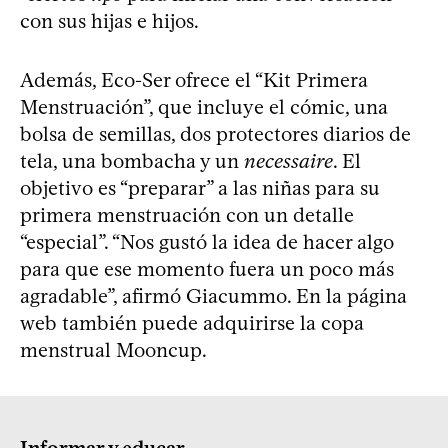
con sus hijas e hijos.
Además, Eco-Ser ofrece el “Kit Primera
Menstruación”, que incluye el cómic, una
bolsa de semillas, dos protectores diarios de
tela, una bombacha y un
necessaire
. El
objetivo es “preparar” a las niñas para su
primera menstruación con un detalle
“especial”. “Nos gustó la idea de hacer algo
para que ese momento fuera un poco más
agradable”, afirmó Giacummo. En la página
web también puede adquirirse la copa
menstrual Mooncup.
Informar y educar