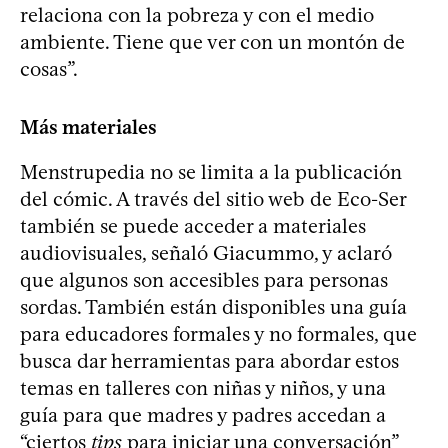
relaciona con la pobreza y con el medio
ambiente. Tiene que ver con un montón de
cosas”.
Más materiales
Menstrupedia no se limita a la publicación
del cómic. A través del sitio web de Eco-Ser
también se puede acceder a materiales
audiovisuales, señaló Giacummo, y aclaró
que algunos son accesibles para personas
sordas. También están disponibles una guía
para educadores formales y no formales, que
busca dar herramientas para abordar estos
temas en talleres con niñas y niños, y una
guía para que madres y padres accedan a
“ciertos
tips
para iniciar una conversación”