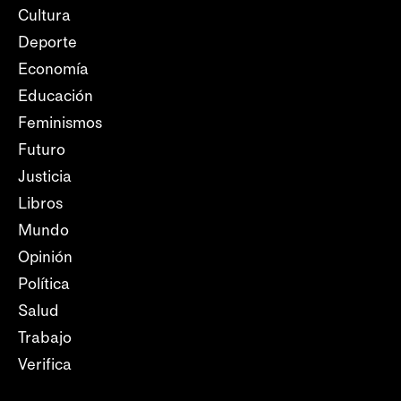
Cultura
Deporte
Economía
Educación
Feminismos
Futuro
Justicia
Libros
Mundo
Opinión
Política
Salud
Trabajo
Verifica