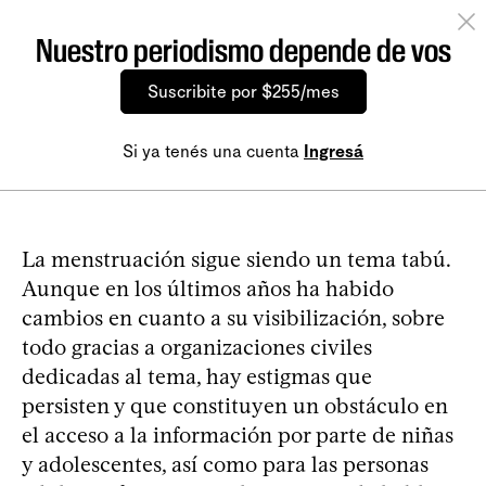
Nuestro periodismo depende de vos
Suscribite por $255/mes
Si ya tenés una cuenta
Ingresá
La menstruación sigue siendo un tema tabú.
Aunque en los últimos años ha habido
cambios en cuanto a su visibilización, sobre
todo gracias a organizaciones civiles
dedicadas al tema, hay estigmas que
persisten y que constituyen un obstáculo en
el acceso a la información por parte de niñas
y adolescentes, así como para las personas