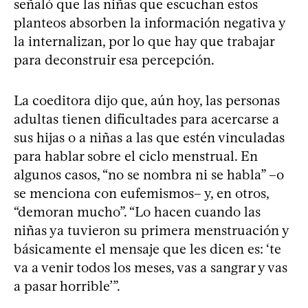
señaló que las niñas que escuchan estos
planteos absorben la información negativa y
la internalizan, por lo que hay que trabajar
para deconstruir esa percepción.
La coeditora dijo que, aún hoy, las personas
adultas tienen dificultades para acercarse a
sus hijas o a niñas a las que estén vinculadas
para hablar sobre el ciclo menstrual. En
algunos casos, “no se nombra ni se habla” –o
se menciona con eufemismos– y, en otros,
“demoran mucho”. “Lo hacen cuando las
niñas ya tuvieron su primera menstruación y
básicamente el mensaje que les dicen es: ‘te
va a venir todos los meses, vas a sangrar y vas
a pasar horrible’”.