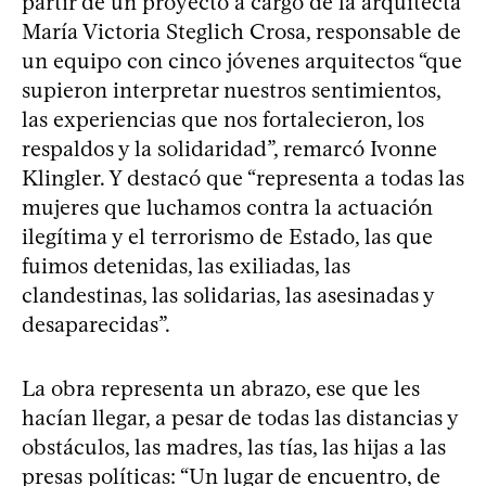
partir de un proyecto a cargo de la arquitecta
María Victoria Steglich Crosa, responsable de
un equipo con cinco jóvenes arquitectos “que
supieron interpretar nuestros sentimientos,
las experiencias que nos fortalecieron, los
respaldos y la solidaridad”, remarcó Ivonne
Klingler. Y destacó que “representa a todas las
mujeres que luchamos contra la actuación
ilegítima y el terrorismo de Estado, las que
fuimos detenidas, las exiliadas, las
clandestinas, las solidarias, las asesinadas y
desaparecidas”.
La obra representa un abrazo, ese que les
hacían llegar, a pesar de todas las distancias y
obstáculos, las madres, las tías, las hijas a las
presas políticas: “Un lugar de encuentro, de