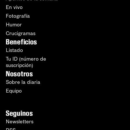
En vivo
Fotografía
Humor
Crucigramas
Beneficios
Listado
Tu ID (número de
suscripción)
Nosotros
Sobre la diaria
Equipo
Seguinos
Newsletters