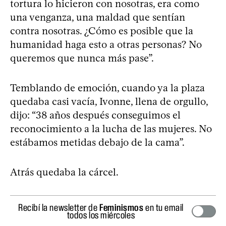
tortura lo hicieron con nosotras, era como
una venganza, una maldad que sentían
contra nosotras. ¿Cómo es posible que la
humanidad haga esto a otras personas? No
queremos que nunca más pase”.
Temblando de emoción, cuando ya la plaza
quedaba casi vacía, Ivonne, llena de orgullo,
dijo: “38 años después conseguimos el
reconocimiento a la lucha de las mujeres. No
estábamos metidas debajo de la cama”.
Atrás quedaba la cárcel.
Recibí la newsletter de
Feminismos
en tu email
todos los miércoles