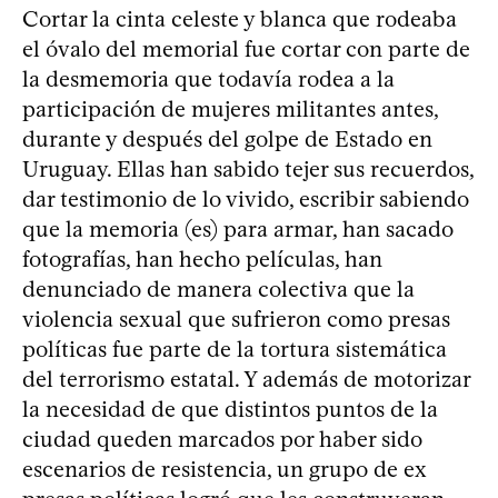
Cortar la cinta celeste y blanca que rodeaba
el óvalo del memorial fue cortar con parte de
la desmemoria que todavía rodea a la
participación de mujeres militantes antes,
durante y después del golpe de Estado en
Uruguay. Ellas han sabido tejer sus recuerdos,
dar testimonio de lo vivido, escribir sabiendo
que la memoria (es) para armar, han sacado
fotografías, han hecho películas, han
denunciado de manera colectiva que la
violencia sexual que sufrieron como presas
políticas fue parte de la tortura sistemática
del terrorismo estatal. Y además de motorizar
la necesidad de que distintos puntos de la
ciudad queden marcados por haber sido
escenarios de resistencia, un grupo de ex