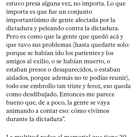
estuvo presa alguna vez, no importa. Lo que
importa es que fue un conjunto
importantísimo de gente afectada por la
dictadura y peleando contra la dictadura.
Pero es como que la gente que quedó acá y
que tuvo sus problemas (hasta quedarte solo:
porque se habían ido los parientes y los
amigos al exilio, o se habían muerto, o
estaban presos o desaparecidos, o estaban
aislados, porque además no te podías reunir),
todo ese embrollo tan triste y feroz, eso queda
como desdibujado. Entonces me parece
bueno que, de a poco, la gente se vaya
animando a contar eso: cómo vivimos
durante la dictadura”.
La multitud rodea el memorial que tiene 20