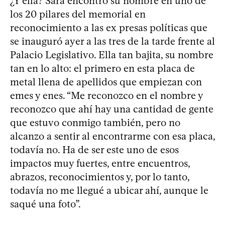
¿Y ella? Sara encontró su nombre en uno de
los 20 pilares del memorial en
reconocimiento a las ex presas políticas que
se inauguró ayer a las tres de la tarde frente al
Palacio Legislativo. Ella tan bajita, su nombre
tan en lo alto: el primero en esta placa de
metal llena de apellidos que empiezan con
emes y enes. “Me reconozco en el nombre y
reconozco que ahí hay una cantidad de gente
que estuvo conmigo también, pero no
alcanzo a sentir al encontrarme con esa placa,
todavía no. Ha de ser este uno de esos
impactos muy fuertes, entre encuentros,
abrazos, reconocimientos y, por lo tanto,
todavía no me llegué a ubicar ahí, aunque le
saqué una foto”.