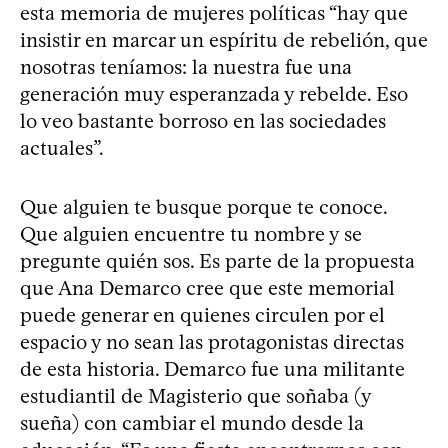
esta memoria de mujeres políticas “hay que
insistir en marcar un espíritu de rebelión, que
nosotras teníamos: la nuestra fue una
generación muy esperanzada y rebelde. Eso
lo veo bastante borroso en las sociedades
actuales”.
Que alguien te busque porque te conoce.
Que alguien encuentre tu nombre y se
pregunte quién sos. Es parte de la propuesta
que Ana Demarco cree que este memorial
puede generar en quienes circulen por el
espacio y no sean las protagonistas directas
de esta historia. Demarco fue una militante
estudiantil de Magisterio que soñaba (y
sueña) con cambiar el mundo desde la