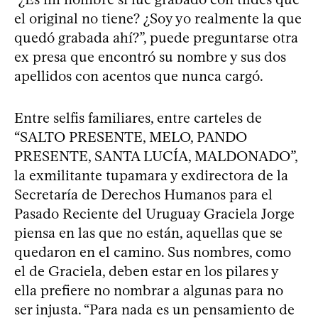
el original no tiene? ¿Soy yo realmente la que
quedó grabada ahí?”, puede preguntarse otra
ex presa que encontró su nombre y sus dos
apellidos con acentos que nunca cargó.
Entre selfis familiares, entre carteles de
“SALTO PRESENTE, MELO, PANDO
PRESENTE, SANTA LUCÍA, MALDONADO”,
la exmilitante tupamara y exdirectora de la
Secretaría de Derechos Humanos para el
Pasado Reciente del Uruguay Graciela Jorge
piensa en las que no están, aquellas que se
quedaron en el camino. Sus nombres, como
el de Graciela, deben estar en los pilares y
ella prefiere no nombrar a algunas para no
ser injusta. “Para nada es un pensamiento de