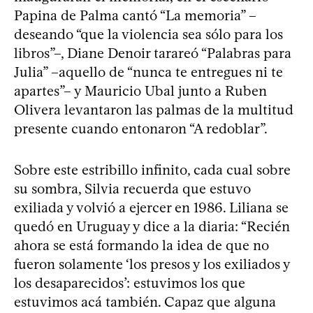
Papina de Palma cantó “La memoria” –
deseando “que la violencia sea sólo para los
libros”–, Diane Denoir tarareó “Palabras para
Julia” –aquello de “nunca te entregues ni te
apartes”– y Mauricio Ubal junto a Ruben
Olivera levantaron las palmas de la multitud
presente cuando entonaron “A redoblar”.
Sobre este estribillo infinito, cada cual sobre
su sombra, Silvia recuerda que estuvo
exiliada y volvió a ejercer en 1986. Liliana se
quedó en Uruguay y dice a la diaria: “Recién
ahora se está formando la idea de que no
fueron solamente ‘los presos y los exiliados y
los desaparecidos’: estuvimos los que
estuvimos acá también. Capaz que alguna