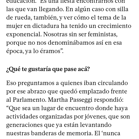
educación. “Es una fiesta encontrarnos con
las que van llegando. En algún caso con silla
de rueda, también, y ver cómo el tema de la
mujer en dictadura ha tenido un crecimiento
exponencial. Nosotras sin ser feministas,
porque no nos denominábamos así en esa
época, ya lo éramos”.
¿Qué te gustaría que pase acá?
Eso preguntamos a quienes iban circulando
por ese abrazo que quedó emplazado frente
al Parlamento. Martha Passeggi respondió:
“Que sea un lugar de encuentro donde haya
actividades organizadas por jóvenes, que son
generaciones que ya están levantando
nuestras banderas de memoria. El ‘nunca