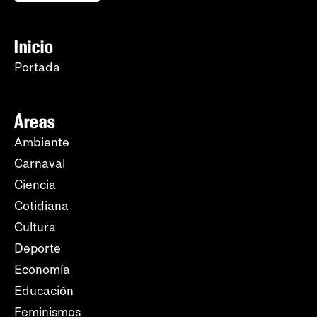
Inicio
Portada
Áreas
Ambiente
Carnaval
Ciencia
Cotidiana
Cultura
Deporte
Economía
Educación
Feminismos