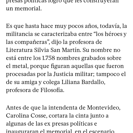
presas políticas logró que les construyeran
un memorial.
Es que hasta hace muy pocos años, todavía, la
militancia se caracterizaba entre “los héroes y
las compañeras”, dijo la profesora de
Literatura Silvia San Martín. Su nombre no
está entre los 1.758 nombres grabados sobre
el metal, porque figuran aquellas que fueron
procesadas por la Justicia militar; tampoco el
de su amiga y colega Liliana Bardallo,
profesora de Filosofía.
Antes de que la intendenta de Montevideo,
Carolina Cosse, cortara la cinta junto a
algunas de las ex presas políticas e
inauguraran el memorial, en el escenario