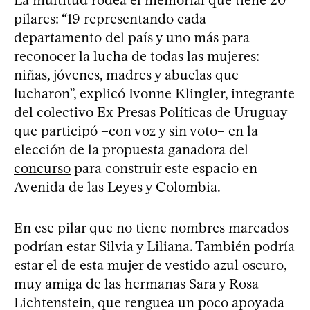
pilares: “19 representando cada
departamento del país y uno más para
reconocer la lucha de todas las mujeres:
niñas, jóvenes, madres y abuelas que
lucharon”, explicó Ivonne Klingler, integrante
del colectivo Ex Presas Políticas de Uruguay
que participó –con voz y sin voto– en la
elección de la propuesta ganadora del
concurso
para construir este espacio en
Avenida de las Leyes y Colombia.
En ese pilar que no tiene nombres marcados
podrían estar Silvia y Liliana. También podría
estar el de esta mujer de vestido azul oscuro,
muy amiga de las hermanas Sara y Rosa
Lichtenstein, que renguea un poco apoyada