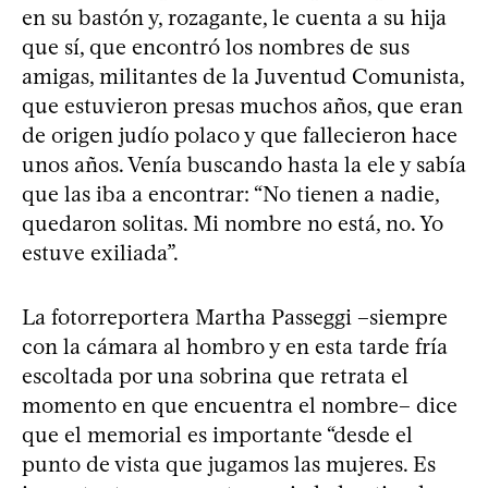
en su bastón y, rozagante, le cuenta a su hija
que sí, que encontró los nombres de sus
amigas, militantes de la Juventud Comunista,
que estuvieron presas muchos años, que eran
de origen judío polaco y que fallecieron hace
unos años. Venía buscando hasta la ele y sabía
que las iba a encontrar: “No tienen a nadie,
quedaron solitas. Mi nombre no está, no. Yo
estuve exiliada”.
La fotorreportera Martha Passeggi –siempre
con la cámara al hombro y en esta tarde fría
escoltada por una sobrina que retrata el
momento en que encuentra el nombre– dice
que el memorial es importante “desde el
punto de vista que jugamos las mujeres. Es