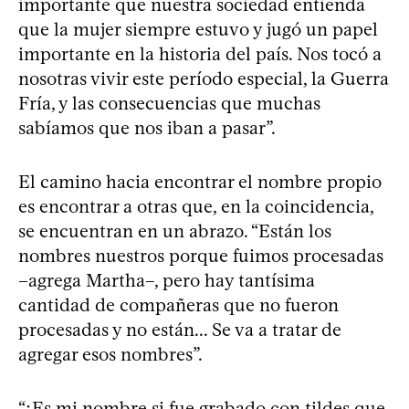
importante que nuestra sociedad entienda
que la mujer siempre estuvo y jugó un papel
importante en la historia del país. Nos tocó a
nosotras vivir este período especial, la Guerra
Fría, y las consecuencias que muchas
sabíamos que nos iban a pasar”.
El camino hacia encontrar el nombre propio
es encontrar a otras que, en la coincidencia,
se encuentran en un abrazo. “Están los
nombres nuestros porque fuimos procesadas
–agrega Martha–, pero hay tantísima
cantidad de compañeras que no fueron
procesadas y no están... Se va a tratar de
agregar esos nombres”.
“¿Es mi nombre si fue grabado con tildes que