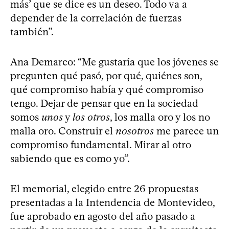
más’ que se dice es un deseo. Todo va a
depender de la correlación de fuerzas
también”.
Ana Demarco: “Me gustaría que los jóvenes se
pregunten qué pasó, por qué, quiénes son,
qué compromiso había y qué compromiso
tengo. Dejar de pensar que en la sociedad
somos
unos
y
los otros
, los malla oro y los no
malla oro. Construir el
nosotros
me parece un
compromiso fundamental. Mirar al otro
sabiendo que es como yo”.
El memorial, elegido entre 26 propuestas
presentadas a la Intendencia de Montevideo,
fue aprobado en agosto del año pasado a