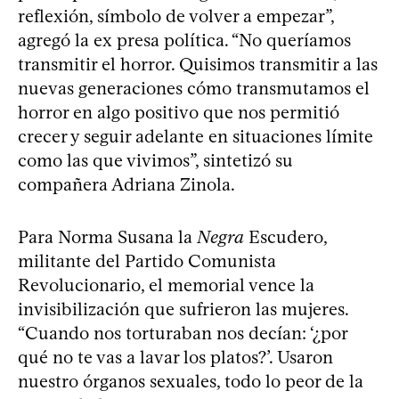
reflexión, símbolo de volver a empezar”,
agregó la ex presa política. “No queríamos
transmitir el horror. Quisimos transmitir a las
nuevas generaciones cómo transmutamos el
horror en algo positivo que nos permitió
crecer y seguir adelante en situaciones límite
como las que vivimos”, sintetizó su
compañera Adriana Zinola.
Para Norma Susana la
Negra
Escudero,
militante del Partido Comunista
Revolucionario, el memorial vence la
invisibilización que sufrieron las mujeres.
“Cuando nos torturaban nos decían: ‘¿por
qué no te vas a lavar los platos?’. Usaron
nuestro órganos sexuales, todo lo peor de la