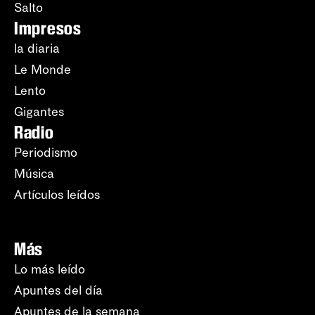
Salto
Impresos
la diaria
Le Monde
Lento
Gigantes
Radio
Periodismo
Música
Artículos leídos
Más
Lo más leído
Apuntes del día
Apuntes de la semana