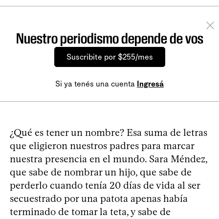
Nuestro periodismo depende de vos
Suscribite por $255/mes
Si ya tenés una cuenta
Ingresá
¿Qué es tener un nombre? Esa suma de letras
que eligieron nuestros padres para marcar
nuestra presencia en el mundo. Sara Méndez,
que sabe de nombrar un hijo, que sabe de
perderlo cuando tenía 20 días de vida al ser
secuestrado por una patota apenas había
terminado de tomar la teta, y sabe de