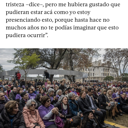
tristeza –dice–, pero me hubiera gustado que
pudieran estar acá como yo estoy
presenciando esto, porque hasta hace no
muchos años no te podías imaginar que esto
pudiera ocurrir”.