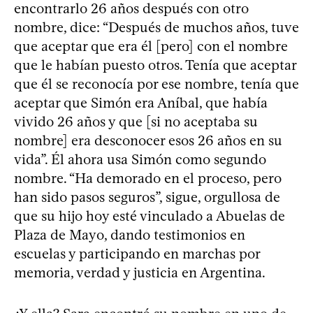
encontrarlo 26 años después con otro
nombre, dice: “Después de muchos años, tuve
que aceptar que era él [pero] con el nombre
que le habían puesto otros. Tenía que aceptar
que él se reconocía por ese nombre, tenía que
aceptar que Simón era Aníbal, que había
vivido 26 años y que [si no aceptaba su
nombre] era desconocer esos 26 años en su
vida”. Él ahora usa Simón como segundo
nombre. “Ha demorado en el proceso, pero
han sido pasos seguros”, sigue, orgullosa de
que su hijo hoy esté vinculado a Abuelas de
Plaza de Mayo, dando testimonios en
escuelas y participando en marchas por
memoria, verdad y justicia en Argentina.