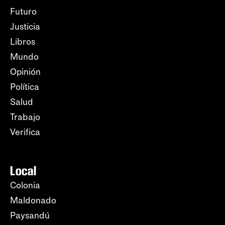
Futuro
Justicia
Libros
Mundo
Opinión
Política
Salud
Trabajo
Verifica
Local
Colonia
Maldonado
Paysandú