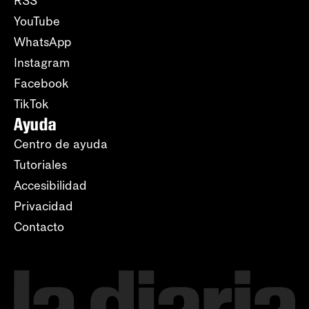
RSS
YouTube
WhatsApp
Instagram
Facebook
TikTok
Ayuda
Centro de ayuda
Tutoriales
Accesibilidad
Privacidad
Contacto