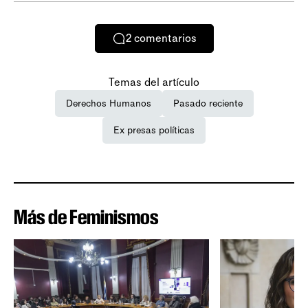
2
comentarios
Temas del artículo
Derechos Humanos
Pasado reciente
Ex presas políticas
Más de Feminismos