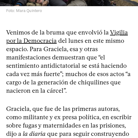
Foto: Mara Quintero
Venimos de la bruma que envolvió la
Vigilia
por la Democracia
del lunes en este mismo
espacio. Para Graciela, esa y otras
manifestaciones demuestran que “el
sentimiento antidictatorial se está haciendo
cada vez más fuerte”; muchos de esos actos “a
cargo de la generación de chiquilines que
nacieron en la cárcel”.
Graciela, que fue de las primeras autoras,
como militante y ex presa política, en escribir
sobre fugas y maternidades en las prisiones,
dijo a
la diaria
que para seguir construyendo