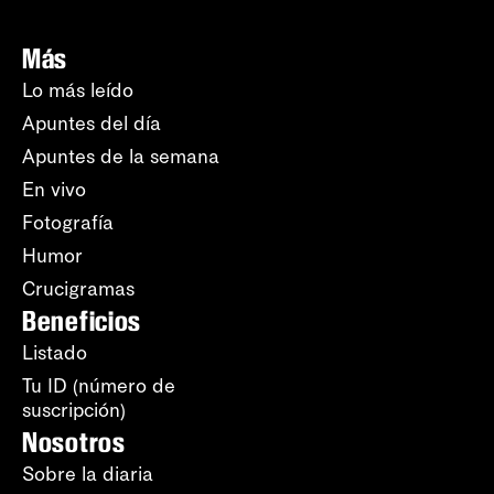
Más
Lo más leído
Apuntes del día
Apuntes de la semana
En vivo
Fotografía
Humor
Crucigramas
Beneficios
Listado
Tu ID (número de
suscripción)
Nosotros
Sobre la diaria