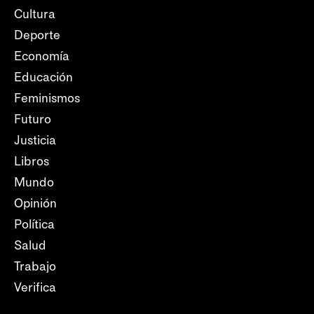
Cultura
Deporte
Economía
Educación
Feminismos
Futuro
Justicia
Libros
Mundo
Opinión
Política
Salud
Trabajo
Verifica