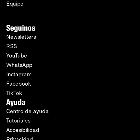
Equipo
Seguinos
Newsletters
RSS
YouTube
WhatsApp
Instagram
Facebook
TikTok
Ayuda
Centro de ayuda
Tutoriales
Accesibilidad
Privacidad