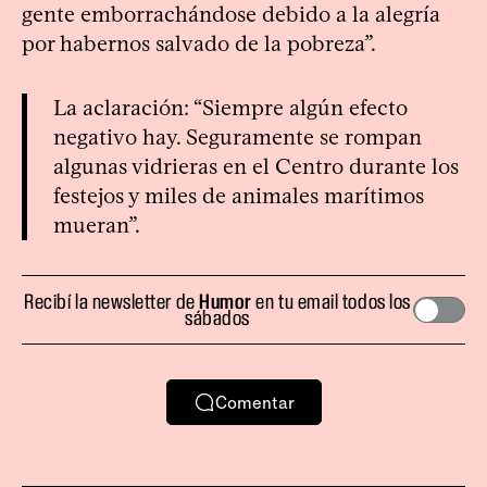
gente emborrachándose debido a la alegría
por habernos salvado de la pobreza”.
La aclaración: “Siempre algún efecto
negativo hay. Seguramente se rompan
algunas vidrieras en el Centro durante los
festejos y miles de animales marítimos
mueran”.
Recibí la newsletter de
Humor
en tu email todos los
sábados
Comentar