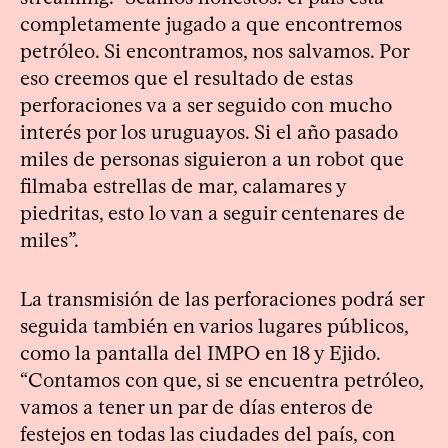
completamente jugado a que encontremos
petróleo. Si encontramos, nos salvamos. Por
eso creemos que el resultado de estas
perforaciones va a ser seguido con mucho
interés por los uruguayos. Si el año pasado
miles de personas siguieron a un robot que
filmaba estrellas de mar, calamares y
piedritas, esto lo van a seguir centenares de
miles”.
La transmisión de las perforaciones podrá ser
seguida también en varios lugares públicos,
como la pantalla del IMPO en 18 y Ejido.
“Contamos con que, si se encuentra petróleo,
vamos a tener un par de días enteros de
festejos en todas las ciudades del país, con