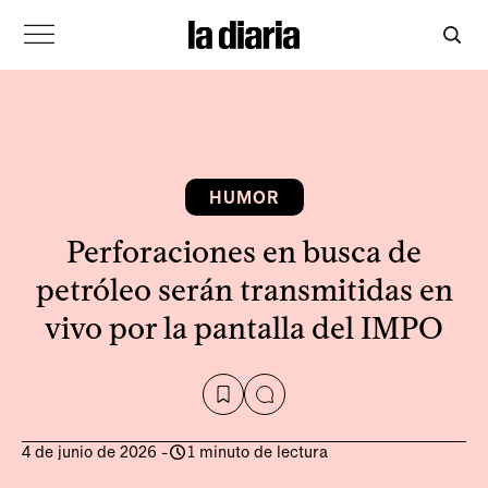
HUMOR
Perforaciones en busca de
petróleo serán transmitidas en
vivo por la pantalla del IMPO
4 de junio de 2026
-
1 minuto de lectura