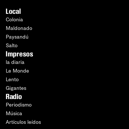
Local
Colonia
Maldonado
Paysandú
Salto
Impresos
la diaria
Le Monde
Lento
Gigantes
Radio
Periodismo
Música
Artículos leídos