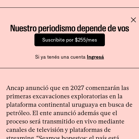
Nuestro periodismo depende de vos
Suscribite por $255/mes
Si ya tenés una cuenta
Ingresá
Ancap anunció que en 2027 comenzarán las
primeras excavaciones exploratorias en la
plataforma continental uruguaya en busca de
petróleo. El ente anunció además que el
proceso será transmitido en vivo mediante
canales de televisión y plataformas de
streaming. “Seamos honestos: el país está