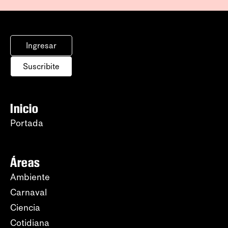
Ingresar
Suscribite
Inicio
Portada
Áreas
Ambiente
Carnaval
Ciencia
Cotidiana