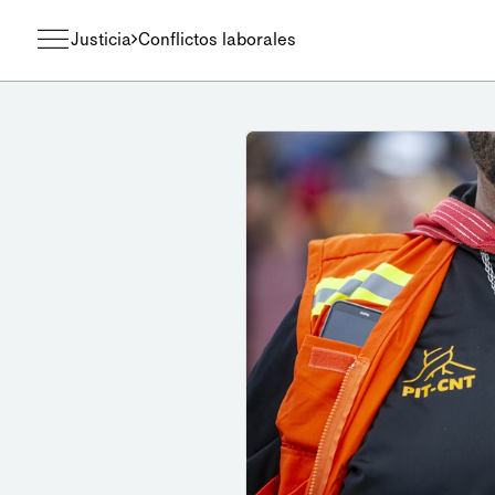
Justicia
Conflictos laborales